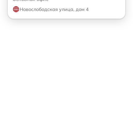
Новослободская улица, дом 4