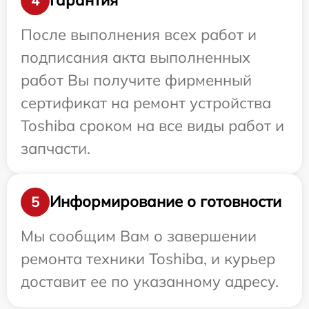
Гарантия
4
После выполнения всех работ и
подписания акта выполненных
работ Вы получите фирменный
сертификат на ремонт устройства
Toshiba сроком на все виды работ и
запчасти.
Информирование о готовности
5
Мы сообщим Вам о завершении
ремонта техники Toshiba, и курьер
доставит ее по указанному адресу.