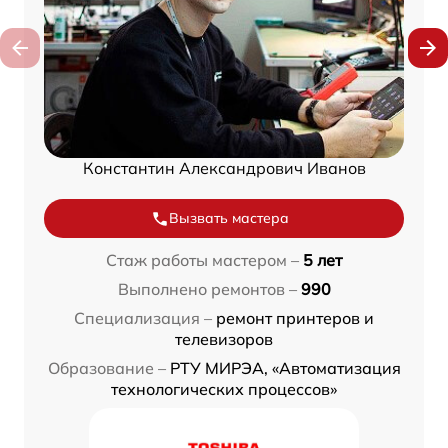
Константин Александрович Иванов
Вызвать мастера
Стаж работы мастером –
5 лет
Выполнено ремонтов –
990
Специализация –
ремонт принтеров и
телевизоров
Образование –
РТУ МИРЭА, «Автоматизация
технологических процессов»