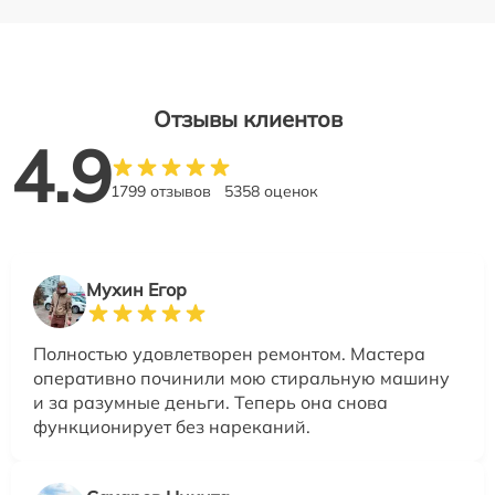
Отзывы клиентов
4.9
1799 отзывов
5358 оценок
Мухин Егор
Полностью удовлетворен ремонтом. Мастера
оперативно починили мою стиральную машину
и за разумные деньги. Теперь она снова
функционирует без нареканий.