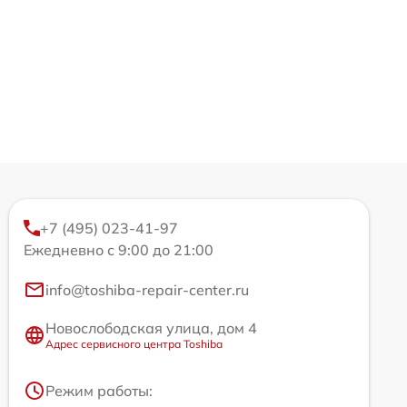
+7 (495) 023-41-97
Ежедневно с 9:00 до 21:00
info@toshiba-repair-center.ru
Новослободская улица, дом 4
Адрес сервисного центра Toshiba
Режим работы: