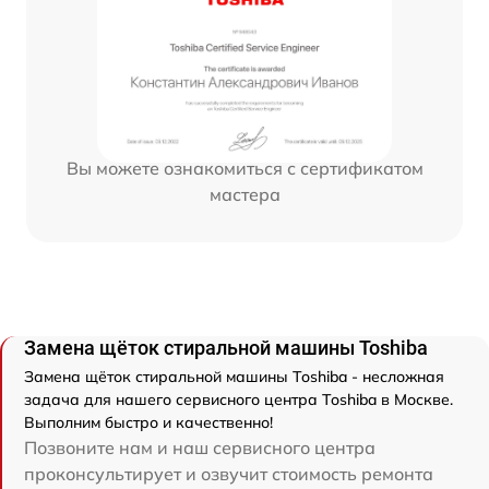
Вы можете ознакомиться с сертификатом
мастера
Замена щёток стиральной машины Toshiba
Замена щёток стиральной машины Toshiba - несложная
задача для нашего сервисного центра Toshiba в Москве.
Выполним быстро и качественно!
Позвоните нам и наш сервисного центра
проконсультирует и озвучит стоимость ремонта