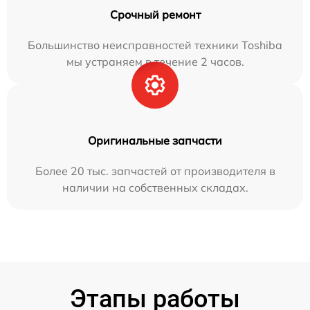
Срочный ремонт
Большинство неисправностей техники Toshiba
мы устраняем в течение 2 часов.
Оригинальные запчасти
Более 20 тыс. запчастей от производителя в
наличии на собственных складах.
Этапы работы