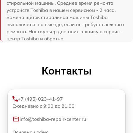
стиральной машины. Среднее время ремонта
устройств Toshiba в нашем сервисном - 2 часа.
Замена щёток стиральной машины Toshiba
выполняется на выезде, если не требует сложного
ремонта. Наш курьер доставит технику в сервис-
центр Toshiba и обратно.
Контакты
+7 (495) 023-41-97
Ежедневно с 9:00 до 21:00
info@toshiba-repair-center.ru
Основной офис