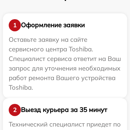
Оформление заявки
1
Оставьте заявку на сайте
сервисного центра Toshiba.
Специалист сервиса ответит на Ваш
запрос для уточнения необходимых
работ ремонта Вашего устройства
Toshiba.
Выезд курьера за 35 минут
2
Технический специалист приедет по