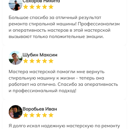
Сахаров Никита
Большое спасибо за отличный результат
ремонта стиральной машины! Профессионализм
и оперативность мастеров в этой мастерской
вызывают только положительные эмоции.
Шубин Максим
Мастера мастерской помогли мне вернуть
стиральную машину к жизни - теперь она
работает на отлично. Спасибо за оперативность
и профессиональный подход!
Воробьев Иван
Я долго искал надежную мастерскую по ремонту