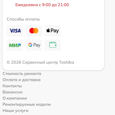
Ежедневно с 9:00 до 21:00
Способы оплаты
© 2026 Сервисный центр Toshiba
Стоимость ремонта
Оплата и доставка
Контакты
Вакансии
О компании
Ремонтируемые модели
Наши услуги