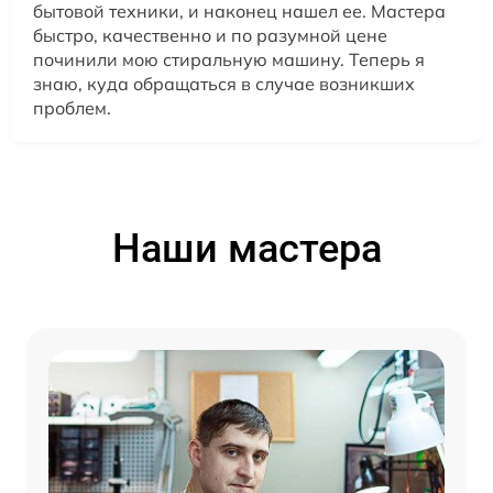
бытовой техники, и наконец нашел ее. Мастера
быстро, качественно и по разумной цене
починили мою стиральную машину. Теперь я
знаю, куда обращаться в случае возникших
проблем.
Наши мастера