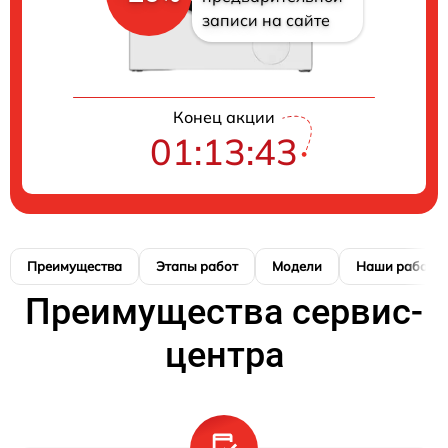
записи на сайте
Конец акции
01:13:42
Преимущества
Этапы работ
Модели
Наши работы
Преимущества сервис-
центра