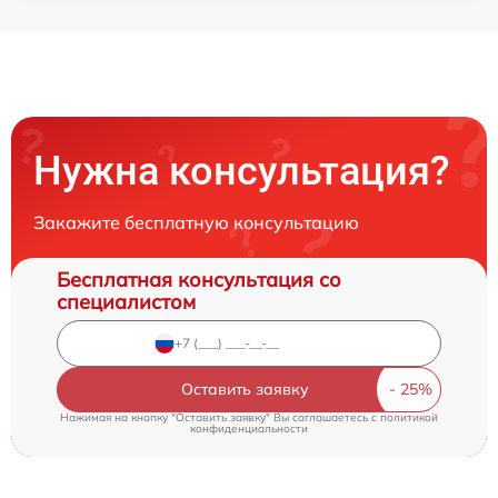
Нужна консультация?
Закажите бесплатную консультацию
Бесплатная консультация со
специалистом
Оставить заявку
Нажимая на кнопку "Оставить заявку" Вы соглашаетесь c
политикой
конфиденциальности