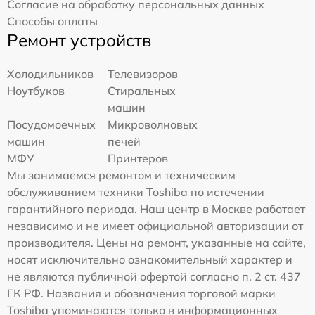
Согласие на обработку персональных данных
Способы оплаты
Ремонт устройств
Холодильников
Телевизоров
Ноутбуков
Стиральных
машин
Посудомоечных
Микроволновых
машин
печей
МФУ
Принтеров
Мы занимаемся ремонтом и техническим
обслуживанием техники Toshiba по истечении
гарантийного периода. Наш центр в Москве работает
независимо и не имеет официальной авторизации от
производителя. Цены на ремонт, указанные на сайте,
носят исключительно ознакомительный характер и
не являются публичной офертой согласно п. 2 ст. 437
ГК РФ. Названия и обозначения торговой марки
Toshiba упоминаются только в информационных