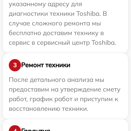
указанному адресу для
диагностики техники Toshiba. В
случае сложного ремонта мы
бесплатно доставим технику в
сервис в сервисный центр Toshiba.
Ремонт техники
3
После детального анализа мы
предоставим на утверждение смету
работ, график работ и приступим к
восстановлению техники.