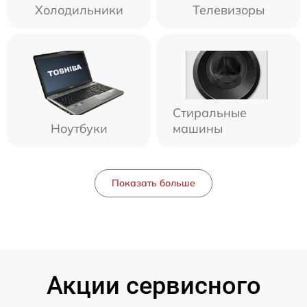
Холодильники
Телевизоры
Стиральные
Ноутбуки
машины
Показать больше
Акции сервисного