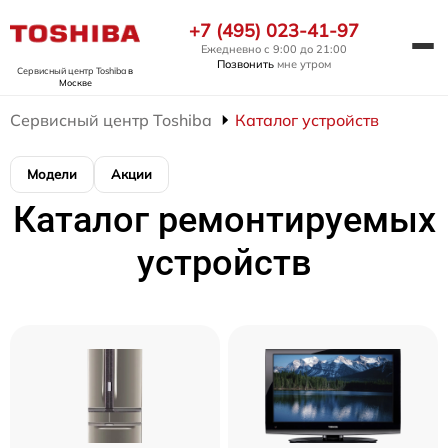
+7 (495) 023-41-97
Ежедневно с 9:00 до 21:00
Позвонить
мне утром
Сервисный центр Toshiba
в
Москве
Сервисный центр Toshiba
Каталог устройств
Модели
Акции
Каталог ремонтируемых
устройств