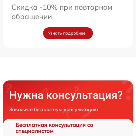
Скидка -10% при повторном
обращении
Узнать подробнее
Нужна консультация?
Закажите бесплатную консультацию
Бесплатная консультация со
специалистом