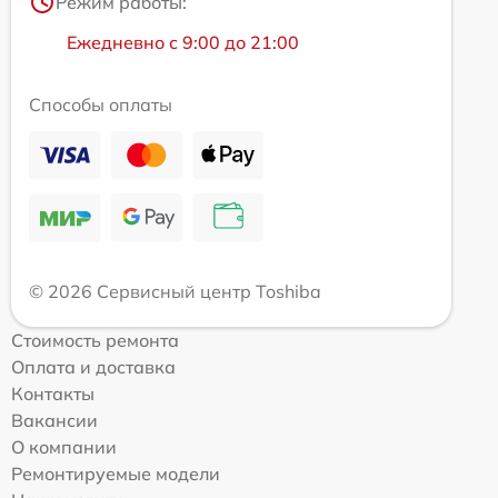
Режим работы:
Ежедневно с 9:00 до 21:00
Способы оплаты
© 2026 Сервисный центр Toshiba
Стоимость ремонта
Оплата и доставка
Контакты
Вакансии
О компании
Ремонтируемые модели