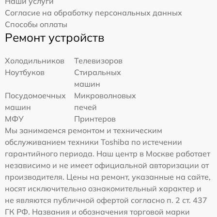
Наши услуги
Согласие на обработку персональных данных
Способы оплаты
Ремонт устройств
Холодильников
Телевизоров
Ноутбуков
Стиральных
машин
Посудомоечных
Микроволновых
машин
печей
МФУ
Принтеров
Мы занимаемся ремонтом и техническим
обслуживанием техники Toshiba по истечении
гарантийного периода. Наш центр в Москве работает
независимо и не имеет официальной авторизации от
производителя. Цены на ремонт, указанные на сайте,
носят исключительно ознакомительный характер и
не являются публичной офертой согласно п. 2 ст. 437
ГК РФ. Названия и обозначения торговой марки