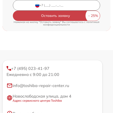
Оставить заявку
Нажимая на кнопку "Оставить заявку" Вы соглашаетесь c
политикой
конфиденциальности
+7 (495) 023-41-97
Ежедневно с 9:00 до 21:00
info@toshiba-repair-center.ru
Новослободская улица, дом 4
Адрес сервисного центра Toshiba