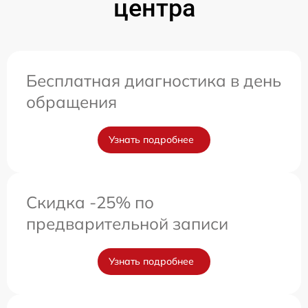
центра
Бесплатная диагностика в день
обращения
Узнать подробнее
Скидка -25% по
предварительной записи
Узнать подробнее