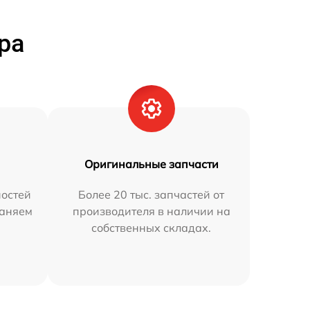
ра
Оригинальные запчасти
остей
Более 20 тыс. запчастей от
раняем
производителя в наличии на
собственных складах.