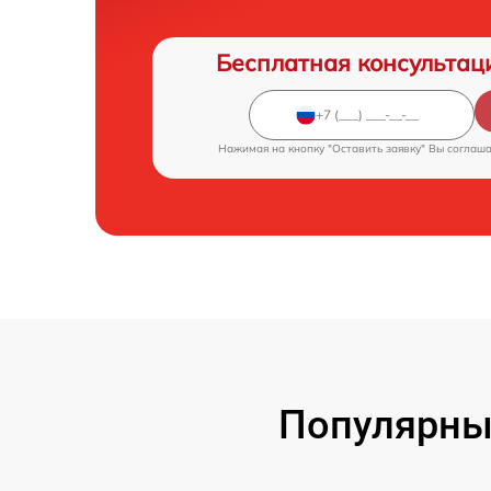
Бесплатная консультац
Нажимая на кнопку "Оставить заявку" Вы соглаш
Популярны