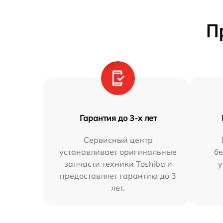
П
Гарантия до 3-х лет
Сервисный центр
устанавливает оригинальные
бе
запчасти техники Toshiba и
у
предоставляет гарантию до 3
лет.