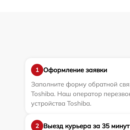
Оформление заявки
1
Заполните форму обратной связ
Toshiba. Наш оператор перезв
устройства Toshiba.
Выезд курьера за 35 минут
2