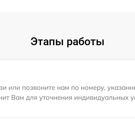
Этапы работы
и или позвоните нам по номеру, указанн
онит Вам для уточнения индивидуальных 