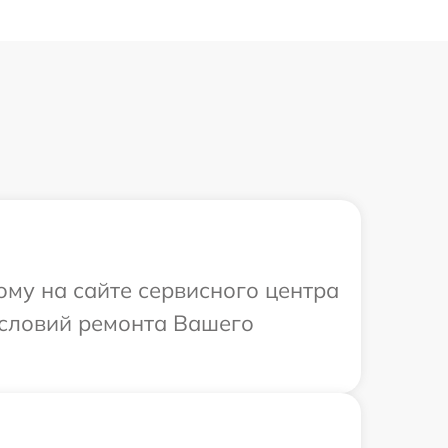
ому на сайте сервисного центра
условий ремонта Вашего