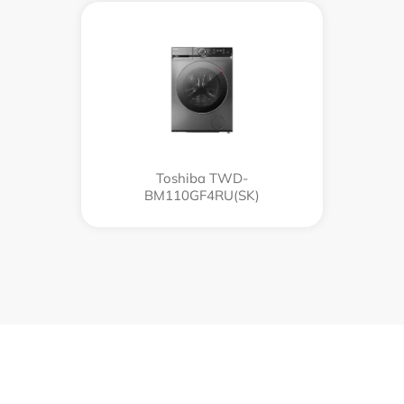
Toshiba TWD-
BM110GF4RU(SK)