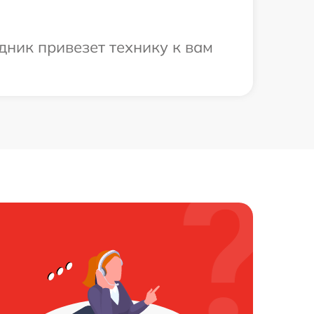
дник привезет технику к вам