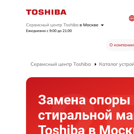
Сервисный центр Toshiba
в Москве
Ежедневно с 9:00 до 21:00
О компании
Сервисный центр Toshiba
Каталог устро
Замена опоры 
стиральной м
Toshiba в Моск