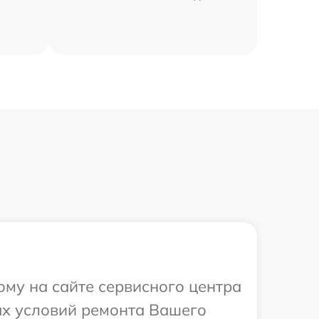
ому на сайте сервисного центра
ых условий ремонта Вашего