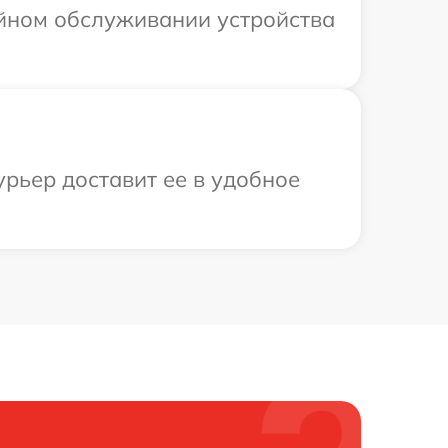
ийном обслуживании устройства
урьер доставит ее в удобное