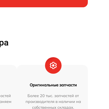
ра
Оригинальные запчасти
остей
Более 20 тыс. запчастей от
раняем
производителя в наличии на
собственных складах.