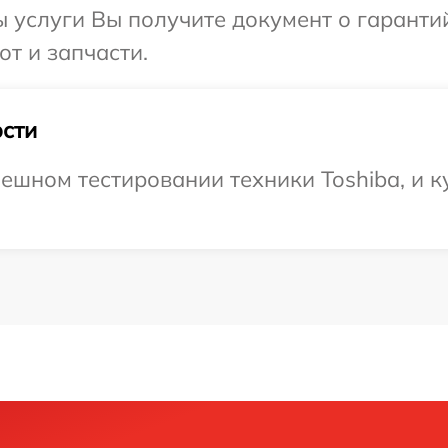
ы услуги Вы получите документ о гарант
от и запчасти.
сти
ешном тестировании техники Toshiba, и к