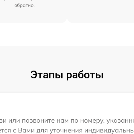
обратно.
Этапы работы
и или позвоните нам по номеру, указанн
ется с Вами для уточнения индивидуальн