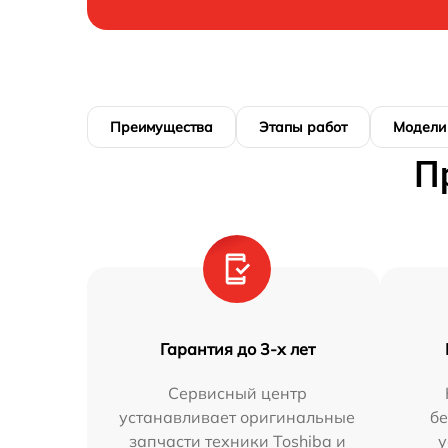
Преимущества
Этапы работ
Модели
П
Гарантия до 3-х лет
Сервисный центр
устанавливает оригинальные
бе
запчасти техники Toshiba и
у