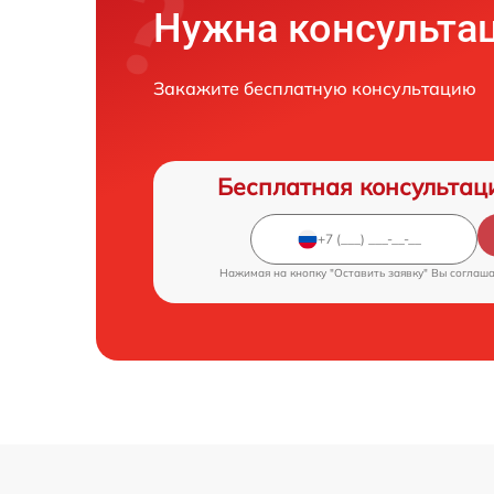
Нужна консульта
Закажите бесплатную консультацию
Бесплатная консультац
Нажимая на кнопку "Оставить заявку" Вы соглаш