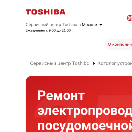
Сервисный центр Toshiba
в Москве
Ежедневно с 9:00 до 21:00
О компании
Сервисный центр Toshiba
Каталог устро
Ремонт
электропрово
посудомоечно