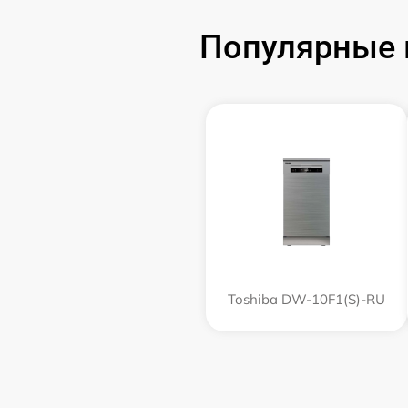
Популярные 
Toshiba DW-10F1(S)-RU