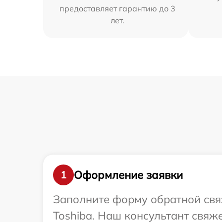
предоставляет гарантию до 3
лет.
Оформление заявки
1
Заполните форму обратной связ
Toshiba. Наш консультант свяж