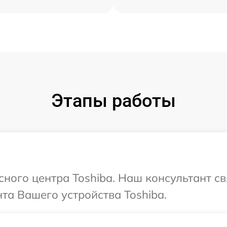
Этапы работы
сного центра Toshiba. Наш консультант с
а Вашего устройства Toshiba.