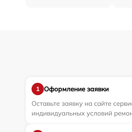
Оформление заявки
1
Оставьте заявку на сайте серви
индивидуальных условий ремонт