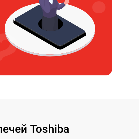
ечей Toshiba