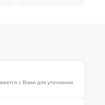
вяжется с Вами для уточнения