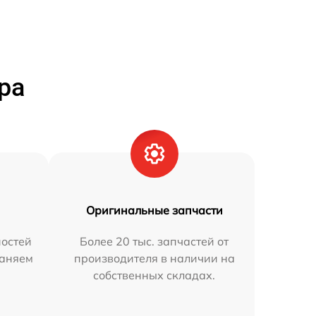
ра
Оригинальные запчасти
остей
Более 20 тыс. запчастей от
раняем
производителя в наличии на
собственных складах.