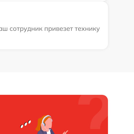
аш сотрудник привезет технику