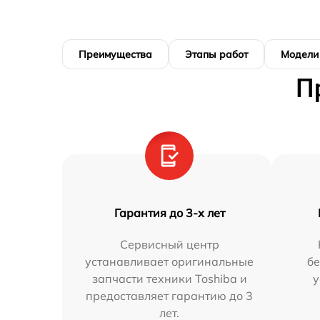
Преимущества
Этапы работ
Модели
П
Гарантия до 3-х лет
Сервисный центр
устанавливает оригинальные
бе
запчасти техники Toshiba и
у
предоставляет гарантию до 3
лет.