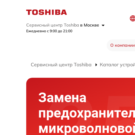
Сервисный центр Toshiba
в Москве
Ежедневно с 9:00 до 21:00
О компании
Сервисный центр Toshiba
Каталог устро
Замена
предохраните
микроволново