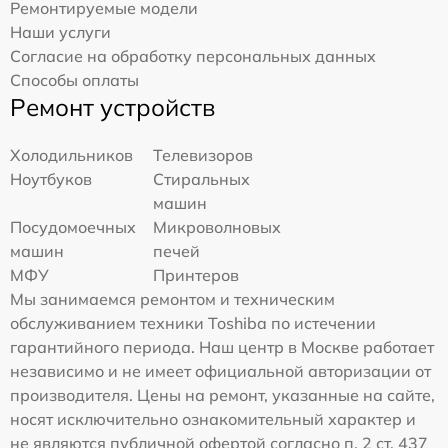
Ремонтируемые модели
Наши услуги
Согласие на обработку персональных данных
Способы оплаты
Ремонт устройств
Холодильников
Телевизоров
Ноутбуков
Стиральных
машин
Посудомоечных
Микроволновых
машин
печей
МФУ
Принтеров
Мы занимаемся ремонтом и техническим
обслуживанием техники Toshiba по истечении
гарантийного периода. Наш центр в Москве работает
независимо и не имеет официальной авторизации от
производителя. Цены на ремонт, указанные на сайте,
носят исключительно ознакомительный характер и
не являются публичной офертой согласно п. 2 ст. 437