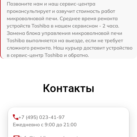
Позвоните нам и наш сервис-центра
проконсультирует и озвучит стоимость работ
микроволновой печи. Среднее время ремонта
устройств Toshiba в нашем сервисном - 2 часа.
Замена блока управления микроволновой печи
Toshiba выполняется на выезде, если не требует
сложного ремонта. Наш курьер доставит устройство
в сервис-центр Toshiba и обратно.
Контакты
+7 (495) 023-41-97
Ежедневно с 9:00 до 21:00