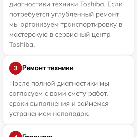
диагностики техники Toshiba. Если
потребуется углубленный ремонт
мы организуем транспортировку в
мастерскую в сервисный центр
Toshiba.
Ремонт техники
3
После полной диагностики мы
согласуем с вами смету работ,
сроки выполнения и займемся
устранением неполадок.