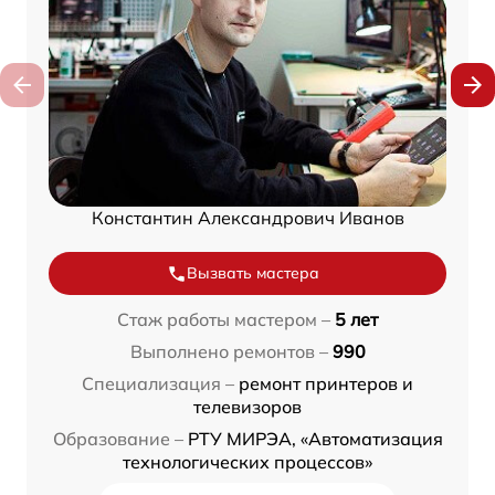
Константин Александрович Иванов
Вызвать мастера
Стаж работы мастером –
5 лет
Выполнено ремонтов –
990
Специализация –
ремонт принтеров и
телевизоров
Образование –
РТУ МИРЭА, «Автоматизация
технологических процессов»