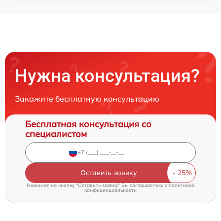
Нужна консультация?
Закажите бесплатную консультацию
Бесплатная консультация со
специалистом
Оставить заявку
Нажимая на кнопку "Оставить заявку" Вы соглашаетесь c
политикой
конфиденциальности