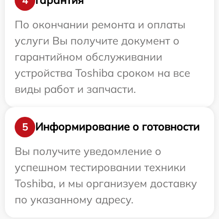
Гарантия
4
По окончании ремонта и оплаты
услуги Вы получите документ о
гарантийном обслуживании
устройства Toshiba сроком на все
виды работ и запчасти.
Информирование о готовности
5
Вы получите уведомление о
успешном тестировании техники
Toshiba, и мы организуем доставку
по указанному адресу.