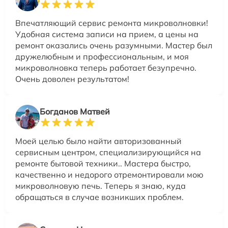
Впечатляющий сервис ремонта микроволновки!
Удобная система записи на прием, а цены на
ремонт оказались очень разумными. Мастер был
дружелюбным и профессиональным, и моя
микроволновка теперь работает безупречно.
Очень доволен результатом!
Богданов Матвей
Моей целью было найти авторизованный
сервисным центром, специализирующийся на
ремонте бытовой техники.. Мастера быстро,
качественно и недорого отремонтировали мою
микроволновую печь. Теперь я знаю, куда
обращаться в случае возникших проблем.