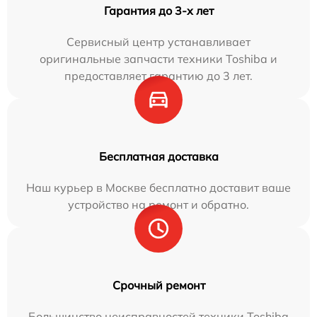
Гарантия до 3-х лет
Сервисный центр устанавливает
оригинальные запчасти техники Toshiba и
предоставляет гарантию до 3 лет.
Бесплатная доставка
Наш курьер в Москве бесплатно доставит ваше
устройство на ремонт и обратно.
Срочный ремонт
Большинство неисправностей техники Toshiba