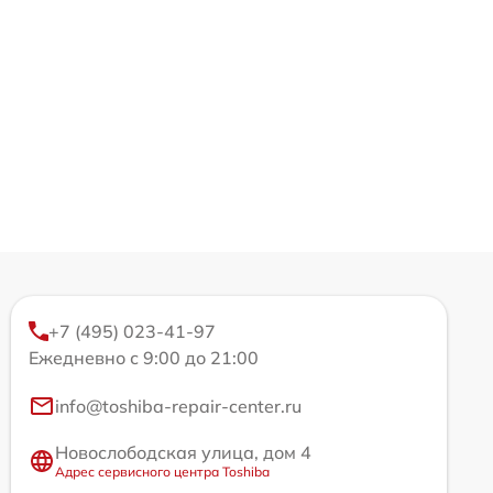
+7 (495) 023-41-97
Ежедневно с 9:00 до 21:00
info@toshiba-repair-center.ru
Новослободская улица, дом 4
Адрес сервисного центра Toshiba