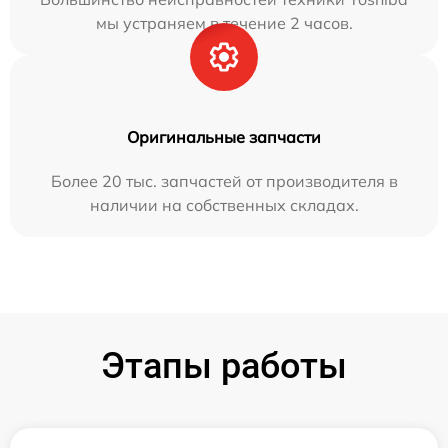
мы устраняем в течение 2 часов.
Оригинальные запчасти
Более 20 тыс. запчастей от производителя в
наличии на собственных складах.
Этапы работы