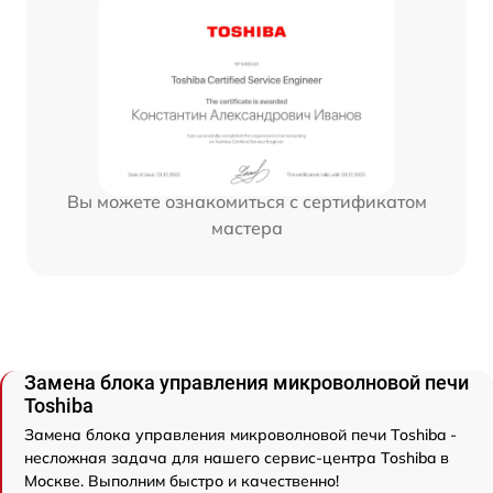
Вы можете ознакомиться с сертификатом
мастера
Замена блока управления микроволновой печи
Toshiba
Замена блока управления микроволновой печи Toshiba -
несложная задача для нашего сервис-центра Toshiba в
Москве. Выполним быстро и качественно!