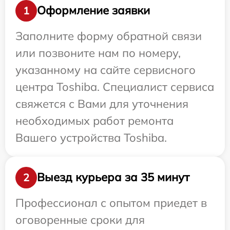
Оформление заявки
1
Заполните форму обратной связи
или позвоните нам по номеру,
указанному на сайте сервисного
центра Toshiba. Специалист сервиса
свяжется с Вами для уточнения
необходимых работ ремонта
Вашего устройства Toshiba.
Выезд курьера за 35 минут
2
Профессионал с опытом приедет в
оговоренные сроки для