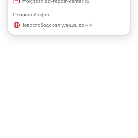
info@toshiba-repair-center.ru
Основной офис
Новослободская улица, дом 4