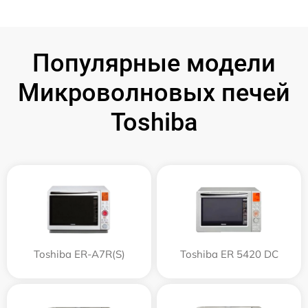
Популярные модели
Микроволновых печей
Toshiba
Toshiba ER-A7R(S)
Toshiba ER 5420 DC