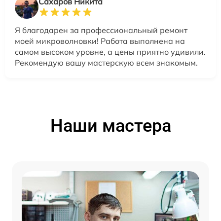
Сахаров Никита
Я благодарен за профессиональный ремонт
моей микроволновки! Работа выполнена на
самом высоком уровне, а цены приятно удивили.
Рекомендую вашу мастерскую всем знакомым.
Наши мастера