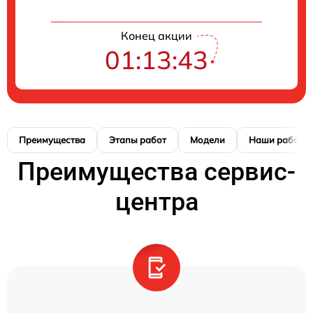
Конец акции
01:13:42
Преимущества
Этапы работ
Модели
Наши работы
Преимущества сервис-
центра