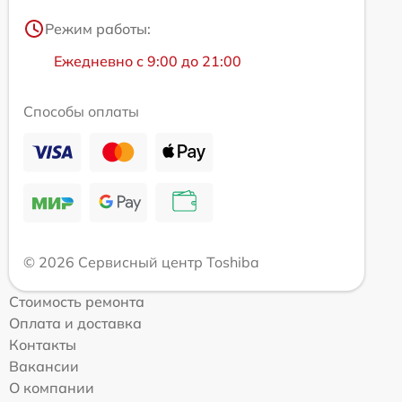
Режим работы:
Ежедневно с 9:00 до 21:00
Способы оплаты
© 2026 Сервисный центр Toshiba
Стоимость ремонта
Оплата и доставка
Контакты
Вакансии
О компании