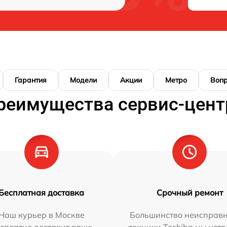
Гарантия
Модели
Акции
Метро
Воп
реимущества сервис-цент
Бесплатная доставка
Срочный ремонт
Наш курьер в Москве
Большинство неисправн