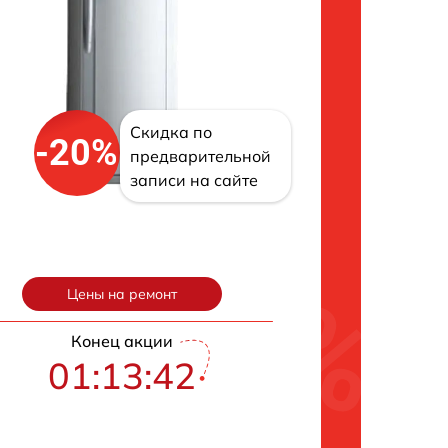
Скидка по
-20%
предварительной
записи на сайте
Цены на ремонт
Конец акции
01:13:42