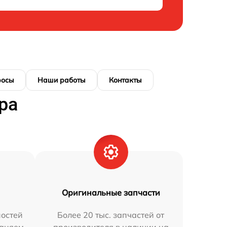
росы
Наши работы
Контакты
ра
Оригинальные запчасти
остей
Более 20 тыс. запчастей от