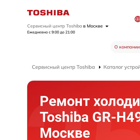
Сервисный центр Toshiba
в Москве
Ежедневно с 9:00 до 21:00
О компании
Сервисный центр Toshiba
Каталог устро
Ремонт холод
Toshiba GR-H4
Москве