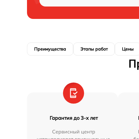
Преимущества
Этапы работ
Цены
П
Гарантия до 3-х лет
Сервисный центр