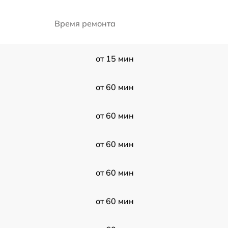
Время ремонта
от 15 мин
от 60 мин
от 60 мин
от 60 мин
от 60 мин
от 60 мин