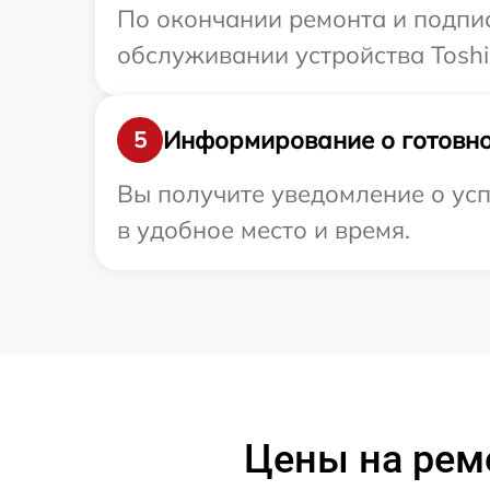
По окончании ремонта и подпи
обслуживании устройства Toshi
Информирование о готовно
5
Вы получите уведомление о усп
в удобное место и время.
Цены на рем