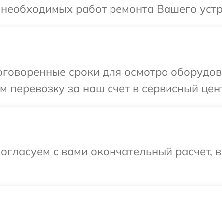
 необходимых работ ремонта Вашего устр
говоренные сроки для осмотра оборудова
 перевозку за наш счет в сервисный цент
огласуем с вами окончательный расчет, 