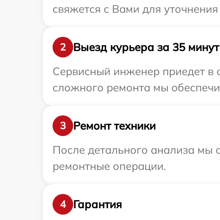
свяжется с Вами для уточнения
Выезд курьера за 35 минут
2
Сервисный инженер приедет в о
сложного ремонта мы обеспечим
Ремонт техники
3
После детального анализа мы с
ремонтные операции.
Гарантия
4