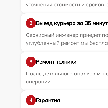
уточнения стоимости и сроков 
Выезд курьера за 35 минут
2
Сервисный инженер приедет по 
углубленный ремонт мы бесплат
Ремонт техники
3
После детального анализа мы с
операции.
Гарантия
4