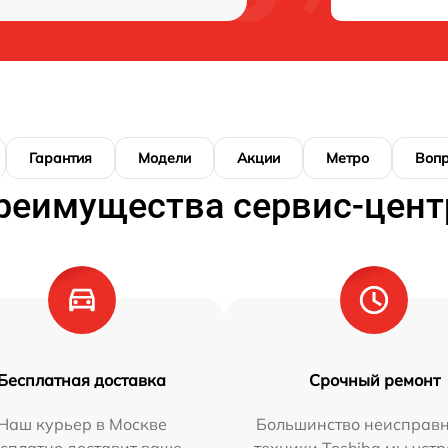
Гарантия
Модели
Акции
Метро
Воп
реимущества сервис-цент
Бесплатная доставка
Срочный ремонт
Наш курьер в Москве
Большинство неисправн