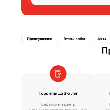
Преимущества
Этапы работ
Цены
П
Гарантия до 3-х лет
Сервисный центр