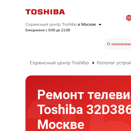
Сервисный центр Toshiba
в Москве
Ежедневно с 9:00 до 21:00
О компании
Сервисный центр Toshiba
Каталог устро
Ремонт телеви
Toshiba 32D386
Москве