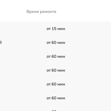
Время ремонта
от 15 мин
3
от 60 мин
от 60 мин
от 60 мин
от 60 мин
от 60 мин