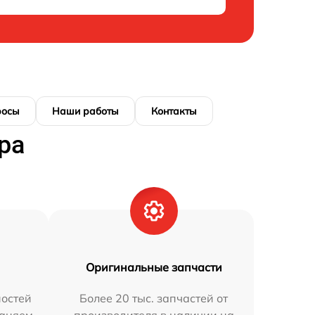
росы
Наши работы
Контакты
ра
Оригинальные запчасти
остей
Более 20 тыс. запчастей от