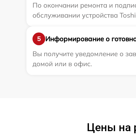
По окончании ремонта и подпи
обслуживании устройства Toshi
Информирование о готовно
5
Вы получите уведомление о зав
домой или в офис.
Цены на 