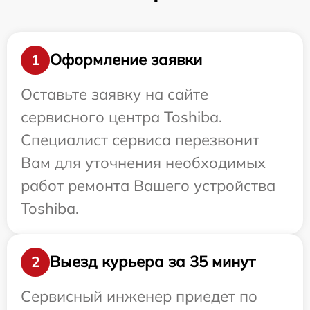
Оформление заявки
1
Оставьте заявку на сайте
сервисного центра Toshiba.
Специалист сервиса перезвонит
Вам для уточнения необходимых
работ ремонта Вашего устройства
Toshiba.
Выезд курьера за 35 минут
2
Сервисный инженер приедет по