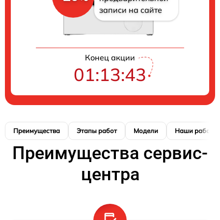
записи на сайте
Конец акции
01:13:42
Преимущества
Этапы работ
Модели
Наши работы
Преимущества сервис-
центра