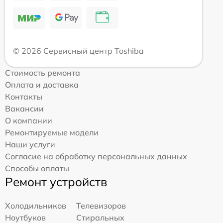
© 2026 Сервисный центр Toshiba
Стоимость ремонта
Оплата и доставка
Контакты
Вакансии
О компании
Ремонтируемые модели
Наши услуги
Согласие на обработку персональных данных
Способы оплаты
Ремонт устройств
Холодильников
Телевизоров
Ноутбуков
Стиральных