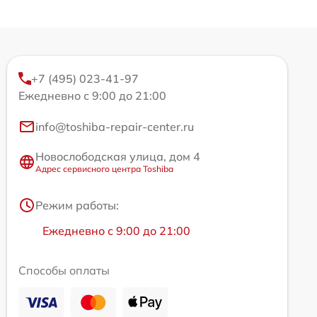
+7 (495) 023-41-97
Ежедневно с 9:00 до 21:00
info@toshiba-repair-center.ru
Новослободская улица, дом 4
Адрес сервисного центра Toshiba
Режим работы:
Ежедневно с 9:00 до 21:00
Способы оплаты