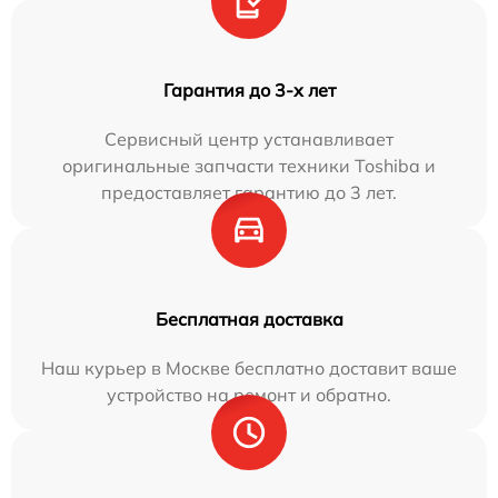
Гарантия до 3-х лет
Сервисный центр устанавливает
оригинальные запчасти техники Toshiba и
предоставляет гарантию до 3 лет.
Бесплатная доставка
Наш курьер в Москве бесплатно доставит ваше
устройство на ремонт и обратно.