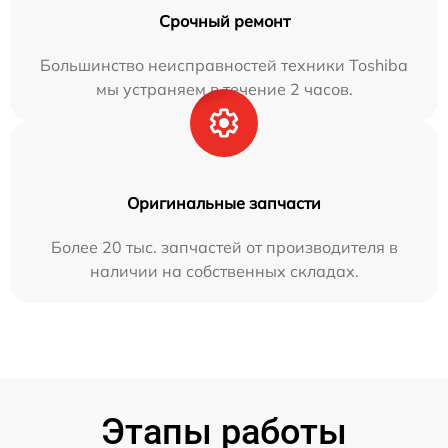
Срочный ремонт
Большинство неисправностей техники Toshiba
мы устраняем в течение 2 часов.
Оригинальные запчасти
Более 20 тыс. запчастей от производителя в
наличии на собственных складах.
Этапы работы