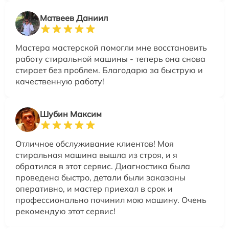
Матвеев Даниил
Мастера мастерской помогли мне восстановить
работу стиральной машины - теперь она снова
стирает без проблем. Благодарю за быструю и
качественную работу!
Шубин Максим
Отличное обслуживание клиентов! Моя
стиральная машина вышла из строя, и я
обратился в этот сервис. Диагностика была
проведена быстро, детали были заказаны
оперативно, и мастер приехал в срок и
профессионально починил мою машину. Очень
рекомендую этот сервис!