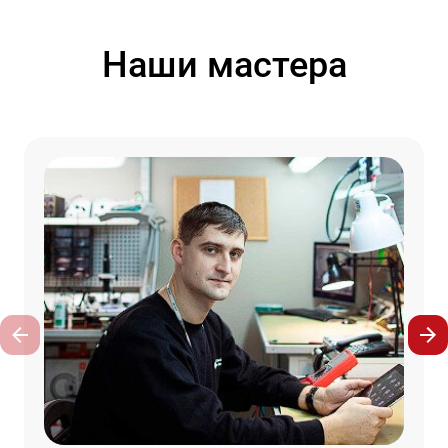
Наши мастера