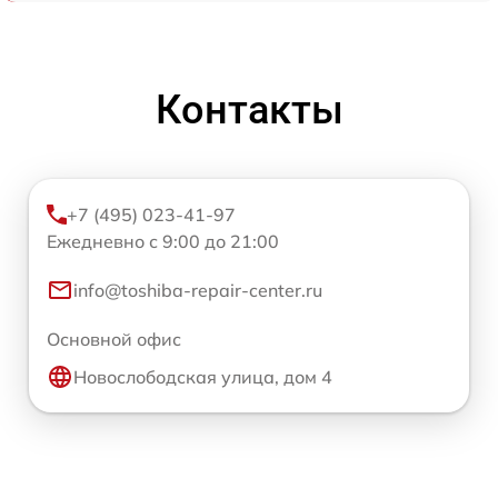
Контакты
+7 (495) 023-41-97
Ежедневно с 9:00 до 21:00
info@toshiba-repair-center.ru
Основной офис
Новослободская улица, дом 4