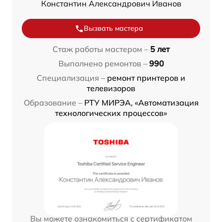
Константин Александрович Иванов
Вызвать мастера
Стаж работы мастером –
5 лет
Выполнено ремонтов –
990
Специализация –
ремонт принтеров и
телевизоров
Образование –
РТУ МИРЭА, «Автоматизация
технологических процессов»
Вы можете ознакомиться с сертификатом