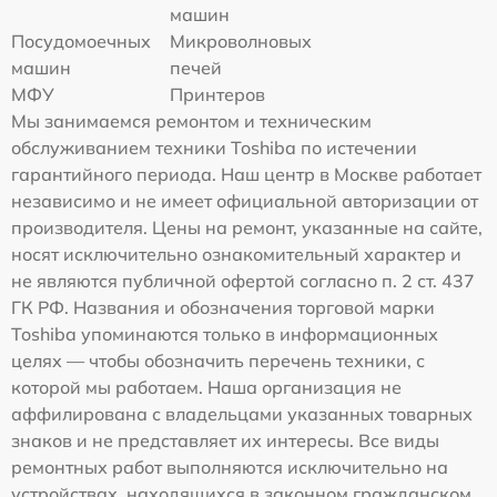
машин
Посудомоечных
Микроволновых
машин
печей
МФУ
Принтеров
Мы занимаемся ремонтом и техническим
обслуживанием техники Toshiba по истечении
гарантийного периода. Наш центр в Москве работает
независимо и не имеет официальной авторизации от
производителя. Цены на ремонт, указанные на сайте,
носят исключительно ознакомительный характер и
не являются публичной офертой согласно п. 2 ст. 437
ГК РФ. Названия и обозначения торговой марки
Toshiba упоминаются только в информационных
целях — чтобы обозначить перечень техники, с
которой мы работаем. Наша организация не
аффилирована с владельцами указанных товарных
знаков и не представляет их интересы. Все виды
ремонтных работ выполняются исключительно на
устройствах, находящихся в законном гражданском