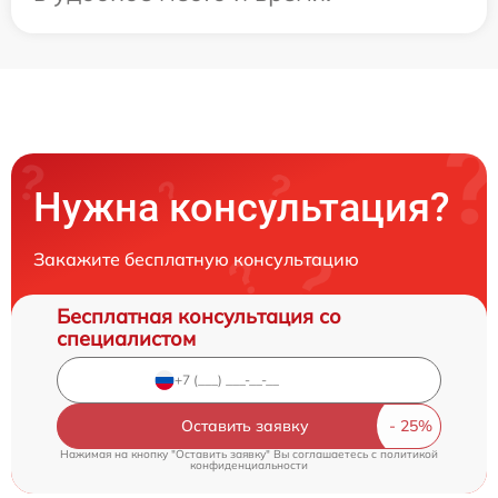
Нужна консультация?
Закажите бесплатную консультацию
Бесплатная консультация со
специалистом
Оставить заявку
Нажимая на кнопку "Оставить заявку" Вы соглашаетесь c
политикой
конфиденциальности