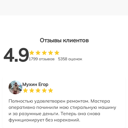
Отзывы клиентов
4.9
1799 отзывов
5358 оценок
Мухин Егор
Полностью удовлетворен ремонтом. Мастера
оперативно починили мою стиральную машину
и за разумные деньги. Теперь она снова
функционирует без нареканий.