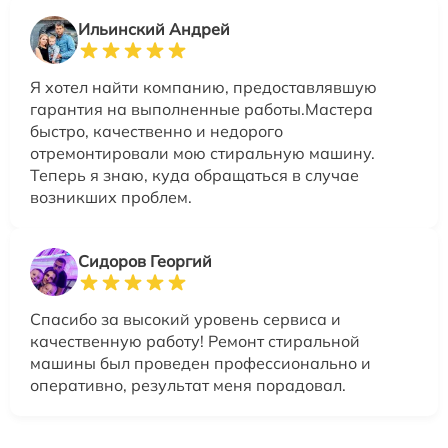
Ильинский Андрей
Я хотел найти компанию, предоставлявшую
гарантия на выполненные работы.Мастера
быстро, качественно и недорого
отремонтировали мою стиральную машину.
Теперь я знаю, куда обращаться в случае
возникших проблем.
Сидоров Георгий
Спасибо за высокий уровень сервиса и
качественную работу! Ремонт стиральной
машины был проведен профессионально и
оперативно, результат меня порадовал.