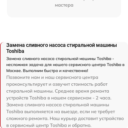
мастера
Замена сливного насоса стиральной машины
Toshiba
Замена сливного насоса стиральной машины Toshiba -
несложная задача для нашего сервисного центра Toshiba в
Москве. Выполним быстро и качественно!
Позвоните нам и наш сервисного центра
проконсультирует и озвучит стоимость работ
стиральной машины. Среднее время ремонта
устройств Toshiba в нашем сервисном - 2 часа.
Замена сливного насоса стиральной машины
Toshiba выполняется на выезде, если не требует
сложного ремонта. Наш курьер доставит устройство
в сервисный центр Toshiba и обратно.