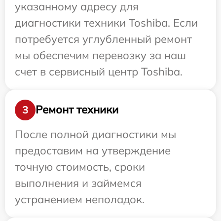
указанному адресу для
диагностики техники Toshiba. Если
потребуется углубленный ремонт
мы обеспечим перевозку за наш
счет в сервисный центр Toshiba.
Ремонт техники
3
После полной диагностики мы
предоставим на утверждение
точную стоимость, сроки
выполнения и займемся
устранением неполадок.