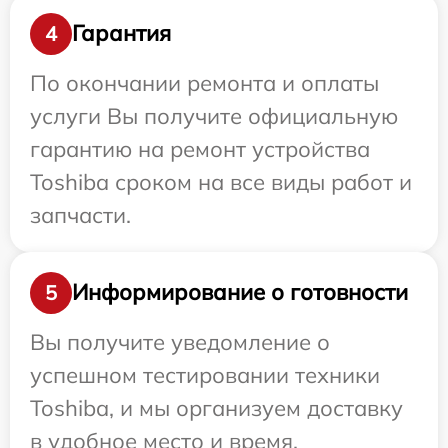
Гарантия
4
По окончании ремонта и оплаты
услуги Вы получите официальную
гарантию на ремонт устройства
Toshiba сроком на все виды работ и
запчасти.
Информирование о готовности
5
Вы получите уведомление о
успешном тестировании техники
Toshiba, и мы организуем доставку
в удобное место и время.