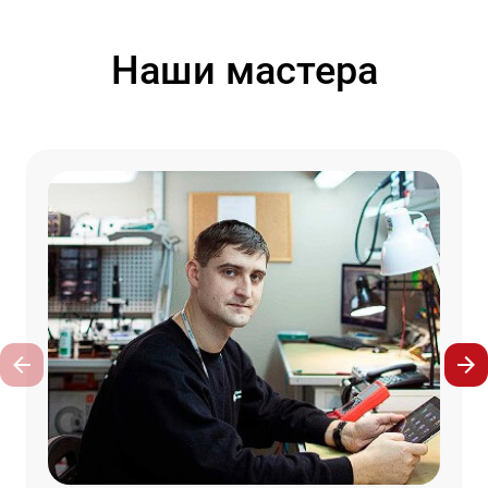
Наши мастера