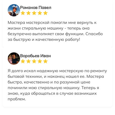
Романов Павел
Мастера мастерской помогли мне вернуть к
жизни стиральную машину - теперь она
безупречно выполняет свои функции. Спасибо
за быструю и качественную работу!
Воробьев Иван
Я долго искал надежную мастерскую по ремонту
бытовой техники, и наконец нашел ее. Мастера
быстро, качественно и по разумной цене
починили мою стиральную машину. Теперь я
знаю, куда обращаться в случае возникших
проблем.