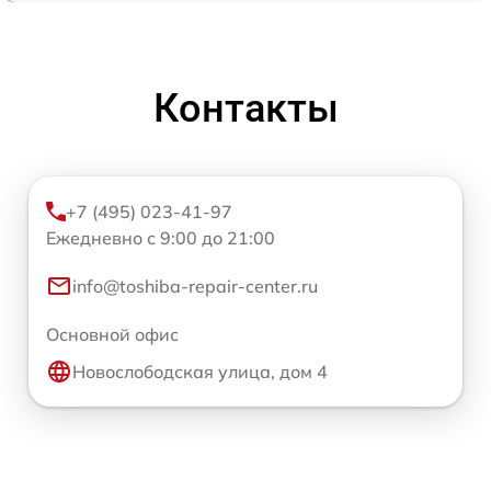
Контакты
+7 (495) 023-41-97
Ежедневно с 9:00 до 21:00
info@toshiba-repair-center.ru
Основной офис
Новослободская улица, дом 4