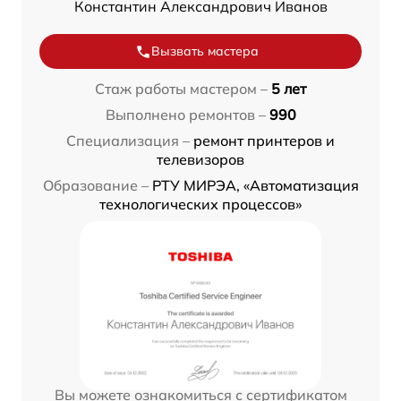
Константин Александрович Иванов
Вызвать мастера
Стаж работы мастером –
5 лет
Выполнено ремонтов –
990
Специализация –
ремонт принтеров и
телевизоров
Образование –
РТУ МИРЭА, «Автоматизация
технологических процессов»
Вы можете ознакомиться с сертификатом