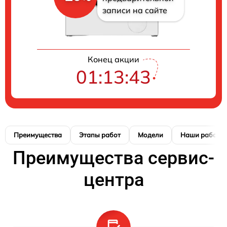
записи на сайте
Конец акции
01:13:42
Преимущества
Этапы работ
Модели
Наши работы
Преимущества сервис-
центра