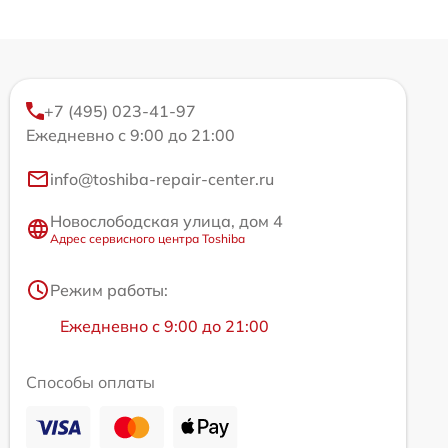
+7 (495) 023-41-97
Ежедневно с 9:00 до 21:00
info@toshiba-repair-center.ru
Новослободская улица, дом 4
Адрес сервисного центра Toshiba
Режим работы:
Ежедневно с 9:00 до 21:00
Способы оплаты