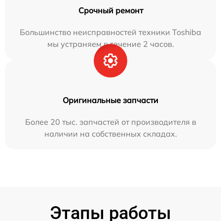
Срочный ремонт
Большинство неисправностей техники Toshiba
мы устраняем в течение 2 часов.
Оригинальные запчасти
Более 20 тыс. запчастей от производителя в
наличии на собственных складах.
Этапы работы