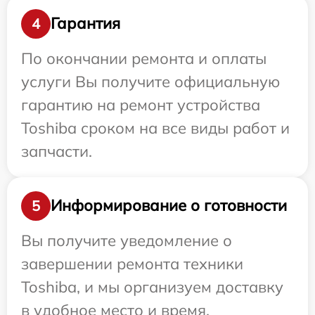
Гарантия
4
По окончании ремонта и оплаты
услуги Вы получите официальную
гарантию на ремонт устройства
Toshiba сроком на все виды работ и
запчасти.
Информирование о готовности
5
Вы получите уведомление о
завершении ремонта техники
Toshiba, и мы организуем доставку
в удобное место и время.