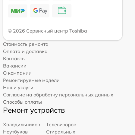
© 2026 Сервисный центр Toshiba
Стоимость ремонта
Оплата и доставка
Контакты
Вакансии
О компании
Ремонтируемые модели
Наши услуги
Согласие на обработку персональных данных
Способы оплаты
Ремонт устройств
Холодильников
Телевизоров
Ноутбуков
Стиральных