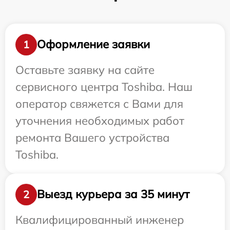
Оформление заявки
1
Оставьте заявку на сайте
сервисного центра Toshiba. Наш
оператор свяжется с Вами для
уточнения необходимых работ
ремонта Вашего устройства
Toshiba.
Выезд курьера за 35 минут
2
Квалифицированный инженер