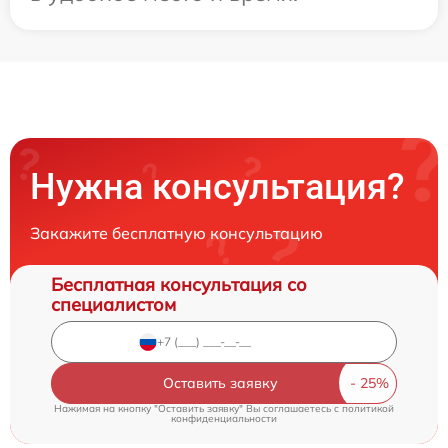
Нужна консультация?
Закажите бесплатную консультацию
Бесплатная консультация со
специалистом
Оставить заявку
Нажимая на кнопку "Оставить заявку" Вы соглашаетесь c
политикой
конфиденциальности