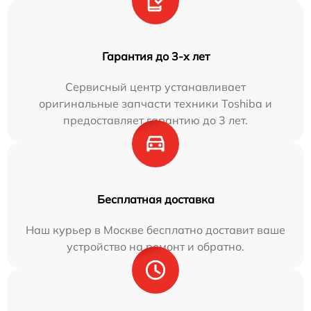
Гарантия до 3-х лет
Сервисный центр устанавливает
оригинальные запчасти техники Toshiba и
предоставляет гарантию до 3 лет.
Бесплатная доставка
Наш курьер в Москве бесплатно доставит ваше
устройство на ремонт и обратно.