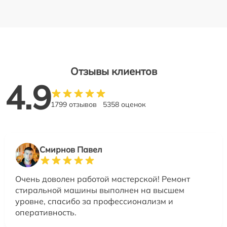
Отзывы клиентов
4.9
1799 отзывов
5358 оценок
Смирнов Павел
Очень доволен работой мастерской! Ремонт
стиральной машины выполнен на высшем
уровне, спасибо за профессионализм и
оперативность.