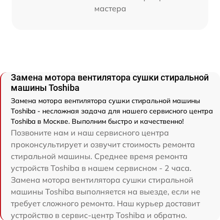
мастера
Замена мотора вентилятора сушки стиральной
машины Toshiba
Замена мотора вентилятора сушки стиральной машины
Toshiba - несложная задача для нашего сервисного центра
Toshiba в Москве. Выполним быстро и качественно!
Позвоните нам и наш сервисного центра
проконсультирует и озвучит стоимость ремонта
стиральной машины. Среднее время ремонта
устройств Toshiba в нашем сервисном - 2 часа.
Замена мотора вентилятора сушки стиральной
машины Toshiba выполняется на выезде, если не
требует сложного ремонта. Наш курьер доставит
устройство в сервис-центр Toshiba и обратно.