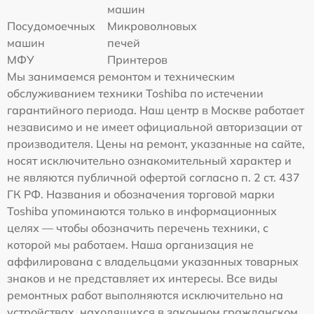
машин
Посудомоечных
Микроволновых
машин
печей
МФУ
Принтеров
Мы занимаемся ремонтом и техническим
обслуживанием техники Toshiba по истечении
гарантийного периода. Наш центр в Москве работает
независимо и не имеет официальной авторизации от
производителя. Цены на ремонт, указанные на сайте,
носят исключительно ознакомительный характер и
не являются публичной офертой согласно п. 2 ст. 437
ГК РФ. Названия и обозначения торговой марки
Toshiba упоминаются только в информационных
целях — чтобы обозначить перечень техники, с
которой мы работаем. Наша организация не
аффилирована с владельцами указанных товарных
знаков и не представляет их интересы. Все виды
ремонтных работ выполняются исключительно на
устройствах, находящихся в законном гражданском