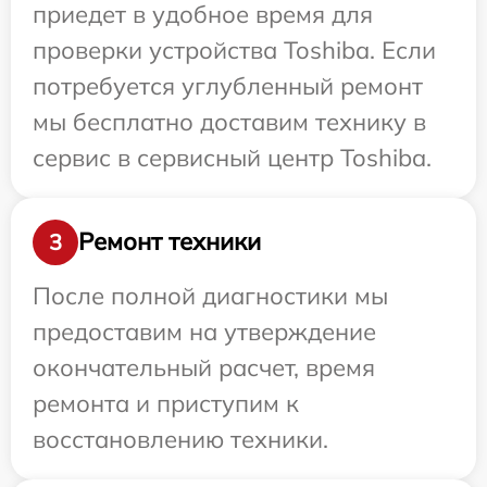
приедет в удобное время для
проверки устройства Toshiba. Если
потребуется углубленный ремонт
мы бесплатно доставим технику в
сервис в сервисный центр Toshiba.
Ремонт техники
3
После полной диагностики мы
предоставим на утверждение
окончательный расчет, время
ремонта и приступим к
восстановлению техники.