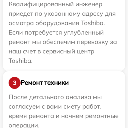
Квалифицированный инженер
приедет по указанному адресу для
осмотра оборудования Toshiba.
Если потребуется углубленный
ремонт мы обеспечим перевозку за
наш счет в сервисный центр
Toshiba.
Ремонт техники
3
После детального анализа мы
согласуем с вами смету работ,
время ремонта и начнем ремонтные
операции.