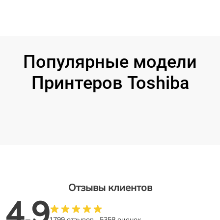
Популярные модели
Принтеров Toshiba
Отзывы клиентов
4.9
1799 отзывов
5358 оценок