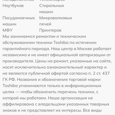
Ноутбуков
Стиральных
машин
Посудомоечных
Микроволновых
машин
печей
МФУ
Принтеров
Мы занимаемся ремонтом и техническим
обслуживанием техники Toshiba по истечении
гарантийного периода. Наш центр в Москве работает
независимо и не имеет официальной авторизации от
производителя. Цены на ремонт, указанные на сайте,
носят исключительно ознакомительный характер и
не являются публичной офертой согласно п. 2 ст. 437
ГК РФ. Названия и обозначения торговой марки
Toshiba упоминаются только в информационных
целях — чтобы обозначить перечень техники, с
которой мы работаем. Наша организация не
аффилирована с владельцами указанных товарных
знаков и не представляет их интересы. Все виды