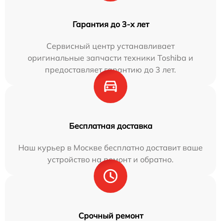
Гарантия до 3-х лет
Сервисный центр устанавливает
оригинальные запчасти техники Toshiba и
предоставляет гарантию до 3 лет.
Бесплатная доставка
Наш курьер в Москве бесплатно доставит ваше
устройство на ремонт и обратно.
Срочный ремонт