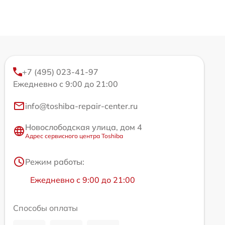
+7 (495) 023-41-97
Ежедневно с 9:00 до 21:00
info@toshiba-repair-center.ru
Новослободская улица, дом 4
Адрес сервисного центра Toshiba
Режим работы:
Ежедневно с 9:00 до 21:00
Способы оплаты