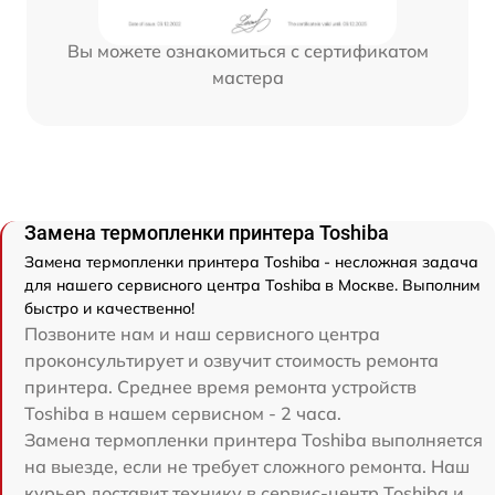
Вы можете ознакомиться с сертификатом
мастера
Замена термопленки принтера Toshiba
Замена термопленки принтера Toshiba - несложная задача
для нашего сервисного центра Toshiba в Москве. Выполним
быстро и качественно!
Позвоните нам и наш сервисного центра
проконсультирует и озвучит стоимость ремонта
принтера. Среднее время ремонта устройств
Toshiba в нашем сервисном - 2 часа.
Замена термопленки принтера Toshiba выполняется
на выезде, если не требует сложного ремонта. Наш
курьер доставит технику в сервис-центр Toshiba и