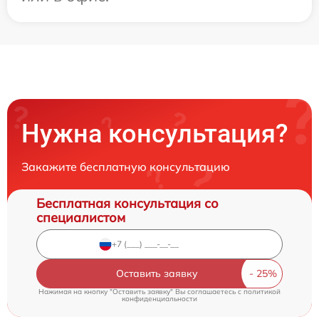
Нужна консультация?
Закажите бесплатную консультацию
Бесплатная консультация со
специалистом
Оставить заявку
Нажимая на кнопку "Оставить заявку" Вы соглашаетесь c
политикой
конфиденциальности