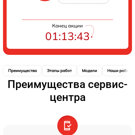
Конец акции
01:13:42
Преимущества
Этапы работ
Модели
Наши работы
Преимущества сервис-
центра