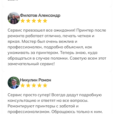
Филатов Александр
Сервис превзошел все ожидания! Принтер после
ремонта работает отлично, печать четкая и
яркая. Мастер был очень вежлив и
профессионален, подробно объяснил, как
ухаживать за принтером. Теперь знаю, куда
обращаться в случае поломки. Советую всем этот
замечательный сервис!
Никулин Роман
Сервис просто супер! Всегда дадут подробную
консультацию и ответят на все вопросы.
Ремонтируют принтеры с заботой и
профессионализмом. Обращаюсь только к ним.