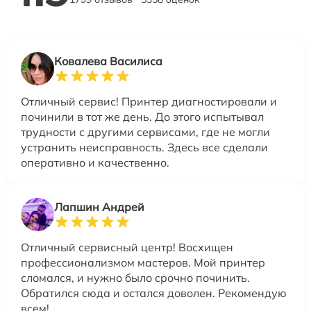
Ковалева Василиса
Отличный сервис! Принтер диагностировали и
починили в тот же день. До этого испытывал
трудности с другими сервисами, где не могли
устранить неисправность. Здесь все сделали
оперативно и качественно.
Лапшин Андрей
Отличный сервисный центр! Восхищен
профессионализмом мастеров. Мой принтер
сломался, и нужно было срочно починить.
Обратился сюда и остался доволен. Рекомендую
всем!