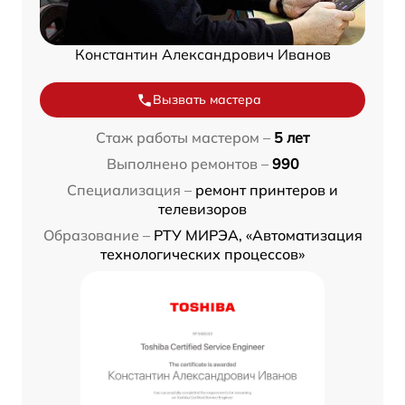
Константин Александрович Иванов
Вызвать мастера
Стаж работы мастером –
5 лет
Выполнено ремонтов –
990
Специализация –
ремонт принтеров и
телевизоров
Образование –
РТУ МИРЭА, «Автоматизация
технологических процессов»