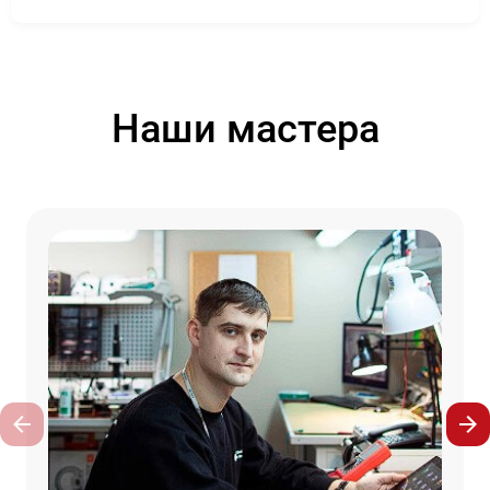
Наши мастера