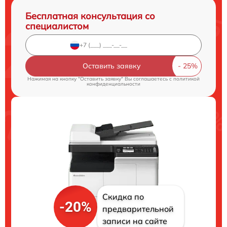
Бесплатная консультация со
специалистом
Оставить заявку
Нажимая на кнопку "Оставить заявку" Вы соглашаетесь c
политикой
конфиденциальности
Скидка по
-20%
предварительной
записи на сайте