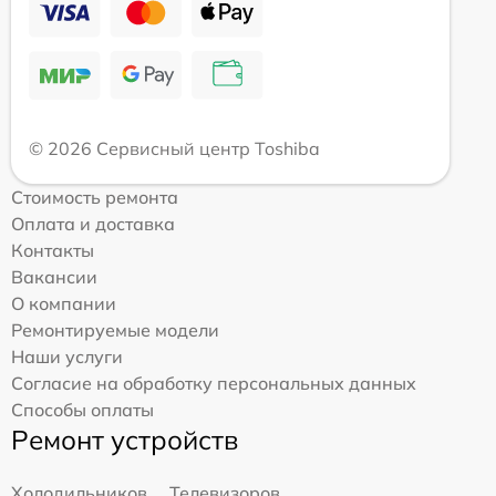
© 2026 Сервисный центр Toshiba
Стоимость ремонта
Оплата и доставка
Контакты
Вакансии
О компании
Ремонтируемые модели
Наши услуги
Согласие на обработку персональных данных
Способы оплаты
Ремонт устройств
Холодильников
Телевизоров