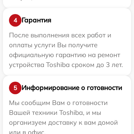
Гарантия
4
После выполнения всех работ и
оплаты услуги Вы получите
официальную гарантию на ремонт
устройства Toshiba сроком до 3 лет.
Информирование о готовности
5
Мы сообщим Вам о готовности
Вашей техники Toshiba, и мы
организуем доставку к вам домой
или в офис.