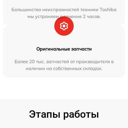
Большинство неисправностей техники Toshiba
мы устраняем в течение 2 часов.
Оригинальные запчасти
Более 20 тыс. запчастей от производителя в
наличии на собственных складах.
Этапы работы