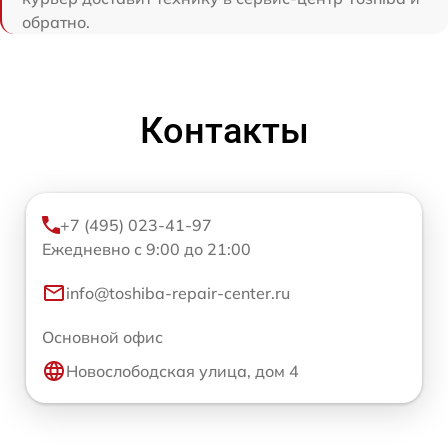
обратно.
Контакты
+7 (495) 023-41-97
Ежедневно с 9:00 до 21:00
info@toshiba-repair-center.ru
Основной офис
Новослободская улица, дом 4