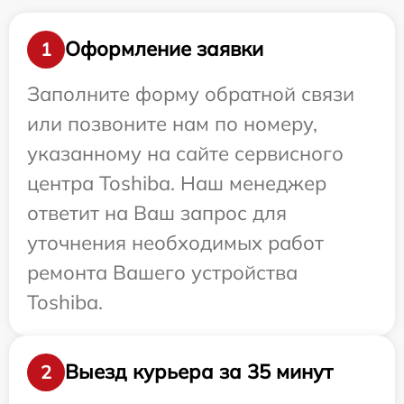
Оформление заявки
1
Заполните форму обратной связи
или позвоните нам по номеру,
указанному на сайте сервисного
центра Toshiba. Наш менеджер
ответит на Ваш запрос для
уточнения необходимых работ
ремонта Вашего устройства
Toshiba.
Выезд курьера за 35 минут
2