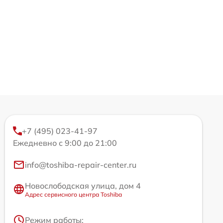
+7 (495) 023-41-97
Ежедневно с 9:00 до 21:00
info@toshiba-repair-center.ru
Новослободская улица, дом 4
Адрес сервисного центра Toshiba
Режим работы: