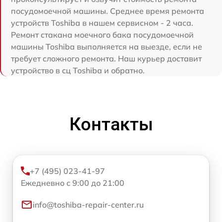
посудомоечной машины. Среднее время ремонта
устройств Toshiba в нашем сервисном - 2 часа.
Ремонт стакана моечного бака посудомоечной
машины Toshiba выполняется на выезде, если не
требует сложного ремонта. Наш курьер доставит
устройство в сц Toshiba и обратно.
Контакты
+7 (495) 023-41-97
Ежедневно с 9:00 до 21:00
info@toshiba-repair-center.ru