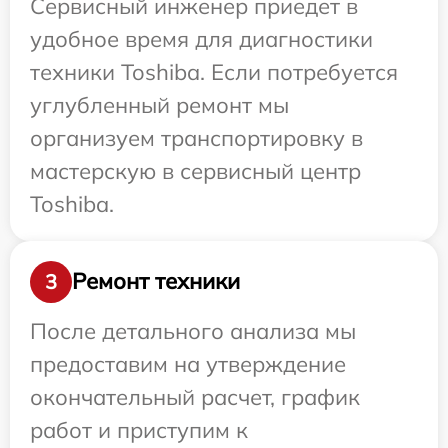
Сервисный инженер приедет в
удобное время для диагностики
техники Toshiba. Если потребуется
углубленный ремонт мы
организуем транспортировку в
мастерскую в сервисный центр
Toshiba.
Ремонт техники
3
После детального анализа мы
предоставим на утверждение
окончательный расчет, график
работ и приступим к