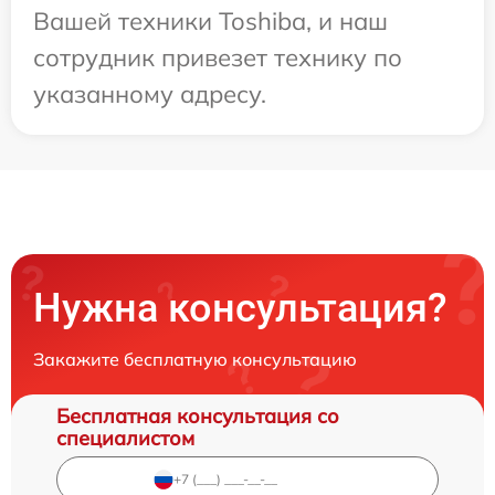
Вашей техники Toshiba, и наш
сотрудник привезет технику по
указанному адресу.
Нужна консультация?
Закажите бесплатную консультацию
Бесплатная консультация со
специалистом