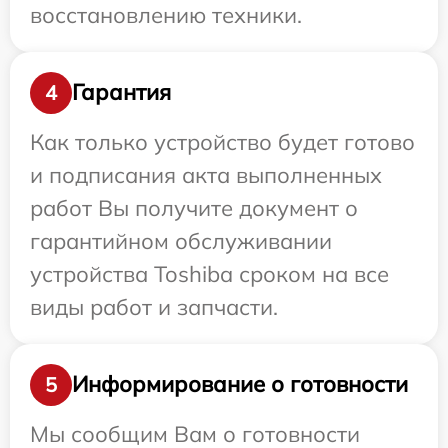
восстановлению техники.
Гарантия
4
Как только устройство будет готово
и подписания акта выполненных
работ Вы получите документ о
гарантийном обслуживании
устройства Toshiba сроком на все
виды работ и запчасти.
Информирование о готовности
5
Мы сообщим Вам о готовности