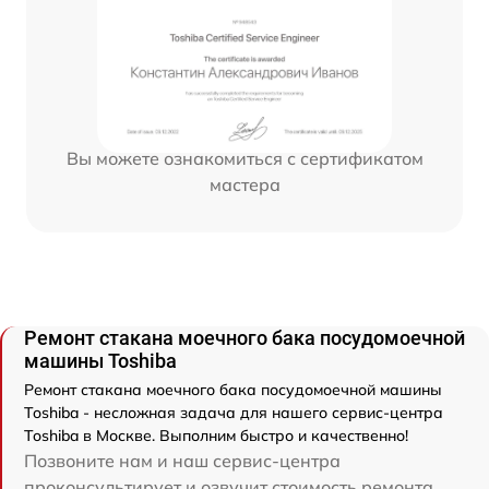
Вы можете ознакомиться с сертификатом
мастера
Ремонт стакана моечного бака посудомоечной
машины Toshiba
Ремонт стакана моечного бака посудомоечной машины
Toshiba - несложная задача для нашего сервис-центра
Toshiba в Москве. Выполним быстро и качественно!
Позвоните нам и наш сервис-центра
проконсультирует и озвучит стоимость ремонта