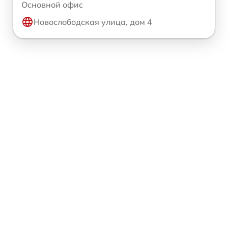
Основной офис
Новослободская улица, дом 4