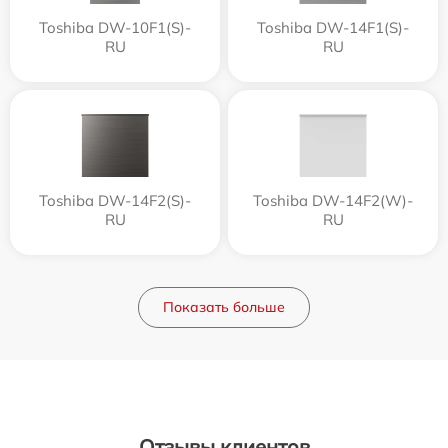
Toshiba DW-10F1(S)-
Toshiba DW-14F1(S)-
RU
RU
Toshiba DW-14F2(S)-
Toshiba DW-14F2(W)-
RU
RU
Показать больше
Отзывы клиентов