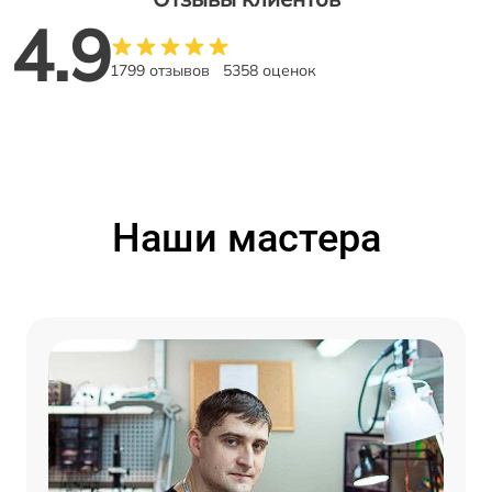
4.9
1799 отзывов
5358 оценок
Наши мастера