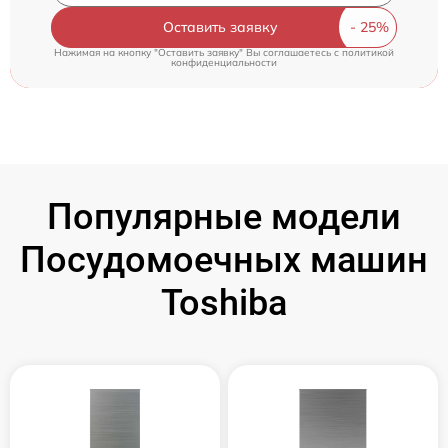
Оставить заявку
Нажимая на кнопку "Оставить заявку" Вы соглашаетесь c
политикой
конфиденциальности
Популярные модели
Посудомоечных машин
Toshiba