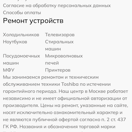
Согласие на обработку персональных данных
Способы оплаты
Ремонт устройств
Холодильников
Телевизоров
Ноутбуков
Стиральных
машин
Посудомоечных
Микроволновых
машин
печей
МФУ
Принтеров
Мы занимаемся ремонтом и техническим
обслуживанием техники Toshiba по истечении
гарантийного периода. Наш центр в Москве работает
независимо и не имеет официальной авторизации от
производителя. Цены на ремонт, указанные на сайте,
носят исключительно ознакомительный характер и
не являются публичной офертой согласно п. 2 ст. 437
ГК РФ. Названия и обозначения торговой марки