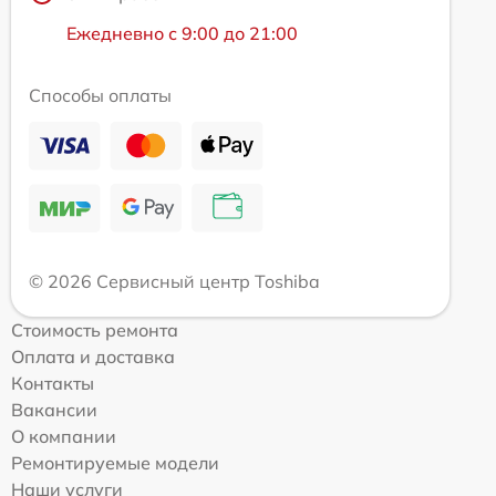
Ежедневно с 9:00 до 21:00
Способы оплаты
© 2026 Сервисный центр Toshiba
Стоимость ремонта
Оплата и доставка
Контакты
Вакансии
О компании
Ремонтируемые модели
Наши услуги