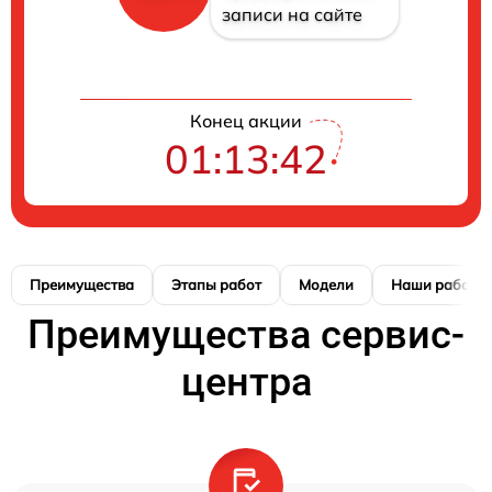
записи на сайте
Конец акции
01:13:41
Преимущества
Этапы работ
Модели
Наши работы
Преимущества сервис-
центра