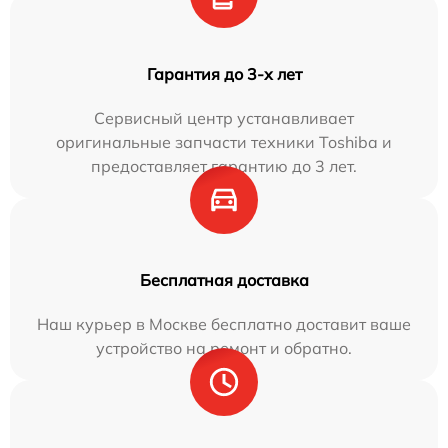
Гарантия до 3-х лет
Сервисный центр устанавливает
оригинальные запчасти техники Toshiba и
предоставляет гарантию до 3 лет.
Бесплатная доставка
Наш курьер в Москве бесплатно доставит ваше
устройство на ремонт и обратно.