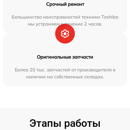
Срочный ремонт
Большинство неисправностей техники Toshiba
мы устраняем в течение 2 часов.
Оригинальные запчасти
Более 20 тыс. запчастей от производителя в
наличии на собственных складах.
Этапы работы