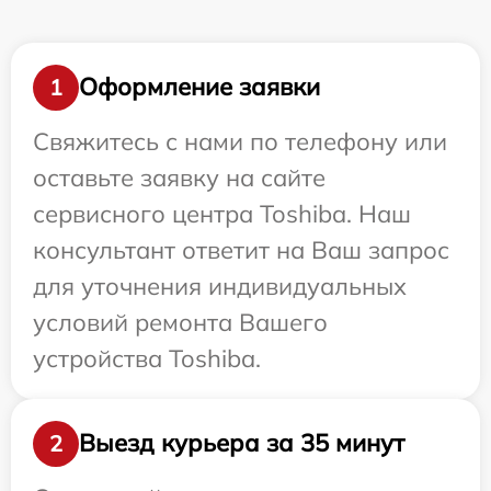
Оформление заявки
1
Свяжитесь с нами по телефону или
оставьте заявку на сайте
сервисного центра Toshiba. Наш
консультант ответит на Ваш запрос
для уточнения индивидуальных
условий ремонта Вашего
устройства Toshiba.
Выезд курьера за 35 минут
2