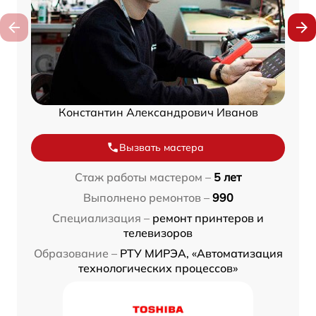
Константин Александрович Иванов
Вызвать мастера
Стаж работы мастером –
5 лет
Выполнено ремонтов –
990
Специализация –
ремонт принтеров и
телевизоров
Образование –
РТУ МИРЭА, «Автоматизация
технологических процессов»