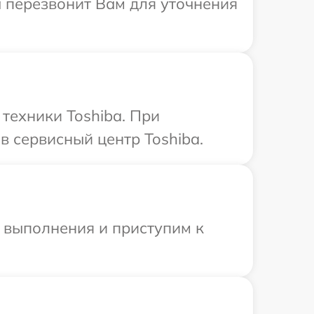
а перезвонит Вам для уточнения
техники Toshiba. При
 сервисный центр Toshiba.
и выполнения и приступим к