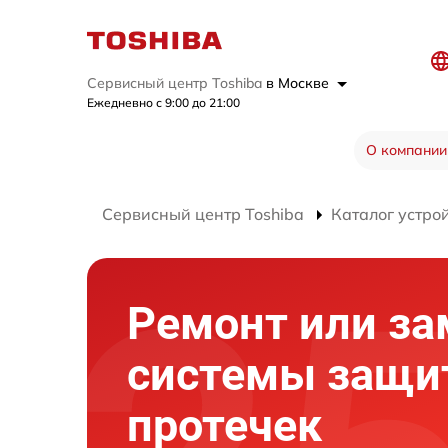
Сервисный центр Toshiba
в Москве
Ежедневно с 9:00 до 21:00
О компании
Сервисный центр Toshiba
Каталог устро
Ремонт или за
системы защи
протечек