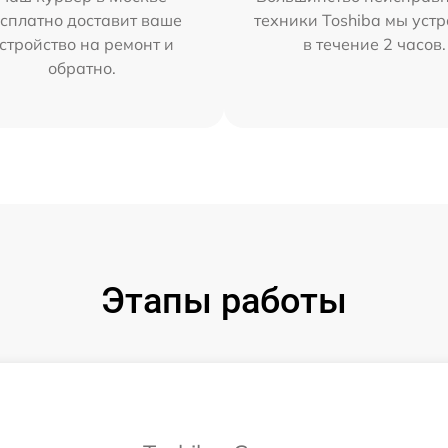
сплатно доставит ваше
техники Toshiba мы уст
стройство на ремонт и
в течение 2 часов.
обратно.
Этапы работы