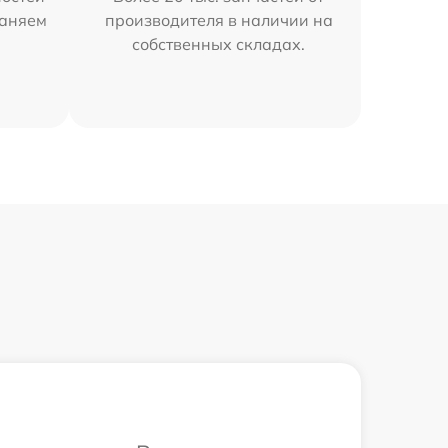
раняем
производителя в наличии на
собственных складах.