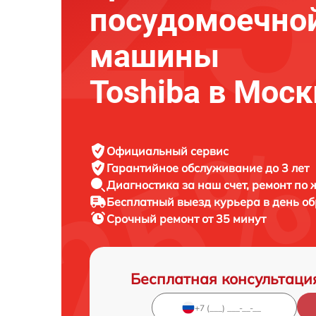
посудомоечно
машины
Toshiba в Моск
Официальный сервис
Гарантийное обслуживание
до 3 лет
Диагностика за наш счет,
ремонт по
Бесплатный выезд курьера
в день о
Срочный ремонт
от 35 минут
Бесплатная консультаци