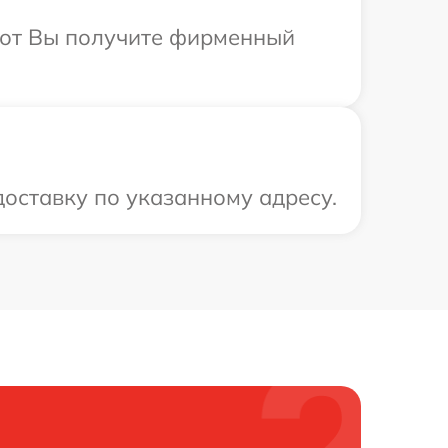
абот Вы получите фирменный
доставку по указанному адресу.