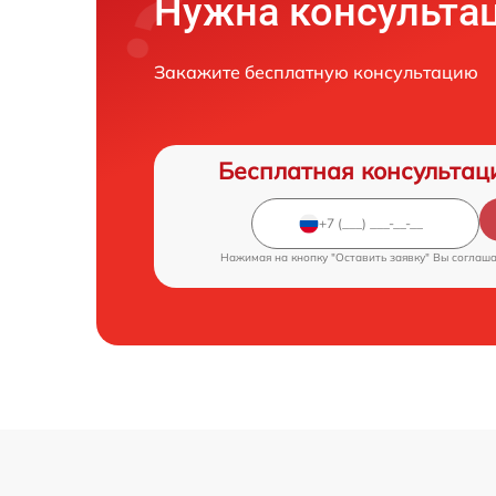
Нужна консульта
Закажите бесплатную консультацию
Бесплатная консультац
Нажимая на кнопку "Оставить заявку" Вы соглаш