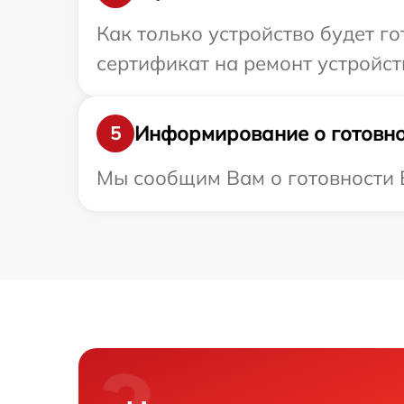
Как только устройство будет 
сертификат на ремонт устройств
Информирование о готовно
5
Мы сообщим Вам о готовности В