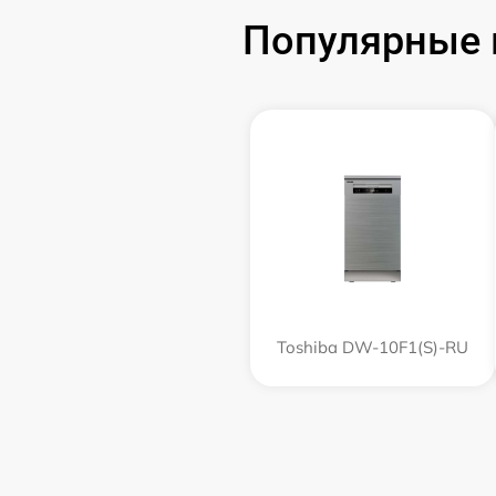
Популярные 
Toshiba DW-10F1(S)-RU