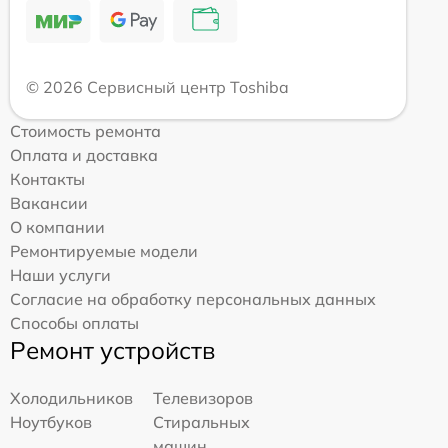
© 2026 Сервисный центр Toshiba
Стоимость ремонта
Оплата и доставка
Контакты
Вакансии
О компании
Ремонтируемые модели
Наши услуги
Согласие на обработку персональных данных
Способы оплаты
Ремонт устройств
Холодильников
Телевизоров
Ноутбуков
Стиральных
машин