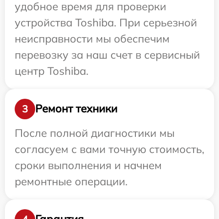
удобное время для проверки
устройства Toshiba. При серьезной
неисправности мы обеспечим
перевозку за наш счет в сервисный
центр Toshiba.
Ремонт техники
3
После полной диагностики мы
согласуем с вами точную стоимость,
сроки выполнения и начнем
ремонтные операции.