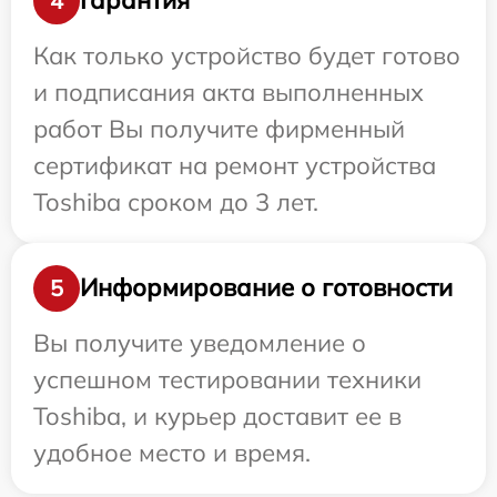
Гарантия
4
Как только устройство будет готово
и подписания акта выполненных
работ Вы получите фирменный
сертификат на ремонт устройства
Toshiba сроком до 3 лет.
Информирование о готовности
5
Вы получите уведомление о
успешном тестировании техники
Toshiba, и курьер доставит ее в
удобное место и время.