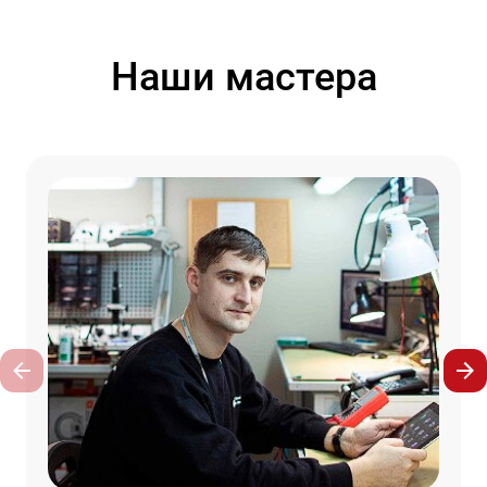
Наши мастера