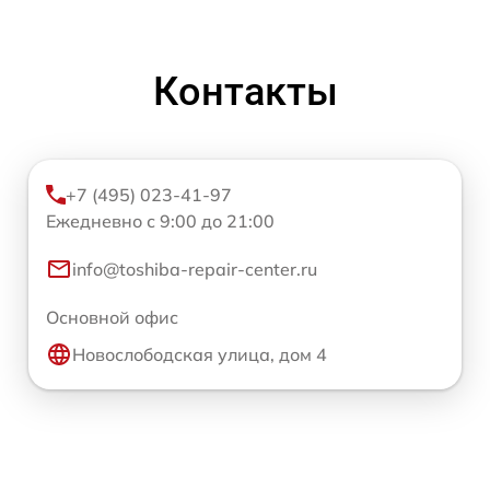
Контакты
+7 (495) 023-41-97
Ежедневно с 9:00 до 21:00
info@toshiba-repair-center.ru
Основной офис
Новослободская улица, дом 4