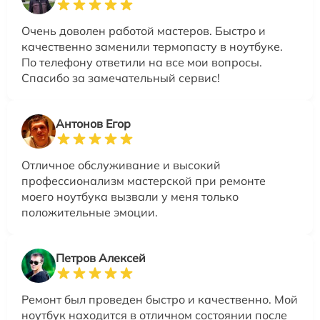
Очень доволен работой мастеров. Быстро и
качественно заменили термопасту в ноутбуке.
По телефону ответили на все мои вопросы.
Спасибо за замечательный сервис!
Антонов Егор
Отличное обслуживание и высокий
профессионализм мастерской при ремонте
моего ноутбука вызвали у меня только
положительные эмоции.
Петров Алексей
Ремонт был проведен быстро и качественно. Мой
ноутбук находится в отличном состоянии после