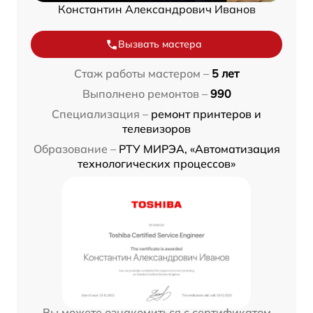
Константин Александрович Иванов
Вызвать мастера
Стаж работы мастером –
5 лет
Выполнено ремонтов –
990
Специализация –
ремонт принтеров и
телевизоров
Образование –
РТУ МИРЭА, «Автоматизация
технологических процессов»
Вы можете ознакомиться с сертификатом