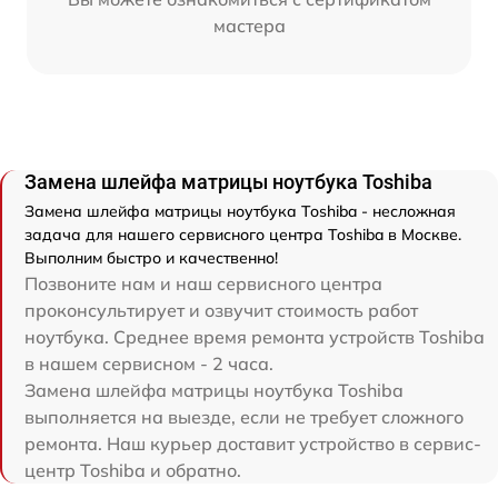
мастера
Замена шлейфа матрицы ноутбука Toshiba
Замена шлейфа матрицы ноутбука Toshiba - несложная
задача для нашего сервисного центра Toshiba в Москве.
Выполним быстро и качественно!
Позвоните нам и наш сервисного центра
проконсультирует и озвучит стоимость работ
ноутбука. Среднее время ремонта устройств Toshiba
в нашем сервисном - 2 часа.
Замена шлейфа матрицы ноутбука Toshiba
выполняется на выезде, если не требует сложного
ремонта. Наш курьер доставит устройство в сервис-
центр Toshiba и обратно.