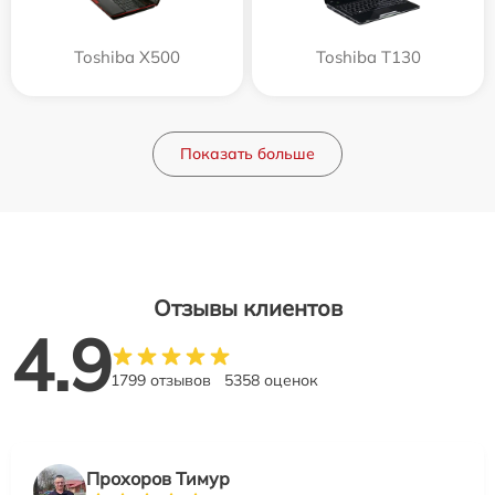
Toshiba X500
Toshiba T130
Показать больше
Отзывы клиентов
4.9
1799 отзывов
5358 оценок
Прохоров Тимур