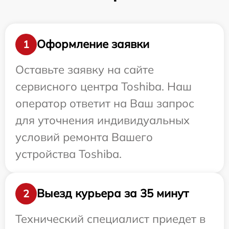
Оформление заявки
1
Оставьте заявку на сайте
сервисного центра Toshiba. Наш
оператор ответит на Ваш запрос
для уточнения индивидуальных
условий ремонта Вашего
устройства Toshiba.
Выезд курьера за 35 минут
2
Технический специалист приедет в