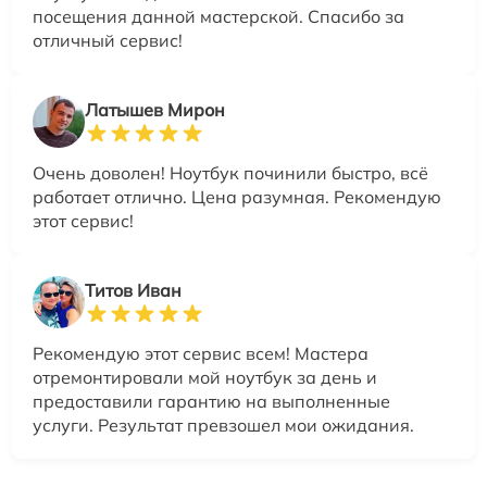
посещения данной мастерской. Спасибо за
отличный сервис!
Латышев Мирон
Очень доволен! Ноутбук починили быстро, всё
работает отлично. Цена разумная. Рекомендую
этот сервис!
Титов Иван
Рекомендую этот сервис всем! Мастера
отремонтировали мой ноутбук за день и
предоставили гарантию на выполненные
услуги. Результат превзошел мои ожидания.