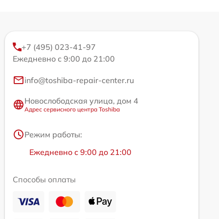
+7 (495) 023-41-97
Ежедневно с 9:00 до 21:00
info@toshiba-repair-center.ru
Новослободская улица, дом 4
Адрес сервисного центра Toshiba
Режим работы:
Ежедневно с 9:00 до 21:00
Способы оплаты