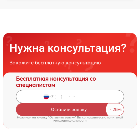
Нужна консультация?
Закажите бесплатную консультацию
Бесплатная консультация со
специалистом
Оставить заявку
Нажимая на кнопку "Оставить заявку" Вы соглашаетесь c
политикой
конфиденциальности