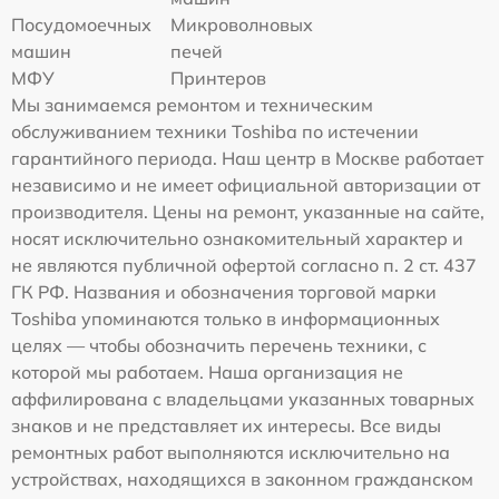
Посудомоечных
Микроволновых
машин
печей
МФУ
Принтеров
Мы занимаемся ремонтом и техническим
обслуживанием техники Toshiba по истечении
гарантийного периода. Наш центр в Москве работает
независимо и не имеет официальной авторизации от
производителя. Цены на ремонт, указанные на сайте,
носят исключительно ознакомительный характер и
не являются публичной офертой согласно п. 2 ст. 437
ГК РФ. Названия и обозначения торговой марки
Toshiba упоминаются только в информационных
целях — чтобы обозначить перечень техники, с
которой мы работаем. Наша организация не
аффилирована с владельцами указанных товарных
знаков и не представляет их интересы. Все виды
ремонтных работ выполняются исключительно на
устройствах, находящихся в законном гражданском