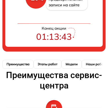
записи на сайте
Конец акции
01:13:42
Преимущества
Этапы работ
Модели
Наши работы
Преимущества сервис-
центра