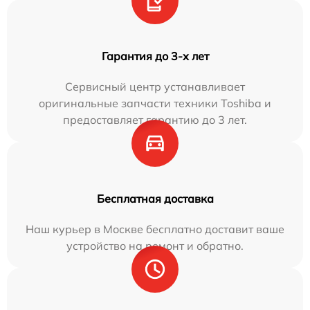
Гарантия до 3-х лет
Сервисный центр устанавливает
оригинальные запчасти техники Toshiba и
предоставляет гарантию до 3 лет.
Бесплатная доставка
Наш курьер в Москве бесплатно доставит ваше
устройство на ремонт и обратно.