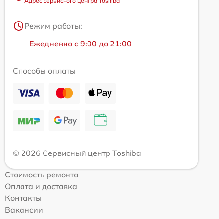
Адрес сервисного центра Toshiba
Режим работы:
Ежедневно с 9:00 до 21:00
Способы оплаты
© 2026 Сервисный центр Toshiba
Стоимость ремонта
Оплата и доставка
Контакты
Вакансии