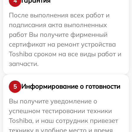
Гарантия
4
После выполнения всех работ и
подписания акта выполненных
работ Вы получите фирменный
сертификат на ремонт устройства
Toshiba сроком на все виды работ и
запчасти.
Информирование о готовности
5
Вы получите уведомление о
успешном тестировании техники
Toshiba, и наш сотрудник привезет
технику в удобное место и время.