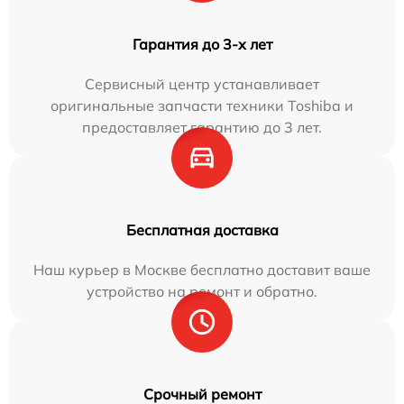
Гарантия до 3-х лет
Сервисный центр устанавливает
оригинальные запчасти техники Toshiba и
предоставляет гарантию до 3 лет.
Бесплатная доставка
Наш курьер в Москве бесплатно доставит ваше
устройство на ремонт и обратно.
Срочный ремонт