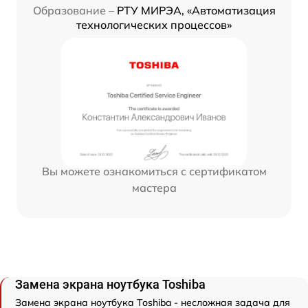
Образование –
РТУ МИРЭА, «Автоматизация
технологических процессов»
Вы можете ознакомиться с сертификатом
мастера
Замена экрана ноутбука Toshiba
Замена экрана ноутбука Toshiba - несложная задача для