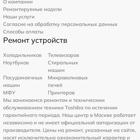
О компании
Ремонтируемые модели
Наши услуги
Согласие на обработку персональных данных
Способы оплаты
Ремонт устройств
Холодильников
Телевизоров
Ноутбуков
Стиральных
машин
Посудомоечных
Микроволновых
машин
печей
МФУ
Принтеров
Мы занимаемся ремонтом и техническим
обслуживанием техники Toshiba по истечении
гарантийного периода. Наш центр в Москве работает
независимо и не имеет официальной авторизации от
производителя. Цены на ремонт, указанные на сайте,
носят исключительно ознакомительный характер и