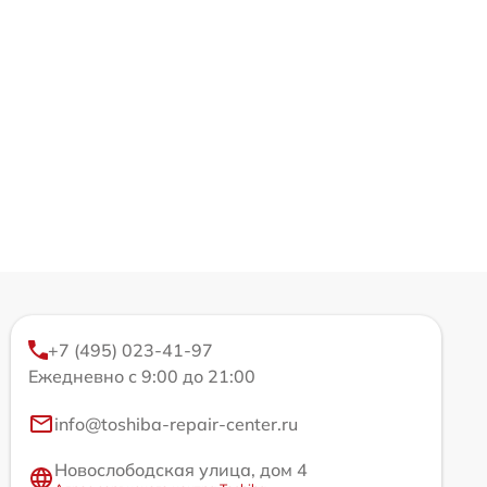
+7 (495) 023-41-97
Ежедневно с 9:00 до 21:00
info@toshiba-repair-center.ru
Новослободская улица, дом 4