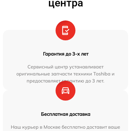
центра
Гарантия до 3-х лет
Сервисный центр устанавливает
оригинальные запчасти техники Toshiba и
предоставляет гарантию до 3 лет.
Бесплатная доставка
Наш курьер в Москве бесплатно доставит ваше