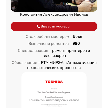
Константин Александрович Иванов
Вызвать мастера
Стаж работы мастером –
5 лет
Выполнено ремонтов –
990
Специализация –
ремонт принтеров и
телевизоров
Образование –
РТУ МИРЭА, «Автоматизация
технологических процессов»