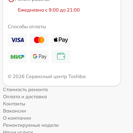
Ежедневно с 9:00 до 21:00
Способы оплаты
© 2026 Сервисный центр Toshiba
Стоимость ремонта
Оплата и доставка
Контакты
Вакансии
О компании
Ремонтируемые модели
Наши услуги