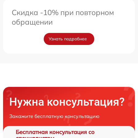
Скидка -10% при повторном
обращении
Узнать подробнее
Нужна консультация?
Закажите бесплатную консультацию
Бесплатная консультация со