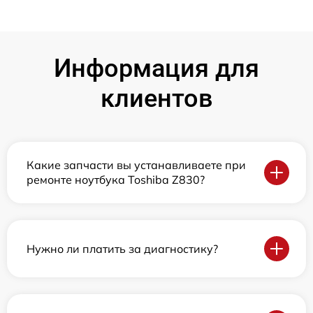
Информация для
клиентов
Какие запчасти вы устанавливаете при
ремонте ноутбука Toshiba Z830?
Нужно ли платить за диагностику?