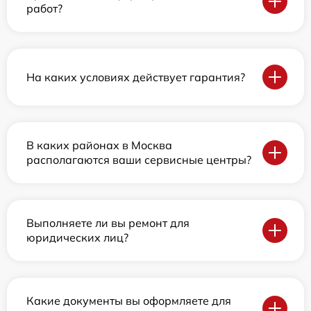
работ?
На каких условиях действует гарантия?
В каких районах в Москва
располагаются ваши сервисные центры?
Выполняете ли вы ремонт для
юридических лиц?
Какие документы вы оформляете для