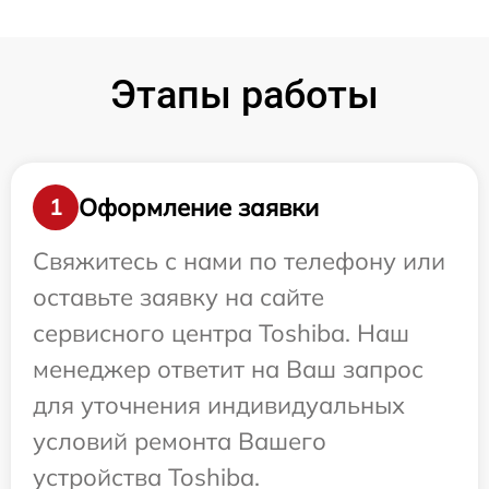
Этапы работы
Оформление заявки
1
Свяжитесь с нами по телефону или
оставьте заявку на сайте
сервисного центра Toshiba. Наш
менеджер ответит на Ваш запрос
для уточнения индивидуальных
условий ремонта Вашего
устройства Toshiba.