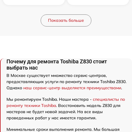
Показать больше
Почему для ремонта Toshiba Z830 стоит
выбрать нас
В Москве существует множество сервис-центров,
предоставляющих услуги по ремонту техники Toshiba Z830.
Однако
наш сервис-центр выделяется преимуществами
.
Мы ремонтируем Toshiba. Наши мастера -
специалисты по
ремонту техники Toshiba
. Восстановить модель Z830 для
мастеров не будет новой задачей. На все виды
проведенных работ у нас имеется гарантия.
Минимальные сроки выполнения ремонта. Мы большая