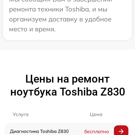
ремонта техники Toshiba, и мы
организуем доставку в удобное
место и время.
Цены на ремонт
ноутбука Toshiba Z830
Услуга
Цена
Диагностика Toshiba Z830
бесплатно