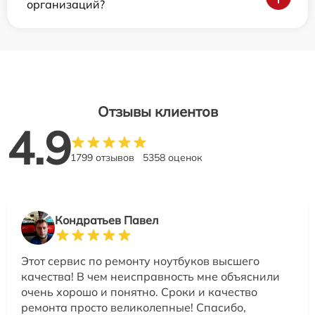
организаций?
Отзывы клиентов
4.9
1799 отзывов
5358 оценок
Кондратьев Павел
Этот сервис по ремонту ноутбуков высшего
качества! В чем неисправность мне объяснили
очень хорошо и понятно. Сроки и качество
ремонта просто великолепные! Спасибо,