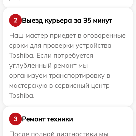
Выезд курьера за 35 минут
2
Наш мастер приедет в оговоренные
сроки для проверки устройства
Toshiba. Если потребуется
углубленный ремонт мы
организуем транспортировку в
мастерскую в сервисный центр
Toshiba.
Ремонт техники
3
После полной диагностики мы