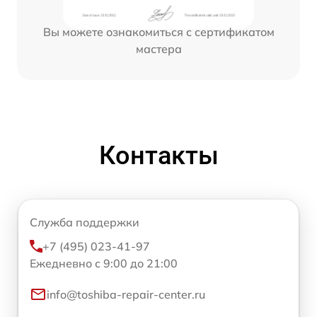
Вы можете ознакомиться с сертификатом
мастера
Контакты
Служба поддержки
+7 (495) 023-41-97
Ежедневно с 9:00 до 21:00
info@toshiba-repair-center.ru