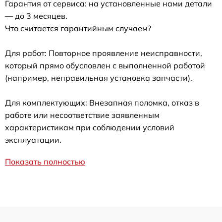
Гарантия от сервиса: на установленные нами детали
— до 3 месяцев.
Что считается гарантийным случаем?
Для работ: Повторное проявление неисправности,
который прямо обусловлен с выполненной работой
(например, неправильная установка запчасти).
Для комплектующих: Внезапная поломка, отказ в
работе или несоответствие заявленным
характеристикам при соблюдении условий
эксплуатации.
Показать полностью