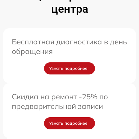
центра
Бесплатная диагностика в день
обращения
Узнать подробнее
Скидка на ремонт -25% по
предварительной записи
Узнать подробнее