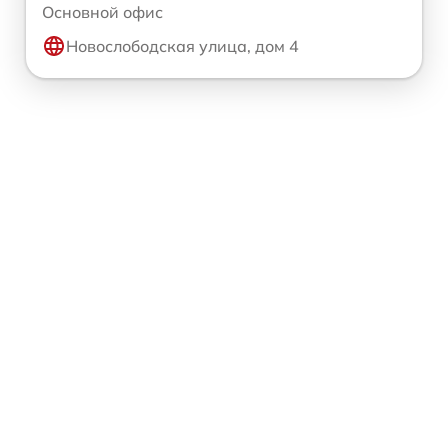
Основной офис
Новослободская улица, дом 4