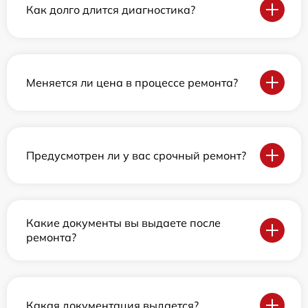
Как долго длится диагностика?
Меняется ли цена в процессе ремонта?
Предусмотрен ли у вас срочный ремонт?
Какие документы вы выдаете после
ремонта?
Какая документация выдается?