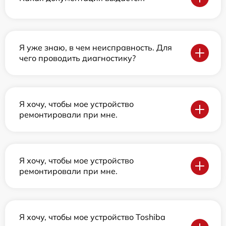
Я уже знаю, в чем неисправность. Для
чего проводить диагностику?
Я хочу, чтобы мое устройство
ремонтировали при мне.
Я хочу, чтобы мое устройство
ремонтировали при мне.
Я хочу, чтобы мое устройство Toshiba