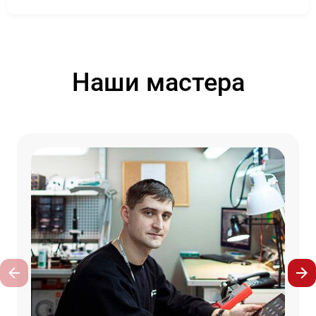
Наши мастера