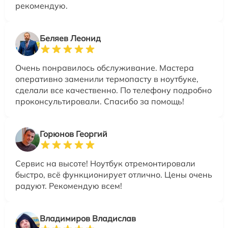
рекомендую.
Беляев Леонид
Очень понравилось обслуживание. Мастера
оперативно заменили термопасту в ноутбуке,
сделали все качественно. По телефону подробно
проконсультировали. Спасибо за помощь!
Горюнов Георгий
Сервис на высоте! Ноутбук отремонтировали
быстро, всё функционирует отлично. Цены очень
радуют. Рекомендую всем!
Владимиров Владислав