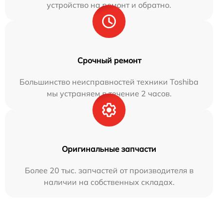
устройство на ремонт и обратно.
Срочный ремонт
Большинство неисправностей техники Toshiba
мы устраняем в течение 2 часов.
Оригинальные запчасти
Более 20 тыс. запчастей от производителя в
наличии на собственных складах.