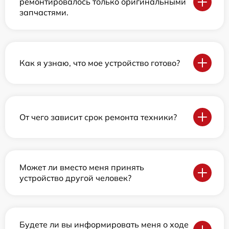
ремонтировалось только оригинальными
запчастями.
Как я узнаю, что мое устройство готово?
От чего зависит срок ремонта техники?
Может ли вместо меня принять
устройство другой человек?
Будете ли вы информировать меня о ходе