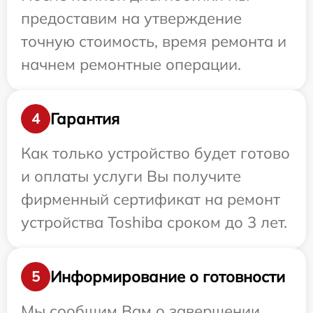
предоставим на утверждение
точную стоимость, время ремонта и
начнем ремонтные операции.
Гарантия
4
Как только устройство будет готово
и оплаты услуги Вы получите
фирменный сертификат на ремонт
устройства Toshiba сроком до 3 лет.
Информирование о готовности
5
Мы сообщим Вам о завершении