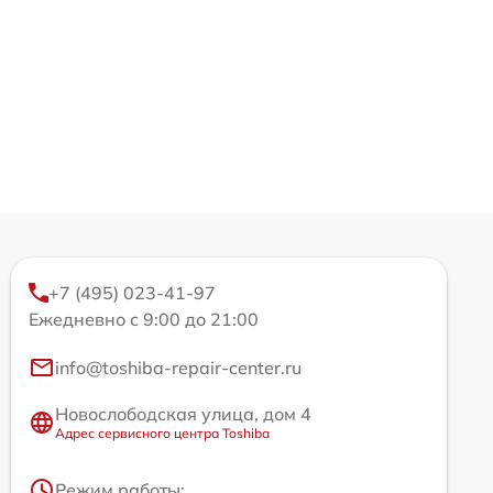
+7 (495) 023-41-97
Ежедневно с 9:00 до 21:00
info@toshiba-repair-center.ru
Новослободская улица, дом 4
Адрес сервисного центра Toshiba
Режим работы: