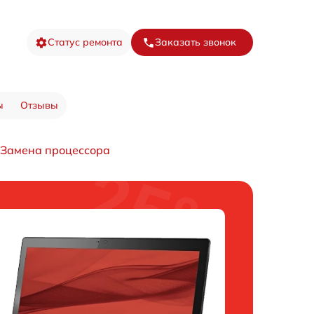
Статус ремонта
Заказать звонок
ы
Отзывы
Замена процессора