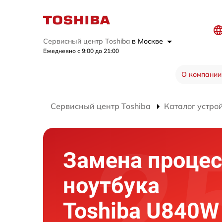
Сервисный центр Toshiba
в Москве
Ежедневно с 9:00 до 21:00
О компании
Сервисный центр Toshiba
Каталог устро
Замена процес
ноутбука
Toshiba U840W