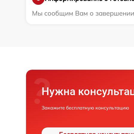
Мы сообщим Вам о завершении р
Нужна консульта
Закажите бесплатную консультацию