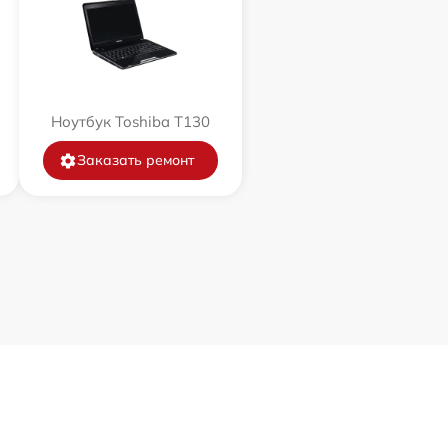
Ноутбук Toshiba T130
Заказать ремонт