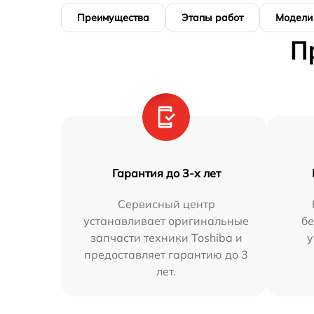
Преимущества
Этапы работ
Модели
П
Гарантия до 3-х лет
Сервисный центр
устанавливает оригинальные
бе
запчасти техники Toshiba и
у
предоставляет гарантию до 3
лет.