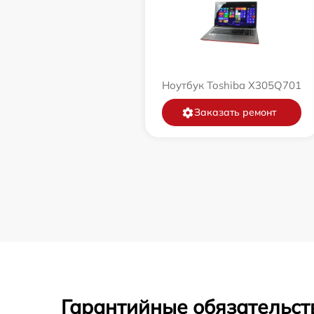
Ноутбук Toshiba X305Q701
Заказать ремонт
Гарантийные обязательст