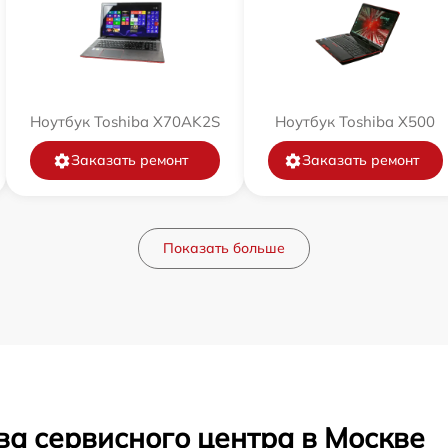
Ноутбук Toshiba X70AK2S
Ноутбук Toshiba X500
Заказать ремонт
Заказать ремонт
Показать больше
ва сервисного центра в Москве