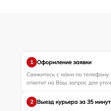
Оформление заявки
1
Свяжитесь с нами по телефону 
ответит на Ваш запрос для уто
Выезд курьера за 35 минут
2