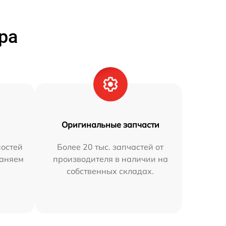
ра
Оригинальные запчасти
остей
Более 20 тыс. запчастей от
раняем
производителя в наличии на
собственных складах.