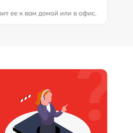
ит ее к вам домой или в офис.