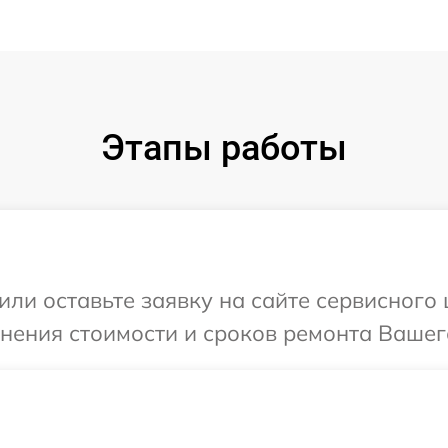
Этапы работы
или оставьте заявку на сайте сервисного 
чнения стоимости и сроков ремонта Вашего