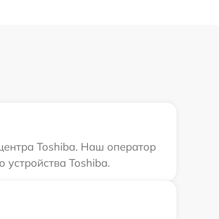
центра Toshiba. Наш оператор
 устройства Toshiba.