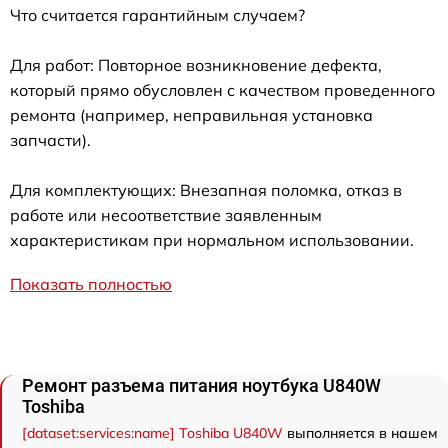
Что считается гарантийным случаем?
Для работ: Повторное возникновение дефекта,
который прямо обусловлен с качеством проведенного
ремонта (например, неправильная установка
запчасти).
Для комплектующих: Внезапная поломка, отказ в
работе или несоответствие заявленным
характеристикам при нормальном использовании.
Показать полностью
Ремонт разъема питания ноутбука U840W
Toshiba
[dataset:services:name] Toshiba U840W
выполняется в нашем