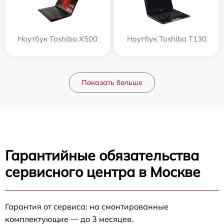
Ноутбук Toshiba X500
Ноутбук Toshiba T130
Показать больше
Гарантийные обязательства
сервисного центра в Москве
Гарантия от сервиса: на смонтированные
комплектующие — до 3 месяцев.