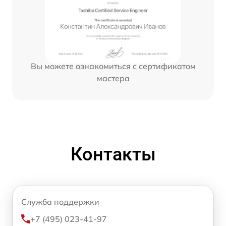
Вы можете ознакомиться с сертификатом
мастера
Контакты
Служба поддержки
+7 (495) 023-41-97