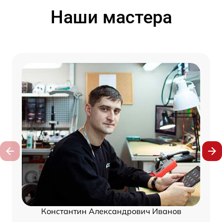
Наши мастера
Константин Александрович Иванов