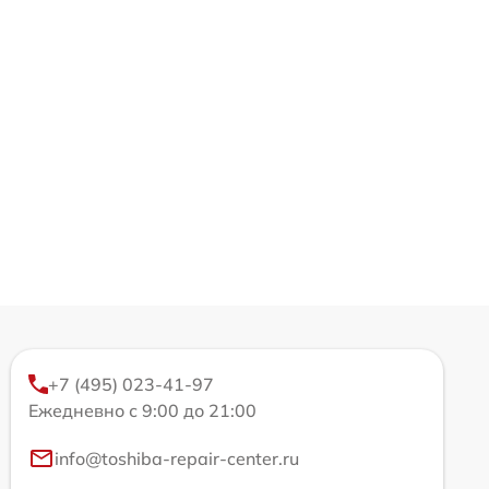
+7 (495) 023-41-97
Ежедневно с 9:00 до 21:00
info@toshiba-repair-center.ru