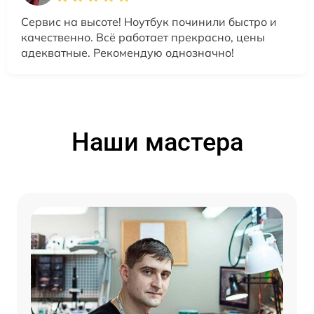
Сервис на высоте! Ноутбук починили быстро и
качественно. Всё работает прекрасно, цены
адекватные. Рекомендую однозначно!
Наши мастера