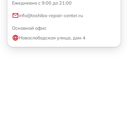
Ежедневно с 9:00 до 21:00
info@toshiba-repair-center.ru
Основной офис
Новослободская улица, дом 4