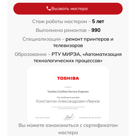
Вызвать мастера
Стаж работы мастером –
5 лет
Выполнено ремонтов –
990
Специализация –
ремонт принтеров и
телевизоров
Образование –
РТУ МИРЭА, «Автоматизация
технологических процессов»
Вы можете ознакомиться с сертификатом
мастера