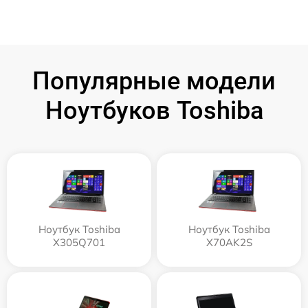
Популярные модели
Ноутбуков Toshiba
Ноутбук Toshiba
Ноутбук Toshiba
X305Q701
X70AK2S