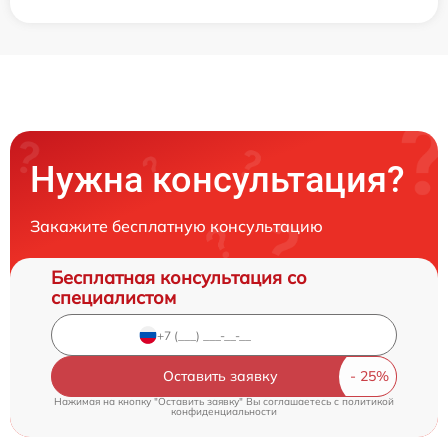
Нужна консультация?
Закажите бесплатную консультацию
Бесплатная консультация со
специалистом
Оставить заявку
Нажимая на кнопку "Оставить заявку" Вы соглашаетесь c
политикой
конфиденциальности