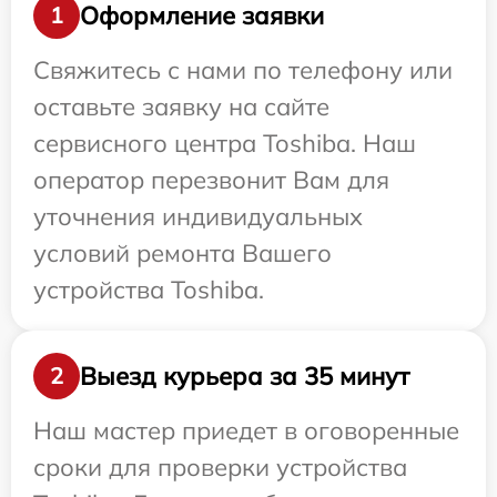
Оформление заявки
1
Свяжитесь с нами по телефону или
оставьте заявку на сайте
сервисного центра Toshiba. Наш
оператор перезвонит Вам для
уточнения индивидуальных
условий ремонта Вашего
устройства Toshiba.
Выезд курьера за 35 минут
2
Наш мастер приедет в оговоренные
сроки для проверки устройства