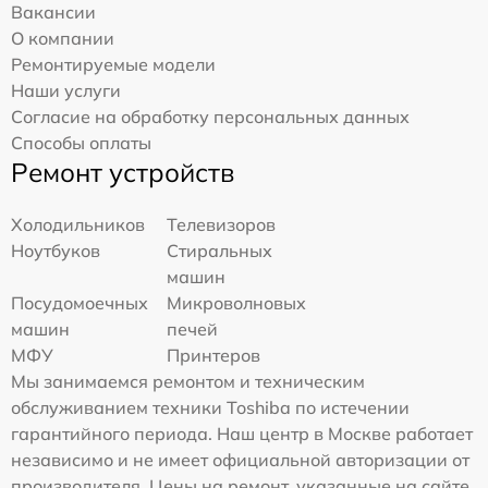
Вакансии
О компании
Ремонтируемые модели
Наши услуги
Согласие на обработку персональных данных
Способы оплаты
Ремонт устройств
Холодильников
Телевизоров
Ноутбуков
Стиральных
машин
Посудомоечных
Микроволновых
машин
печей
МФУ
Принтеров
Мы занимаемся ремонтом и техническим
обслуживанием техники Toshiba по истечении
гарантийного периода. Наш центр в Москве работает
независимо и не имеет официальной авторизации от
производителя. Цены на ремонт, указанные на сайте,