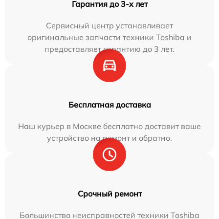
Гарантия до 3-х лет
Сервисный центр устанавливает
оригинальные запчасти техники Toshiba и
предоставляет гарантию до 3 лет.
Бесплатная доставка
Наш курьер в Москве бесплатно доставит ваше
устройство на ремонт и обратно.
Срочный ремонт
Большинство неисправностей техники Toshiba