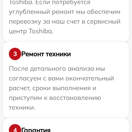
Toshiba. Если потребуется
углубленный ремонт мы обеспечим
перевозку за наш счет в сервисный
центр Toshiba.
Ремонт техники
3
После детального анализа мы
согласуем с вами окончательный
расчет, сроки выполнения и
приступим к восстановлению
техники.
Гарантия
4