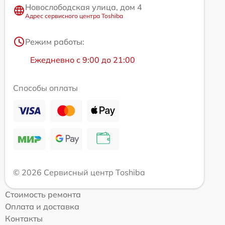
Новослободская улица, дом 4
Адрес сервисного центра Toshiba
Режим работы:
Ежедневно с 9:00 до 21:00
Способы оплаты
© 2026 Сервисный центр Toshiba
Стоимость ремонта
Оплата и доставка
Контакты