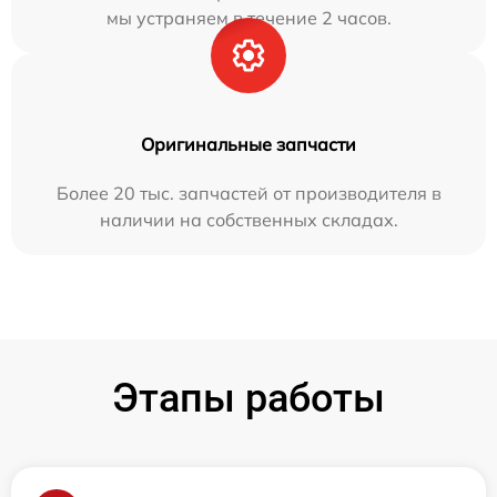
мы устраняем в течение 2 часов.
Оригинальные запчасти
Более 20 тыс. запчастей от производителя в
наличии на собственных складах.
Этапы работы