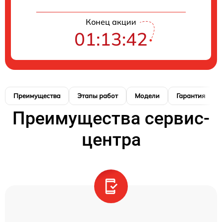
Конец акции
01:13:41
Преимущества
Этапы работ
Модели
Гарантия
Преимущества сервис-
центра