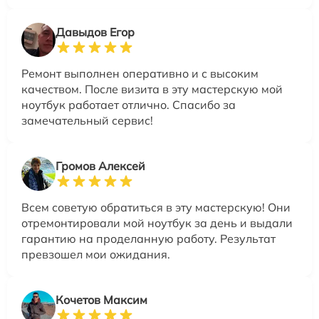
Давыдов Егор
Ремонт выполнен оперативно и с высоким
качеством. После визита в эту мастерскую мой
ноутбук работает отлично. Спасибо за
замечательный сервис!
Громов Алексей
Всем советую обратиться в эту мастерскую! Они
отремонтировали мой ноутбук за день и выдали
гарантию на проделанную работу. Результат
превзошел мои ожидания.
Кочетов Максим