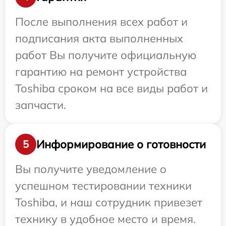
После выполнения всех работ и
подписания акта выполненных
работ Вы получите официальную
гарантию на ремонт устройства
Toshiba сроком на все виды работ и
запчасти.
Информирование о готовности
5
Вы получите уведомление о
успешном тестировании техники
Toshiba, и наш сотрудник привезет
технику в удобное место и время.