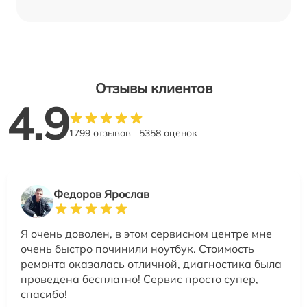
Отзывы клиентов
4.9
1799 отзывов
5358 оценок
Федоров Ярослав
Я очень доволен, в этом сервисном центре мне
очень быстро починили ноутбук. Стоимость
ремонта оказалась отличной, диагностика была
проведена бесплатно! Сервис просто супер,
спасибо!