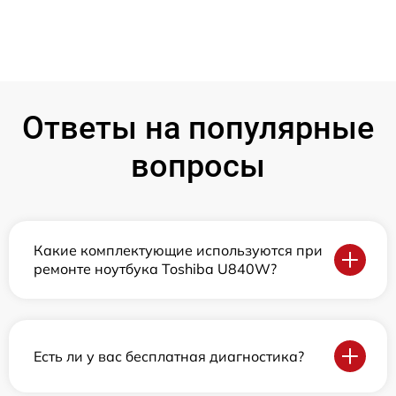
Ответы на популярные
вопросы
Какие комплектующие используются при
ремонте ноутбука Toshiba U840W?
Есть ли у вас бесплатная диагностика?