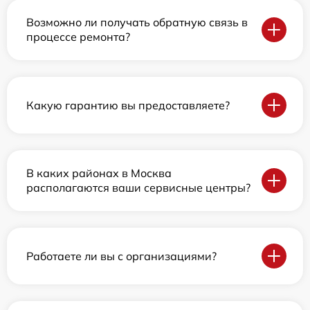
Возможно ли получать обратную связь в
процессе ремонта?
Какую гарантию вы предоставляете?
В каких районах в Москва
располагаются ваши сервисные центры?
Работаете ли вы с организациями?