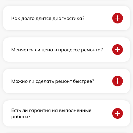
Как долго длится диагностика?
Меняется ли цена в процессе ремонта?
Можно ли сделать ремонт быстрее?
Есть ли гарантия на выполненные
работы?