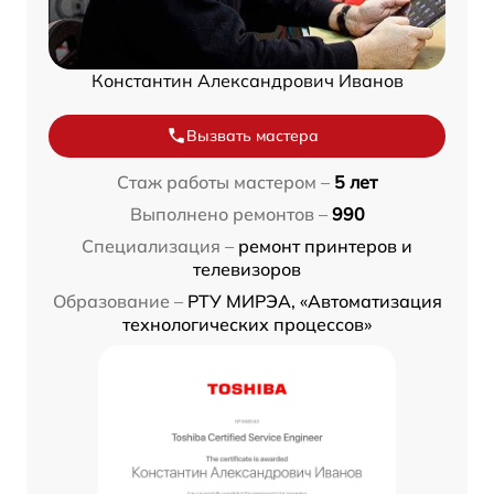
Константин Александрович Иванов
Вызвать мастера
Стаж работы мастером –
5 лет
Выполнено ремонтов –
990
Специализация –
ремонт принтеров и
телевизоров
Образование –
РТУ МИРЭА, «Автоматизация
технологических процессов»