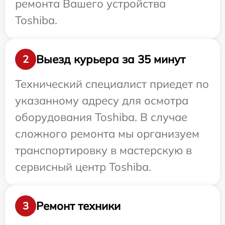
ремонта Вашего устройства
Toshiba.
Выезд курьера за 35 минут
2
Технический специалист приедет по
указанному адресу для осмотра
оборудования Toshiba. В случае
сложного ремонта мы организуем
транспортировку в мастерскую в
сервисный центр Toshiba.
Ремонт техники
3