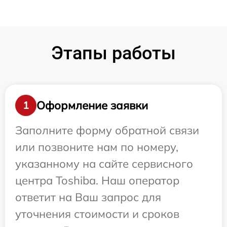
Этапы работы
Оформление заявки
1
Заполните форму обратной связи
или позвоните нам по номеру,
указанному на сайте сервисного
центра Toshiba. Наш оператор
ответит на Ваш запрос для
уточнения стоимости и сроков