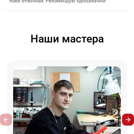
тоже отличная. Рекомендую однозначно!
Наши мастера