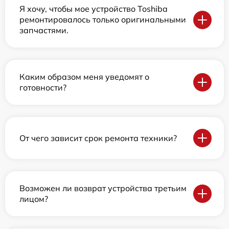
Я хочу, чтобы мое устройство Toshiba
ремонтировалось только оригинальными
запчастями.
Каким образом меня уведомят о
готовности?
От чего зависит срок ремонта техники?
Возможен ли возврат устройства третьим
лицом?