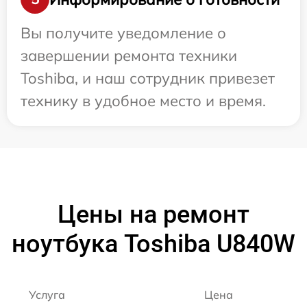
Вы получите уведомление о
завершении ремонта техники
Toshiba, и наш сотрудник привезет
технику в удобное место и время.
Цены на ремонт
ноутбука Toshiba U840W
Услуга
Цена