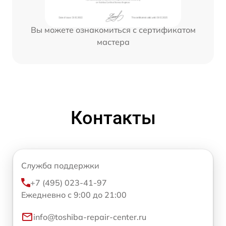
Вы можете ознакомиться с сертификатом
мастера
Контакты
Служба поддержки
+7 (495) 023-41-97
Ежедневно с 9:00 до 21:00
info@toshiba-repair-center.ru