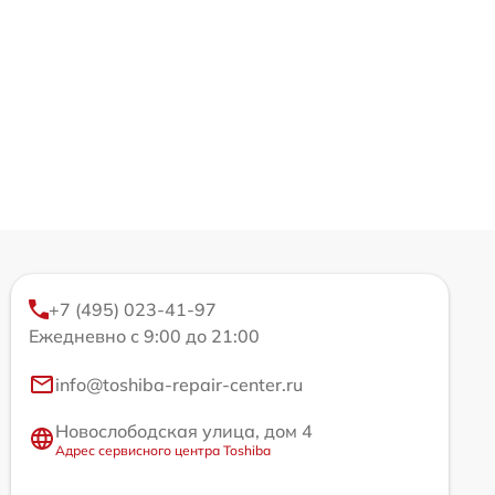
+7 (495) 023-41-97
Ежедневно с 9:00 до 21:00
info@toshiba-repair-center.ru
Новослободская улица, дом 4
Адрес сервисного центра Toshiba