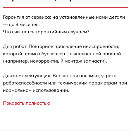
Гарантия от сервиса: на установленные нами детали
— до 3 месяцев.
Что считается гарантийным случаем?
Для работ: Повторное проявление неисправности,
который прямо обусловлен с выполненной работой
(например, некорректный монтаж запчасти).
Для комплектующих: Внезапная поломка, утрата
работоспособности или техническим параметрам при
нормальном использовании.
Показать полностью