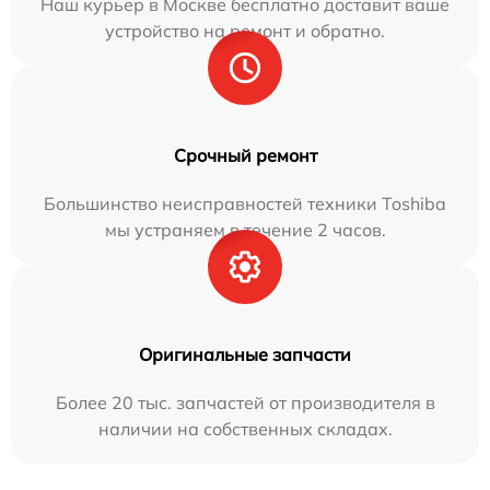
Наш курьер в Москве бесплатно доставит ваше
устройство на ремонт и обратно.
Срочный ремонт
Большинство неисправностей техники Toshiba
мы устраняем в течение 2 часов.
Оригинальные запчасти
Более 20 тыс. запчастей от производителя в
наличии на собственных складах.