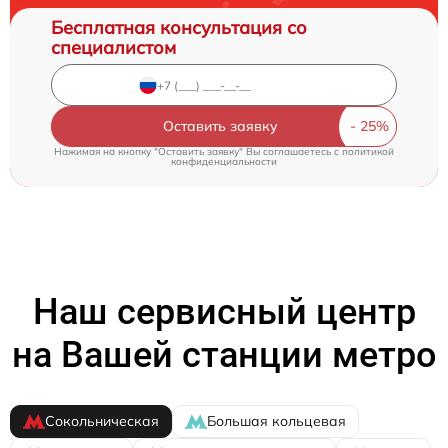
Бесплатная консультация со
специалистом
Оставить заявку
Нажимая на кнопку "Оставить заявку" Вы соглашаетесь c
политикой
конфиденциальности
Наш сервисный центр
на Вашей станции метро
Сокольническая
Большая кольцевая