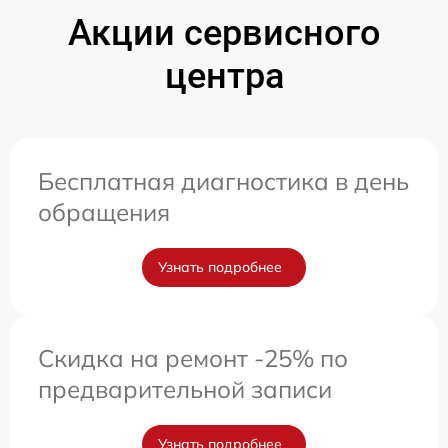
Акции сервисного
центра
Бесплатная диагностика в день
обращения
Узнать подробнее
Скидка на ремонт -25% по
предварительной записи
Узнать подробнее