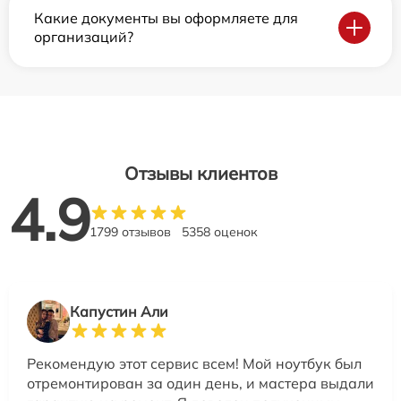
Какие документы вы оформляете для
организаций?
Отзывы клиентов
4.9
1799 отзывов
5358 оценок
Капустин Али
Рекомендую этот сервис всем! Мой ноутбук был
отремонтирован за один день, и мастера выдали