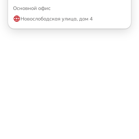
Основной офис
Новослободская улица, дом 4