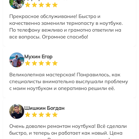
Прекрасное обслуживание! Быстро и
качественно заменили термопасту в ноутбуке.
По телефону вежливо и грамотно ответили на
все вопросы. Огромное спасибо!
Мухин Егор
Великолепная мастерская! Понравилось, как
специалисты внимательно выслушали проблему
с моим ноутбуком и оперативно решили её.
Шишкин Богдан
Очень доволен ремонтом ноутбука! Всё сделали
быстро, и теперь он работает как новый. Цена