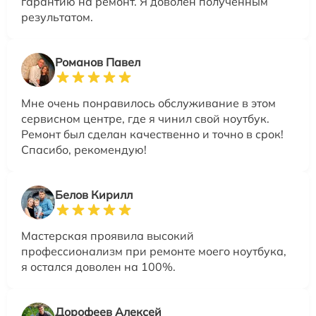
гарантию на ремонт. Я доволен полученным
результатом.
Романов Павел
Мне очень понравилось обслуживание в этом
сервисном центре, где я чинил свой ноутбук.
Ремонт был сделан качественно и точно в срок!
Спасибо, рекомендую!
Белов Кирилл
Мастерская проявила высокий
профессионализм при ремонте моего ноутбука,
я остался доволен на 100%.
Дорофеев Алексей