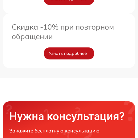
Скидка -10% при повторном
обращении
Узнать подробнее
Нужна консультация?
Закажите бесплатную консультацию