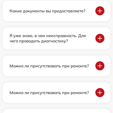
Какие документы вы предоставляете?
Я уже знаю, в чем неисправность. Для
чего проводить диагностику?
Можно ли присутствовать при ремонте?
Можно ли присутствовать при ремонте?