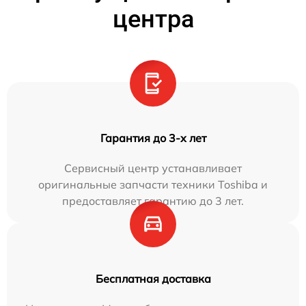
центра
Гарантия до 3-х лет
Сервисный центр устанавливает
оригинальные запчасти техники Toshiba и
предоставляет гарантию до 3 лет.
Бесплатная доставка