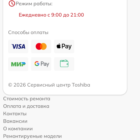
Режим работы:
Ежедневно с 9:00 до 21:00
Способы оплаты
© 2026 Сервисный центр Toshiba
Стоимость ремонта
Оплата и доставка
Контакты
Вакансии
О компании
Ремонтируемые модели