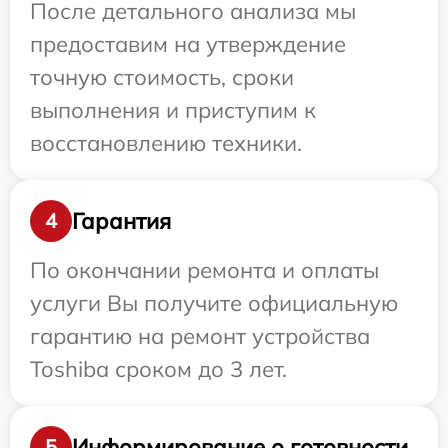
После детального анализа мы
предоставим на утверждение
точную стоимость, сроки
выполнения и приступим к
восстановлению техники.
Гарантия
4
По окончании ремонта и оплаты
услуги Вы получите официальную
гарантию на ремонт устройства
Toshiba сроком до 3 лет.
Информирование о готовности
5