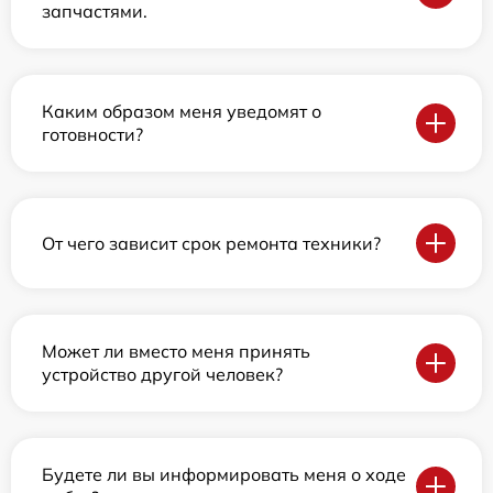
запчастями.
Каким образом меня уведомят о
готовности?
От чего зависит срок ремонта техники?
Может ли вместо меня принять
устройство другой человек?
Будете ли вы информировать меня о ходе