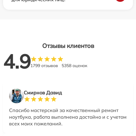
Отзывы клиентов
4.9
1799 отзывов
5358 оценок
Смирнов Давид
Спасибо мастерской за качественный ремонт
ноутбука, работа выполнена достойно и с учетом
всех моих пожеланий.