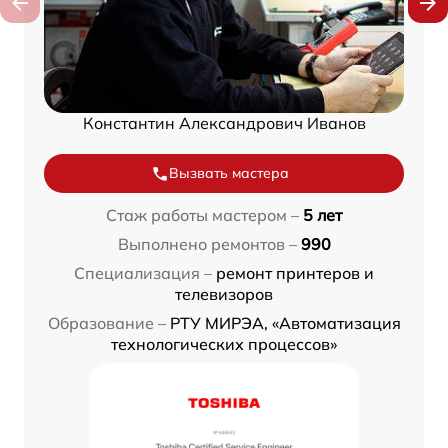
Константин Александрович Иванов
Вызвать мастера
Стаж работы мастером –
5 лет
Выполнено ремонтов –
990
Специализация –
ремонт принтеров и
телевизоров
Образование –
РТУ МИРЭА, «Автоматизация
технологических процессов»