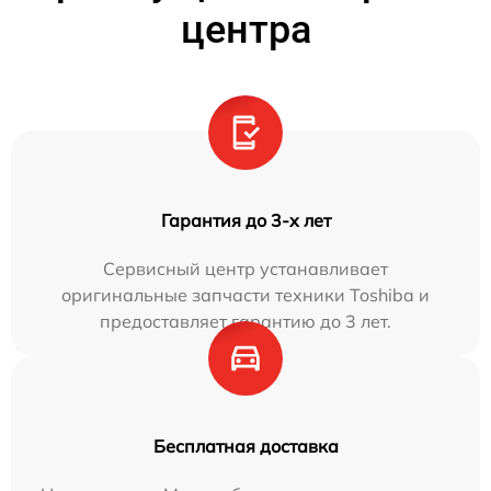
центра
Гарантия до 3-х лет
Сервисный центр устанавливает
оригинальные запчасти техники Toshiba и
предоставляет гарантию до 3 лет.
Бесплатная доставка