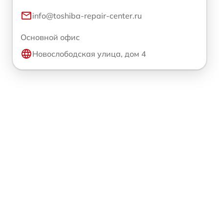
info@toshiba-repair-center.ru
Основной офис
Новослободская улица, дом 4