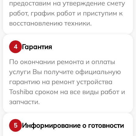
предоставим на утверждение смету
работ, график работ и приступим к
восстановлению техники.
Гарантия
4
По окончании ремонта и оплаты
услуги Вы получите официальную
гарантию на ремонт устройства
Toshiba сроком на все виды работ и
запчасти.
Информирование о готовности
5