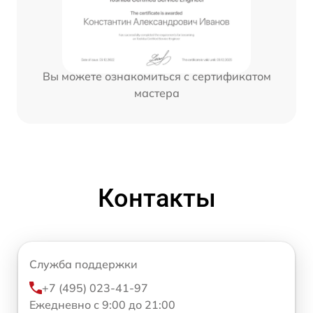
Вы можете ознакомиться с сертификатом
мастера
Контакты
Служба поддержки
+7 (495) 023-41-97
Ежедневно с 9:00 до 21:00