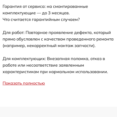
Гарантия от сервиса: на смонтированные
комплектующие — до 3 месяцев.
Что считается гарантийным случаем?
Для работ: Повторное проявление дефекта, который
прямо обусловлен с качеством проведенного ремонта
(например, некорректный монтаж запчасти).
Для комплектующих: Внезапная поломка, отказ в
работе или несоответствие заявленным
характеристикам при нормальном использовании.
Показать полностью