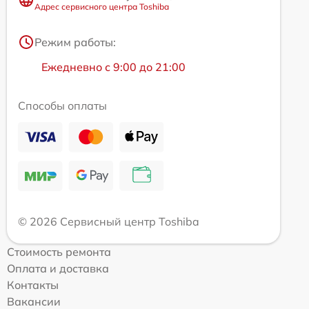
Адрес сервисного центра Toshiba
Режим работы:
Ежедневно с 9:00 до 21:00
Способы оплаты
© 2026 Сервисный центр Toshiba
Стоимость ремонта
Оплата и доставка
Контакты
Вакансии