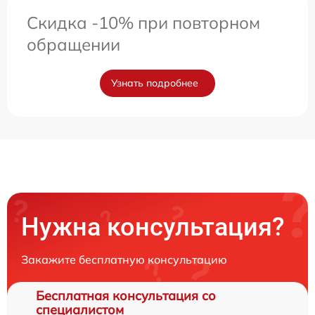
Скидка -10% при повторном
обращении
Узнать подробнее
Нужна консультация?
Закажите бесплатную консультацию
Бесплатная консультация со
специалистом