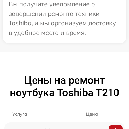
Вы получите уведомление о
завершении ремонта техники
Toshiba, и мы организуем доставку
в удобное место и время.
Цены на ремонт
ноутбука Toshiba T210
Услуга
Цена