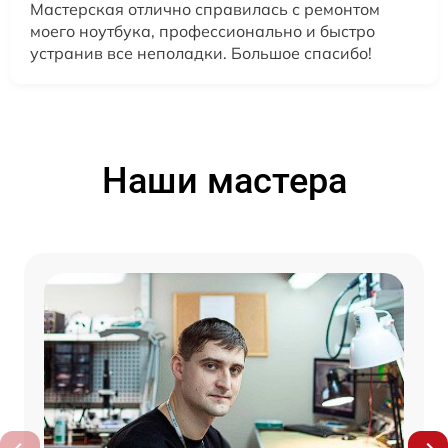
Мастерская отлично справилась с ремонтом
моего ноутбука, профессионально и быстро
устранив все неполадки. Большое спасибо!
Наши мастера