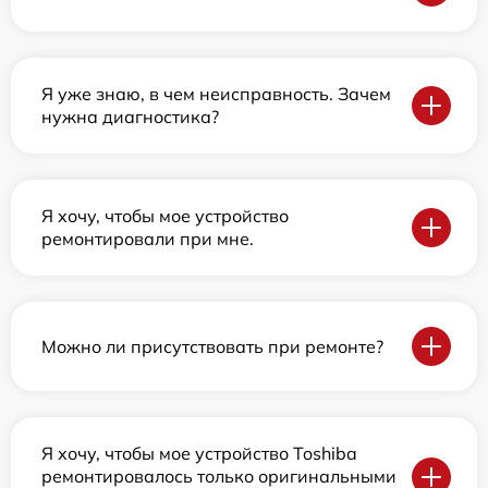
Я уже знаю, в чем неисправность. Зачем
нужна диагностика?
Я хочу, чтобы мое устройство
ремонтировали при мне.
Можно ли присутствовать при ремонте?
Я хочу, чтобы мое устройство Toshiba
ремонтировалось только оригинальными