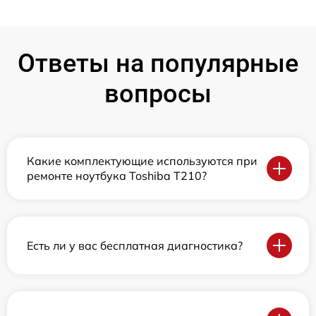
Ответы на популярные
вопросы
Какие комплектующие используются при
ремонте ноутбука Toshiba T210?
Есть ли у вас бесплатная диагностика?