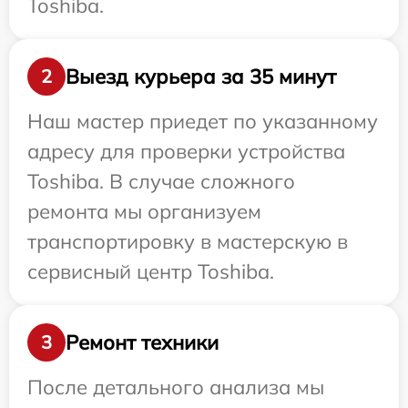
Toshiba.
Выезд курьера за 35 минут
2
Наш мастер приедет по указанному
адресу для проверки устройства
Toshiba. В случае сложного
ремонта мы организуем
транспортировку в мастерскую в
сервисный центр Toshiba.
Ремонт техники
3
После детального анализа мы