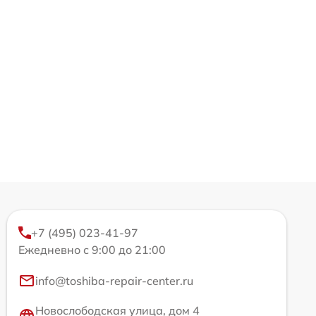
+7 (495) 023-41-97
Ежедневно с 9:00 до 21:00
info@toshiba-repair-center.ru
Новослободская улица, дом 4