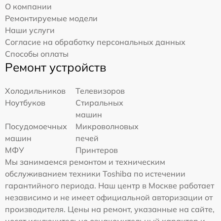
О компании
Ремонтируемые модели
Наши услуги
Согласие на обработку персональных данных
Способы оплаты
Ремонт устройств
Холодильников
Телевизоров
Ноутбуков
Стиральных
машин
Посудомоечных
Микроволновых
машин
печей
МФУ
Принтеров
Мы занимаемся ремонтом и техническим
обслуживанием техники Toshiba по истечении
гарантийного периода. Наш центр в Москве работает
независимо и не имеет официальной авторизации от
производителя. Цены на ремонт, указанные на сайте,