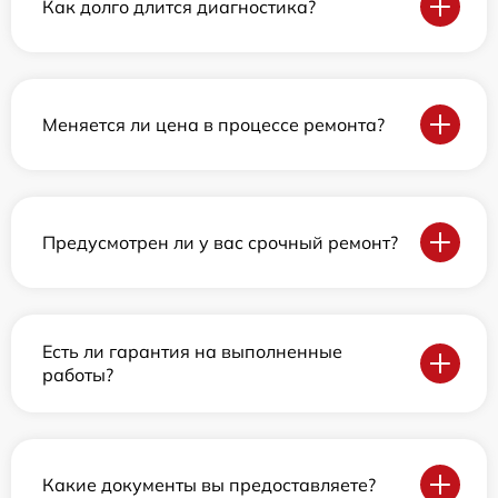
Как долго длится диагностика?
Меняется ли цена в процессе ремонта?
Предусмотрен ли у вас срочный ремонт?
Есть ли гарантия на выполненные
работы?
Какие документы вы предоставляете?