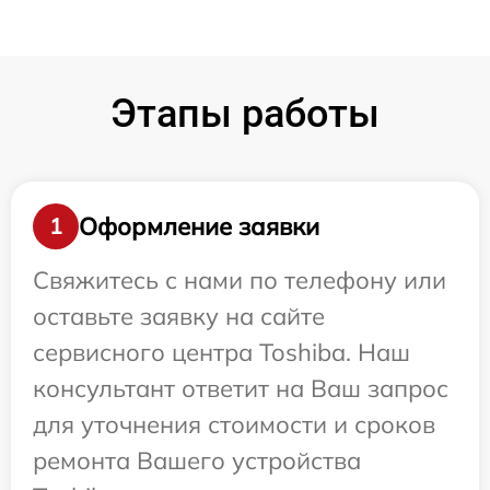
Этапы работы
Оформление заявки
1
Свяжитесь с нами по телефону или
оставьте заявку на сайте
сервисного центра Toshiba. Наш
консультант ответит на Ваш запрос
для уточнения стоимости и сроков
ремонта Вашего устройства