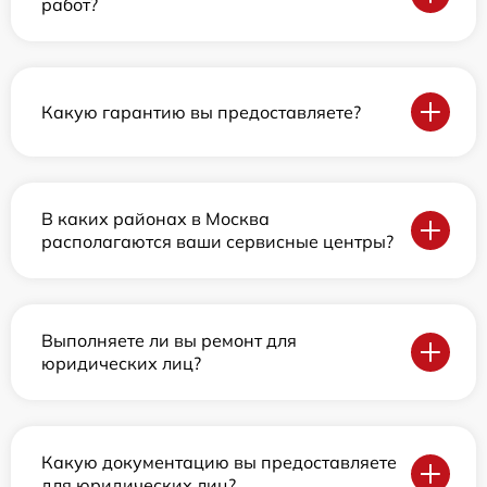
работ?
Какую гарантию вы предоставляете?
В каких районах в Москва
располагаются ваши сервисные центры?
Выполняете ли вы ремонт для
юридических лиц?
Какую документацию вы предоставляете
для юридических лиц?