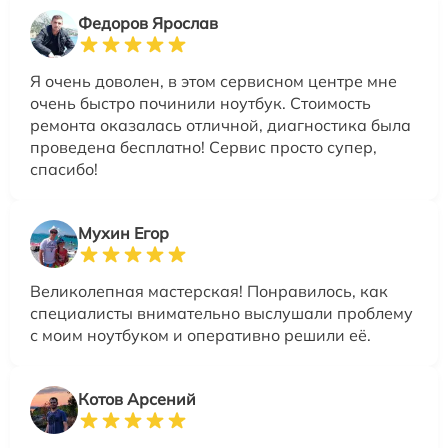
Федоров Ярослав
Я очень доволен, в этом сервисном центре мне
очень быстро починили ноутбук. Стоимость
ремонта оказалась отличной, диагностика была
проведена бесплатно! Сервис просто супер,
спасибо!
Мухин Егор
Великолепная мастерская! Понравилось, как
специалисты внимательно выслушали проблему
с моим ноутбуком и оперативно решили её.
Котов Арсений