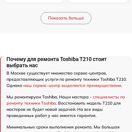
Показать больше
Почему для ремонта Toshiba T210 стоит
выбрать нас
В Москве существует множество сервис-центров,
предоставляющих услуги по ремонту техники Toshiba T210.
Однако
наш сервис-центр выделяется преимуществами
.
Мы ремонтируем Toshiba. Наши мастера -
специалисты по
ремонту техники Toshiba
. Восстановить модель T210 для
мастеров не будет новой задачей. На все виды
проведенных работ у нас имеется гарантия.
Минимальные сроки выполнения ремонта. Мы большая