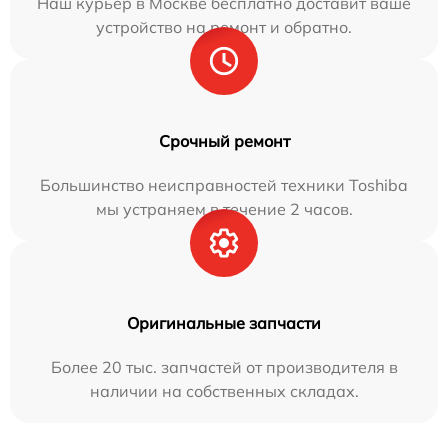
Наш курьер в Москве бесплатно доставит ваше
устройство на ремонт и обратно.
Срочный ремонт
Большинство неисправностей техники Toshiba
мы устраняем в течение 2 часов.
Оригинальные запчасти
Более 20 тыс. запчастей от производителя в
наличии на собственных складах.