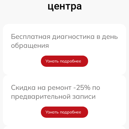
центра
Бесплатная диагностика в день
обращения
Узнать подробнее
Скидка на ремонт -25% по
предварительной записи
Узнать подробнее