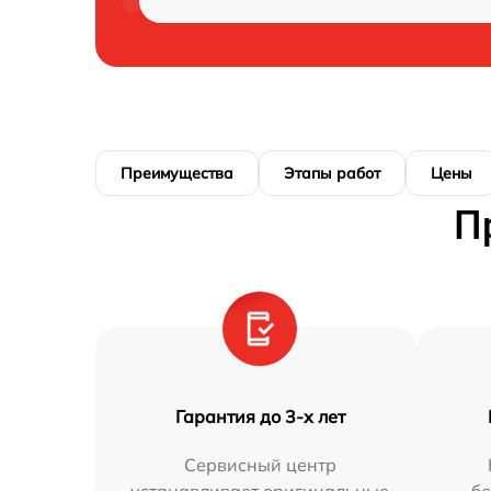
Преимущества
Этапы работ
Цены
П
Гарантия до 3-х лет
Сервисный центр