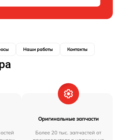
росы
Наши работы
Контакты
ра
Оригинальные запчасти
остей
Более 20 тыс. запчастей от