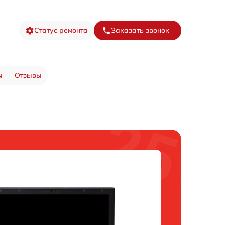
Статус ремонта
Заказать звонок
ы
Отзывы