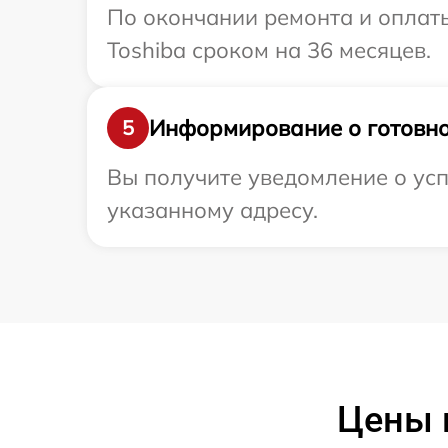
По окончании ремонта и оплат
Toshiba сроком на 36 месяцев.
Информирование о готовно
5
Вы получите уведомление о усп
указанному адресу.
Цены 