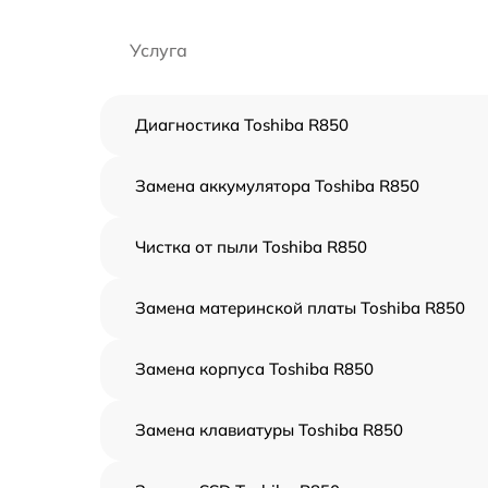
Услуга
Диагностика Toshiba R850
Замена аккумулятора Toshiba R850
Чистка от пыли Toshiba R850
Замена материнской платы Toshiba R850
Замена корпуса Toshiba R850
Замена клавиатуры Toshiba R850