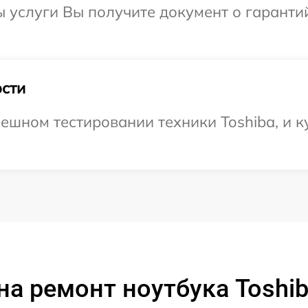
ы услуги Вы получите документ о гарант
сти
ешном тестировании техники Toshiba, и к
на ремонт ноутбука Toshib