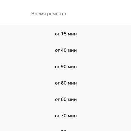
Время ремонта
от 15 мин
от 40 мин
от 90 мин
от 60 мин
от 60 мин
от 70 мин