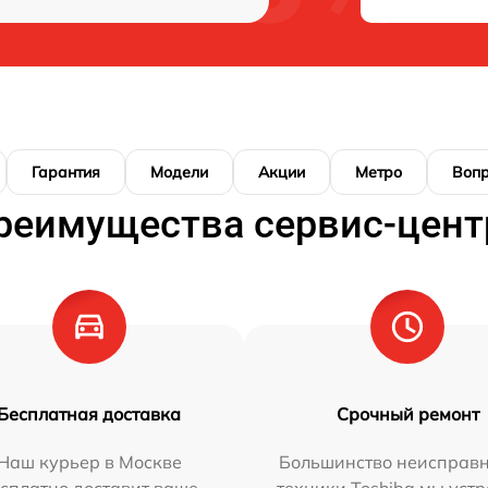
Гарантия
Модели
Акции
Метро
Воп
реимущества сервис-цент
Бесплатная доставка
Срочный ремонт
Наш курьер в Москве
Большинство неисправн