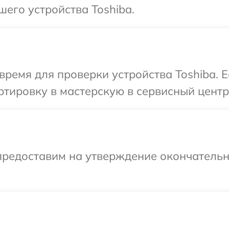
шего устройства Toshiba.
время для проверки устройства Toshiba. 
тировку в мастерскую в сервисный центр 
предоставим на утверждение окончательны