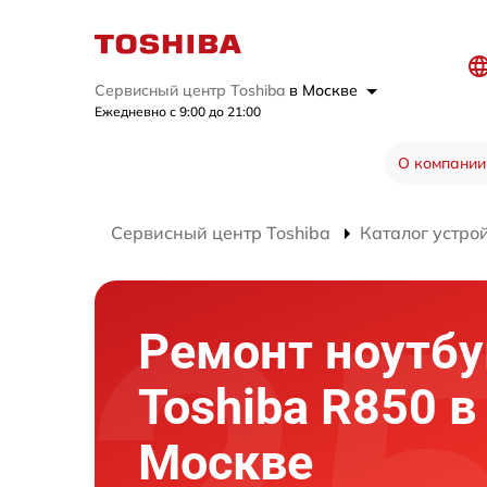
Сервисный центр Toshiba
в Москве
Ежедневно с 9:00 до 21:00
О компании
Сервисный центр Toshiba
Каталог устро
Ремонт ноутбу
Toshiba R850 в
Москве