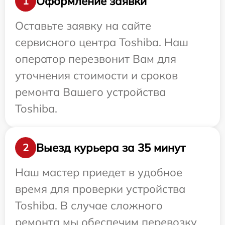
Оформление заявки
1
Оставьте заявку на сайте
сервисного центра Toshiba. Наш
оператор перезвонит Вам для
уточнения стоимости и сроков
ремонта Вашего устройства
Toshiba.
Выезд курьера за 35 минут
2
Наш мастер приедет в удобное
время для проверки устройства
Toshiba. В случае сложного
ремонта мы обеспечим перевозку