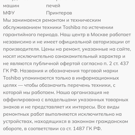
машин
печей
МФУ
Принтеров
Мы занимаемся ремонтом и техническим
обслуживанием техники Toshiba по истечении
гарантийного периода. Наш центр в Москве работает
независимо и не имеет официальной авторизации от
производителя. Цены на ремонт, указанные на сайте,
носят исключительно ознакомительный характер и
не являются публичной офертой согласно п. 2 ст. 437
ГК РФ. Названия и обозначения торговой марки
Toshiba упоминаются только в информационных
целях — чтобы обозначить перечень техники, с
которой мы работаем. Наша организация не
аффилирована с владельцами указанных товарных
знаков и не представляет их интересы. Все виды
ремонтных работ выполняются исключительно на
устройствах, находящихся в законном гражданском
обороте, в соответствии со ст. 1487 ГК РФ.