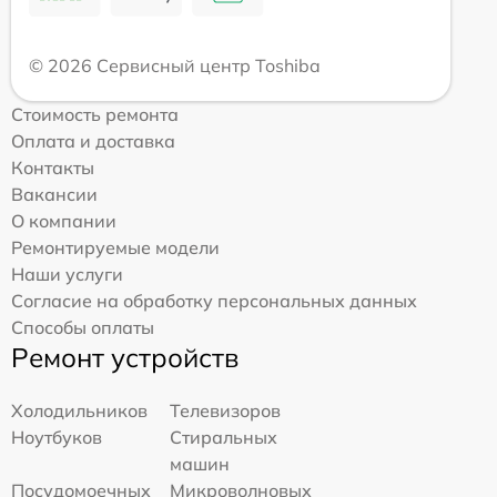
© 2026 Сервисный центр Toshiba
Стоимость ремонта
Оплата и доставка
Контакты
Вакансии
О компании
Ремонтируемые модели
Наши услуги
Согласие на обработку персональных данных
Способы оплаты
Ремонт устройств
Холодильников
Телевизоров
Ноутбуков
Стиральных
машин
Посудомоечных
Микроволновых