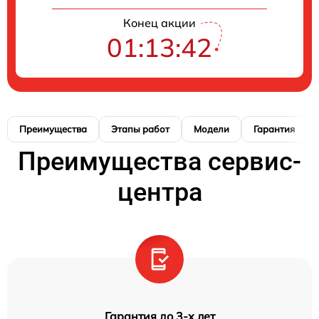
Конец акции
01:13:41
Преимущества
Этапы работ
Модели
Гарантия
Преимущества сервис-
центра
Гарантия до 3-х лет