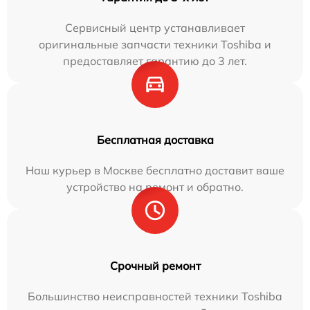
Сервисный центр устанавливает
оригинальные запчасти техники Toshiba и
предоставляет гарантию до 3 лет.
Бесплатная доставка
Наш курьер в Москве бесплатно доставит ваше
устройство на ремонт и обратно.
Срочный ремонт
Большинство неисправностей техники Toshiba