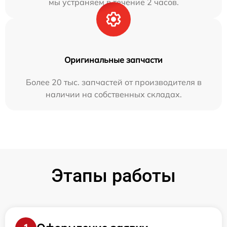
мы устраняем в течение 2 часов.
Оригинальные запчасти
Более 20 тыс. запчастей от производителя в
наличии на собственных складах.
Этапы работы