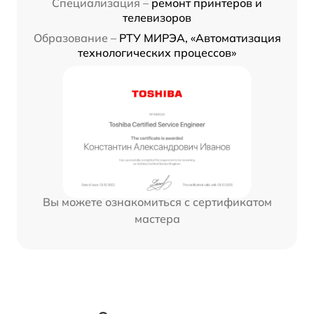
Специализация –
ремонт принтеров и
телевизоров
Образование –
РТУ МИРЭА, «Автоматизация
технологических процессов»
Вы можете ознакомиться с сертификатом
мастера