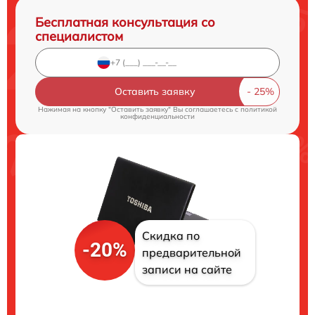
Бесплатная консультация со
специалистом
Оставить заявку
Нажимая на кнопку "Оставить заявку" Вы соглашаетесь c
политикой
конфиденциальности
Скидка по
-20%
предварительной
записи на сайте