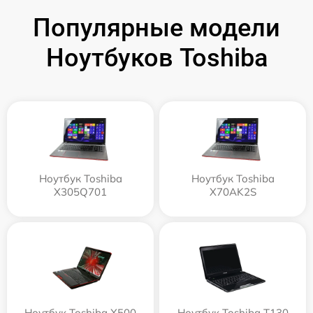
Популярные модели
Ноутбуков Toshiba
Ноутбук Toshiba
Ноутбук Toshiba
X305Q701
X70AK2S
Ноутбук Toshiba X500
Ноутбук Toshiba T130