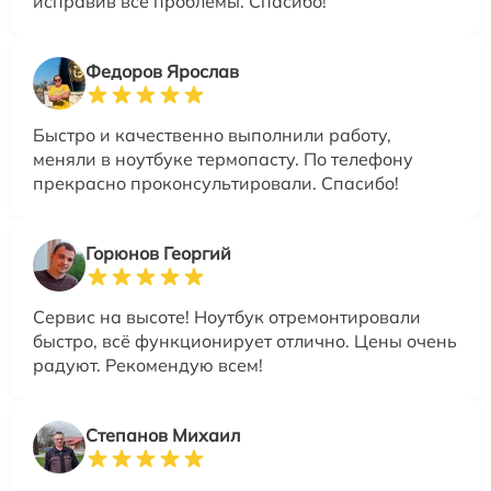
исправив все проблемы. Спасибо!
Федоров Ярослав
Быстро и качественно выполнили работу,
меняли в ноутбуке термопасту. По телефону
прекрасно проконсультировали. Спасибо!
Горюнов Георгий
Сервис на высоте! Ноутбук отремонтировали
быстро, всё функционирует отлично. Цены очень
радуют. Рекомендую всем!
Степанов Михаил