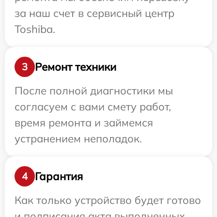
за наш счет в сервисный центр
Toshiba.
Ремонт техники
3
После полной диагностики мы
согласуем с вами смету работ,
время ремонта и займемся
устранением неполадок.
Гарантия
4
Как только устройство будет готово
и подписания акта выполненных