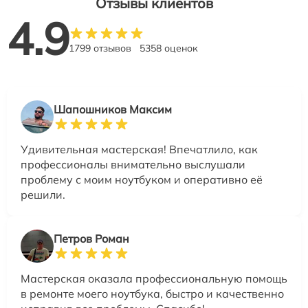
Отзывы клиентов
4.9
1799 отзывов
5358 оценок
Шапошников Максим
Удивительная мастерская! Впечатлило, как
профессионалы внимательно выслушали
проблему с моим ноутбуком и оперативно её
решили.
Петров Роман
Мастерская оказала профессиональную помощь
в ремонте моего ноутбука, быстро и качественно