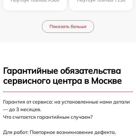
Показать больше
Гарантийные обязательства
сервисного центра в Москве
Гарантия от сервиса: на установленные нами детали
— до 3 месяцев.
Что считается гарантийным случаем?
Для работ: Повторное возникновение дефекта,