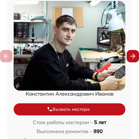
Константин Александрович Иванов
Вызвать мастера
Стаж работы мастером –
5 лет
Выполнено ремонтов –
990