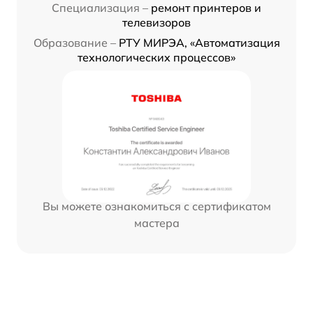
Специализация –
ремонт принтеров и
телевизоров
Образование –
РТУ МИРЭА, «Автоматизация
технологических процессов»
Вы можете ознакомиться с сертификатом
мастера