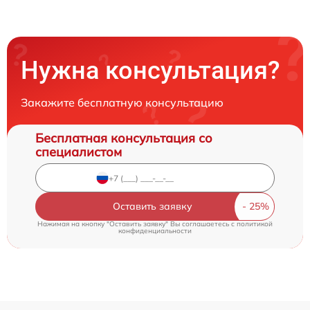
Нужна консультация?
Закажите бесплатную консультацию
Бесплатная консультация со
специалистом
Оставить заявку
Нажимая на кнопку "Оставить заявку" Вы соглашаетесь c
политикой
конфиденциальности