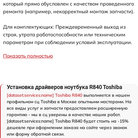
который прямо обусловлен с качеством проведенного
ремонта (например, некорректный монтаж запчасти).
Для комплектующих: Преждевременный выход из
строя, утрата работоспособности или техническим
параметрам при соблюдении условий эксплуатации.
Показать полностью
Установка драйверов ноутбука R840 Toshiba
[dataset:services:name] Toshiba R840
выполняется в нашем
профильном сц Toshiba в Москве опытными мастерами. На
все виды услуг и запчасти предоставляем расширенную
гарантию - мы в сц уверены в качестве наших работ.
[dataset:services:name] Toshiba R840 будет стоить на -15%
дешевле при оформлении заказа на сайте через звонок
или форму обратной связи.