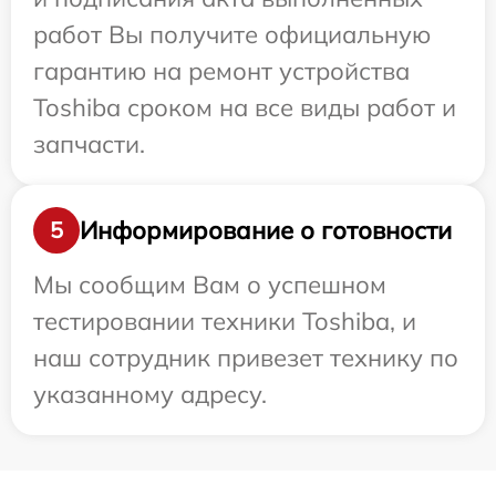
работ Вы получите официальную
гарантию на ремонт устройства
Toshiba сроком на все виды работ и
запчасти.
Информирование о готовности
5
Мы сообщим Вам о успешном
тестировании техники Toshiba, и
наш сотрудник привезет технику по
указанному адресу.