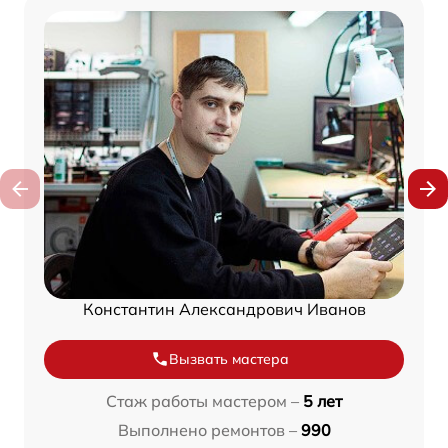
Константин Александрович Иванов
Вызвать мастера
Стаж работы мастером –
5 лет
Выполнено ремонтов –
990