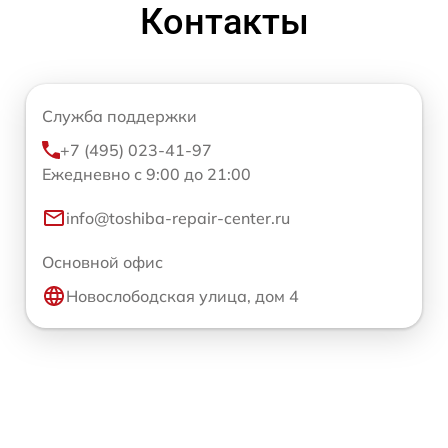
Контакты
Служба поддержки
+7 (495) 023-41-97
Ежедневно с 9:00 до 21:00
info@toshiba-repair-center.ru
Основной офис
Новослободская улица, дом 4