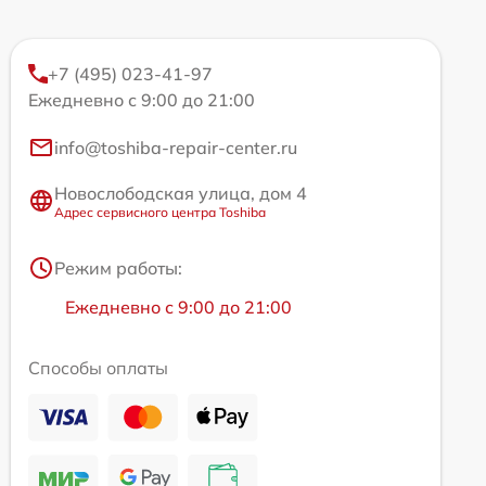
+7 (495) 023-41-97
Ежедневно с 9:00 до 21:00
info@toshiba-repair-center.ru
Новослободская улица, дом 4
Адрес сервисного центра Toshiba
Режим работы:
Ежедневно с 9:00 до 21:00
Способы оплаты