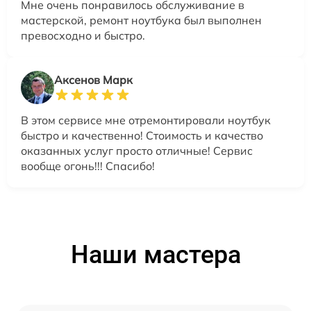
Мне очень понравилось обслуживание в
мастерской, ремонт ноутбука был выполнен
превосходно и быстро.
Аксенов Марк
В этом сервисе мне отремонтировали ноутбук
быстро и качественно! Стоимость и качество
оказанных услуг просто отличные! Сервис
вообще огонь!!! Спасибо!
Наши мастера