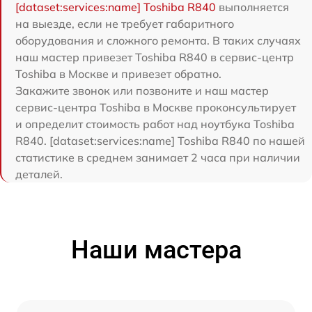
[dataset:services:name] Toshiba R840
выполняется
на выезде, если не требует габаритного
оборудования и сложного ремонта. В таких случаях
наш мастер привезет Toshiba R840 в сервис-центр
Toshiba в Москве и привезет обратно.
Закажите звонок или позвоните и наш мастер
сервис-центра Toshiba в Москве проконсультирует
и определит стоимость работ над ноутбука Toshiba
R840. [dataset:services:name] Toshiba R840 по нашей
статистике в среднем занимает 2 часа при наличии
деталей.
Наши мастера