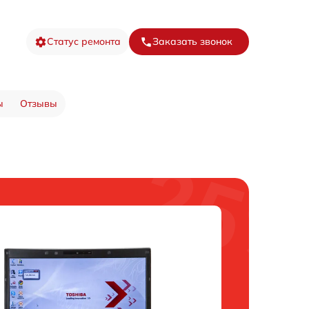
Статус ремонта
Заказать звонок
ы
Отзывы