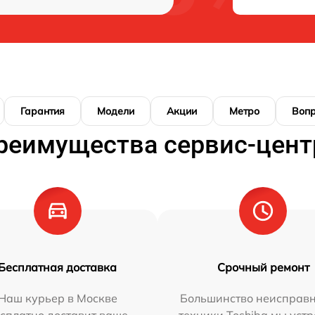
Гарантия
Модели
Акции
Метро
Воп
реимущества сервис-цент
Бесплатная доставка
Срочный ремонт
Наш курьер в Москве
Большинство неисправн