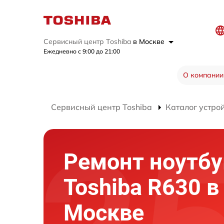
Сервисный центр Toshiba
в Москве
Ежедневно с 9:00 до 21:00
О компании
Сервисный центр Toshiba
Каталог устро
Ремонт ноутбу
Toshiba R630 в
Москве