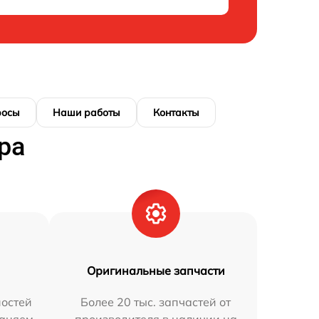
росы
Наши работы
Контакты
ра
Оригинальные запчасти
остей
Более 20 тыс. запчастей от