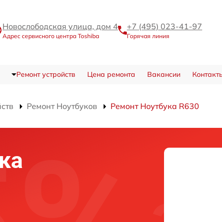
Новослободская улица, дом 4
+7 (495) 023-41-97
Адрес сервисного центра Toshiba
Горячая линия
Ремонт устройств
Цена ремонта
Вакансии
Контакт
йств
Ремонт Ноутбуков
Ремонт Ноутбука R630
ка