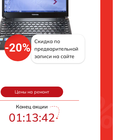
Скидка по
-20%
предварительной
записи на сайте
Цены на ремонт
Конец акции
01:13:42