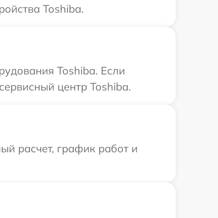
ройства Toshiba.
удования Toshiba. Если
сервисный центр Toshiba.
ый расчет, график работ и