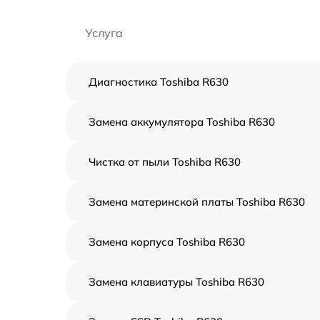
Услуга
Диагностика Toshiba R630
Замена аккумулятора Toshiba R630
Чистка от пыли Toshiba R630
Замена материнской платы Toshiba R630
Замена корпуса Toshiba R630
Замена клавиатуры Toshiba R630