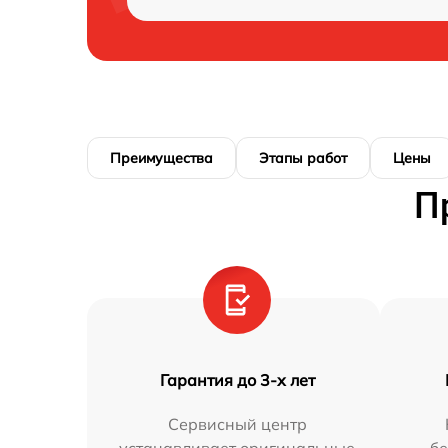
Преимущества
Этапы работ
Цены
П
Гарантия до 3-х лет
Сервисный центр