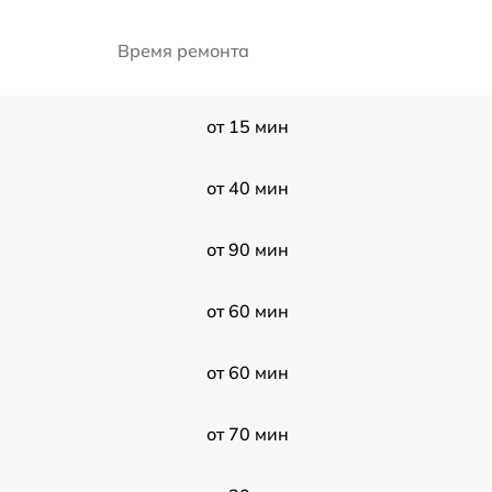
Время ремонта
от 15 мин
от 40 мин
от 90 мин
от 60 мин
от 60 мин
от 70 мин