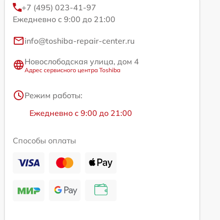
+7 (495) 023-41-97
Ежедневно с 9:00 до 21:00
info@toshiba-repair-center.ru
Новослободская улица, дом 4
Адрес сервисного центра Toshiba
Режим работы:
Ежедневно с 9:00 до 21:00
Способы оплаты