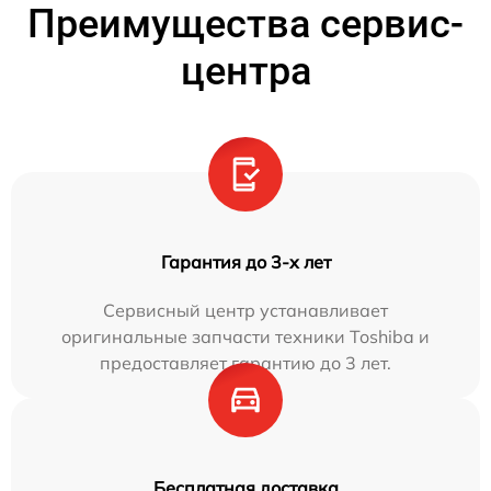
Преимущества сервис-
центра
Гарантия до 3-х лет
Сервисный центр устанавливает
оригинальные запчасти техники Toshiba и
предоставляет гарантию до 3 лет.
Бесплатная доставка