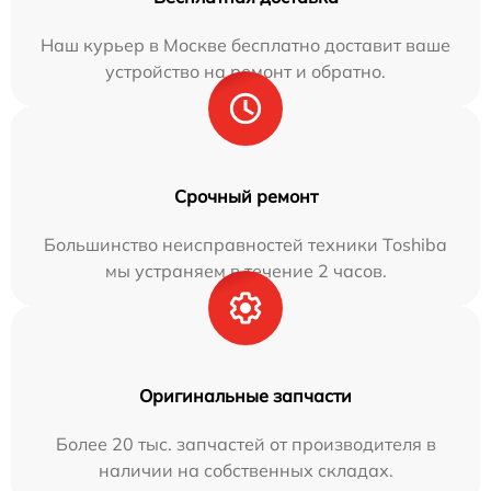
Наш курьер в Москве бесплатно доставит ваше
устройство на ремонт и обратно.
Срочный ремонт
Большинство неисправностей техники Toshiba
мы устраняем в течение 2 часов.
Оригинальные запчасти
Более 20 тыс. запчастей от производителя в
наличии на собственных складах.