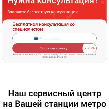
Нужна консультация?
Закажите бесплатную консультацию
Бесплатная консультация со
специалистом
Оставить заявку
Нажимая на кнопку "Оставить заявку" Вы соглашаетесь c
политикой
конфиденциальности
Наш сервисный центр
на Вашей станции метро