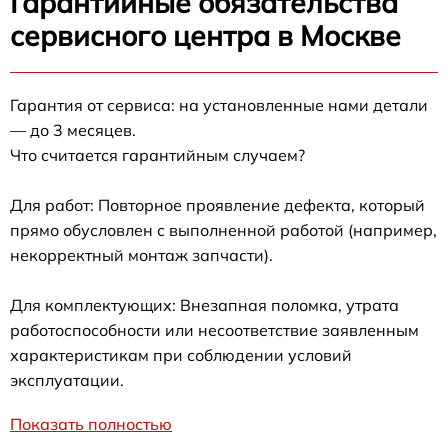
Гарантийные обязательства
сервисного центра в Москве
Гарантия от сервиса: на установленные нами детали
— до 3 месяцев.
Что считается гарантийным случаем?
Для работ: Повторное проявление дефекта, который
прямо обусловлен с выполненной работой (например,
некорректный монтаж запчасти).
Для комплектующих: Внезапная поломка, утрата
работоспособности или несоответствие заявленным
характеристикам при соблюдении условий
эксплуатации.
Показать полностью