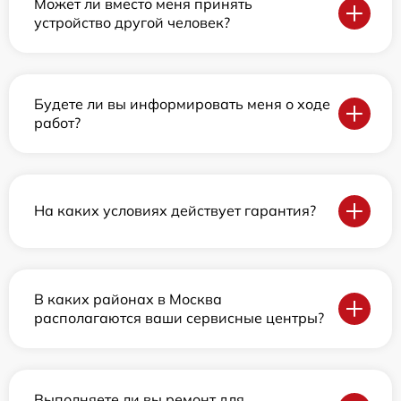
Может ли вместо меня принять
устройство другой человек?
Будете ли вы информировать меня о ходе
работ?
На каких условиях действует гарантия?
В каких районах в Москва
располагаются ваши сервисные центры?
Выполняете ли вы ремонт для