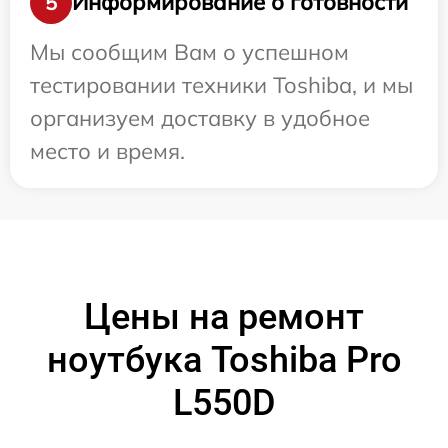
Информирование о готовности
5
Мы сообщим Вам о успешном
тестировании техники Toshiba, и мы
организуем доставку в удобное
место и время.
Цены на ремонт
ноутбука Toshiba Pro
L550D