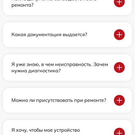
ремонта?
Какая документация выдается?
Я уже знаю, в чем неисправность. Зачем
нужна диагностика?
Можно ли присутствовать при ремонте?
Я хочу, чтобы мое устройство