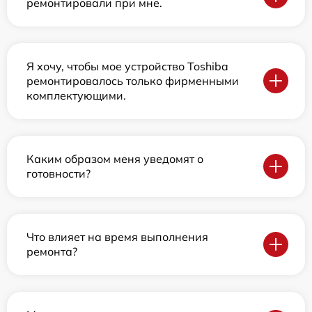
ремонтировали при мне.
Я хочу, чтобы мое устройство Toshiba
ремонтировалось только фирменными
комплектующими.
Каким образом меня уведомят о
готовности?
Что влияет на время выполнения
ремонта?