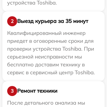
устройства Toshiba.
Выезд курьера за 35 минут
2
Квалифицированный инженер
приедет в оговоренные сроки для
проверки устройства Toshiba. При
серьезной неисправности мы
бесплатно доставим технику в
сервис в сервисный центр Toshiba.
Ремонт техники
3
После детального анализа мы