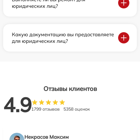
юридических лиц?
Какую документацию вы предоставляете
для юридических лиц?
Отзывы клиентов
4.9
1799 отзывов
5358 оценок
Некрасов Максим