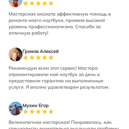
Мастерская оказала эффективную помощь в
ремонте моего ноутбука, проявив высокий
уровень профессионализма. Спасибо за
отличную работу!
Громов Алексей
Рекомендую всем этот сервис! Мастера
отремонтировали мой ноутбук за день и
предоставили гарантию на выполненные
услуги. Я вполне удовлетворен результатом.
Мухин Егор
Великолепная мастерская! Понравилось, как
специалисты внимательно выслушали проблему