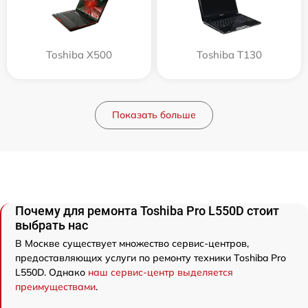
Toshiba X500
Toshiba T130
Показать больше
Почему для ремонта Toshiba Pro L550D стоит
выбрать нас
В Москве существует множество сервис-центров,
предоставляющих услуги по ремонту техники Toshiba Pro
L550D. Однако
наш сервис-центр выделяется
преимуществами
.