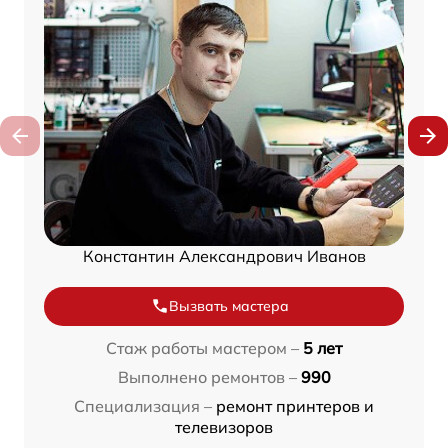
Константин Александрович Иванов
Вызвать мастера
Стаж работы мастером –
5 лет
Выполнено ремонтов –
990
Специализация –
ремонт принтеров и
телевизоров