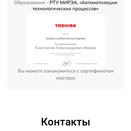
Образование –
РТУ МИРЭА, «Автоматизация
технологических процессов»
Вы можете ознакомиться с сертификатом
мастера
Контакты