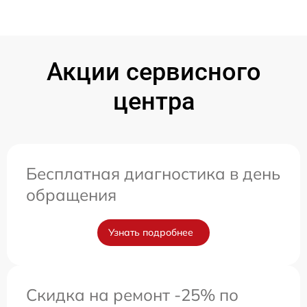
Акции сервисного
центра
Бесплатная диагностика в день
обращения
Узнать подробнее
Скидка на ремонт -25% по