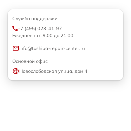
Служба поддержки
+7 (495) 023-41-97
Ежедневно с 9:00 до 21:00
info@toshiba-repair-center.ru
Основной офис
Новослободская улица, дом 4