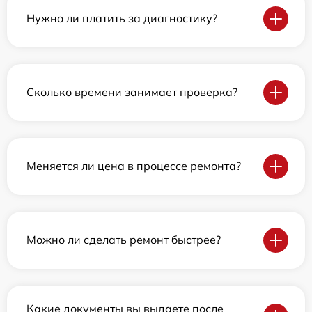
Нужно ли платить за диагностику?
Сколько времени занимает проверка?
Меняется ли цена в процессе ремонта?
Можно ли сделать ремонт быстрее?
Какие документы вы выдаете после