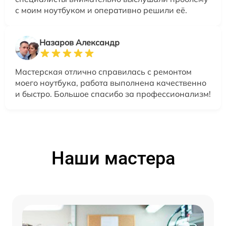
с моим ноутбуком и оперативно решили её.
Назаров Александр
Мастерская отлично справилась с ремонтом
моего ноутбука, работа выполнена качественно
и быстро. Большое спасибо за профессионализм!
Наши мастера