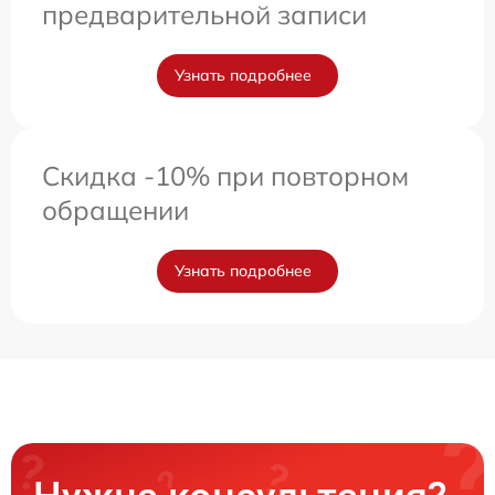
предварительной записи
Узнать подробнее
Скидка -10% при повторном
обращении
Узнать подробнее