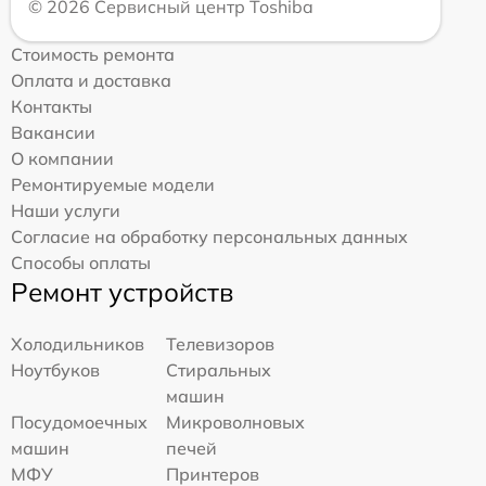
© 2026 Сервисный центр Toshiba
Стоимость ремонта
Оплата и доставка
Контакты
Вакансии
О компании
Ремонтируемые модели
Наши услуги
Согласие на обработку персональных данных
Способы оплаты
Ремонт устройств
Холодильников
Телевизоров
Ноутбуков
Стиральных
машин
Посудомоечных
Микроволновых
машин
печей
МФУ
Принтеров