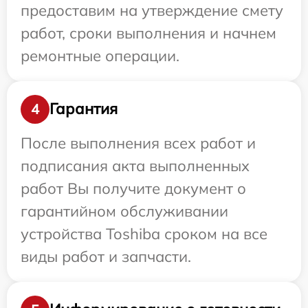
предоставим на утверждение смету
работ, сроки выполнения и начнем
ремонтные операции.
Гарантия
4
После выполнения всех работ и
подписания акта выполненных
работ Вы получите документ о
гарантийном обслуживании
устройства Toshiba сроком на все
виды работ и запчасти.