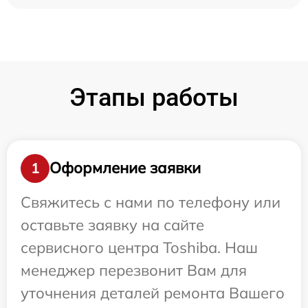
Этапы работы
Оформление заявки
1
Свяжитесь с нами по телефону или
оставьте заявку на сайте
сервисного центра Toshiba. Наш
менеджер перезвонит Вам для
уточнения деталей ремонта Вашего