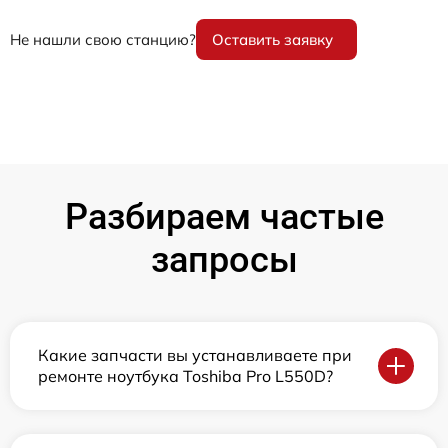
Не нашли свою станцию?
Оставить заявку
Разбираем частые
запросы
Какие запчасти вы устанавливаете при
ремонте ноутбука Toshiba Pro L550D?