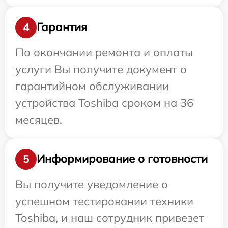
Гарантия
4
По окончании ремонта и оплаты
услуги Вы получите документ о
гарантийном обслуживании
устройства Toshiba сроком на 36
месяцев.
Информирование о готовности
5
Вы получите уведомление о
успешном тестировании техники
Toshiba, и наш сотрудник привезет