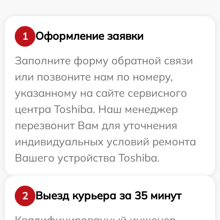
Оформление заявки
1
Заполните форму обратной связи
или позвоните нам по номеру,
указанному на сайте сервисного
центра Toshiba. Наш менеджер
перезвонит Вам для уточнения
индивидуальных условий ремонта
Вашего устройства Toshiba.
Выезд курьера за 35 минут
2
Квалифицированный инженер