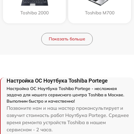
Toshiba 2000
Toshiba M700
Показать больше
Настройка ОС Ноутбука Toshiba Portege
Настройка ОС Ноутбука Toshiba Portege - несложная
задача для нашего сервисного центра Toshiba в Москве.
Выполним быстро и качественно!
Позвоните нам и наш мастер проконсультирует и
озвучит стоимость работ Ноутбука Portege. Среднее
время ремонта устройств Toshiba в нашем
сервисном - 2 часа.