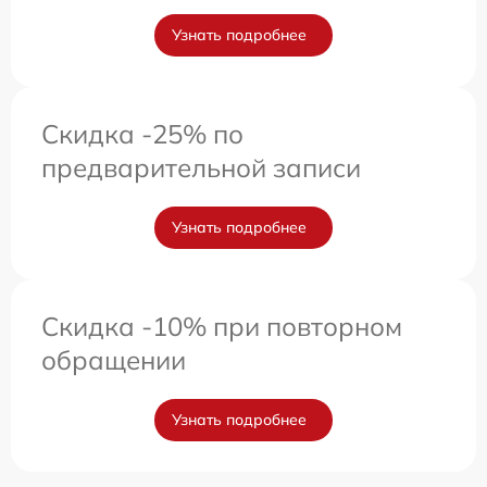
Узнать подробнее
Скидка -25% по
предварительной записи
Узнать подробнее
Скидка -10% при повторном
обращении
Узнать подробнее