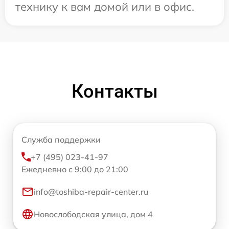
технику к вам домой или в офис.
Контакты
Служба поддержки
+7 (495) 023-41-97
Ежедневно с 9:00 до 21:00
info@toshiba-repair-center.ru
Новослободская улица, дом 4