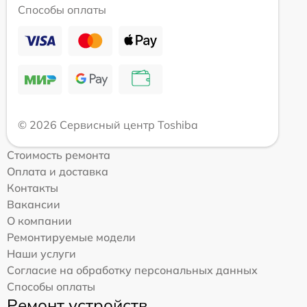
Способы оплаты
© 2026 Сервисный центр Toshiba
Стоимость ремонта
Оплата и доставка
Контакты
Вакансии
О компании
Ремонтируемые модели
Наши услуги
Согласие на обработку персональных данных
Способы оплаты
Ремонт устройств