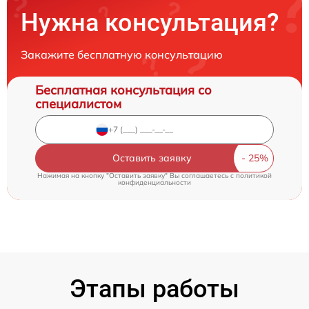
Нужна консультация?
Закажите бесплатную консультацию
Бесплатная консультация со
специалистом
Оставить заявку
Нажимая на кнопку "Оставить заявку" Вы соглашаетесь c
политикой
конфиденциальности
Этапы работы