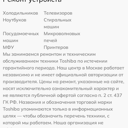
Холодильников
Телевизоров
Ноутбуков
Стиральных
машин
Посудомоечных
Микроволновых
машин
печей
МФУ
Принтеров
Мы занимаемся ремонтом и техническим
обслуживанием техники Toshiba по истечении
гарантийного периода. Наш центр в Москве работает
независимо и не имеет официальной авторизации от
производителя. Цены на ремонт, указанные на сайте,
носят исключительно ознакомительный характер и
не являются публичной офертой согласно п. 2 ст. 437
ГК РФ. Названия и обозначения торговой марки
Toshiba упоминаются только в информационных
целях — чтобы обозначить перечень техники, с
которой мы работаем. Наша организация не