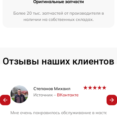
Оригинальные запчасти
Более 20 тыс. запчастей от производителя в
наличии на собственных складах.
Отзывы наших клиентов
Наши мастера
Степанов Михаил
Источник –
ВКонтакте
Мне очень понравилось обслуживание в мастерской