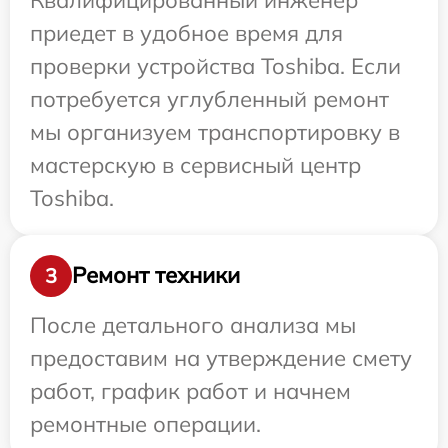
приедет в удобное время для
проверки устройства Toshiba. Если
потребуется углубленный ремонт
мы организуем транспортировку в
мастерскую в сервисный центр
Toshiba.
Ремонт техники
3
После детального анализа мы
предоставим на утверждение смету
работ, график работ и начнем
ремонтные операции.