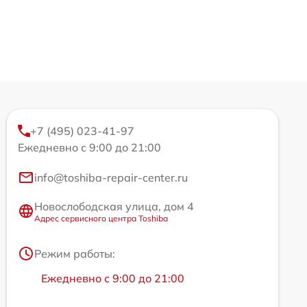
+7 (495) 023-41-97
Ежедневно с 9:00 до 21:00
info@toshiba-repair-center.ru
Новослободская улица, дом 4
Адрес сервисного центра Toshiba
Режим работы:
Ежедневно с 9:00 до 21:00