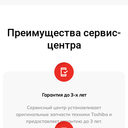
Преимущества сервис-
центра
Гарантия до 3-х лет
Сервисный центр устанавливает
оригинальные запчасти техники Toshiba и
предоставляет гарантию до 3 лет.