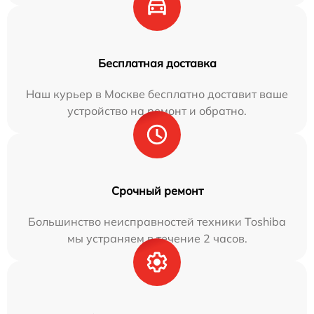
Бесплатная доставка
Наш курьер в Москве бесплатно доставит ваше
устройство на ремонт и обратно.
Срочный ремонт
Большинство неисправностей техники Toshiba
мы устраняем в течение 2 часов.