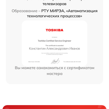
телевизоров
Образование –
РТУ МИРЭА, «Автоматизация
технологических процессов»
Вы можете ознакомиться с сертификатом
мастера