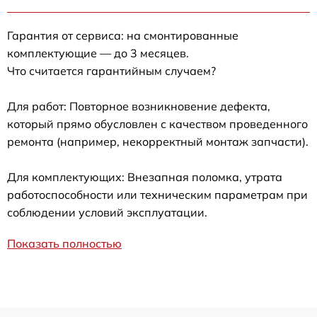
Гарантия от сервиса: на смонтированные
комплектующие — до 3 месяцев.
Что считается гарантийным случаем?
Для работ: Повторное возникновение дефекта,
который прямо обусловлен с качеством проведенного
ремонта (например, некорректный монтаж запчасти).
Для комплектующих: Внезапная поломка, утрата
работоспособности или техническим параметрам при
соблюдении условий эксплуатации.
Показать полностью