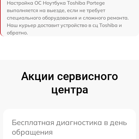
Настройка ОС Ноутбука Toshiba Portege
выполняется на выезде, если не требует
специального оборудования и сложного ремонта.
Наш курьер доставит устройство в сц Toshiba и
обратно.
Акции сервисного
центра
Бесплатная диагностика в день
обращения