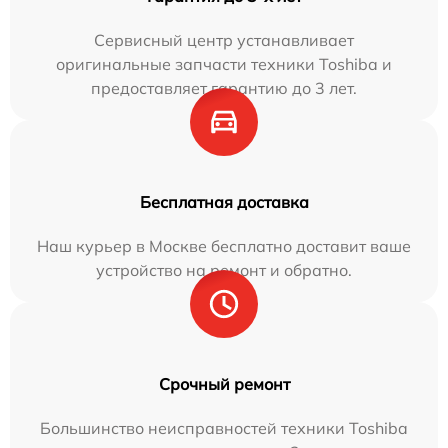
Сервисный центр устанавливает
оригинальные запчасти техники Toshiba и
предоставляет гарантию до 3 лет.
Бесплатная доставка
Наш курьер в Москве бесплатно доставит ваше
устройство на ремонт и обратно.
Срочный ремонт
Большинство неисправностей техники Toshiba