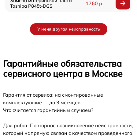
Замена материнской платы
1760 р
Toshiba P845t-DGS
У меня другая неисправность
Гарантийные обязательства
сервисного центра в Москве
Гарантия от сервиса: на смонтированные
комплектующие — до 3 месяцев.
Что считается гарантийным случаем?
Для работ: Повторное возникновение неисправности,
который напрямую связан с качеством проведенного