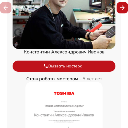
Константин Александрович Иванов
Вызвать мастера
Стаж работы мастером –
5 лет лет