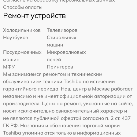
Способы оплаты
Ремонт устройств
Холодильников
Телевизоров
Ноутбуков
Стиральных
машин
Посудомоечных
Микроволновых
машин
печей
МФУ
Принтеров
Мы занимаемся ремонтом и техническим
обслуживанием техники Toshiba по истечении
гарантийного периода. Наш центр в Москве работает
независимо и не имеет официальной авторизации от
производителя. Цены на ремонт, указанные на сайте,
носят исключительно ознакомительный характер и
не являются публичной офертой согласно п. 2 ст. 437
ГК РФ. Названия и обозначения торговой марки
Toshiba упоминаются только в информационных