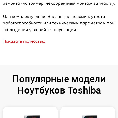
ремонта (например, некорректный монтаж запчасти).
Для комплектующих: Внезапная поломка, утрата
работоспособности или техническим параметрам при
соблюдении условий эксплуатации.
Показать полностью
Популярные модели
Ноутбуков Toshiba