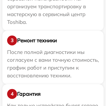
организуем транспортировку в
мастерскую в сервисный центр
Toshiba.
Ремонт техники
3
После полной диагностики мы
согласуем с вами точную стоимость,
график работ и приступим к
восстановлению техники.
Гарантия
4
Как только устройство будет готово