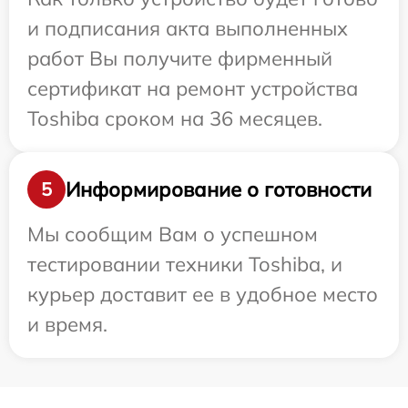
и подписания акта выполненных
работ Вы получите фирменный
сертификат на ремонт устройства
Toshiba сроком на 36 месяцев.
Информирование о готовности
5
Мы сообщим Вам о успешном
тестировании техники Toshiba, и
курьер доставит ее в удобное место
и время.