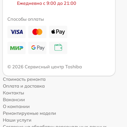
Ежедневно с 9:00 до 21:00
Способы оплаты
© 2026 Сервисный центр Toshiba
Стоимость ремонта
Оплата и доставка
Контакты
Вакансии
О компании
Ремонтируемые модели
Наши услуги
Согласие на обработку персональных данных