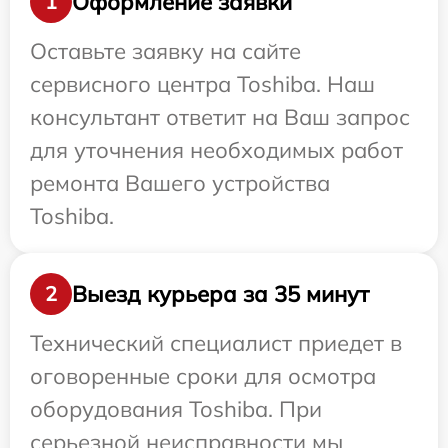
Оформление заявки
1
Оставьте заявку на сайте
сервисного центра Toshiba. Наш
консультант ответит на Ваш запрос
для уточнения необходимых работ
ремонта Вашего устройства
Toshiba.
Выезд курьера за 35 минут
2
Технический специалист приедет в
оговоренные сроки для осмотра
оборудования Toshiba. При
серьезной неисправности мы