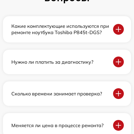
Какие комплектующие используются при
ремонте ноутбука Toshiba P845t-DGS?
Нужно ли платить за диагностику?
Сколько времени занимает проверка?
Меняется ли цена в процессе ремонта?