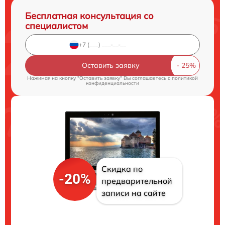
Бесплатная консультация со
специалистом
Оставить заявку
Нажимая на кнопку "Оставить заявку" Вы соглашаетесь c
политикой
конфиденциальности
Скидка по
-20%
предварительной
записи на сайте