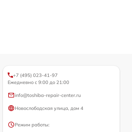
+7 (495) 023-41-97
Ежедневно с 9:00 до 21:00
info@toshiba-repair-center.ru
Новослободская улица, дом 4
Режим работы: