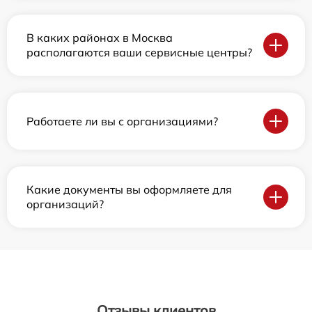
В каких районах в Москва
располагаются ваши сервисные центры?
Работаете ли вы с организациями?
Какие документы вы оформляете для
организаций?
Отзывы клиентов