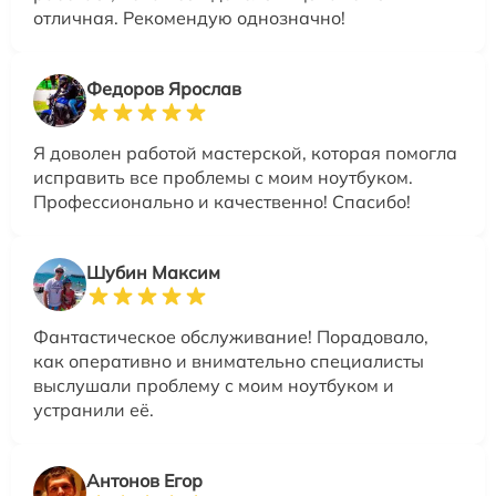
отличная. Рекомендую однозначно!
Федоров Ярослав
Я доволен работой мастерской, которая помогла
исправить все проблемы с моим ноутбуком.
Профессионально и качественно! Спасибо!
Шубин Максим
Фантастическое обслуживание! Порадовало,
как оперативно и внимательно специалисты
выслушали проблему с моим ноутбуком и
устранили её.
Антонов Егор