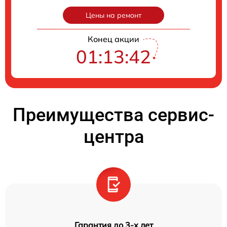
Цены на ремонт
Конец акции
01:13:41
Преимущества сервис-
центра
Гарантия до 3-х лет