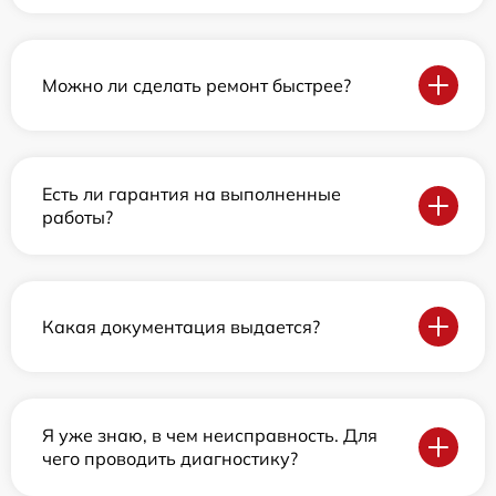
Можно ли сделать ремонт быстрее?
Есть ли гарантия на выполненные
работы?
Какая документация выдается?
Я уже знаю, в чем неисправность. Для
чего проводить диагностику?