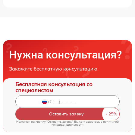
Нужна консультация?
Закажите бесплатную консультацию
Бесплатная консультация со
специалистом
Оставить заявку
Нажимая на кнопку "Оставить заявку" Вы соглашаетесь c
политикой
конфиденциальности