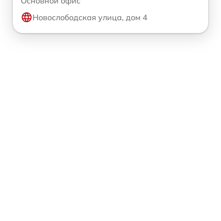
Основной офис
Новослободская улица, дом 4