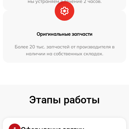
мы устраняем в течение 2 часов.
Оригинальные запчасти
Более 20 тыс. запчастей от производителя в
наличии на собственных складах.
Этапы работы