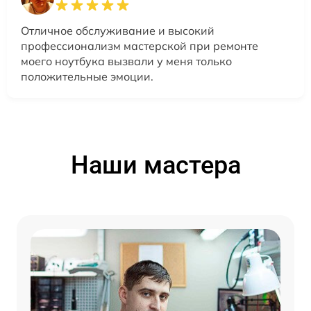
Отличное обслуживание и высокий
профессионализм мастерской при ремонте
моего ноутбука вызвали у меня только
положительные эмоции.
Наши мастера