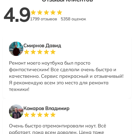
4.9
1799 отзывов
5358 оценок
Смирнов Давид
Ремонт моего ноутбука был просто
фантастическим! Все сделали очень быстро и
качественно. Сервис прекрасный и отзывчивый!
Я рекомендую всем это место для ремонта
техники!
Комаров Владимир
Очень быстро отремонтировали ноут. Всё
работает, пока всем доволен. Цена тоже