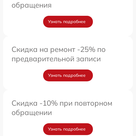
обращения
Узнать подробнее
Скидка на ремонт -25% по
предварительной записи
Узнать подробнее
Скидка -10% при повторном
обращении
Узнать подробнее