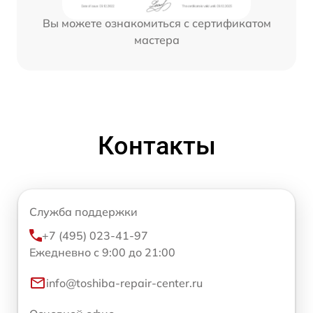
Вы можете ознакомиться с сертификатом
мастера
Контакты
Служба поддержки
+7 (495) 023-41-97
Ежедневно с 9:00 до 21:00
info@toshiba-repair-center.ru