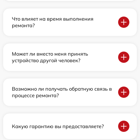
Что влияет на время выполнения
ремонта?
Может ли вместо меня принять
устройство другой человек?
Возможно ли получать обратную связь в
процессе ремонта?
Какую гарантию вы предоставляете?