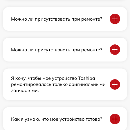
Можно ли присутствовать при ремонте?
Можно ли присутствовать при ремонте?
Я хочу, чтобы мое устройство Toshiba
ремонтировалось только оригинальными
запчастями.
Как я узнаю, что мое устройство готово?