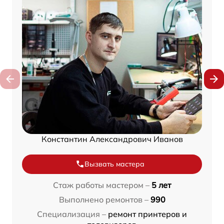
Константин Александрович Иванов
Вызвать мастера
Стаж работы мастером –
5 лет
Выполнено ремонтов –
990
Специализация –
ремонт принтеров и