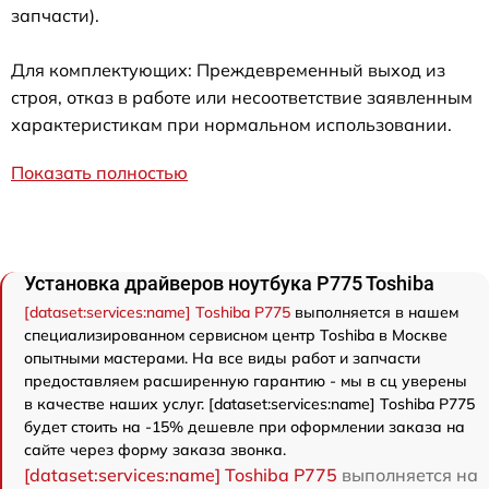
запчасти).
Для комплектующих: Преждевременный выход из
строя, отказ в работе или несоответствие заявленным
характеристикам при нормальном использовании.
Показать полностью
Установка драйверов ноутбука P775 Toshiba
[dataset:services:name] Toshiba P775
выполняется в нашем
специализированном сервисном центр Toshiba в Москве
опытными мастерами. На все виды работ и запчасти
предоставляем расширенную гарантию - мы в сц уверены
в качестве наших услуг. [dataset:services:name] Toshiba P775
будет стоить на -15% дешевле при оформлении заказа на
сайте через форму заказа звонка.
[dataset:services:name] Toshiba P775
выполняется на