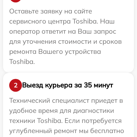
Оставьте заявку на сайте
сервисного центра Toshiba. Наш
оператор ответит на Ваш запрос
для уточнения стоимости и сроков
ремонта Вашего устройства
Toshiba.
Выезд курьера за 35 минут
2
Технический специалист приедет в
удобное время для диагностики
техники Toshiba. Если потребуется
углубленный ремонт мы бесплатно