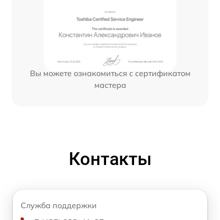
Вы можете ознакомиться с сертификатом
мастера
Контакты
Служба поддержки