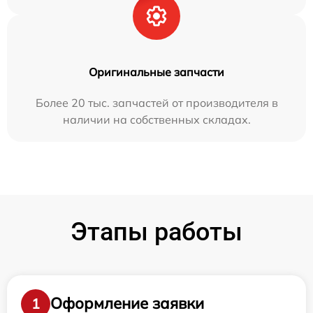
Оригинальные запчасти
Более 20 тыс. запчастей от производителя в
наличии на собственных складах.
Этапы работы
Оформление заявки
1