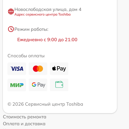
Новослободская улица, дом 4
Адрес сервисного центра Toshiba
Режим работы:
Ежедневно с 9:00 до 21:00
Способы оплаты
© 2026 Сервисный центр Toshiba
Стоимость ремонта
Оплата и доставка