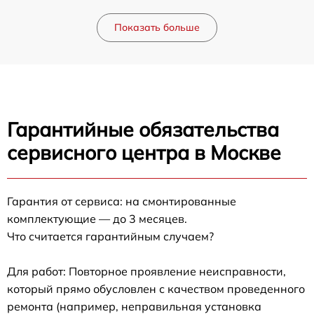
Показать больше
Гарантийные обязательства
сервисного центра в Москве
Гарантия от сервиса: на смонтированные
комплектующие — до 3 месяцев.
Что считается гарантийным случаем?
Для работ: Повторное проявление неисправности,
который прямо обусловлен с качеством проведенного
ремонта (например, неправильная установка