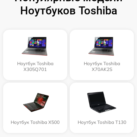
Ноутбуков Toshiba
Ноутбук Toshiba
Ноутбук Toshiba
X305Q701
X70AK2S
Ноутбук Toshiba X500
Ноутбук Toshiba T130