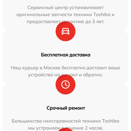
Сервисный центр устанавливает
оригинальные запчасти техники Toshiba и
предоставляет гарантию до 3 лет.
Бесплатная доставка
Наш курьер в Москве бесплатно доставит ваше
устройство на ремонт и обратно.
Срочный ремонт
Большинство неисправностей техники Toshiba
мы устраняем в течение 2 часов.