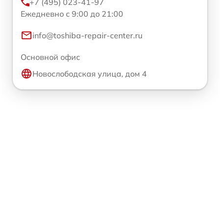
+7 (495) 023-41-97
Ежедневно с 9:00 до 21:00
info@toshiba-repair-center.ru
Основной офис
Новослободская улица, дом 4