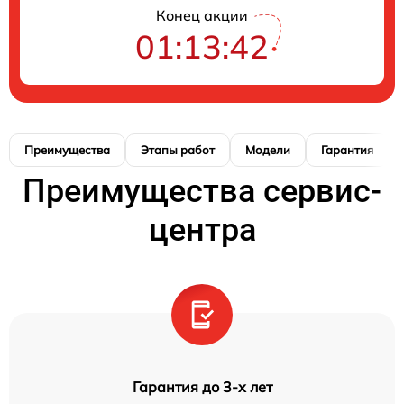
Конец акции
01:13:41
Преимущества
Этапы работ
Модели
Гарантия
Преимущества сервис-
центра
Гарантия до 3-х лет