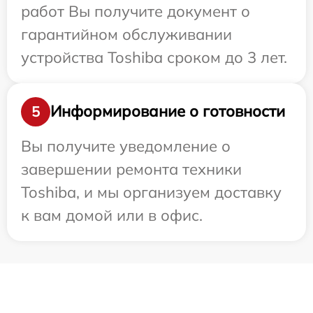
работ Вы получите документ о
гарантийном обслуживании
устройства Toshiba сроком до 3 лет.
Информирование о готовности
5
Вы получите уведомление о
завершении ремонта техники
Toshiba, и мы организуем доставку
к вам домой или в офис.