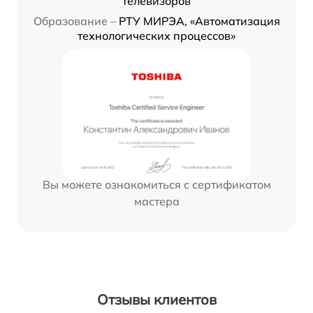
телевизоров
Образование –
РТУ МИРЭА, «Автоматизация
технологических процессов»
Вы можете ознакомиться с сертификатом
мастера
Отзывы клиентов