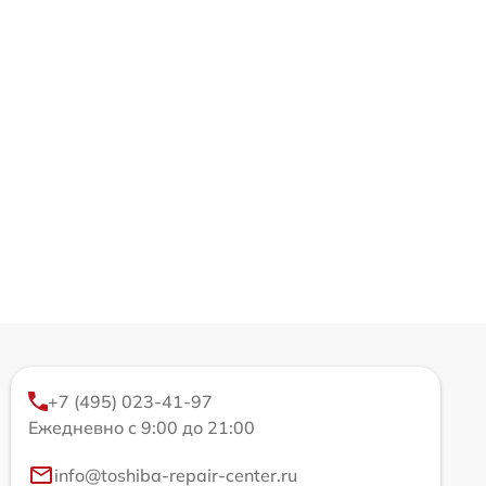
+7 (495) 023-41-97
Ежедневно с 9:00 до 21:00
info@toshiba-repair-center.ru