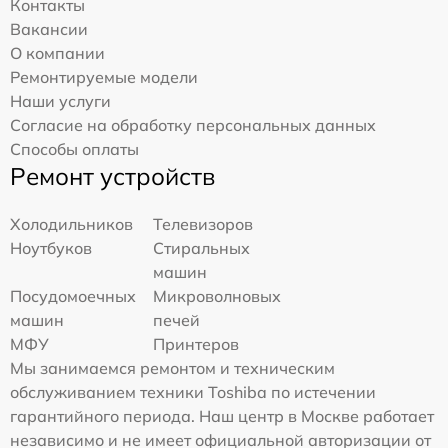
Контакты
Вакансии
О компании
Ремонтируемые модели
Наши услуги
Согласие на обработку персональных данных
Способы оплаты
Ремонт устройств
Холодильников
Телевизоров
Ноутбуков
Стиральных
машин
Посудомоечных
Микроволновых
машин
печей
МФУ
Принтеров
Мы занимаемся ремонтом и техническим
обслуживанием техники Toshiba по истечении
гарантийного периода. Наш центр в Москве работает
независимо и не имеет официальной авторизации от