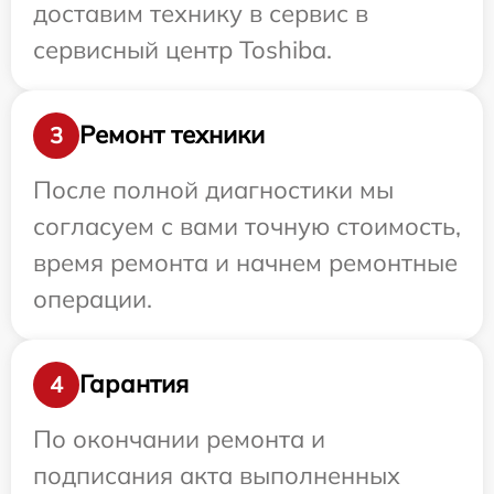
доставим технику в сервис в
сервисный центр Toshiba.
Ремонт техники
3
После полной диагностики мы
согласуем с вами точную стоимость,
время ремонта и начнем ремонтные
операции.
Гарантия
4
По окончании ремонта и
подписания акта выполненных