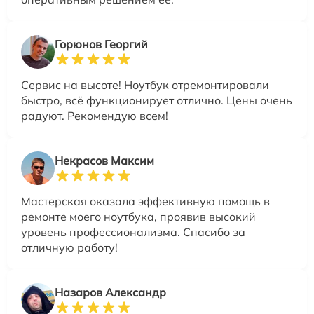
Горюнов Георгий
Сервис на высоте! Ноутбук отремонтировали
быстро, всё функционирует отлично. Цены очень
радуют. Рекомендую всем!
Некрасов Максим
Мастерская оказала эффективную помощь в
ремонте моего ноутбука, проявив высокий
уровень профессионализма. Спасибо за
отличную работу!
Назаров Александр