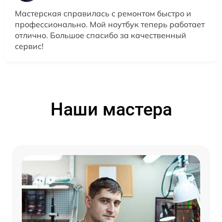
Мастерская справилась с ремонтом быстро и
профессионально. Мой ноутбук теперь работает
отлично. Большое спасибо за качественный
сервис!
Наши мастера