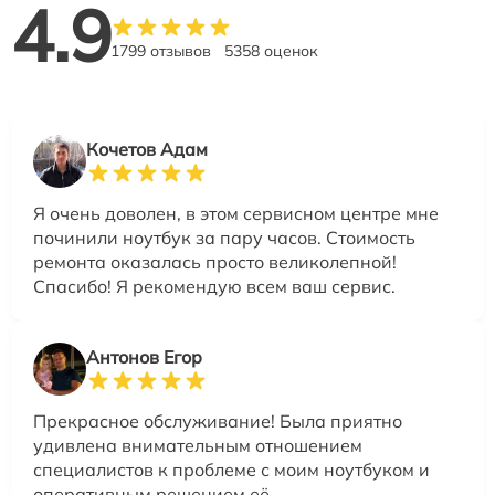
4.9
1799 отзывов
5358 оценок
Кочетов Адам
Я очень доволен, в этом сервисном центре мне
починили ноутбук за пару часов. Стоимость
ремонта оказалась просто великолепной!
Спасибо! Я рекомендую всем ваш сервис.
Антонов Егор
Прекрасное обслуживание! Была приятно
удивлена внимательным отношением
специалистов к проблеме с моим ноутбуком и
оперативным решением её.