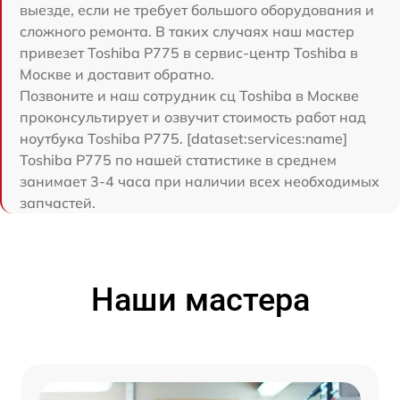
выезде, если не требует большого оборудования и
сложного ремонта. В таких случаях наш мастер
привезет Toshiba P775 в сервис-центр Toshiba в
Москве и доставит обратно.
Позвоните и наш сотрудник сц Toshiba в Москве
проконсультирует и озвучит стоимость работ над
ноутбука Toshiba P775. [dataset:services:name]
Toshiba P775 по нашей статистике в среднем
занимает 3-4 часа при наличии всех необходимых
запчастей.
Наши мастера