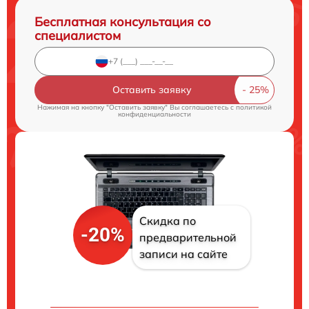
Бесплатная консультация со
специалистом
Оставить заявку
Нажимая на кнопку "Оставить заявку" Вы соглашаетесь c
политикой
конфиденциальности
Скидка по
-20%
предварительной
записи на сайте