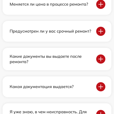
Меняется ли цена в процессе ремонта?
Предусмотрен ли у вас срочный ремонт?
Какие документы вы выдаете после
ремонта?
Какая документация выдается?
Я уже знаю, в чем неисправность. Для