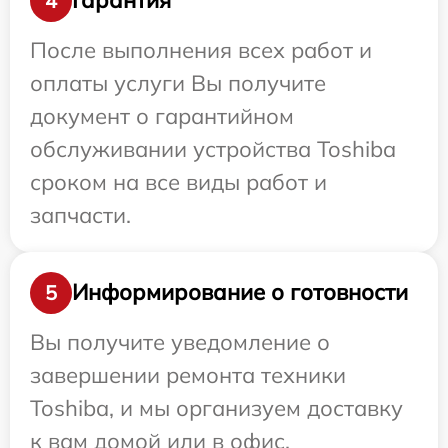
Гарантия
4
После выполнения всех работ и
оплаты услуги Вы получите
документ о гарантийном
обслуживании устройства Toshiba
сроком на все виды работ и
запчасти.
Информирование о готовности
5
Вы получите уведомление о
завершении ремонта техники
Toshiba, и мы организуем доставку
к вам домой или в офис.