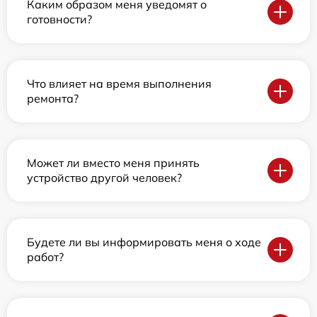
Каким образом меня уведомят о
готовности?
Что влияет на время выполнения
ремонта?
Может ли вместо меня принять
устройство другой человек?
Будете ли вы информировать меня о ходе
работ?