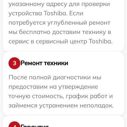
указанному адресу для проверки
устройства Toshiba. Если
потребуется углубленный ремонт
мы бесплатно доставим технику в
сервис в сервисный центр Toshiba.
Ремонт техники
3
После полной диагностики мы
предоставим на утверждение
точную стоимость, график работ и
займемся устранением неполадок.