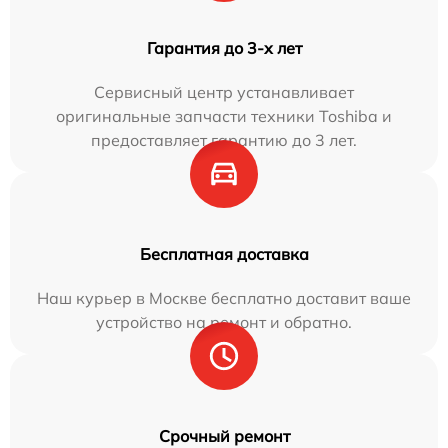
Гарантия до 3-х лет
Сервисный центр устанавливает
оригинальные запчасти техники Toshiba и
предоставляет гарантию до 3 лет.
Бесплатная доставка
Наш курьер в Москве бесплатно доставит ваше
устройство на ремонт и обратно.
Срочный ремонт