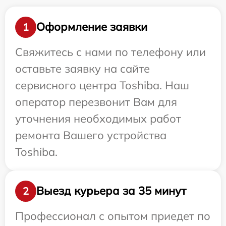
Оформление заявки
1
Свяжитесь с нами по телефону или
оставьте заявку на сайте
сервисного центра Toshiba. Наш
оператор перезвонит Вам для
уточнения необходимых работ
ремонта Вашего устройства
Toshiba.
Выезд курьера за 35 минут
2
Профессионал с опытом приедет по