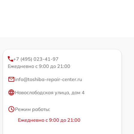
+7 (495) 023-41-97
Ежедневно с 9:00 до 21:00
info@toshiba-repair-center.ru
Новослободская улица, дом 4
Режим работы:
Ежедневно с 9:00 до 21:00