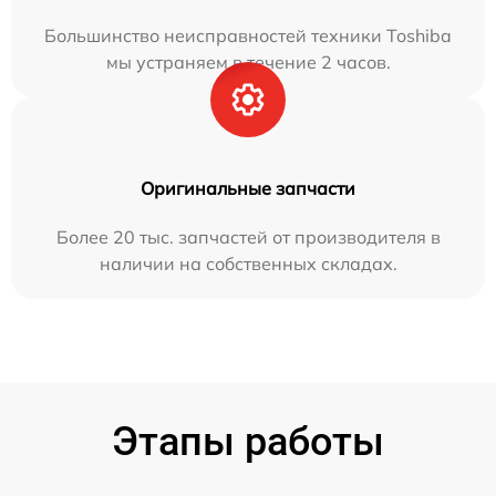
Большинство неисправностей техники Toshiba
мы устраняем в течение 2 часов.
Оригинальные запчасти
Более 20 тыс. запчастей от производителя в
наличии на собственных складах.
Этапы работы