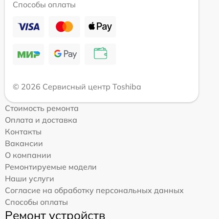
Способы оплаты
© 2026 Сервисный центр Toshiba
Стоимость ремонта
Оплата и доставка
Контакты
Вакансии
О компании
Ремонтируемые модели
Наши услуги
Согласие на обработку персональных данных
Способы оплаты
Ремонт устройств