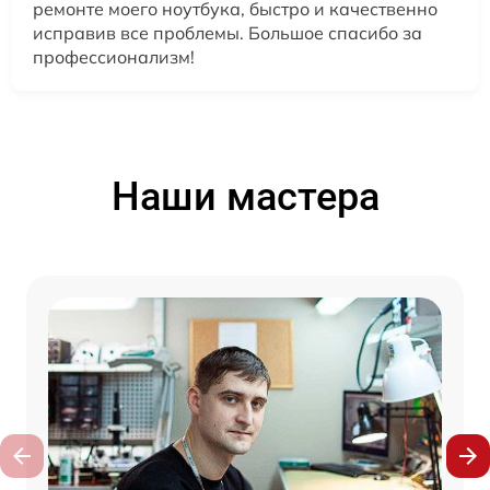
ремонте моего ноутбука, быстро и качественно
исправив все проблемы. Большое спасибо за
профессионализм!
Наши мастера