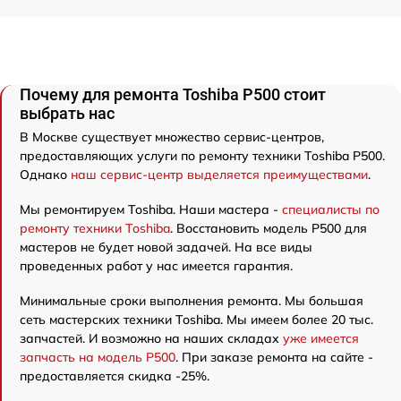
Почему для ремонта Toshiba P500 стоит
выбрать нас
В Москве существует множество сервис-центров,
предоставляющих услуги по ремонту техники Toshiba P500.
Однако
наш сервис-центр выделяется преимуществами
.
Мы ремонтируем Toshiba. Наши мастера -
специалисты по
ремонту техники Toshiba
. Восстановить модель P500 для
мастеров не будет новой задачей. На все виды
проведенных работ у нас имеется гарантия.
Минимальные сроки выполнения ремонта. Мы большая
сеть мастерских техники Toshiba. Мы имеем более 20 тыс.
запчастей. И возможно на наших складах
уже имеется
запчасть на модель P500
. При заказе ремонта на сайте -
предоставляется скидка -25%.