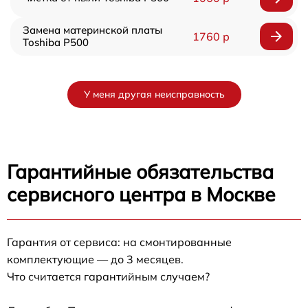
Замена материнской платы
1760 р
Toshiba P500
У меня другая неисправность
Гарантийные обязательства
сервисного центра в Москве
Гарантия от сервиса: на смонтированные
комплектующие — до 3 месяцев.
Что считается гарантийным случаем?