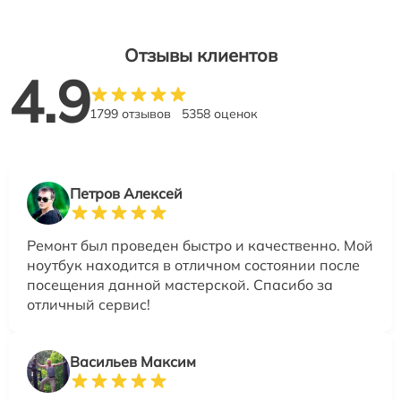
Отзывы клиентов
4.9
1799 отзывов
5358 оценок
Петров Алексей
Ремонт был проведен быстро и качественно. Мой
ноутбук находится в отличном состоянии после
посещения данной мастерской. Спасибо за
отличный сервис!
Васильев Максим