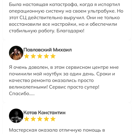
Была настоящая катастрофа, когда я испортил
операционную систему на своем ультрабуке. Но
этот СЦ действительно выручил. Они не только
восстановили все настройки, но и обеспечили
стабильную работу. Благодарю!
Павловский Михаил
Я очень доволен, в этом сервисном центре мне
починили мой ноутбук за один день. Сроки и
качество ремонта оказались просто
великолепными! Сервис просто супер!
Спасибо…..
Котов Константин
Мастерская оказала отличную помощь в