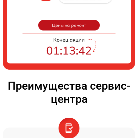
Цены на ремонт
Конец акции
01:13:41
Преимущества сервис-
центра