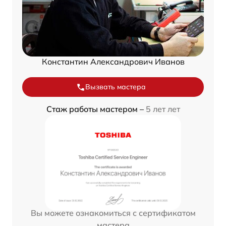
Константин Александрович Иванов
Вызвать мастера
Стаж работы мастером –
5 лет лет
Вы можете ознакомиться с сертификатом
мастера