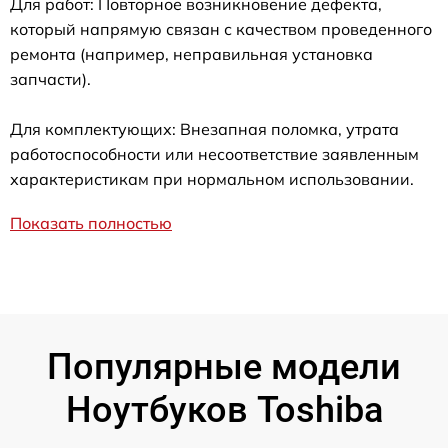
Для работ: Повторное возникновение дефекта,
который напрямую связан с качеством проведенного
ремонта (например, неправильная установка
запчасти).
Для комплектующих: Внезапная поломка, утрата
работоспособности или несоответствие заявленным
характеристикам при нормальном использовании.
Показать полностью
Популярные модели
Ноутбуков Toshiba