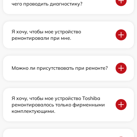
чего проводить диагностику?
Я хочу, чтобы мое устройство
ремонтировали при мне.
Можно ли присутствовать при ремонте?
Я хочу, чтобы мое устройство Toshiba
ремонтировалось только фирменными
комплектующими.