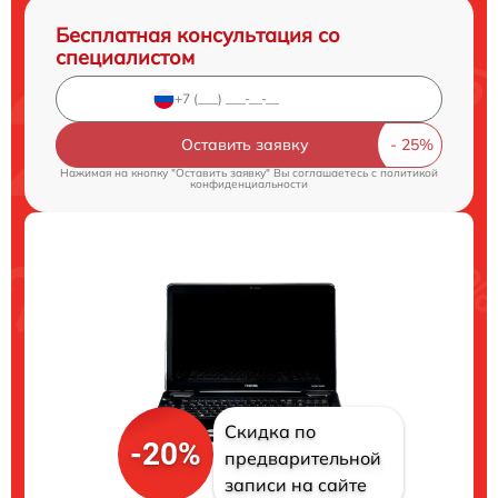
Бесплатная консультация со
специалистом
Оставить заявку
Нажимая на кнопку "Оставить заявку" Вы соглашаетесь c
политикой
конфиденциальности
Скидка по
-20%
предварительной
записи на сайте