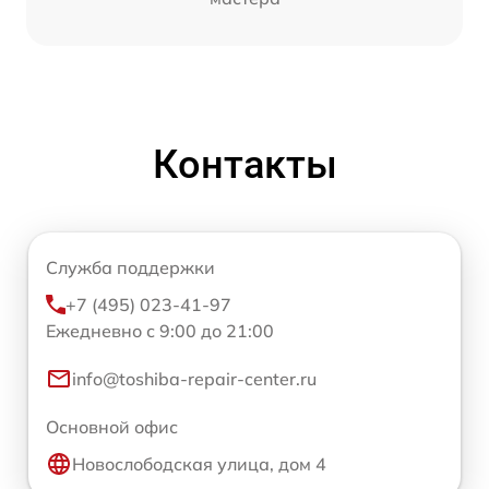
Контакты
Служба поддержки
+7 (495) 023-41-97
Ежедневно с 9:00 до 21:00
info@toshiba-repair-center.ru
Основной офис
Новослободская улица, дом 4