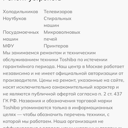
Холодильников
Телевизоров
Ноутбуков
Стиральных
машин
Посудомоечных
Микроволновых
машин
печей
МФУ
Принтеров
Мы занимаемся ремонтом и техническим
обслуживанием техники Toshiba по истечении
гарантийного периода. Наш центр в Москве работает
независимо и не имеет официальной авторизации от
производителя. Цены на ремонт, указанные на сайте,
носят исключительно ознакомительный характер и
не являются публичной офертой согласно п. 2 ст. 437
ГК РФ. Названия и обозначения торговой марки
Toshiba упоминаются только в информационных
целях — чтобы обозначить перечень техники, с
которой мы работаем. Наша организация не
аффилирована с владельцами указанных товарных