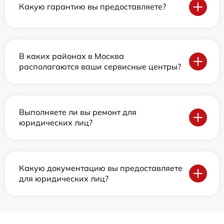
Какую гарантию вы предоставляете?
В каких районах в Москва
располагаются ваши сервисные центры?
Выполняете ли вы ремонт для
юридических лиц?
Какую документацию вы предоставляете
для юридических лиц?