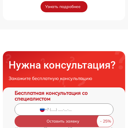
Узнать подробнее
Нужна консультация?
Закажите бесплатную консультацию
Бесплатная консультация со
специалистом
Оставить заявку