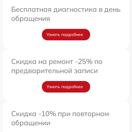
Бесплатная диагностика в день
обращения
Узнать подробнее
Скидка на ремонт -25% по
предварительной записи
Узнать подробнее
Скидка -10% при повторном
обращении