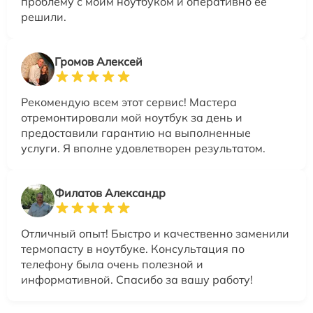
проблему с моим ноутбуком и оперативно её
решили.
Громов Алексей
Рекомендую всем этот сервис! Мастера
отремонтировали мой ноутбук за день и
предоставили гарантию на выполненные
услуги. Я вполне удовлетворен результатом.
Филатов Александр
Отличный опыт! Быстро и качественно заменили
термопасту в ноутбуке. Консультация по
телефону была очень полезной и
информативной. Спасибо за вашу работу!