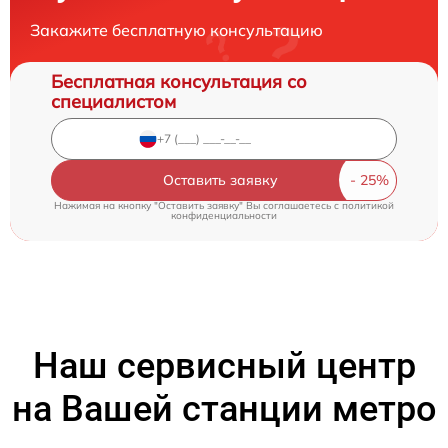
Закажите бесплатную консультацию
Бесплатная консультация со
специалистом
Оставить заявку
Нажимая на кнопку "Оставить заявку" Вы соглашаетесь c
политикой
конфиденциальности
Наш сервисный центр
на Вашей станции метро