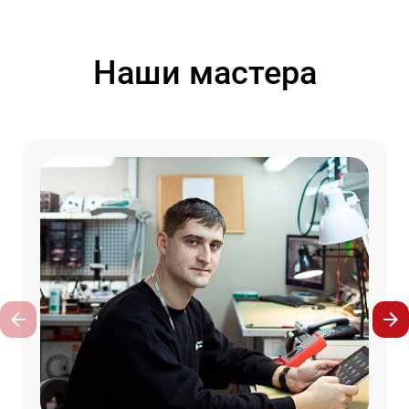
Наши мастера