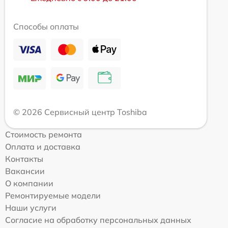
Способы оплаты
© 2026 Сервисный центр Toshiba
Стоимость ремонта
Оплата и доставка
Контакты
Вакансии
О компании
Ремонтируемые модели
Наши услуги
Согласие на обработку персональных данных