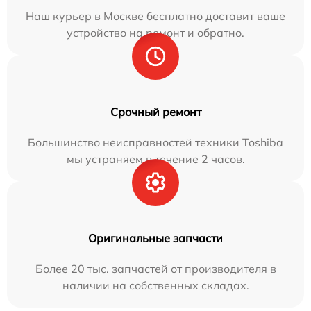
Наш курьер в Москве бесплатно доставит ваше
устройство на ремонт и обратно.
Срочный ремонт
Большинство неисправностей техники Toshiba
мы устраняем в течение 2 часов.
Оригинальные запчасти
Более 20 тыс. запчастей от производителя в
наличии на собственных складах.