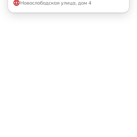
Новослободская улица, дом 4