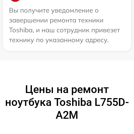
Вы получите уведомление о
завершении ремонта техники
Toshiba, и наш сотрудник привезет
технику по указанному адресу.
Цены на ремонт
ноутбука Toshiba L755D-
A2M