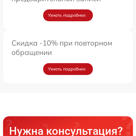
Узнать подробнее
Скидка -10% при повторном
обращении
Узнать подробнее
Нужна консультация?