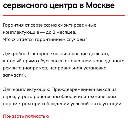
сервисного центра в Москве
Гарантия от сервиса: на смонтированные
комплектующие — до 3 месяцев.
Что считается гарантийным случаем?
Для работ: Повторное возникновение дефекта,
который прямо обусловлен с качеством проведенного
ремонта (например, неправильная установка
запчасти).
Для комплектующих: Преждевременный выход из
строя, утрата работоспособности или техническим
параметрам при соблюдении условий эксплуатации.
Показать полностью