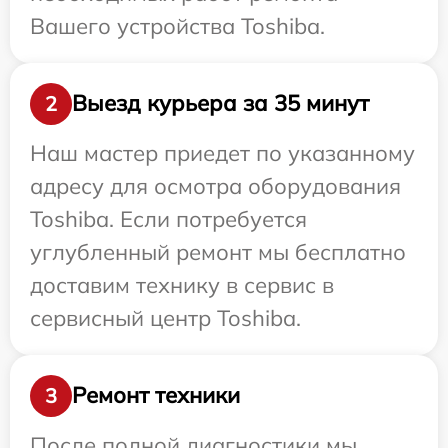
Вашего устройства Toshiba.
Выезд курьера за 35 минут
2
Наш мастер приедет по указанному
адресу для осмотра оборудования
Toshiba. Если потребуется
углубленный ремонт мы бесплатно
доставим технику в сервис в
сервисный центр Toshiba.
Ремонт техники
3
После полной диагностики мы