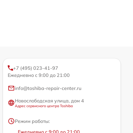
+7 (495) 023-41-97
Ежедневно с 9:00 до 21:00
info@toshiba-repair-center.ru
Новослободская улица, дом 4
Адрес сервисного центра Toshiba
Режим работы:
Ежедневно с 9:00 до 21:00