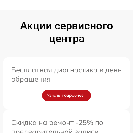
Акции сервисного
центра
Бесплатная диагностика в день
обращения
Узнать подробнее
Скидка на ремонт -25% по
предварительной записи