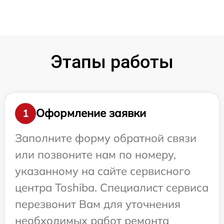
Этапы работы
Оформление заявки
1
Заполните форму обратной связи
или позвоните нам по номеру,
указанному на сайте сервисного
центра Toshiba. Специалист сервиса
перезвонит Вам для уточнения
необходимых работ ремонта