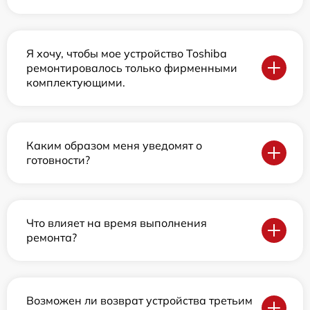
Я хочу, чтобы мое устройство Toshiba
ремонтировалось только фирменными
комплектующими.
Каким образом меня уведомят о
готовности?
Что влияет на время выполнения
ремонта?
Возможен ли возврат устройства третьим