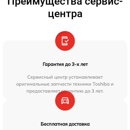
Преимущества сервис-
центра
Гарантия до 3-х лет
Сервисный центр устанавливает
оригинальные запчасти техники Toshiba и
предоставляет гарантию до 3 лет.
Бесплатная доставка