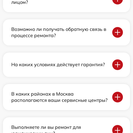
лицом?
Возможно ли получать обратную связь в
процессе ремонта?
На каких условиях действует гарантия?
В каких районах в Москва
располагаются ваши сервисные центры?
Выполняете ли вы ремонт для