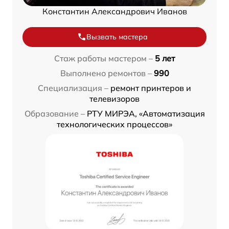
Константин Александрович Иванов
Вызвать мастера
Стаж работы мастером –
5 лет
Выполнено ремонтов –
990
Специализация –
ремонт принтеров и
телевизоров
Образование –
РТУ МИРЭА, «Автоматизация
технологических процессов»