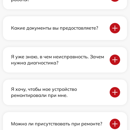
Какие документы вы предоставляете?
Я уже знаю, в чем неисправность. Зачем
нужна диагностика?
Я хочу, чтобы мое устройство
ремонтировали при мне.
Можно ли присутствовать при ремонте?