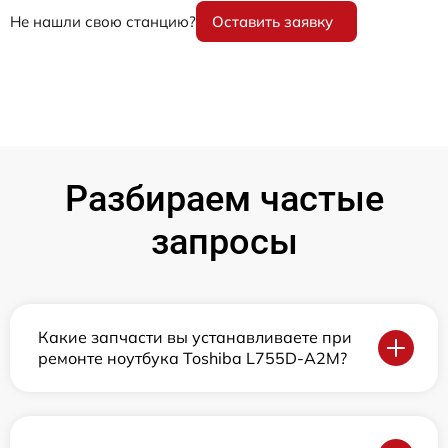
Не нашли свою станцию?
Оставить заявку
Разбираем частые
запросы
Какие запчасти вы устанавливаете при
ремонте ноутбука Toshiba L755D-A2M?