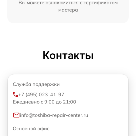
Вы можете ознакомиться с сертификатом
мастера
Контакты
Служба поддержки
+7 (495) 023-41-97
Ежедневно с 9:00 до 21:00
info@toshiba-repair-center.ru
Основной офис