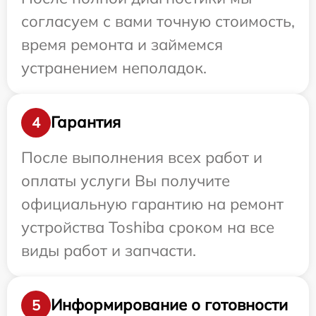
согласуем с вами точную стоимость,
время ремонта и займемся
устранением неполадок.
Гарантия
4
После выполнения всех работ и
оплаты услуги Вы получите
официальную гарантию на ремонт
устройства Toshiba сроком на все
виды работ и запчасти.
Информирование о готовности
5