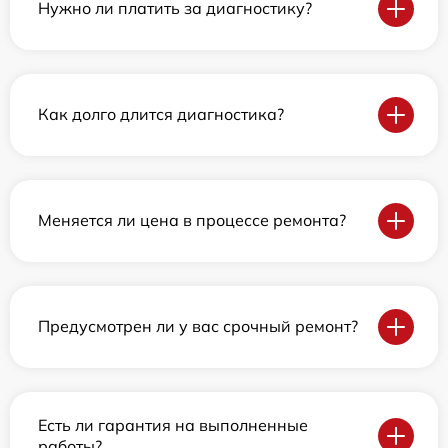
Нужно ли платить за диагностику?
Как долго длится диагностика?
Меняется ли цена в процессе ремонта?
Предусмотрен ли у вас срочный ремонт?
Есть ли гарантия на выполненные
работы?