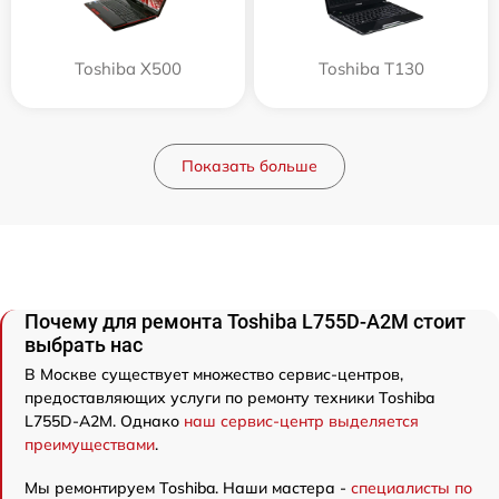
Toshiba X500
Toshiba T130
Показать больше
Почему для ремонта Toshiba L755D-A2M стоит
выбрать нас
В Москве существует множество сервис-центров,
предоставляющих услуги по ремонту техники Toshiba
L755D-A2M. Однако
наш сервис-центр выделяется
преимуществами
.
Мы ремонтируем Toshiba. Наши мастера -
специалисты по