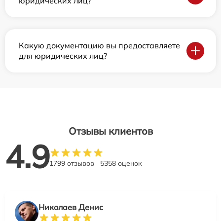
юридических лиц?
Какую документацию вы предоставляете
для юридических лиц?
Отзывы клиентов
4.9
1799 отзывов
5358 оценок
Николаев Денис