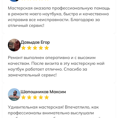
Мастерская оказала профессиональную помощь
в ремонте моего ноутбука, быстро и качественно
исправив все неисправности. Благодарю за
отличный сервис!
Давыдов Егор
Ремонт выполнен оперативно и с высоким
качеством. После визита в эту мастерскую мой
ноутбук работает отлично. Спасибо за
замечательный сервис!
Шапошников Максим
Удивительная мастерская! Впечатлило, как
профессионалы внимательно выслушали