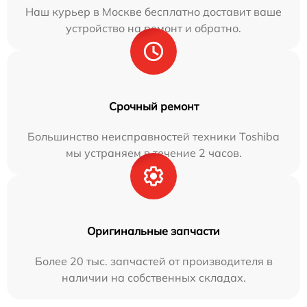
Наш курьер в Москве бесплатно доставит ваше
устройство на ремонт и обратно.
Срочный ремонт
Большинство неисправностей техники Toshiba
мы устраняем в течение 2 часов.
Оригинальные запчасти
Более 20 тыс. запчастей от производителя в
наличии на собственных складах.