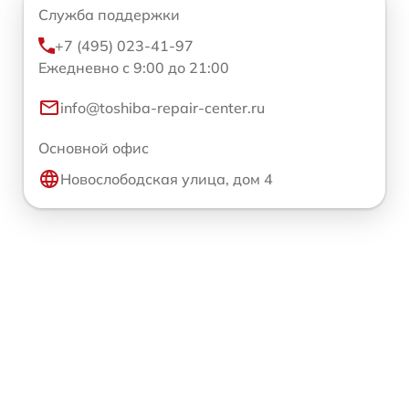
Служба поддержки
+7 (495) 023-41-97
Ежедневно с 9:00 до 21:00
info@toshiba-repair-center.ru
Основной офис
Новослободская улица, дом 4