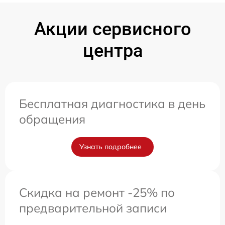
Акции сервисного
центра
Бесплатная диагностика в день
обращения
Узнать подробнее
Скидка на ремонт -25% по
предварительной записи