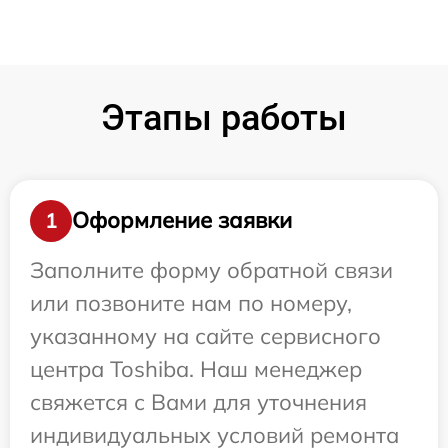
Этапы работы
Оформление заявки
1
Заполните форму обратной связи
или позвоните нам по номеру,
указанному на сайте сервисного
центра Toshiba. Наш менеджер
свяжется с Вами для уточнения
индивидуальных условий ремонта