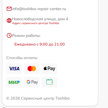
info@toshiba-repair-center.ru
Новослободская улица, дом 4
Адрес сервисного центра Toshiba
Режим работы:
Ежедневно с 9:00 до 21:00
Способы оплаты
© 2026 Сервисный центр Toshiba