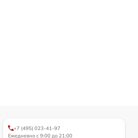
+7 (495) 023-41-97
Ежедневно с 9:00 до 21:00