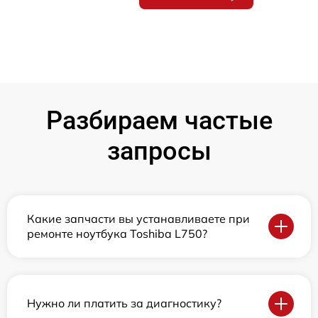
Разбираем частые
запросы
Какие запчасти вы устанавливаете при
ремонте ноутбука Toshiba L750?
Нужно ли платить за диагностику?