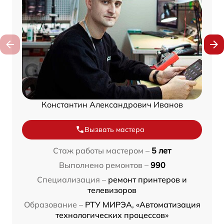
Константин Александрович Иванов
Вызвать мастера
Стаж работы мастером –
5 лет
Выполнено ремонтов –
990
Специализация –
ремонт принтеров и
телевизоров
Образование –
РТУ МИРЭА, «Автоматизация
технологических процессов»