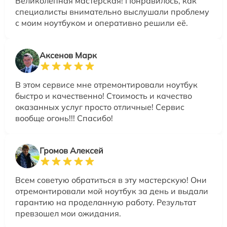
Великолепная мастерская! Понравилось, как
специалисты внимательно выслушали проблему
с моим ноутбуком и оперативно решили её.
Аксенов Марк
В этом сервисе мне отремонтировали ноутбук
быстро и качественно! Стоимость и качество
оказанных услуг просто отличные! Сервис
вообще огонь!!! Спасибо!
Громов Алексей
Всем советую обратиться в эту мастерскую! Они
отремонтировали мой ноутбук за день и выдали
гарантию на проделанную работу. Результат
превзошел мои ожидания.