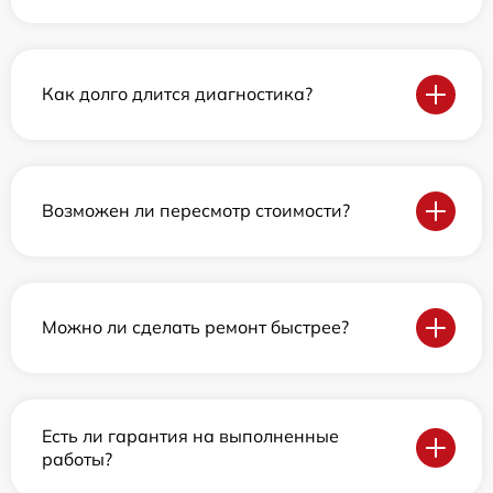
Как долго длится диагностика?
Возможен ли пересмотр стоимости?
Можно ли сделать ремонт быстрее?
Есть ли гарантия на выполненные
работы?