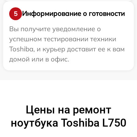
Информирование о готовности
5
Вы получите уведомление о
успешном тестировании техники
Toshiba, и курьер доставит ее к вам
домой или в офис.
Цены на ремонт
ноутбука Toshiba L750