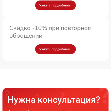
Узнать подробнее
Скидка -10% при повторном
обращении
Узнать подробнее
Нужна консультация?