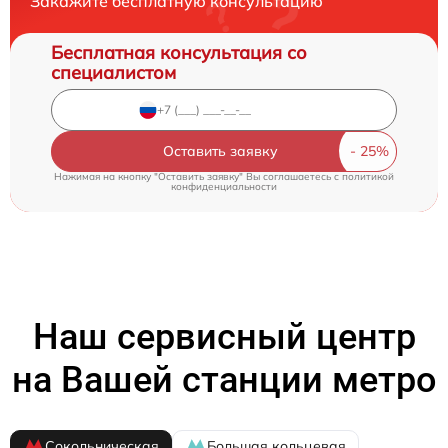
Закажите бесплатную консультацию
Бесплатная консультация со
специалистом
Оставить заявку
Нажимая на кнопку "Оставить заявку" Вы соглашаетесь c
политикой
конфиденциальности
Наш сервисный центр
на Вашей станции метро
Сокольническая
Большая кольцевая