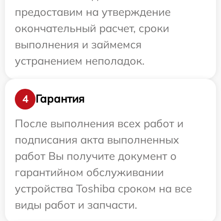
предоставим на утверждение
окончательный расчет, сроки
выполнения и займемся
устранением неполадок.
Гарантия
4
После выполнения всех работ и
подписания акта выполненных
работ Вы получите документ о
гарантийном обслуживании
устройства Toshiba сроком на все
виды работ и запчасти.