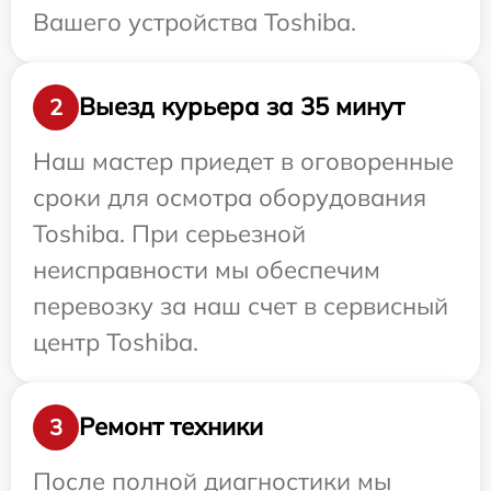
Вашего устройства Toshiba.
Выезд курьера за 35 минут
2
Наш мастер приедет в оговоренные
сроки для осмотра оборудования
Toshiba. При серьезной
неисправности мы обеспечим
перевозку за наш счет в сервисный
центр Toshiba.
Ремонт техники
3
После полной диагностики мы