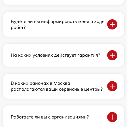
Будете ли вы информировать меня о ходе
работ?
На каких условиях действует гарантия?
В каких районах в Москва
располагаются ваши сервисные центры?
Работаете ли вы с организациями?