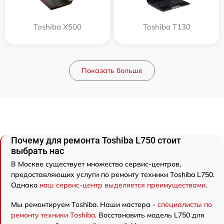
Toshiba X500
Toshiba T130
Показать больше
Почему для ремонта Toshiba L750 стоит
выбрать нас
В Москве существует множество сервис-центров,
предоставляющих услуги по ремонту техники Toshiba L750.
Однако
наш сервис-центр выделяется преимуществами
.
Мы ремонтируем Toshiba. Наши мастера -
специалисты по
ремонту техники Toshiba
. Восстановить модель L750 для