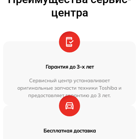
центра
Гарантия до 3-х лет
Сервисный центр устанавливает
оригинальные запчасти техники Toshiba и
предоставляет гарантию до 3 лет.
Бесплатная доставка