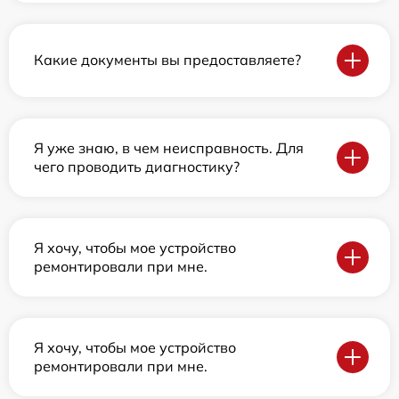
Какие документы вы предоставляете?
Я уже знаю, в чем неисправность. Для
чего проводить диагностику?
Я хочу, чтобы мое устройство
ремонтировали при мне.
Я хочу, чтобы мое устройство
ремонтировали при мне.