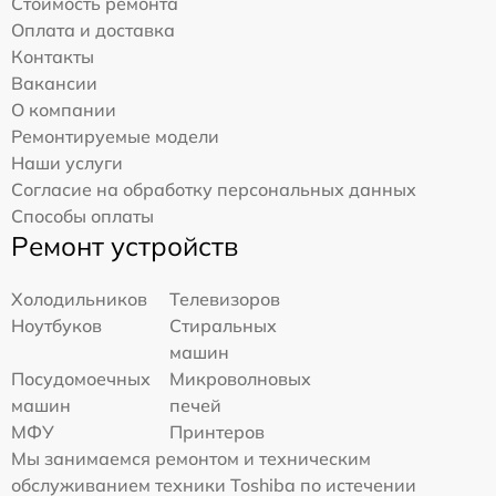
Стоимость ремонта
Оплата и доставка
Контакты
Вакансии
О компании
Ремонтируемые модели
Наши услуги
Согласие на обработку персональных данных
Способы оплаты
Ремонт устройств
Холодильников
Телевизоров
Ноутбуков
Стиральных
машин
Посудомоечных
Микроволновых
машин
печей
МФУ
Принтеров
Мы занимаемся ремонтом и техническим
обслуживанием техники Toshiba по истечении