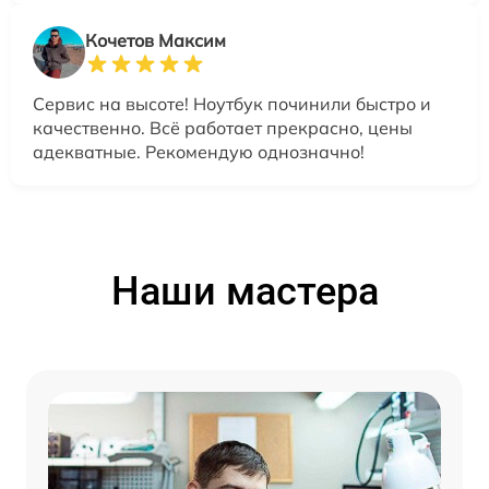
Кочетов Максим
Сервис на высоте! Ноутбук починили быстро и
качественно. Всё работает прекрасно, цены
адекватные. Рекомендую однозначно!
Наши мастера