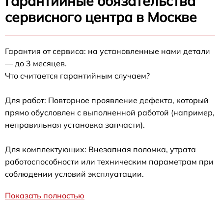
Гарантийные обязательства
сервисного центра в Москве
Гарантия от сервиса: на установленные нами детали
— до 3 месяцев.
Что считается гарантийным случаем?
Для работ: Повторное проявление дефекта, который
прямо обусловлен с выполненной работой (например,
неправильная установка запчасти).
Для комплектующих: Внезапная поломка, утрата
работоспособности или техническим параметрам при
соблюдении условий эксплуатации.
Показать полностью