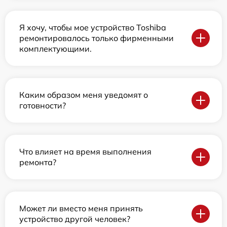
Я хочу, чтобы мое устройство Toshiba
ремонтировалось только фирменными
комплектующими.
Каким образом меня уведомят о
готовности?
Что влияет на время выполнения
ремонта?
Может ли вместо меня принять
устройство другой человек?