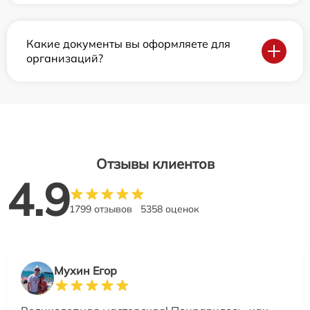
Какие документы вы оформляете для
организаций?
Отзывы клиентов
4.9
1799 отзывов
5358 оценок
Мухин Егор