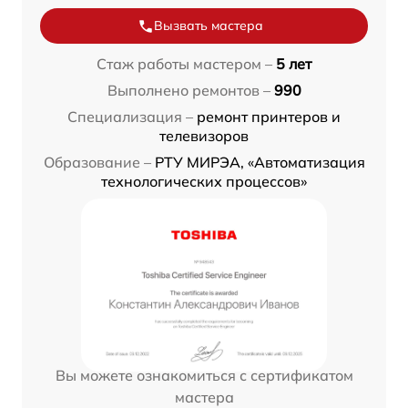
Вызвать мастера
Стаж работы мастером –
5 лет
Выполнено ремонтов –
990
Специализация –
ремонт принтеров и
телевизоров
Образование –
РТУ МИРЭА, «Автоматизация
технологических процессов»
Вы можете ознакомиться с сертификатом
мастера