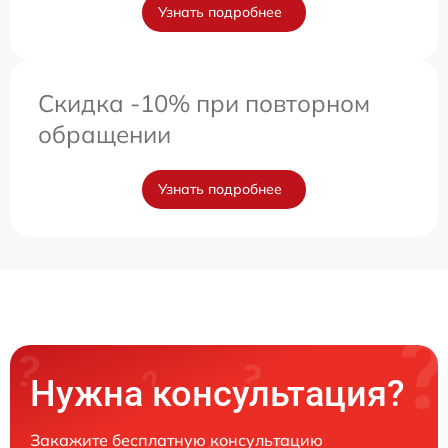
Узнать подробнее
Скидка -10% при повторном
обращении
Узнать подробнее
Нужна консультация?
Закажите бесплатную консультацию