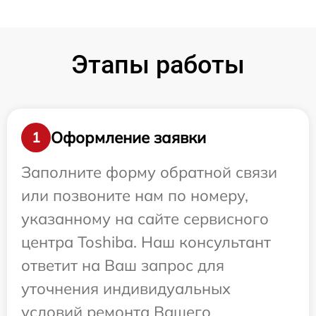
Этапы работы
Оформление заявки
1
Заполните форму обратной связи
или позвоните нам по номеру,
указанному на сайте сервисного
центра Toshiba. Наш консультант
ответит на Ваш запрос для
уточнения индивидуальных
условий ремонта Вашего