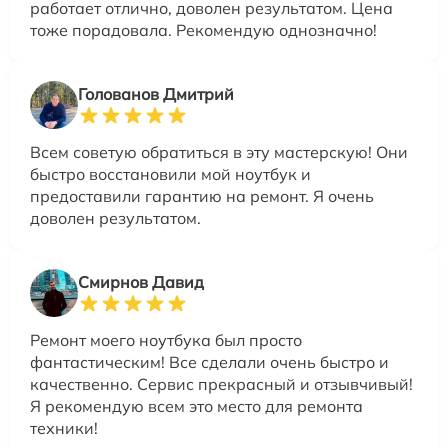
работает отлично, доволен результатом. Цена
тоже порадовала. Рекомендую однозначно!
Голованов Дмитрий
Всем советую обратиться в эту мастерскую! Они
быстро восстановили мой ноутбук и
предоставили гарантию на ремонт. Я очень
доволен результатом.
Смирнов Давид
Ремонт моего ноутбука был просто
фантастическим! Все сделали очень быстро и
качественно. Сервис прекрасный и отзывчивый!
Я рекомендую всем это место для ремонта
техники!