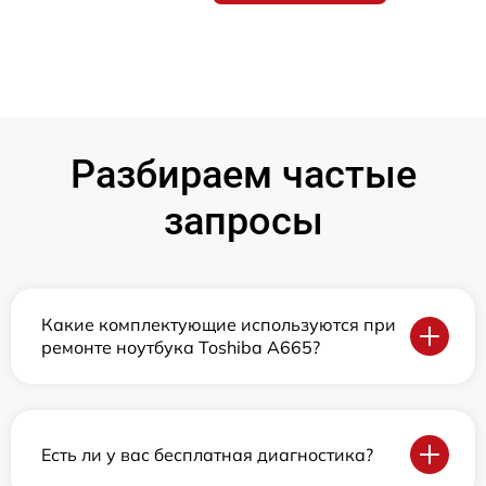
Разбираем частые
запросы
Какие комплектующие используются при
ремонте ноутбука Toshiba A665?
Есть ли у вас бесплатная диагностика?