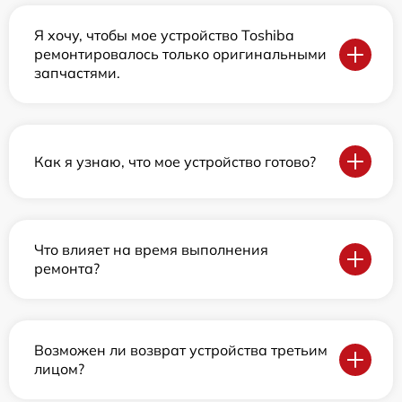
Я хочу, чтобы мое устройство Toshiba
ремонтировалось только оригинальными
запчастями.
Как я узнаю, что мое устройство готово?
Что влияет на время выполнения
ремонта?
Возможен ли возврат устройства третьим
лицом?