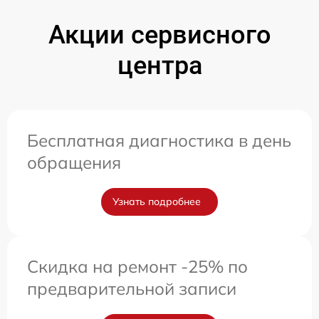
Акции сервисного
центра
Бесплатная диагностика в день
обращения
Узнать подробнее
Скидка на ремонт -25% по
предварительной записи