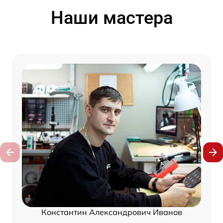
Наши мастера
Константин Александрович Иванов