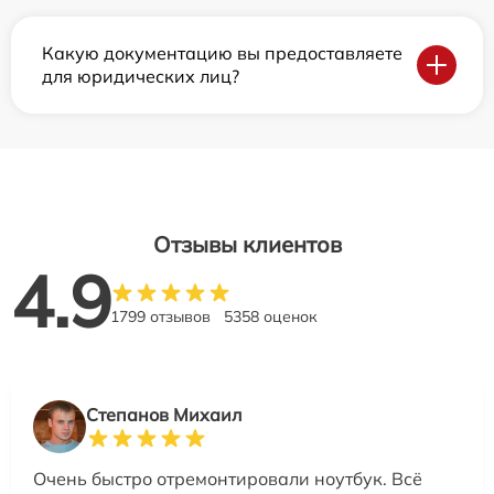
Какую документацию вы предоставляете
для юридических лиц?
Отзывы клиентов
4.9
1799 отзывов
5358 оценок
Степанов Михаил
Очень быстро отремонтировали ноутбук. Всё