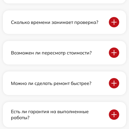
Сколько времени занимает проверка?
Возможен ли пересмотр стоимости?
Можно ли сделать ремонт быстрее?
Есть ли гарантия на выполненные
работы?