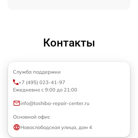
Контакты
Служба поддержки
+7 (495) 023-41-97
Ежедневно с 9:00 до 21:00
info@toshiba-repair-center.ru
Основной офис
Новослободская улица, дом 4