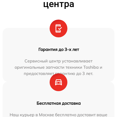
центра
Гарантия до 3-х лет
Сервисный центр устанавливает
оригинальные запчасти техники Toshiba и
предоставляет гарантию до 3 лет.
Бесплатная доставка
Наш курьер в Москве бесплатно доставит ваше