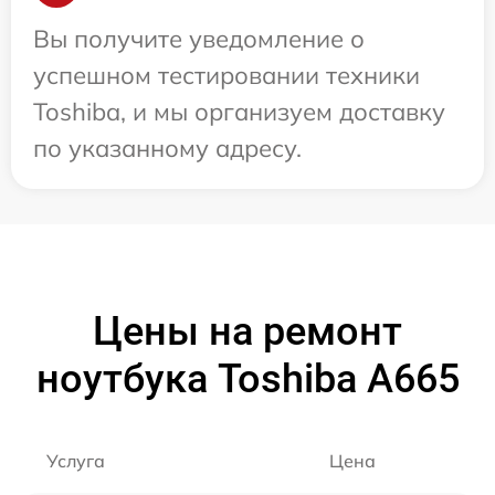
Вы получите уведомление о
успешном тестировании техники
Toshiba, и мы организуем доставку
по указанному адресу.
Цены на ремонт
ноутбука Toshiba A665
Услуга
Цена