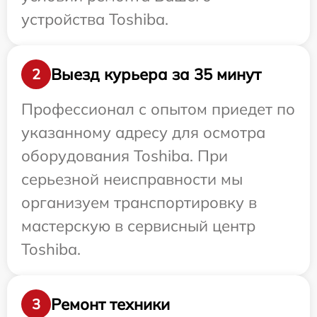
устройства Toshiba.
Выезд курьера за 35 минут
2
Профессионал с опытом приедет по
указанному адресу для осмотра
оборудования Toshiba. При
серьезной неисправности мы
организуем транспортировку в
мастерскую в сервисный центр
Toshiba.
Ремонт техники
3