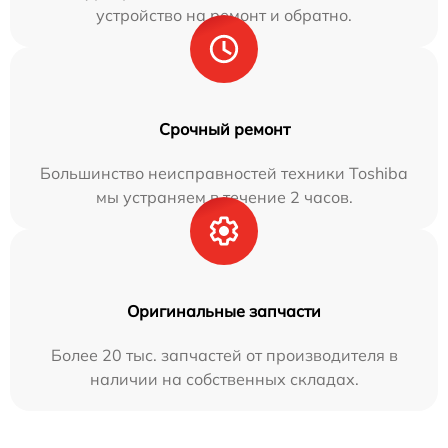
устройство на ремонт и обратно.
Срочный ремонт
Большинство неисправностей техники Toshiba
мы устраняем в течение 2 часов.
Оригинальные запчасти
Более 20 тыс. запчастей от производителя в
наличии на собственных складах.