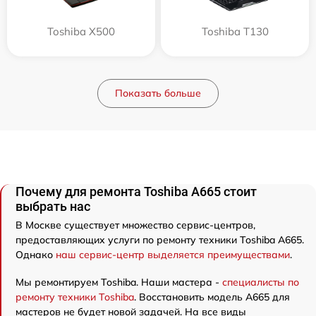
Toshiba X500
Toshiba T130
Показать больше
Почему для ремонта Toshiba A665 стоит
выбрать нас
В Москве существует множество сервис-центров,
предоставляющих услуги по ремонту техники Toshiba A665.
Однако
наш сервис-центр выделяется преимуществами
.
Мы ремонтируем Toshiba. Наши мастера -
специалисты по
ремонту техники Toshiba
. Восстановить модель A665 для
мастеров не будет новой задачей. На все виды