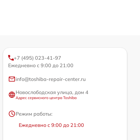
+7 (495) 023-41-97
Ежедневно с 9:00 до 21:00
info@toshiba-repair-center.ru
Новослободская улица, дом 4
Адрес сервисного центра Toshiba
Режим работы:
Ежедневно с 9:00 до 21:00