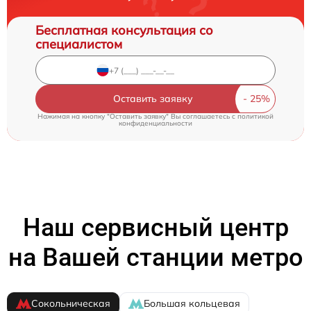
Бесплатная консультация со
специалистом
Оставить заявку
Нажимая на кнопку "Оставить заявку" Вы соглашаетесь c
политикой
конфиденциальности
Наш сервисный центр
на Вашей станции метро
Сокольническая
Большая кольцевая