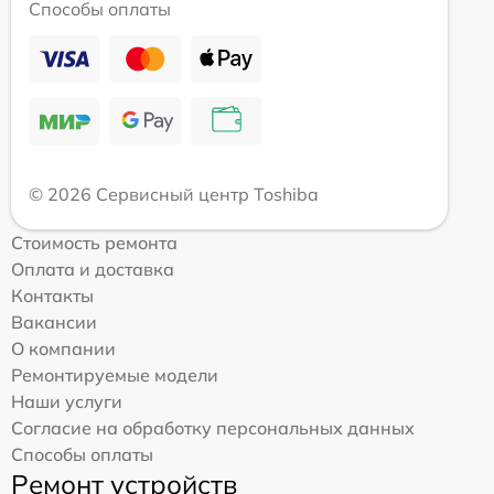
Способы оплаты
© 2026 Сервисный центр Toshiba
Стоимость ремонта
Оплата и доставка
Контакты
Вакансии
О компании
Ремонтируемые модели
Наши услуги
Согласие на обработку персональных данных
Способы оплаты
Ремонт устройств