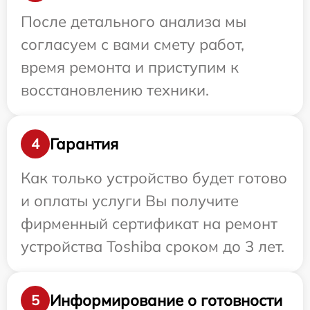
После детального анализа мы
согласуем с вами смету работ,
время ремонта и приступим к
восстановлению техники.
Гарантия
4
Как только устройство будет готово
и оплаты услуги Вы получите
фирменный сертификат на ремонт
устройства Toshiba сроком до 3 лет.
Информирование о готовности
5