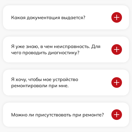
Какая документация выдается?
Я уже знаю, в чем неисправность. Для
чего проводить диагностику?
Я хочу, чтобы мое устройство
ремонтировали при мне.
Можно ли присутствовать при ремонте?