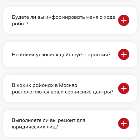
Будете ли вы информировать меня о ходе
работ?
На каких условиях действует гарантия?
В каких районах в Москва
располагаются ваши сервисные центры?
Выполняете ли вы ремонт для
юридических лиц?