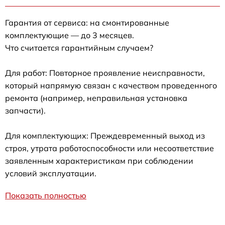
Гарантия от сервиса: на смонтированные
комплектующие — до 3 месяцев.
Что считается гарантийным случаем?
Для работ: Повторное проявление неисправности,
который напрямую связан с качеством проведенного
ремонта (например, неправильная установка
запчасти).
Для комплектующих: Преждевременный выход из
строя, утрата работоспособности или несоответствие
заявленным характеристикам при соблюдении
условий эксплуатации.
Показать полностью