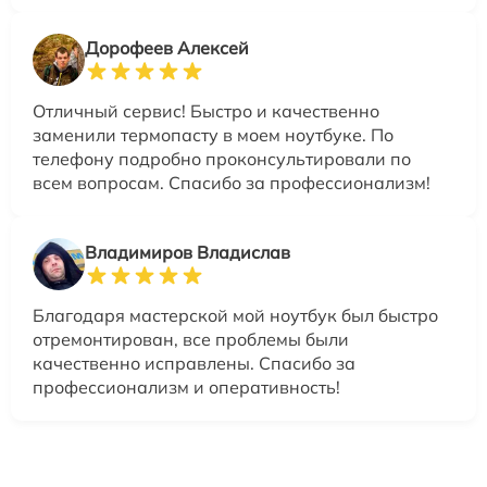
Дорофеев Алексей
Отличный сервис! Быстро и качественно
заменили термопасту в моем ноутбуке. По
телефону подробно проконсультировали по
всем вопросам. Спасибо за профессионализм!
Владимиров Владислав
Благодаря мастерской мой ноутбук был быстро
отремонтирован, все проблемы были
качественно исправлены. Спасибо за
профессионализм и оперативность!