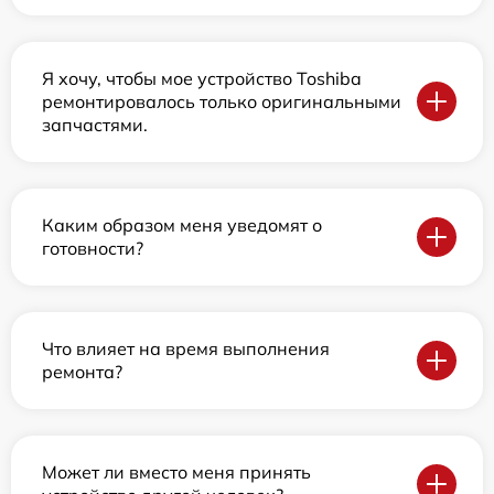
Я хочу, чтобы мое устройство Toshiba
ремонтировалось только оригинальными
запчастями.
Каким образом меня уведомят о
готовности?
Что влияет на время выполнения
ремонта?
Может ли вместо меня принять