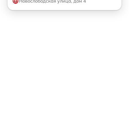
Новослободская улица, дом 4