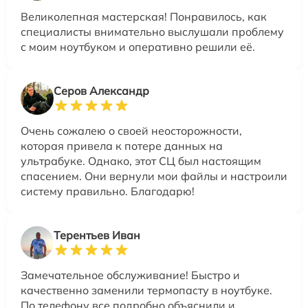
Великолепная мастерская! Понравилось, как
специалисты внимательно выслушали проблему
с моим ноутбуком и оперативно решили её.
Серов Александр
Очень сожалею о своей неосторожности,
которая привела к потере данных на
ультрабуке. Однако, этот СЦ был настоящим
спасением. Они вернули мои файлы и настроили
систему правильно. Благодарю!
Терентьев Иван
Замечательное обслуживание! Быстро и
качественно заменили термопасту в ноутбуке.
По телефону все подробно объяснили и