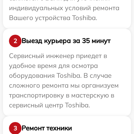
индивидуальных условий ремонта
Вашего устройства Toshiba.
Выезд курьера за 35 минут
2
Сервисный инженер приедет в
удобное время для осмотра
оборудования Toshiba. В случае
сложного ремонта мы организуем
транспортировку в мастерскую в
сервисный центр Toshiba.
Ремонт техники
3