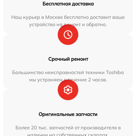
Бесплатная доставка
Наш курьер в Москве бесплатно доставит ваше
устройство на ремонт и обратно.
Срочный ремонт
Большинство неисправностей техники Toshiba
мы устраняем в течение 2 часов.
Оригинальные запчасти
Более 20 тыс. запчастей от производителя в
наличии на собственных складах.