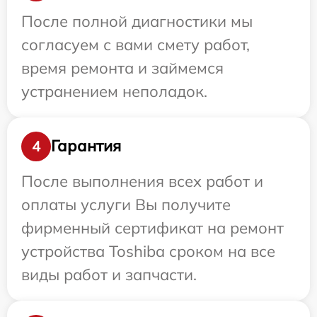
После полной диагностики мы
согласуем с вами смету работ,
время ремонта и займемся
устранением неполадок.
Гарантия
4
После выполнения всех работ и
оплаты услуги Вы получите
фирменный сертификат на ремонт
устройства Toshiba сроком на все
виды работ и запчасти.