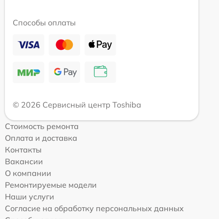
Способы оплаты
© 2026 Сервисный центр Toshiba
Стоимость ремонта
Оплата и доставка
Контакты
Вакансии
О компании
Ремонтируемые модели
Наши услуги
Согласие на обработку персональных данных