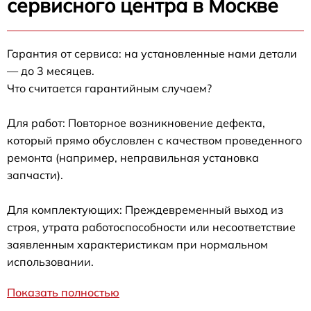
сервисного центра в Москве
Гарантия от сервиса: на установленные нами детали
— до 3 месяцев.
Что считается гарантийным случаем?
Для работ: Повторное возникновение дефекта,
который прямо обусловлен с качеством проведенного
ремонта (например, неправильная установка
запчасти).
Для комплектующих: Преждевременный выход из
строя, утрата работоспособности или несоответствие
заявленным характеристикам при нормальном
использовании.
Показать полностью