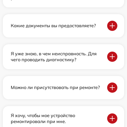
Какие документы вы предоставляете?
Я уже знаю, в чем неисправность. Для
чего проводить диагностику?
Можно ли присутствовать при ремонте?
Я хочу, чтобы мое устройство
ремонтировали при мне.