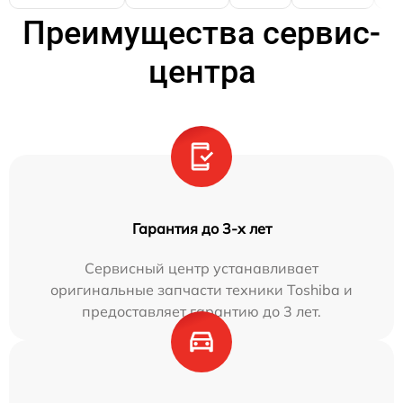
Преимущества сервис-
центра
Гарантия до 3-х лет
Сервисный центр устанавливает
оригинальные запчасти техники Toshiba и
предоставляет гарантию до 3 лет.