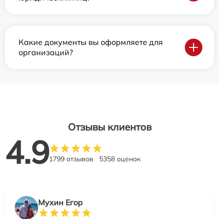
Какие документы вы оформляете для
организаций?
Отзывы клиентов
4.9
1799 отзывов
5358 оценок
Мухин Егор