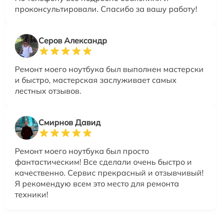
проконсультировали. Спасибо за вашу работу!
Серов Александр
Ремонт моего ноутбука был выполнен мастерски
и быстро, мастерская заслуживает самых
лестных отзывов.
Смирнов Давид
Ремонт моего ноутбука был просто
фантастическим! Все сделали очень быстро и
качественно. Сервис прекрасный и отзывчивый!
Я рекомендую всем это место для ремонта
техники!