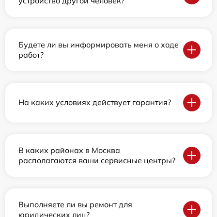
устройство другой человек?
Будете ли вы информировать меня о ходе
работ?
На каких условиях действует гарантия?
В каких районах в Москва
располагаются ваши сервисные центры?
Выполняете ли вы ремонт для
юридических лиц?