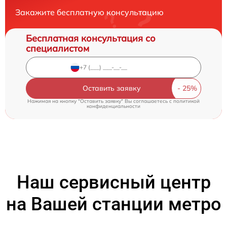
Закажите бесплатную консультацию
Бесплатная консультация со
специалистом
Оставить заявку
Нажимая на кнопку "Оставить заявку" Вы соглашаетесь c
политикой
конфиденциальности
Наш сервисный центр
на Вашей станции метро