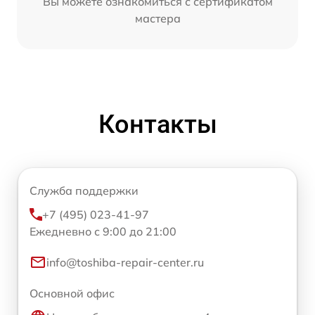
Вы можете ознакомиться с сертификатом
мастера
Контакты
Служба поддержки
+7 (495) 023-41-97
Ежедневно с 9:00 до 21:00
info@toshiba-repair-center.ru
Основной офис