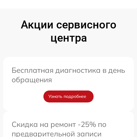
Акции сервисного
центра
Бесплатная диагностика в день
обращения
Узнать подробнее
Скидка на ремонт -25% по
предварительной записи