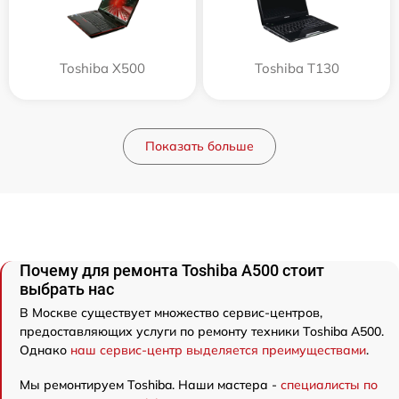
Toshiba X500
Toshiba T130
Показать больше
Почему для ремонта Toshiba A500 стоит
выбрать нас
В Москве существует множество сервис-центров,
предоставляющих услуги по ремонту техники Toshiba A500.
Однако
наш сервис-центр выделяется преимуществами
.
Мы ремонтируем Toshiba. Наши мастера -
специалисты по