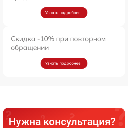
Узнать подробнее
Скидка -10% при повторном
обращении
Узнать подробнее
Нужна консультация?