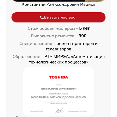
Константин Александрович Иванов
Вызвать мастера
Стаж работы мастером –
5 лет
Выполнено ремонтов –
990
Специализация –
ремонт принтеров и
телевизоров
Образование –
РТУ МИРЭА, «Автоматизация
технологических процессов»