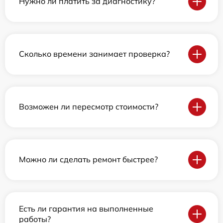
Нужно ли платить за диагностику?
Сколько времени занимает проверка?
Возможен ли пересмотр стоимости?
Можно ли сделать ремонт быстрее?
Есть ли гарантия на выполненные
работы?