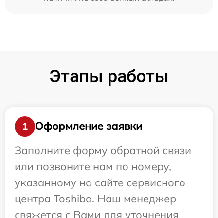
Этапы работы
Оформление заявки
1
Заполните форму обратной связи
или позвоните нам по номеру,
указанному на сайте сервисного
центра Toshiba. Наш менеджер
свяжется с Вами для уточнения