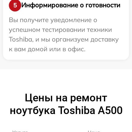
Информирование о готовности
5
Вы получите уведомление о
успешном тестировании техники
Toshiba, и мы организуем доставку
к вам домой или в офис.
Цены на ремонт
ноутбука Toshiba A500