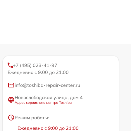
+7 (495) 023-41-97
Ежедневно с 9:00 до 21:00
info@toshiba-repair-center.ru
Новослободская улица, дом 4
Адрес сервисного центра Toshiba
Режим работы:
Ежедневно с 9:00 до 21:00