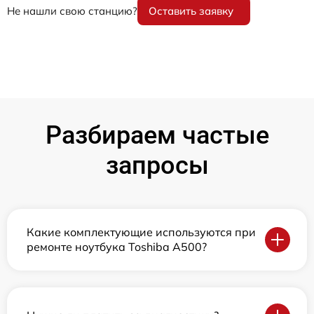
Не нашли свою станцию?
Оставить заявку
Разбираем частые
запросы
Какие комплектующие используются при
ремонте ноутбука Toshiba A500?