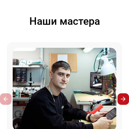
Наши мастера