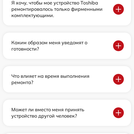
Я хочу, чтобы мое устройство Toshiba
ремонтировалось только фирменными
комплектующими.
Каким образом меня уведомят о
готовности?
Что влияет на время выполнения
ремонта?
Может ли вместо меня принять
устройство другой человек?