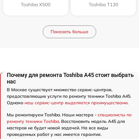
Toshiba X500
Toshiba T130
Показать больше
Почему для ремонта Toshiba A45 стоит выбрать
нас
В Москве существует множество сервис-центров,
предоставляющих услуги по ремонту техники Toshiba A45.
Однако
наш сервис-центр выделяется преимуществами
.
Мы ремонтируем Toshiba. Наши мастера -
специалисты по
ремонту техники Toshiba
. Восстановить модель A45 для
мастеров не будет новой задачей. На все виды
проведенных работ у нас имеется гарантия.