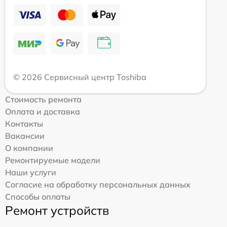
© 2026 Сервисный центр Toshiba
Стоимость ремонта
Оплата и доставка
Контакты
Вакансии
О компании
Ремонтируемые модели
Наши услуги
Согласие на обработку персональных данных
Способы оплаты
Ремонт устройств