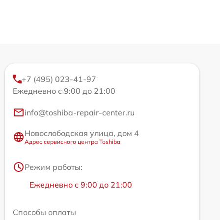
+7 (495) 023-41-97
Ежедневно с 9:00 до 21:00
info@toshiba-repair-center.ru
Новослободская улица, дом 4
Адрес сервисного центра Toshiba
Режим работы:
Ежедневно с 9:00 до 21:00
Способы оплаты