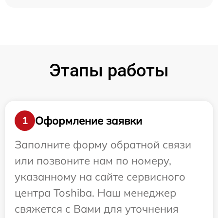
Этапы работы
Оформление заявки
1
Заполните форму обратной связи
или позвоните нам по номеру,
указанному на сайте сервисного
центра Toshiba. Наш менеджер
свяжется с Вами для уточнения