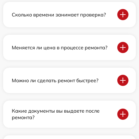
Сколько времени занимает проверка?
Меняется ли цена в процессе ремонта?
Можно ли сделать ремонт быстрее?
Какие документы вы выдаете после
ремонта?