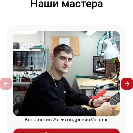
Наши мастера
Константин Александрович Иванов