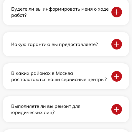
Будете ли вы информировать меня о ходе
работ?
Какую гарантию вы предоставляете?
В каких районах в Москва
располагаются ваши сервисные центры?
Выполняете ли вы ремонт для
юридических лиц?