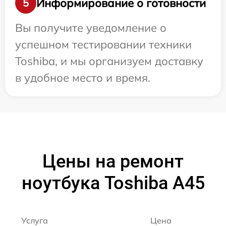
Информирование о готовности
5
Вы получите уведомление о
успешном тестировании техники
Toshiba, и мы организуем доставку
в удобное место и время.
Цены на ремонт
ноутбука Toshiba A45
Услуга
Цена