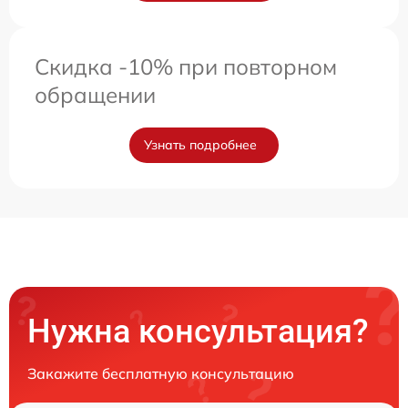
Скидка -10% при повторном
обращении
Узнать подробнее
Нужна консультация?
Закажите бесплатную консультацию