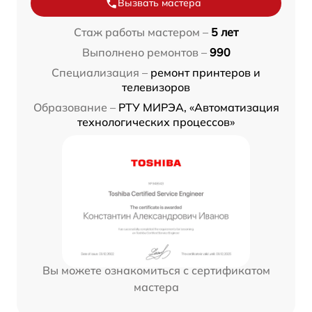
Вызвать мастера
Стаж работы мастером –
5 лет
Выполнено ремонтов –
990
Специализация –
ремонт принтеров и
телевизоров
Образование –
РТУ МИРЭА, «Автоматизация
технологических процессов»
Вы можете ознакомиться с сертификатом
мастера