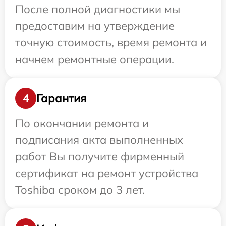
После полной диагностики мы
предоставим на утверждение
точную стоимость, время ремонта и
начнем ремонтные операции.
Гарантия
4
По окончании ремонта и
подписания акта выполненных
работ Вы получите фирменный
сертификат на ремонт устройства
Toshiba сроком до 3 лет.