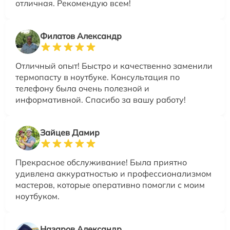
отличная. Рекомендую всем!
Филатов Александр
Отличный опыт! Быстро и качественно заменили
термопасту в ноутбуке. Консультация по
телефону была очень полезной и
информативной. Спасибо за вашу работу!
Зайцев Дамир
Прекрасное обслуживание! Была приятно
удивлена аккуратностью и профессионализмом
мастеров, которые оперативно помогли с моим
ноутбуком.
Назаров Александр