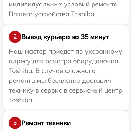
индивидуальных условий ремонта
Вашего устройства Toshiba.
Выезд курьера за 35 минут
2
Наш мастер приедет по указанному
адресу для осмотра оборудования
Toshiba. В случае сложного
ремонта мы бесплатно доставим
технику в сервис в сервисный центр
Toshiba.
Ремонт техники
3