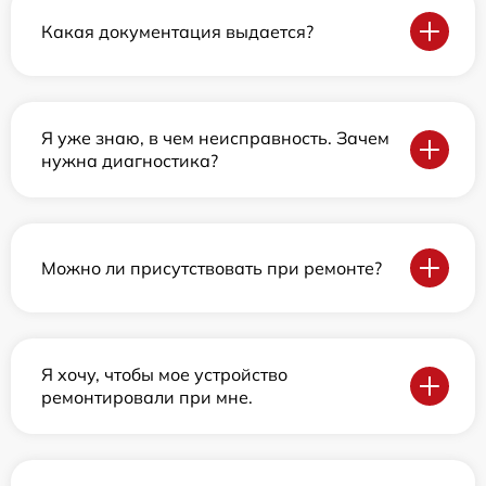
Какая документация выдается?
Я уже знаю, в чем неисправность. Зачем
нужна диагностика?
Можно ли присутствовать при ремонте?
Я хочу, чтобы мое устройство
ремонтировали при мне.