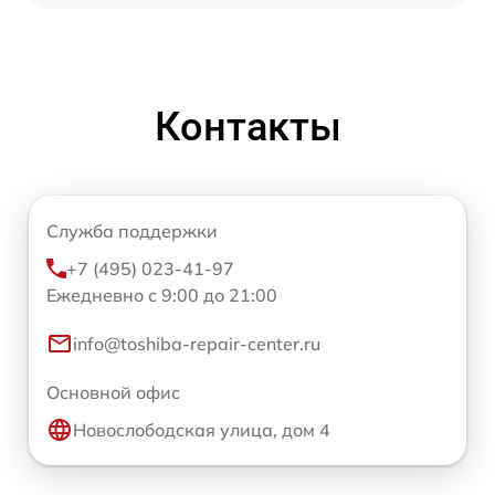
Контакты
Служба поддержки
+7 (495) 023-41-97
Ежедневно с 9:00 до 21:00
info@toshiba-repair-center.ru
Основной офис
Новослободская улица, дом 4