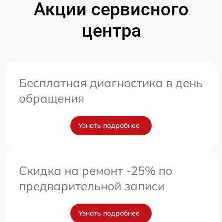
Акции сервисного
центра
Бесплатная диагностика в день
обращения
Узнать подробнее
Скидка на ремонт -25% по
предварительной записи
Узнать подробнее