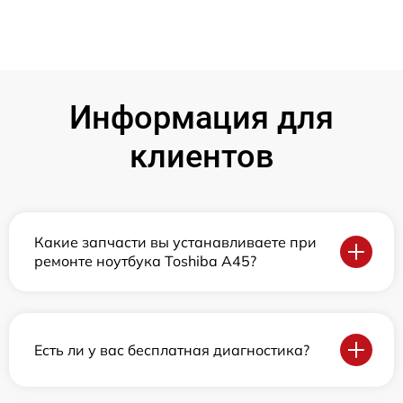
Информация для
клиентов
Какие запчасти вы устанавливаете при
ремонте ноутбука Toshiba A45?
Есть ли у вас бесплатная диагностика?