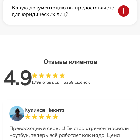
Какую документацию вы предоставляете
для юридических лиц?
Отзывы клиентов
4.9
1799 отзывов
5358 оценок
Куликов Никита
Превосходный сервис! Быстро отремонтировали
ноутбук, теперь всё работает как надо. Цена