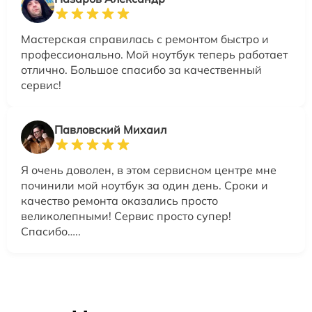
Мастерская справилась с ремонтом быстро и
профессионально. Мой ноутбук теперь работает
отлично. Большое спасибо за качественный
сервис!
Павловский Михаил
Я очень доволен, в этом сервисном центре мне
починили мой ноутбук за один день. Сроки и
качество ремонта оказались просто
великолепными! Сервис просто супер!
Спасибо…..