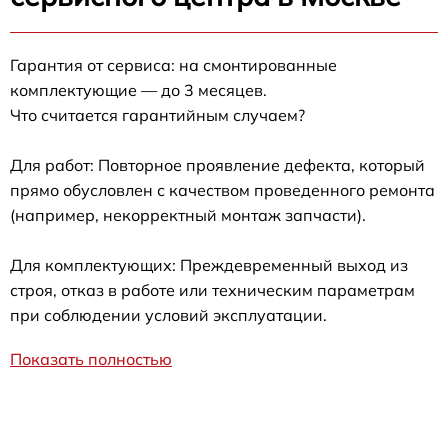
Гарантия от сервиса: на смонтированные
комплектующие — до 3 месяцев.
Что считается гарантийным случаем?
Для работ: Повторное проявление дефекта, который
прямо обусловлен с качеством проведенного ремонта
(например, некорректный монтаж запчасти).
Для комплектующих: Преждевременный выход из
строя, отказ в работе или техническим параметрам
при соблюдении условий эксплуатации.
Показать полностью