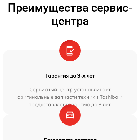
Преимущества сервис-
центра
Гарантия до 3-х лет
Сервисный центр устанавливает
оригинальные запчасти техники Toshiba и
предоставляет гарантию до 3 лет.