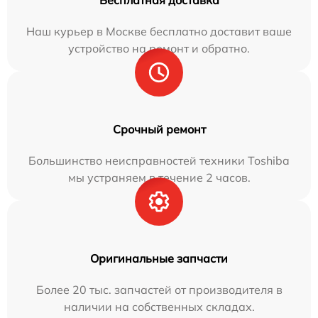
Бесплатная доставка
Наш курьер в Москве бесплатно доставит ваше
устройство на ремонт и обратно.
Срочный ремонт
Большинство неисправностей техники Toshiba
мы устраняем в течение 2 часов.
Оригинальные запчасти
Более 20 тыс. запчастей от производителя в
наличии на собственных складах.