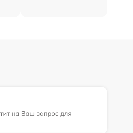
етит на Ваш запрос для