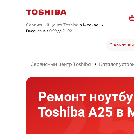
Сервисный центр Toshiba
в Москве
Ежедневно с 9:00 до 21:00
О компании
Сервисный центр Toshiba
Каталог устро
Ремонт ноутбу
Toshiba A25 в 