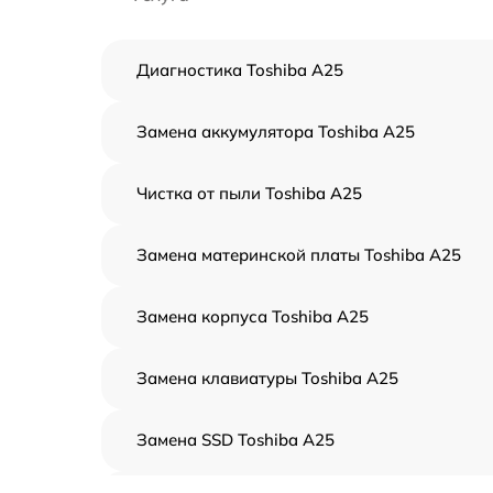
Диагностика Toshiba A25
Замена аккумулятора Toshiba A25
Чистка от пыли Toshiba A25
Замена материнской платы Toshiba A25
Замена корпуса Toshiba A25
Замена клавиатуры Toshiba A25
Замена SSD Toshiba A25