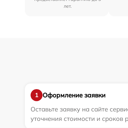
лет.
Оформление заявки
1
Оставьте заявку на сайте серв
уточнения стоимости и сроков 