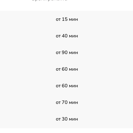
от 15 мин
от 40 мин
от 90 мин
от 60 мин
от 60 мин
от 70 мин
от 30 мин