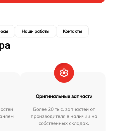
росы
Наши работы
Контакты
ра
Оригинальные запчасти
остей
Более 20 тыс. запчастей от
раняем
производителя в наличии на
собственных складах.