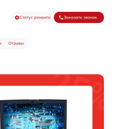
Статус ремонта
Заказать звонок
ы
Отзывы