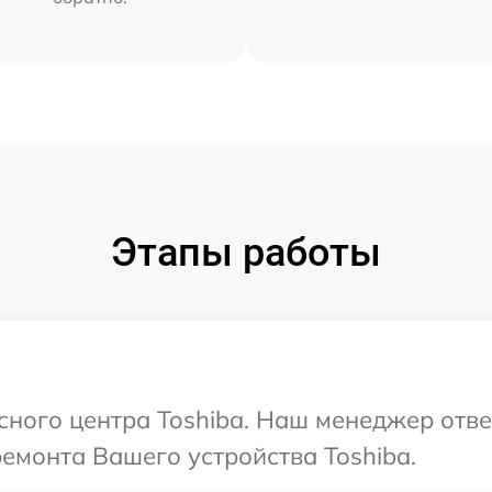
Этапы работы
исного центра Toshiba. Наш менеджер отв
ремонта Вашего устройства Toshiba.