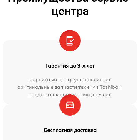
центра
Гарантия до 3-х лет
Сервисный центр устанавливает
оригинальные запчасти техники Toshiba и
предоставляет гарантию до 3 лет.
Бесплатная доставка