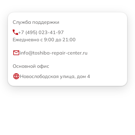
Служба поддержки
+7 (495) 023-41-97
Ежедневно с 9:00 до 21:00
info@toshiba-repair-center.ru
Основной офис
Новослободская улица, дом 4