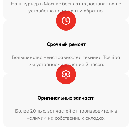
Наш курьер в Москве бесплатно доставит ваше
устройство на ремонт и обратно.
Срочный ремонт
Большинство неисправностей техники Toshiba
мы устраняем в течение 2 часов.
Оригинальные запчасти
Более 20 тыс. запчастей от производителя в
наличии на собственных складах.