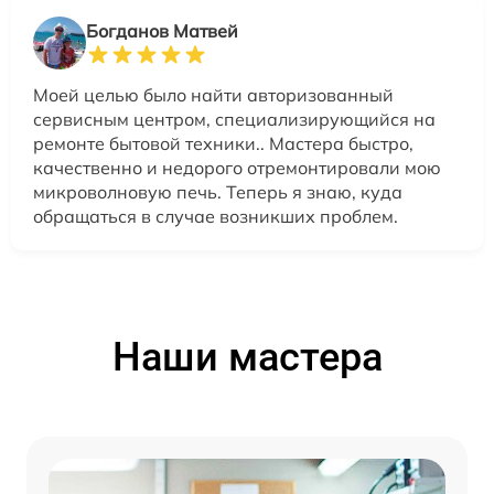
Богданов Матвей
Моей целью было найти авторизованный
сервисным центром, специализирующийся на
ремонте бытовой техники.. Мастера быстро,
качественно и недорого отремонтировали мою
микроволновую печь. Теперь я знаю, куда
обращаться в случае возникших проблем.
Наши мастера