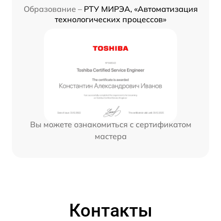
Образование –
РТУ МИРЭА, «Автоматизация
технологических процессов»
Вы можете ознакомиться с сертификатом
мастера
Контакты