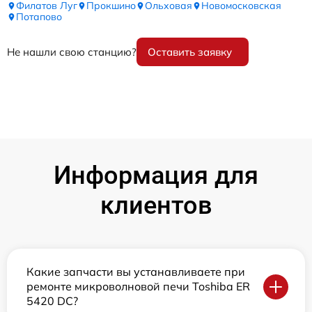
Филатов Луг
Прокшино
Ольховая
Новомосковская
Потапово
Не нашли свою станцию?
Оставить заявку
Информация для
клиентов
Какие запчасти вы устанавливаете при
ремонте микроволновой печи Toshiba ER
5420 DC?