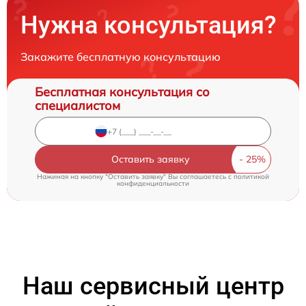
Нужна консультация?
Закажите бесплатную консультацию
Бесплатная консультация со
специалистом
Оставить заявку
Нажимая на кнопку "Оставить заявку" Вы соглашаетесь c
политикой
конфиденциальности
Наш сервисный центр