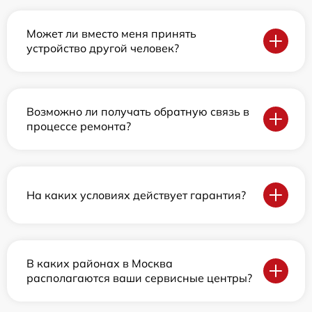
Может ли вместо меня принять
устройство другой человек?
Возможно ли получать обратную связь в
процессе ремонта?
На каких условиях действует гарантия?
В каких районах в Москва
располагаются ваши сервисные центры?