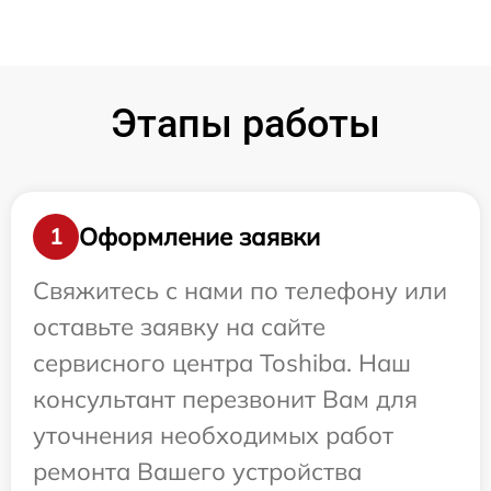
Этапы работы
Оформление заявки
1
Свяжитесь с нами по телефону или
оставьте заявку на сайте
сервисного центра Toshiba. Наш
консультант перезвонит Вам для
уточнения необходимых работ
ремонта Вашего устройства