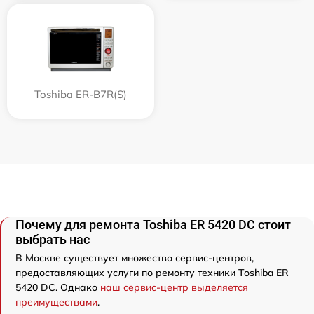
Toshiba ER-B7R(S)
Почему для ремонта Toshiba ER 5420 DC стоит
выбрать нас
В Москве существует множество сервис-центров,
предоставляющих услуги по ремонту техники Toshiba ER
5420 DC. Однако
наш сервис-центр выделяется
преимуществами
.