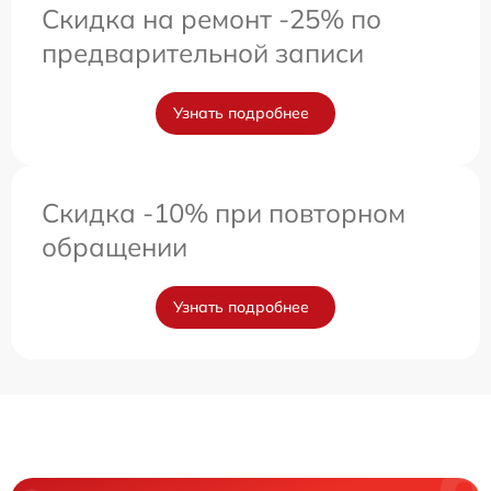
Скидка на ремонт -25% по
предварительной записи
Узнать подробнее
Скидка -10% при повторном
обращении
Узнать подробнее