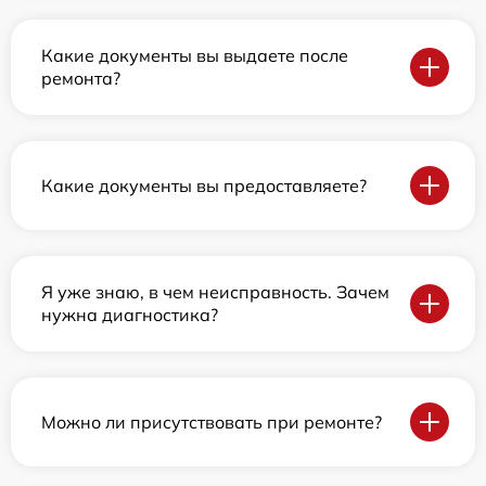
Какие документы вы выдаете после
ремонта?
Какие документы вы предоставляете?
Я уже знаю, в чем неисправность. Зачем
нужна диагностика?
Можно ли присутствовать при ремонте?