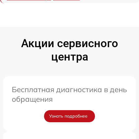
Акции сервисного
центра
Бесплатная диагностика в день
обращения
Узнать подробнее