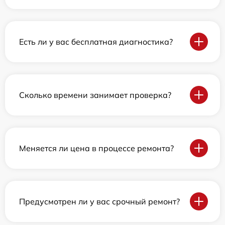
Есть ли у вас бесплатная диагностика?
Сколько времени занимает проверка?
Меняется ли цена в процессе ремонта?
Предусмотрен ли у вас срочный ремонт?