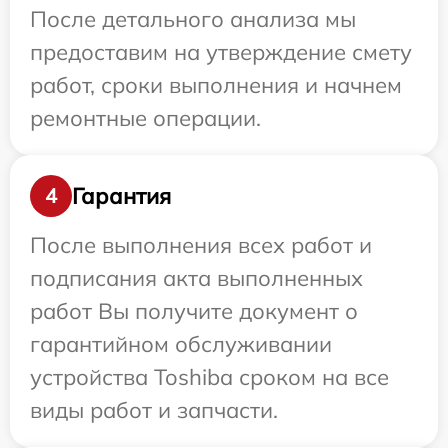
После детального анализа мы
предоставим на утверждение смету
работ, сроки выполнения и начнем
ремонтные операции.
Гарантия
4
После выполнения всех работ и
подписания акта выполненных
работ Вы получите документ о
гарантийном обслуживании
устройства Toshiba сроком на все
виды работ и запчасти.