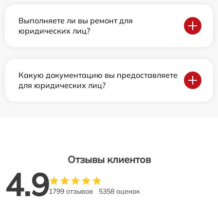
Выполняете ли вы ремонт для
юридических лиц?
Какую документацию вы предоставляете
для юридических лиц?
Отзывы клиентов
4.9
1799 отзывов
5358 оценок