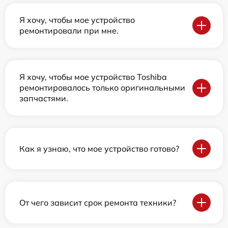
Я хочу, чтобы мое устройство
ремонтировали при мне.
Я хочу, чтобы мое устройство Toshiba
ремонтировалось только оригинальными
запчастями.
Как я узнаю, что мое устройство готово?
От чего зависит срок ремонта техники?