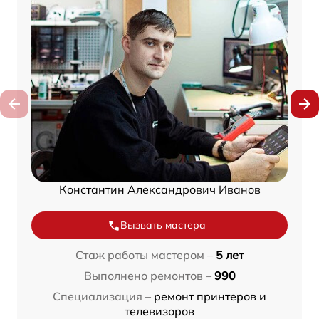
Константин Александрович Иванов
Вызвать мастера
Стаж работы мастером –
5 лет
Выполнено ремонтов –
990
Специализация –
ремонт принтеров и
телевизоров