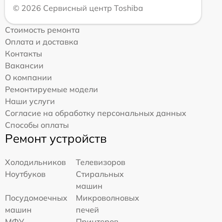
© 2026 Сервисный центр Toshiba
Стоимость ремонта
Оплата и доставка
Контакты
Вакансии
О компании
Ремонтируемые модели
Наши услуги
Согласие на обработку персональных данных
Способы оплаты
Ремонт устройств
Холодильников
Телевизоров
Ноутбуков
Стиральных
машин
Посудомоечных
Микроволновых
машин
печей
МФУ
Принтеров