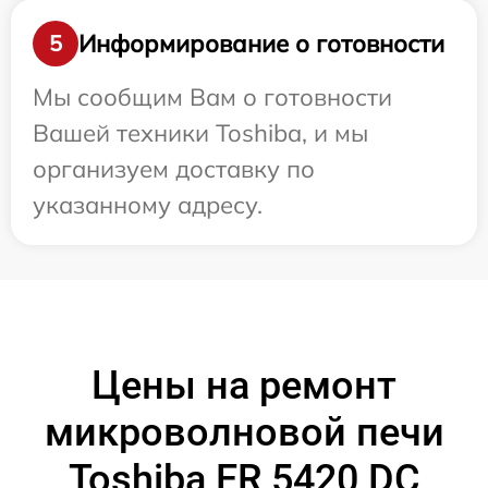
Информирование о готовности
5
Мы сообщим Вам о готовности
Вашей техники Toshiba, и мы
организуем доставку по
указанному адресу.
Цены на ремонт
микроволновой печи
Toshiba ER 5420 DC