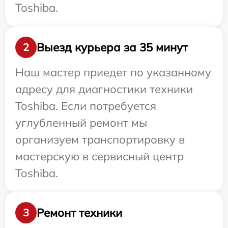
Toshiba.
Выезд курьера за 35 минут
2
Наш мастер приедет по указанному
адресу для диагностики техники
Toshiba. Если потребуется
углубленный ремонт мы
организуем транспортировку в
мастерскую в сервисный центр
Toshiba.
Ремонт техники
3