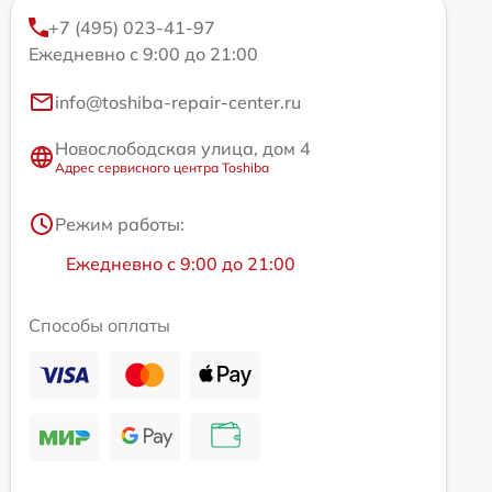
+7 (495) 023-41-97
Ежедневно с 9:00 до 21:00
info@toshiba-repair-center.ru
Новослободская улица, дом 4
Адрес сервисного центра Toshiba
Режим работы:
Ежедневно с 9:00 до 21:00
Способы оплаты