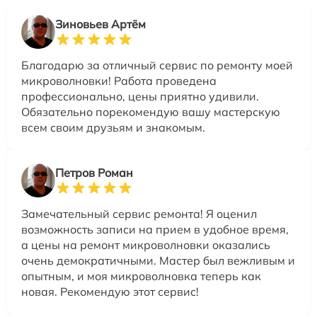
Зиновьев Артём
Благодарю за отличный сервис по ремонту моей
микроволновки! Работа проведена
профессионально, цены приятно удивили.
Обязательно порекомендую вашу мастерскую
всем своим друзьям и знакомым.
Петров Роман
Замечательный сервис ремонта! Я оценил
возможность записи на прием в удобное время,
а цены на ремонт микроволновки оказались
очень демократичными. Мастер был вежливым и
опытным, и моя микроволновка теперь как
новая. Рекомендую этот сервис!