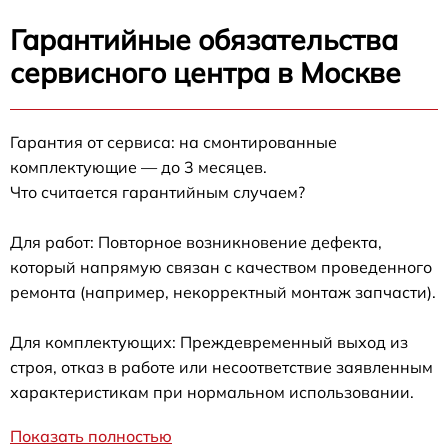
Гарантийные обязательства
сервисного центра в Москве
Гарантия от сервиса: на смонтированные
комплектующие — до 3 месяцев.
Что считается гарантийным случаем?
Для работ: Повторное возникновение дефекта,
который напрямую связан с качеством проведенного
ремонта (например, некорректный монтаж запчасти).
Для комплектующих: Преждевременный выход из
строя, отказ в работе или несоответствие заявленным
характеристикам при нормальном использовании.
Показать полностью