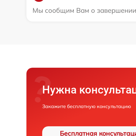
Мы сообщим Вам о завершении р
Нужна консульта
Закажите бесплатную консультацию
Бесплатная консультац