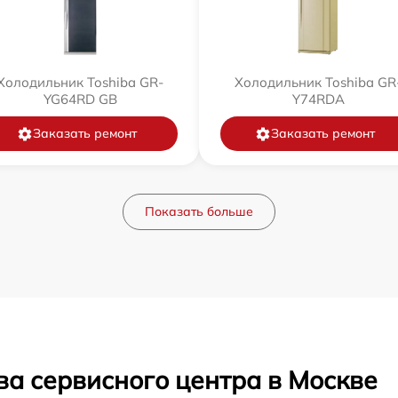
Холодильник Toshiba GR-
Холодильник Toshiba GR
YG64RD GB
Y74RDA
Заказать ремонт
Заказать ремонт
Показать больше
ва сервисного центра в Москве