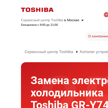
Сервисный центр Toshiba
в Москве
Ежедневно с 9:00 до 21:00
О компании
Сервисный центр Toshiba
Каталог устро
Замена элект
холодильника
Toshiba GR-Y7