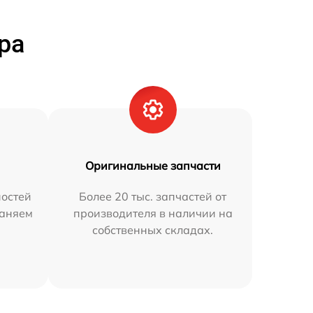
ра
Оригинальные запчасти
остей
Более 20 тыс. запчастей от
раняем
производителя в наличии на
собственных складах.