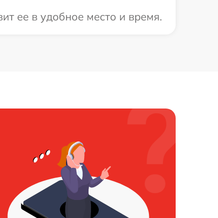
ит ее в удобное место и время.