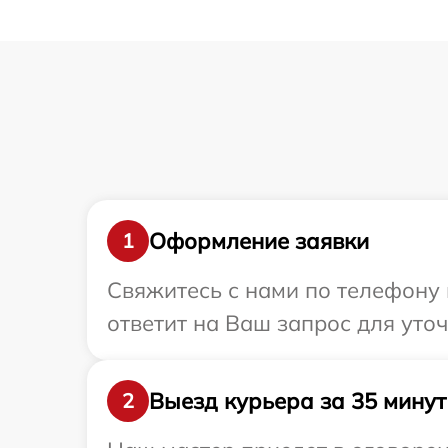
Оформление заявки
1
Свяжитесь с нами по телефону 
ответит на Ваш запрос для уто
Выезд курьера за 35 минут
2