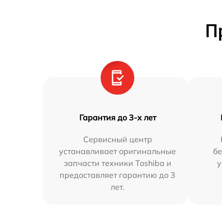
П
Гарантия до 3-х лет
Сервисный центр
устанавливает оригинальные
бе
запчасти техники Toshiba и
у
предоставляет гарантию до 3
лет.