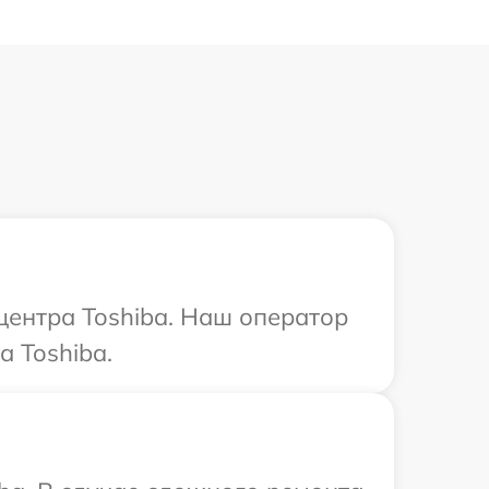
центра Toshiba. Наш оператор
а Toshiba.