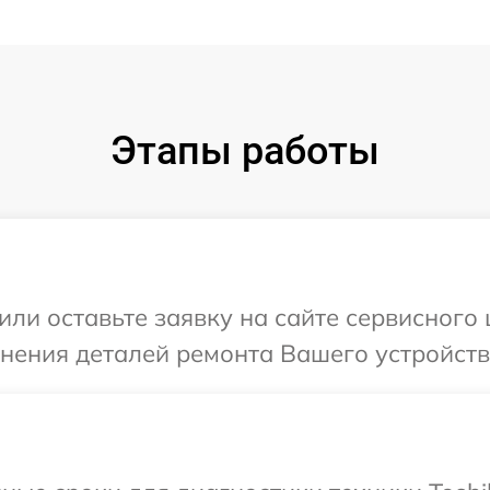
Этапы работы
или оставьте заявку на сайте сервисного 
чнения деталей ремонта Вашего устройств