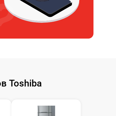
в Toshiba