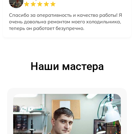
Спасибо за оперативность и качество работы! Я
очень довольна ремонтом моего холодильника,
теперь он работает безупречно.
Наши мастера