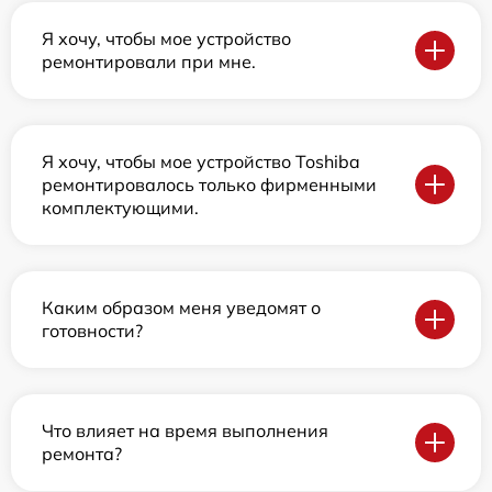
Я хочу, чтобы мое устройство
ремонтировали при мне.
Я хочу, чтобы мое устройство Toshiba
ремонтировалось только фирменными
комплектующими.
Каким образом меня уведомят о
готовности?
Что влияет на время выполнения
ремонта?