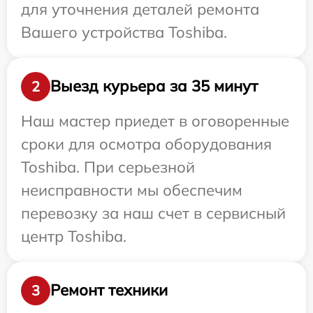
для уточнения деталей ремонта
Вашего устройства Toshiba.
Выезд курьера за 35 минут
2
Наш мастер приедет в оговоренные
сроки для осмотра оборудования
Toshiba. При серьезной
неисправности мы обеспечим
перевозку за наш счет в сервисный
центр Toshiba.
Ремонт техники
3