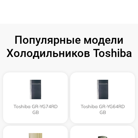
Популярные модели
Холодильников Toshiba
Toshiba GR-YG74RD
Toshiba GR-YG64RD
GB
GB