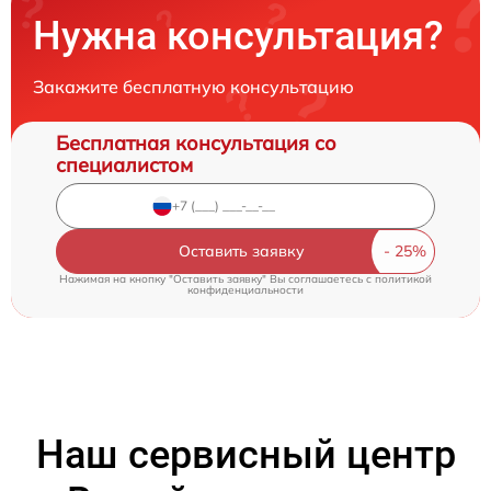
Нужна консультация?
Закажите бесплатную консультацию
Бесплатная консультация со
специалистом
Оставить заявку
Нажимая на кнопку "Оставить заявку" Вы соглашаетесь c
политикой
конфиденциальности
Наш сервисный центр