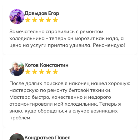
Давыдов Егор
Замечательно справились с ремонтом
холодильника - теперь он морозит как надо, а
цена на услуги приятно удивила. Рекомендую!
Котов Константин
После долгих поисков я наконец нашел хорошую
мастерскую по ремонту бытовой техники.
Мастера быстро, качественно и недорого
отремонтировали мой холодильник. Теперь я
знаю, куда обращаться в случае возникших
проблем.
Кондратьев Павел