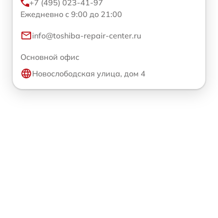
+7 (495) 023-41-97
Ежедневно с 9:00 до 21:00
info@toshiba-repair-center.ru
Основной офис
Новослободская улица, дом 4