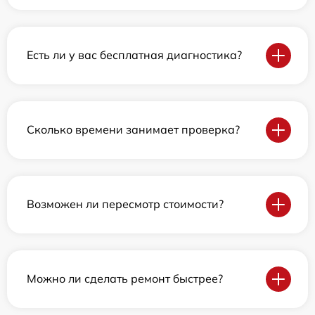
Есть ли у вас бесплатная диагностика?
Сколько времени занимает проверка?
Возможен ли пересмотр стоимости?
Можно ли сделать ремонт быстрее?