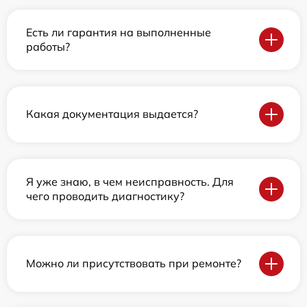
Есть ли гарантия на выполненные
работы?
Какая документация выдается?
Я уже знаю, в чем неисправность. Для
чего проводить диагностику?
Можно ли присутствовать при ремонте?