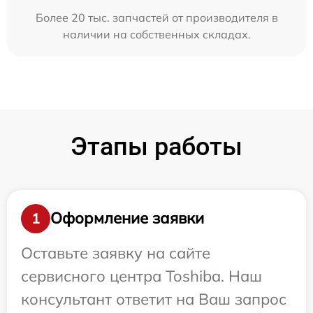
Более 20 тыс. запчастей от производителя в
наличии на собственных складах.
Этапы работы
Оформление заявки
1
Оставьте заявку на сайте
сервисного центра Toshiba. Наш
консультант ответит на Ваш запрос