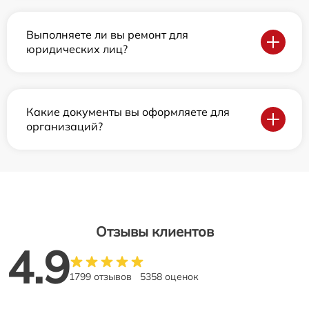
Выполняете ли вы ремонт для
юридических лиц?
Какие документы вы оформляете для
организаций?
Отзывы клиентов
4.9
1799 отзывов
5358 оценок