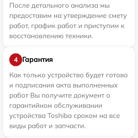
После детального анализа мы
предоставим на утверждение смету
работ, график работ и приступим к
восстановлению техники.
Гарантия
4
Как только устройство будет готово
и подписания акта выполненных
работ Вы получите документ о
гарантийном обслуживании
устройства Toshiba сроком на все
виды работ и запчасти.