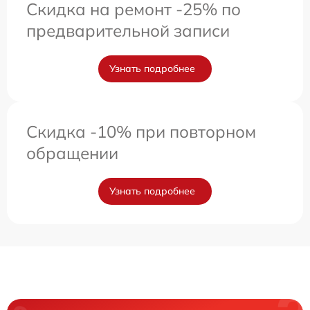
Скидка на ремонт -25% по
предварительной записи
Узнать подробнее
Скидка -10% при повторном
обращении
Узнать подробнее