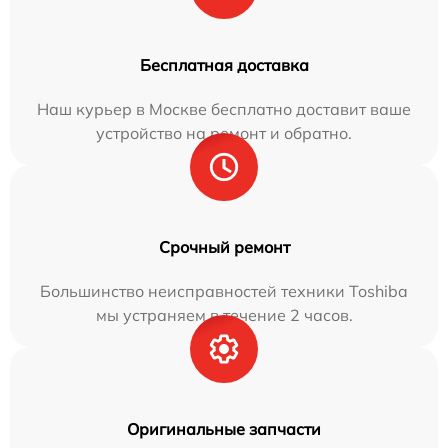
Бесплатная доставка
Наш курьер в Москве бесплатно доставит ваше
устройство на ремонт и обратно.
Срочный ремонт
Большинство неисправностей техники Toshiba
мы устраняем в течение 2 часов.
Оригинальные запчасти