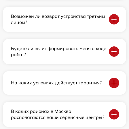
Возможен ли возврат устройства третьим
лицом?
Будете ли вы информировать меня о ходе
работ?
На каких условиях действует гарантия?
В каких районах в Москва
располагаются ваши сервисные центры?