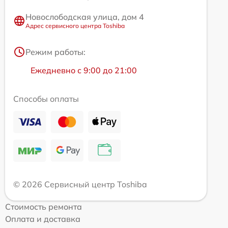
Новослободская улица, дом 4
Адрес сервисного центра Toshiba
Режим работы:
Ежедневно с 9:00 до 21:00
Способы оплаты
© 2026 Сервисный центр Toshiba
Стоимость ремонта
Оплата и доставка