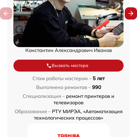
Константин Александрович Иванов
Вызвать мастера
Стаж работы мастером –
5 лет
Выполнено ремонтов –
990
Специализация –
ремонт принтеров и
телевизоров
Образование –
РТУ МИРЭА, «Автоматизация
технологических процессов»