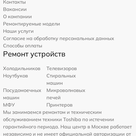
Контакты
Вакансии
О компании
Ремонтируемые модели
Наши услуги
Согласие на обработку персональных данных
Способы оплаты
Ремонт устройств
Холодильников
Телевизоров
Ноутбуков
Стиральных
машин
Посудомоечных
Микроволновых
машин
печей
МФУ
Принтеров
Мы занимаемся ремонтом и техническим
обслуживанием техники Toshiba по истечении
гарантийного периода. Наш центр в Москве работает
независимо и не имеет официальной авторизации от