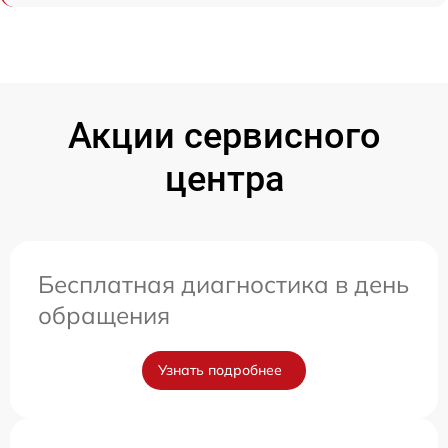
Акции сервисного
центра
Бесплатная диагностика в день
обращения
Узнать подробнее