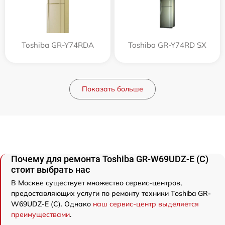
Toshiba GR-Y74RDA
Toshiba GR-Y74RD SX
Показать больше
Почему для ремонта Toshiba GR-W69UDZ-E (C)
стоит выбрать нас
В Москве существует множество сервис-центров,
предоставляющих услуги по ремонту техники Toshiba GR-
W69UDZ-E (C). Однако
наш сервис-центр выделяется
преимуществами
.