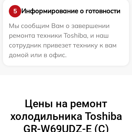
Информирование о готовности
5
Мы сообщим Вам о завершении
ремонта техники Toshiba, и наш
сотрудник привезет технику к вам
домой или в офис.
Цены на ремонт
холодильника Toshiba
GR-W69UDZ-E (C)