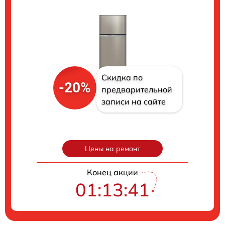
Скидка по
-20%
предварительной
записи на сайте
Цены на ремонт
Конец акции
01:13:40