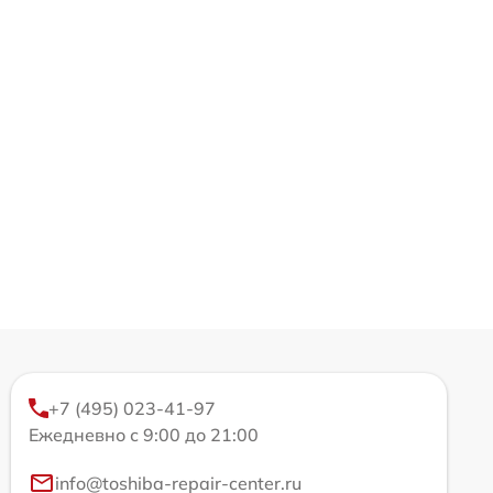
+7 (495) 023-41-97
Ежедневно с 9:00 до 21:00
info@toshiba-repair-center.ru