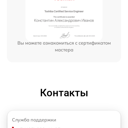
Вы можете ознакомиться с сертификатом
мастера
Контакты
Служба поддержки