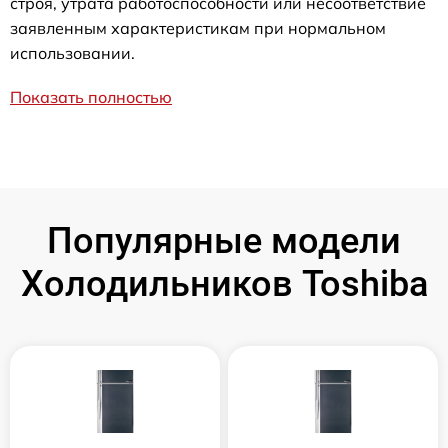
строя, утрата работоспособности или несоответствие
заявленным характеристикам при нормальном
использовании.
Показать полностью
Популярные модели
Холодильников Toshiba