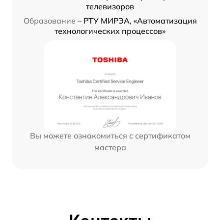
телевизоров
Образование –
РТУ МИРЭА, «Автоматизация
технологических процессов»
Вы можете ознакомиться с сертификатом
мастера