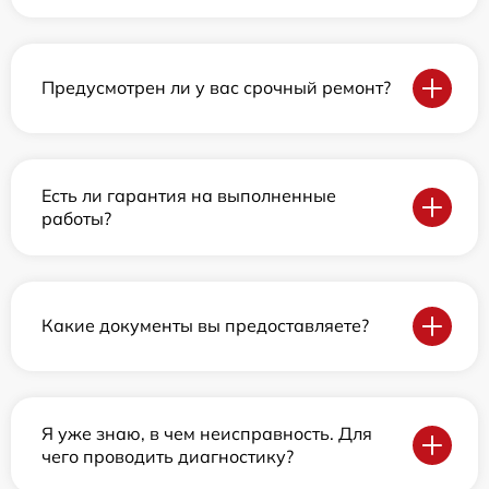
Предусмотрен ли у вас срочный ремонт?
Есть ли гарантия на выполненные
работы?
Какие документы вы предоставляете?
Я уже знаю, в чем неисправность. Для
чего проводить диагностику?