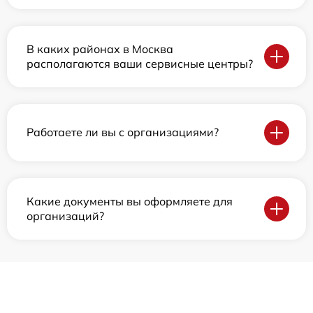
В каких районах в Москва
располагаются ваши сервисные центры?
Работаете ли вы с организациями?
Какие документы вы оформляете для
организаций?