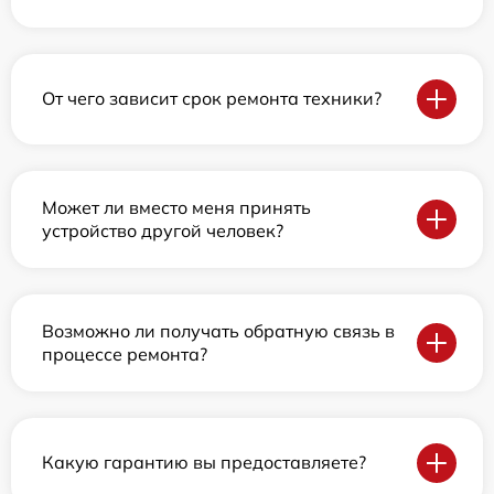
От чего зависит срок ремонта техники?
Может ли вместо меня принять
устройство другой человек?
Возможно ли получать обратную связь в
процессе ремонта?
Какую гарантию вы предоставляете?