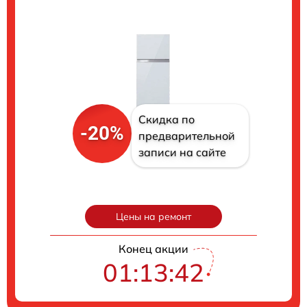
Скидка по
-20%
предварительной
записи на сайте
Цены на ремонт
Конец акции
01:13:41