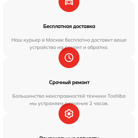
Бесплатная доставка
Наш курьер в Москве бесплатно доставит ваше
устройство на ремонт и обратно.
Срочный ремонт
Большинство неисправностей техники Toshiba
мы устраняем в течение 2 часов.