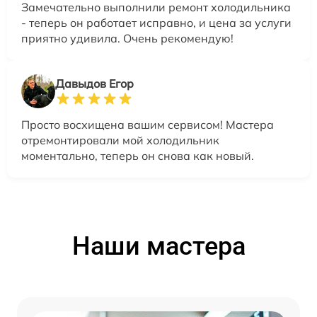
Замечательно выполнили ремонт холодильника
- теперь он работает исправно, и цена за услуги
приятно удивила. Очень рекомендую!
Давыдов Егор
Просто восхищена вашим сервисом! Мастера
отремонтировали мой холодильник
моментально, теперь он снова как новый.
Наши мастера