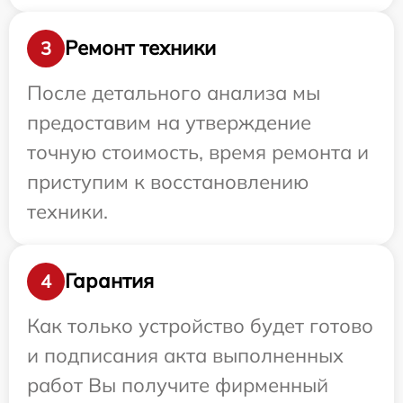
Ремонт техники
3
После детального анализа мы
предоставим на утверждение
точную стоимость, время ремонта и
приступим к восстановлению
техники.
Гарантия
4
Как только устройство будет готово
и подписания акта выполненных
работ Вы получите фирменный