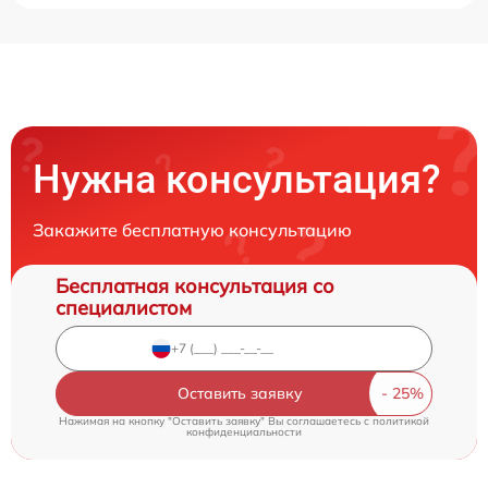
Нужна консультация?
Закажите бесплатную консультацию
Бесплатная консультация со
специалистом
Оставить заявку
Нажимая на кнопку "Оставить заявку" Вы соглашаетесь c
политикой
конфиденциальности