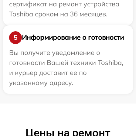
сертификат на ремонт устройства
Toshiba сроком на 36 месяцев.
Информирование о готовности
5
Вы получите уведомление о
готовности Вашей техники Toshiba,
и курьер доставит ее по
указанному адресу.
Цены на ремонт