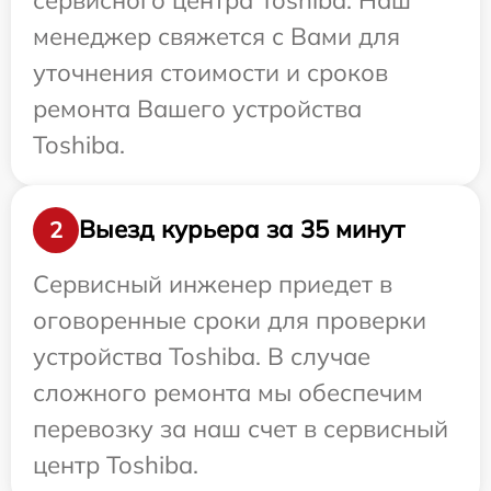
менеджер свяжется с Вами для
уточнения стоимости и сроков
ремонта Вашего устройства
Toshiba.
Выезд курьера за 35 минут
2
Сервисный инженер приедет в
оговоренные сроки для проверки
устройства Toshiba. В случае
сложного ремонта мы обеспечим
перевозку за наш счет в сервисный
центр Toshiba.