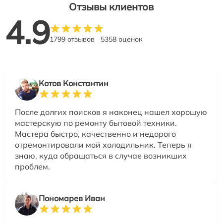
Отзывы клиентов
4.9
1799 отзывов
5358 оценок
Котов Константин
После долгих поисков я наконец нашел хорошую
мастерскую по ремонту бытовой техники.
Мастера быстро, качественно и недорого
отремонтировали мой холодильник. Теперь я
знаю, куда обращаться в случае возникших
проблем.
Пономарев Иван