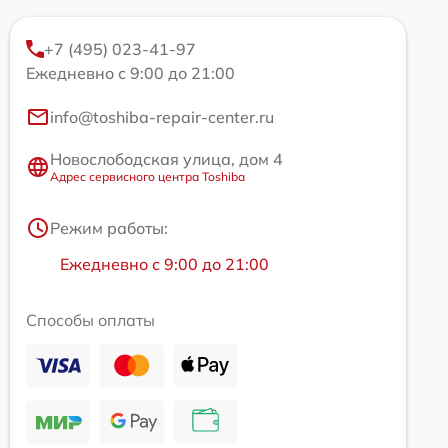
+7 (495) 023-41-97
Ежедневно с 9:00 до 21:00
info@toshiba-repair-center.ru
Новослободская улица, дом 4
Адрес сервисного центра Toshiba
Режим работы:
Ежедневно с 9:00 до 21:00
Способы оплаты