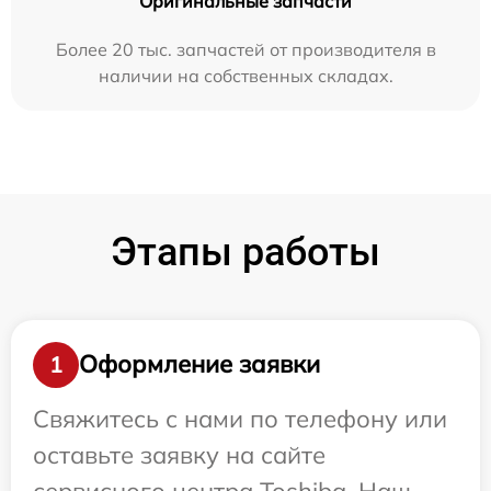
Оригинальные запчасти
Более 20 тыс. запчастей от производителя в
наличии на собственных складах.
Этапы работы
Оформление заявки
1
Свяжитесь с нами по телефону или
оставьте заявку на сайте
сервисного центра Toshiba. Наш