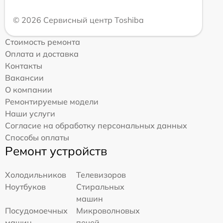
© 2026 Сервисный центр Toshiba
Стоимость ремонта
Оплата и доставка
Контакты
Вакансии
О компании
Ремонтируемые модели
Наши услуги
Согласие на обработку персональных данных
Способы оплаты
Ремонт устройств
Холодильников
Телевизоров
Ноутбуков
Стиральных
машин
Посудомоечных
Микроволновых
машин
печей