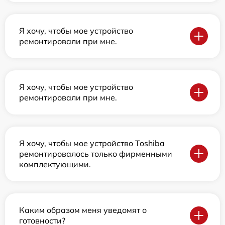
Я хочу, чтобы мое устройство
ремонтировали при мне.
Я хочу, чтобы мое устройство
ремонтировали при мне.
Я хочу, чтобы мое устройство Toshiba
ремонтировалось только фирменными
комплектующими.
Каким образом меня уведомят о
готовности?