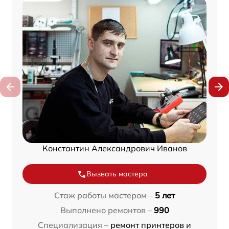
Константин Александрович Иванов
Вызвать мастера
Стаж работы мастером –
5 лет
Выполнено ремонтов –
990
Специализация –
ремонт принтеров и