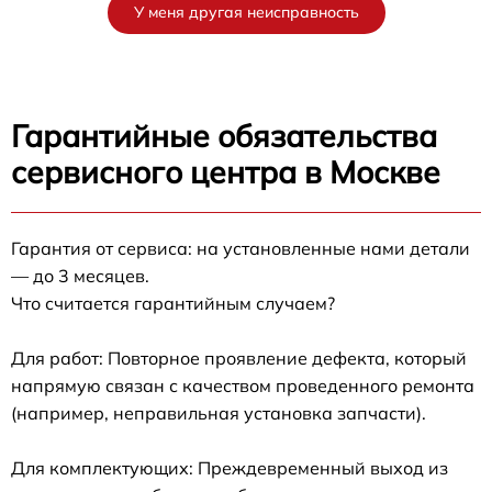
У меня другая неисправность
Гарантийные обязательства
сервисного центра в Москве
Гарантия от сервиса: на установленные нами детали
— до 3 месяцев.
Что считается гарантийным случаем?
Для работ: Повторное проявление дефекта, который
напрямую связан с качеством проведенного ремонта
(например, неправильная установка запчасти).
Для комплектующих: Преждевременный выход из