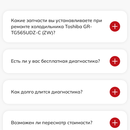
Какие запчасти вы устанавливаете при
ремонте холодильника Toshiba GR-
TG565UDZ-C (ZW)?
Есть ли у вас бесплатная диагностика?
Как долго длится диагностика?
Возможен ли пересмотр стоимости?