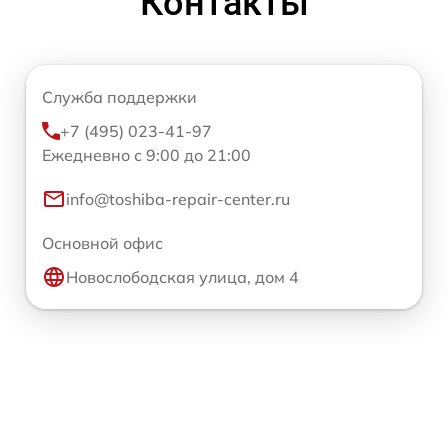
Контакты
Служба поддержки
+7 (495) 023-41-97
Ежедневно с 9:00 до 21:00
info@toshiba-repair-center.ru
Основной офис
Новослободская улица, дом 4