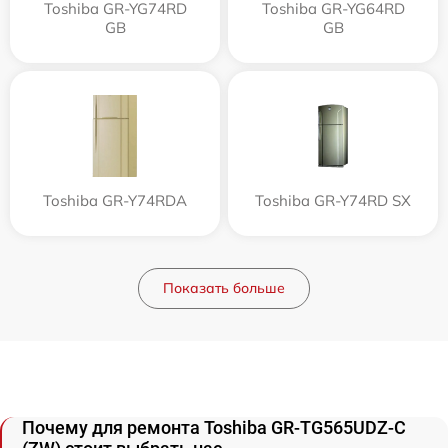
Toshiba GR-YG74RD
Toshiba GR-YG64RD
GB
GB
Toshiba GR-Y74RDA
Toshiba GR-Y74RD SX
Показать больше
Почему для ремонта Toshiba GR-TG565UDZ-C