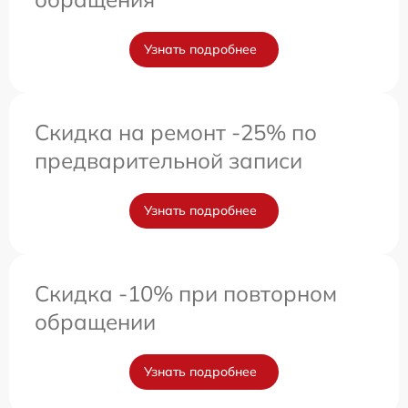
Узнать подробнее
Скидка на ремонт -25% по
предварительной записи
Узнать подробнее
Скидка -10% при повторном
обращении
Узнать подробнее