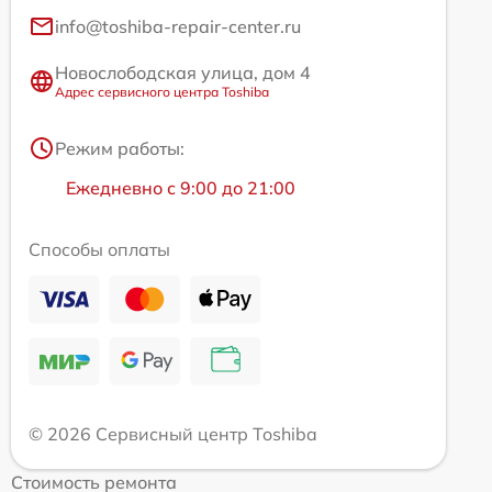
info@toshiba-repair-center.ru
Новослободская улица, дом 4
Адрес сервисного центра Toshiba
Режим работы:
Ежедневно с 9:00 до 21:00
Способы оплаты
© 2026 Сервисный центр Toshiba
Стоимость ремонта