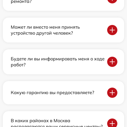
ремонта?
Может ли вместо меня принять
устройство другой человек?
Будете ли вы информировать меня о ходе
работ?
Какую гарантию вы предоставляете?
В каких районах в Москва
располагаются ваши сервисные центры?