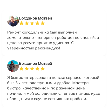
Богданов Матвей
Ремонт холодильника был выполнен
замечательно - теперь он работает как новый, и
цена за услуги приятно удивила. С
уверенностью рекомендую!
Богданов Матвей
Я был заинтересован в поиске сервиса, который
был бы легкодоступным и удобно. Мастера
быстро, качественно и по разумной цене
починили мой холодильник. Теперь я знаю, куда
обращаться в случае возникших проблем.