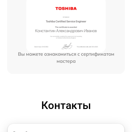
Вы можете ознакомиться с сертификатом
мастера
Контакты