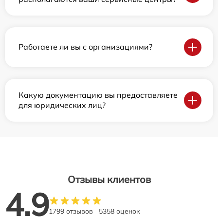
Работаете ли вы с организациями?
Какую документацию вы предоставляете
для юридических лиц?
Отзывы клиентов
4.9
1799 отзывов
5358 оценок