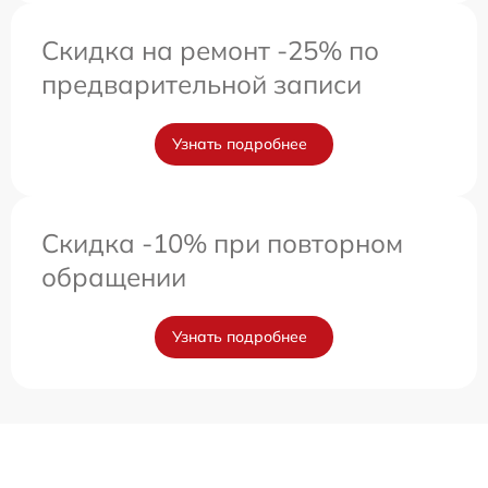
Скидка на ремонт -25% по
предварительной записи
Узнать подробнее
Скидка -10% при повторном
обращении
Узнать подробнее