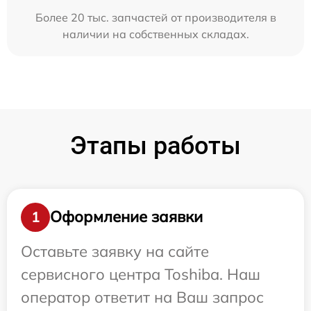
Более 20 тыс. запчастей от производителя в
наличии на собственных складах.
Этапы работы
Оформление заявки
1
Оставьте заявку на сайте
сервисного центра Toshiba. Наш
оператор ответит на Ваш запрос