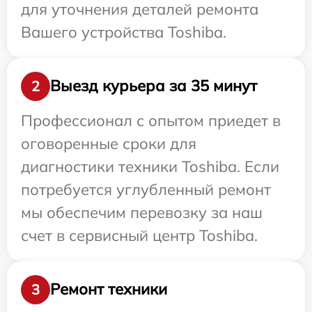
для уточнения деталей ремонта
Вашего устройства Toshiba.
Выезд курьера за 35 минут
2
Профессионал с опытом приедет в
оговоренные сроки для
диагностики техники Toshiba. Если
потребуется углубленный ремонт
мы обеспечим перевозку за наш
счет в сервисный центр Toshiba.
Ремонт техники
3