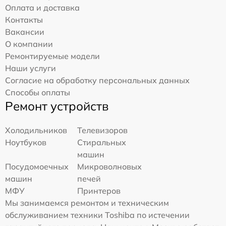
Оплата и доставка
Контакты
Вакансии
О компании
Ремонтируемые модели
Наши услуги
Согласие на обработку персональных данных
Способы оплаты
Ремонт устройств
Холодильников
Телевизоров
Ноутбуков
Стиральных
машин
Посудомоечных
Микроволновых
машин
печей
МФУ
Принтеров
Мы занимаемся ремонтом и техническим
обслуживанием техники Toshiba по истечении