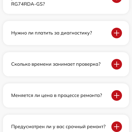
RG74RDA-GS?
Нужно ли платить за диагностику?
Сколько времени занимает проверка?
Меняется ли цена в процессе ремонта?
Предусмотрен ли у вас срочный ремонт?