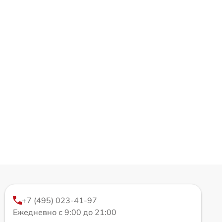
+7 (495) 023-41-97
Ежедневно с 9:00 до 21:00