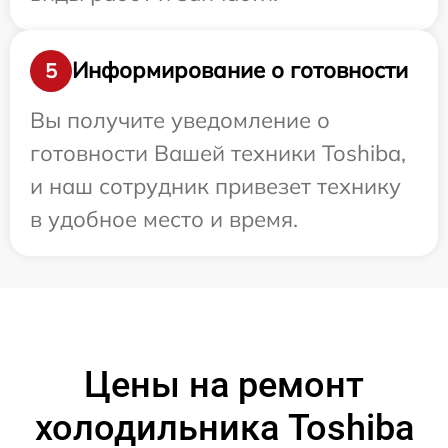
Информирование о готовности
5
Вы получите уведомление о
готовности Вашей техники Toshiba,
и наш сотрудник привезет технику
в удобное место и время.
Цены на ремонт
холодильника Toshiba