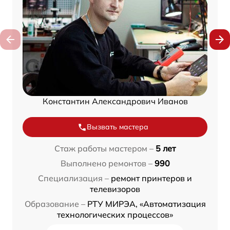
Константин Александрович Иванов
Вызвать мастера
Стаж работы мастером –
5 лет
Выполнено ремонтов –
990
Специализация –
ремонт принтеров и
телевизоров
Образование –
РТУ МИРЭА, «Автоматизация
технологических процессов»