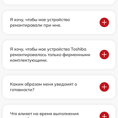
Я хочу, чтобы мое устройство
ремонтировали при мне.
Я хочу, чтобы мое устройство Toshiba
ремонтировалось только фирменными
комплектующими.
Каким образом меня уведомят о
готовности?
Что влияет на время выполнения