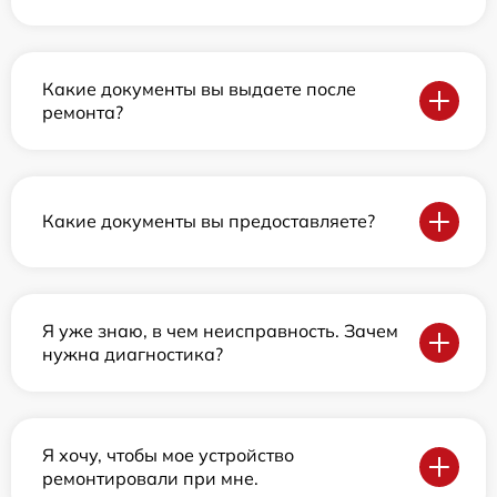
Какие документы вы выдаете после
ремонта?
Какие документы вы предоставляете?
Я уже знаю, в чем неисправность. Зачем
нужна диагностика?
Я хочу, чтобы мое устройство
ремонтировали при мне.