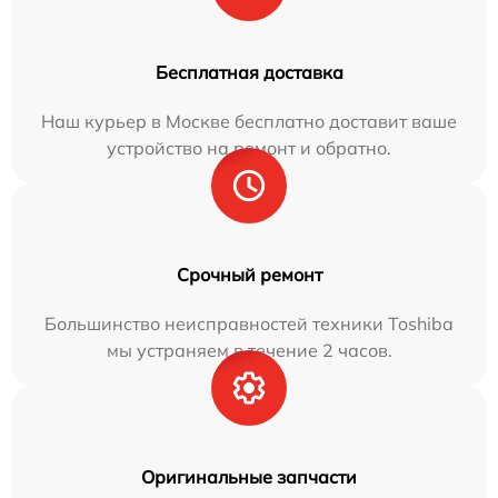
Бесплатная доставка
Наш курьер в Москве бесплатно доставит ваше
устройство на ремонт и обратно.
Срочный ремонт
Большинство неисправностей техники Toshiba
мы устраняем в течение 2 часов.
Оригинальные запчасти