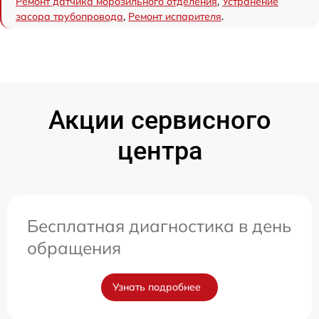
Ремонт датчика морозильного отделения
,
Устранение
засора трубопровода
,
Ремонт испарителя
.
Акции сервисного
центра
Бесплатная диагностика в день
обращения
Узнать подробнее