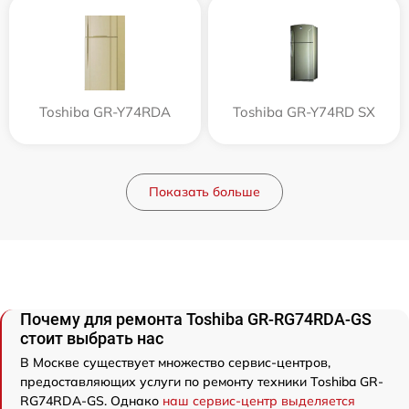
Toshiba GR-Y74RDA
Toshiba GR-Y74RD SX
Показать больше
Почему для ремонта Toshiba GR-RG74RDA-GS
стоит выбрать нас
В Москве существует множество сервис-центров,
предоставляющих услуги по ремонту техники Toshiba GR-
RG74RDA-GS. Однако
наш сервис-центр выделяется