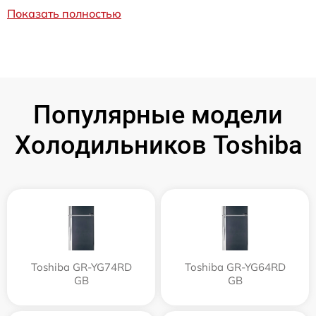
Показать полностью
Популярные модели
Холодильников Toshiba
Toshiba GR-YG74RD
Toshiba GR-YG64RD
GB
GB