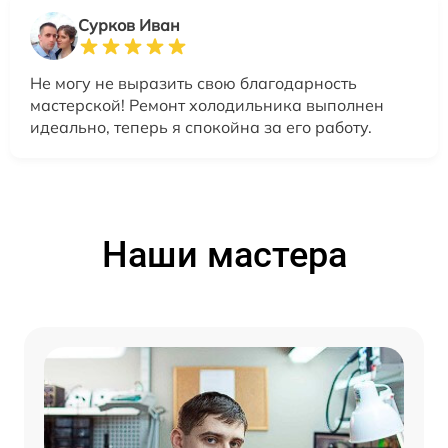
Сурков Иван
Не могу не выразить свою благодарность
мастерской! Ремонт холодильника выполнен
идеально, теперь я спокойна за его работу.
Наши мастера