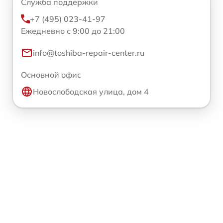
Служба поддержки
+7 (495) 023-41-97
Ежедневно с 9:00 до 21:00
info@toshiba-repair-center.ru
Основной офис
Новослободская улица, дом 4