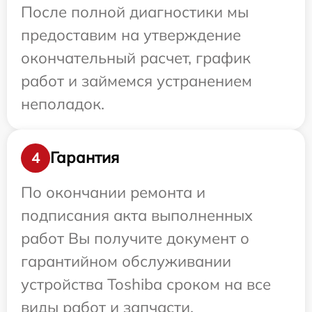
После полной диагностики мы
предоставим на утверждение
окончательный расчет, график
работ и займемся устранением
неполадок.
Гарантия
4
По окончании ремонта и
подписания акта выполненных
работ Вы получите документ о
гарантийном обслуживании
устройства Toshiba сроком на все
виды работ и запчасти.