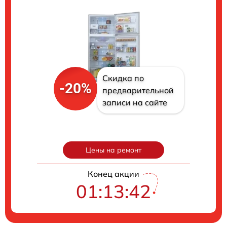
Скидка по
-20%
предварительной
записи на сайте
Цены на ремонт
Конец акции
01:13:41