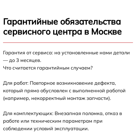
Гарантийные обязательства
сервисного центра в Москве
Гарантия от сервиса: на установленные нами детали
— до 3 месяцев.
Что считается гарантийным случаем?
Для работ: Повторное возникновение дефекта,
который прямо обусловлен с выполненной работой
(например, некорректный монтаж запчасти).
Для комплектующих: Внезапная поломка, отказ в
работе или техническим параметрам при
соблюдении условий эксплуатации.