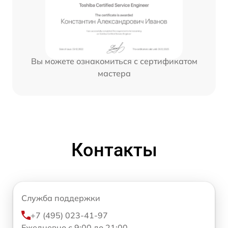
Вы можете ознакомиться с сертификатом
мастера
Контакты
Служба поддержки
+7 (495) 023-41-97
Ежедневно с 9:00 до 21:00