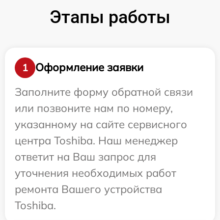
Этапы работы
Оформление заявки
1
Заполните форму обратной связи
или позвоните нам по номеру,
указанному на сайте сервисного
центра Toshiba. Наш менеджер
ответит на Ваш запрос для
уточнения необходимых работ
ремонта Вашего устройства
Toshiba.