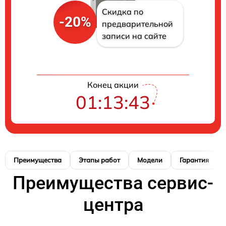
Скидка по
-20%
предварительной
записи на сайте
Конец акции
01:13:42
Преимущества
Этапы работ
Модели
Гарантия
Преимущества сервис-
центра