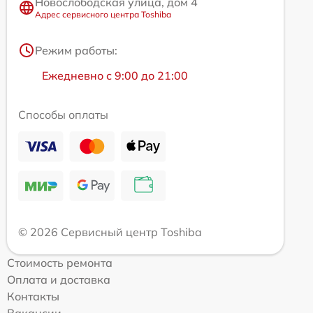
Новослободская улица, дом 4
Адрес сервисного центра Toshiba
Режим работы:
Ежедневно с 9:00 до 21:00
Способы оплаты
© 2026 Сервисный центр Toshiba
Стоимость ремонта
Оплата и доставка
Контакты