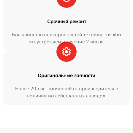
Срочный ремонт
Большинство неисправностей техники Toshiba
мы устраняем в течение 2 часов.
Оригинальные запчасти
Более 20 тыс. запчастей от производителя в
наличии на собственных складах.