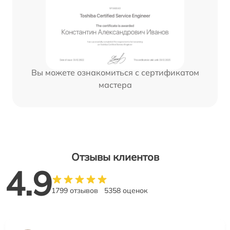
Вы можете ознакомиться с сертификатом
мастера
Отзывы клиентов
4.9
1799 отзывов
5358 оценок