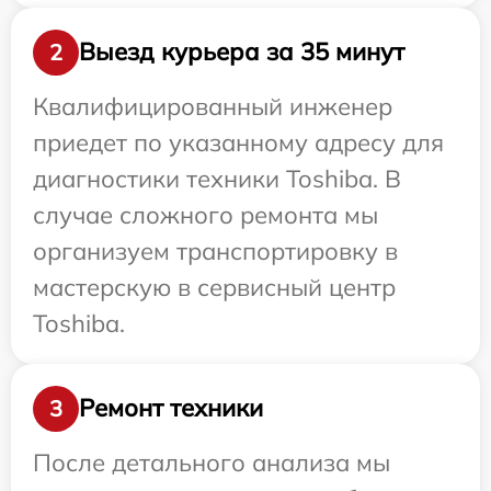
Выезд курьера за 35 минут
2
Квалифицированный инженер
приедет по указанному адресу для
диагностики техники Toshiba. В
случае сложного ремонта мы
организуем транспортировку в
мастерскую в сервисный центр
Toshiba.
Ремонт техники
3
После детального анализа мы