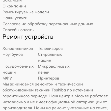
Вакансии
О компании
Ремонтируемые модели
Наши услуги
Согласие на обработку персональных данных
Способы оплаты
Ремонт устройств
Холодильников
Телевизоров
Ноутбуков
Стиральных
машин
Посудомоечных
Микроволновых
машин
печей
МФУ
Принтеров
Мы занимаемся ремонтом и техническим
обслуживанием техники Toshiba по истечении
гарантийного периода. Наш центр в Москве работает
независимо и не имеет официальной авторизации от
производителя. Цены на ремонт, указанные на сайте,