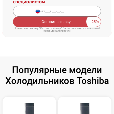
специалистом
Оставить заявку
Нажимая на кнопку "Оставить заявку" Вы соглашаетесь c
политикой
конфиденциальности
Популярные модели
Холодильников Toshiba