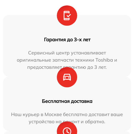
Гарантия до 3-х лет
Сервисный центр устанавливает
оригинальные запчасти техники Toshiba и
предоставляет гарантию до 3 лет.
Бесплатная доставка
Наш курьер в Москве бесплатно доставит ваше
устройство на ремонт и обратно.