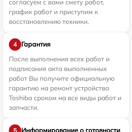
согласуем с вами смету работ,
график работ и приступим к
восстановлению техники.
Гарантия
4
После выполнения всех работ и
подписания акта выполненных
работ Вы получите официальную
гарантию на ремонт устройства
Toshiba сроком на все виды работ и
запчасти.
Информирование о готовности
5