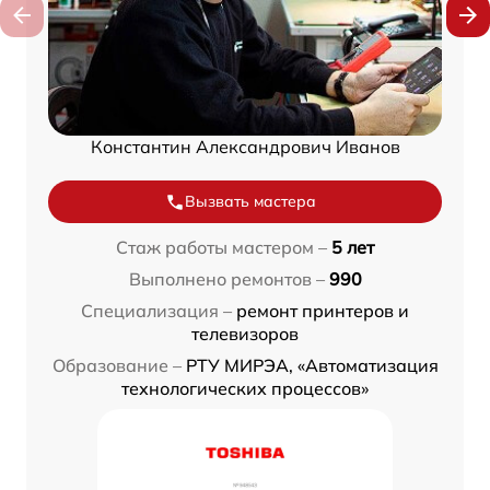
Константин Александрович Иванов
Вызвать мастера
Стаж работы мастером –
5 лет
Выполнено ремонтов –
990
Специализация –
ремонт принтеров и
телевизоров
Образование –
РТУ МИРЭА, «Автоматизация
технологических процессов»