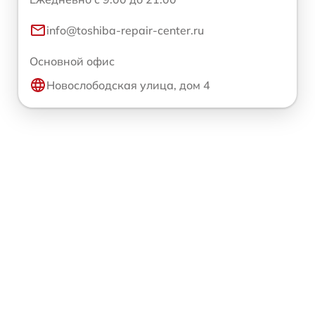
info@toshiba-repair-center.ru
Основной офис
Новослободская улица, дом 4