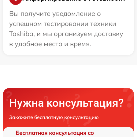
Вы получите уведомление о
успешном тестировании техники
Toshiba, и мы организуем доставку
в удобное место и время.
Нужна консультация?
Закажите бесплатную консультацию
Бесплатная консультация со