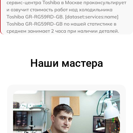
сервис-центра Toshiba в Москве проконсультирует
и озвучит стоимость работ над холодильника
Toshiba GR-RG59RD-GB. [dataset:services:name]
Toshiba GR-RG59RD-GB по нашей статистике в
среднем занимает 2 часа при наличии деталей.
Наши мастера