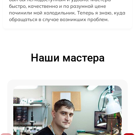
быстро, качественно и по разумной цене
починили мой холодильник. Теперь я знаю, куда
обращаться в случае возникших проблем.
Наши мастера