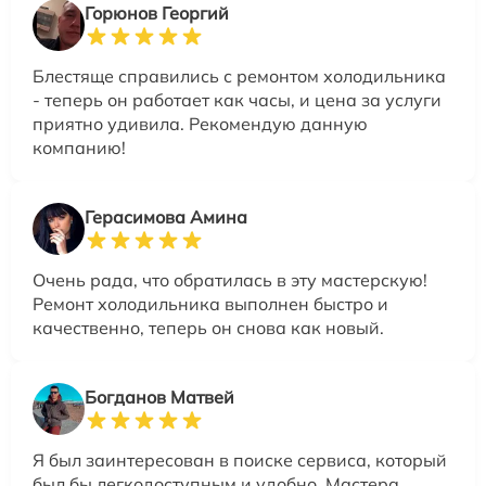
Горюнов Георгий
Блестяще справились с ремонтом холодильника
- теперь он работает как часы, и цена за услуги
приятно удивила. Рекомендую данную
компанию!
Герасимова Амина
Очень рада, что обратилась в эту мастерскую!
Ремонт холодильника выполнен быстро и
качественно, теперь он снова как новый.
Богданов Матвей
Я был заинтересован в поиске сервиса, который
был бы легкодоступным и удобно. Мастера