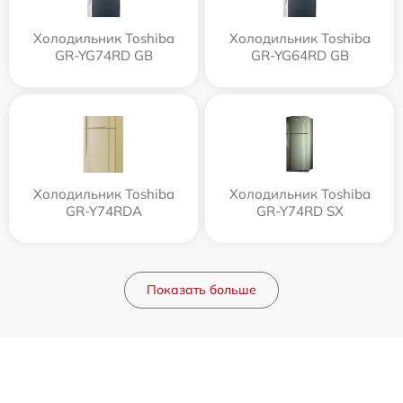
Холодильник Toshiba
Холодильник Toshiba
GR-YG74RD GB
GR-YG64RD GB
Холодильник Toshiba
Холодильник Toshiba
GR-Y74RDA
GR-Y74RD SX
Показать больше