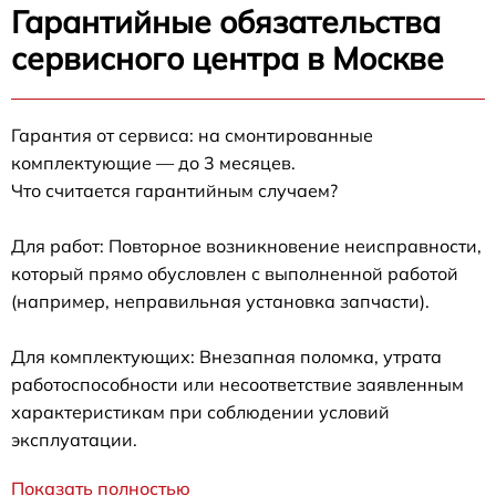
Гарантийные обязательства
сервисного центра в Москве
Гарантия от сервиса: на смонтированные
комплектующие — до 3 месяцев.
Что считается гарантийным случаем?
Для работ: Повторное возникновение неисправности,
который прямо обусловлен с выполненной работой
(например, неправильная установка запчасти).
Для комплектующих: Внезапная поломка, утрата
работоспособности или несоответствие заявленным
характеристикам при соблюдении условий
эксплуатации.
Показать полностью