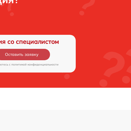
ия со специалистом
Оставить заявку
аетесь c
политикой конфиденциальности