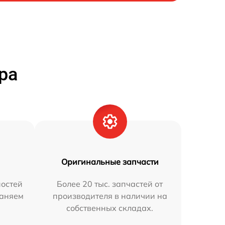
ра
Оригинальные запчасти
остей
Более 20 тыс. запчастей от
раняем
производителя в наличии на
собственных складах.