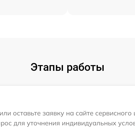
Этапы работы
или оставьте заявку на сайте сервисного 
прос для уточнения индивидуальных усло