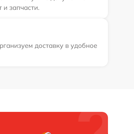
 и запчасти.
организуем доставку в удобное