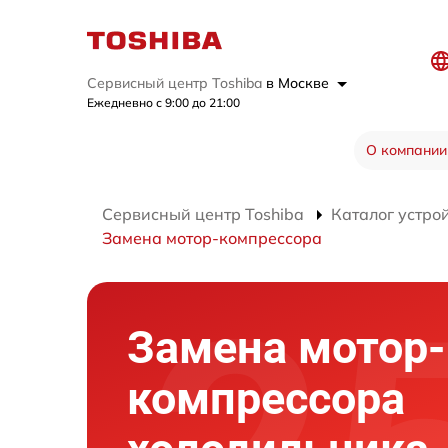
Сервисный центр Toshiba
в Москве
Ежедневно с 9:00 до 21:00
О компании
Сервисный центр Toshiba
Каталог устро
Замена мотор-компрессора
Замена мотор-
компрессора