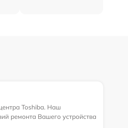
центра Toshiba. Наш
вий ремонта Вашего устройства