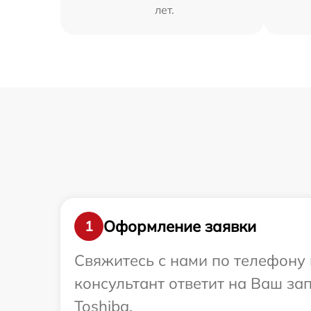
лет.
Оформление заявки
1
Свяжитесь с нами по телефону 
консультант ответит на Ваш за
Toshiba.