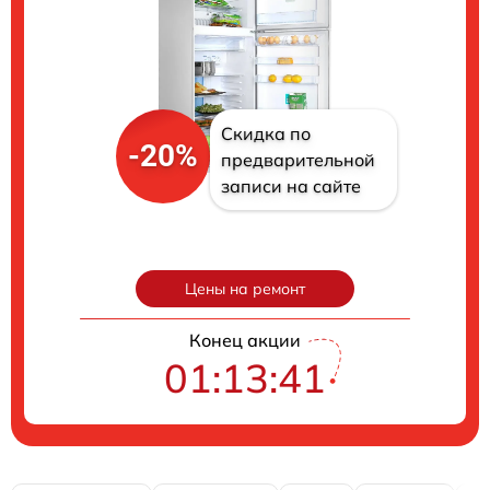
Скидка по
-20%
предварительной
записи на сайте
Цены на ремонт
Конец акции
01:13:40