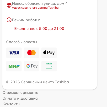
Новослободская улица, дом 4
Адрес сервисного центра Toshiba
Режим работы:
Ежедневно с 9:00 до 21:00
Способы оплаты
© 2026 Сервисный центр Toshiba
Стоимость ремонта
Оплата и доставка
Контакты