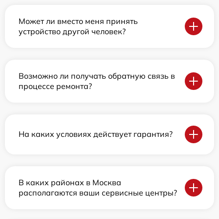
Может ли вместо меня принять
устройство другой человек?
Возможно ли получать обратную связь в
процессе ремонта?
На каких условиях действует гарантия?
В каких районах в Москва
располагаются ваши сервисные центры?