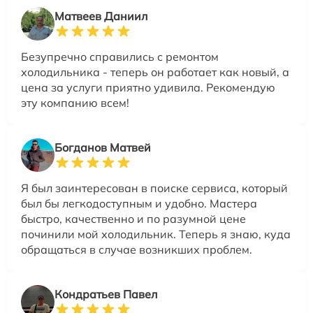
Матвеев Даниил
Безупречно справились с ремонтом
холодильника - теперь он работает как новый, а
цена за услуги приятно удивила. Рекомендую
эту компанию всем!
Богданов Матвей
Я был заинтересован в поиске сервиса, который
был бы легкодоступным и удобно. Мастера
быстро, качественно и по разумной цене
починили мой холодильник. Теперь я знаю, куда
обращаться в случае возникших проблем.
Кондратьев Павел