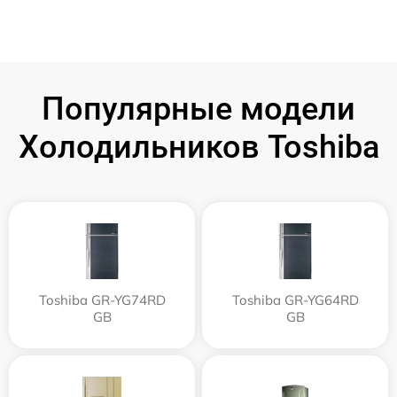
Популярные модели
Холодильников Toshiba
Toshiba GR-YG74RD
Toshiba GR-YG64RD
GB
GB