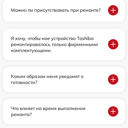
Можно ли присутствовать при ремонте?
Я хочу, чтобы мое устройство Toshiba
ремонтировалось только фирменными
комплектующими.
Каким образом меня уведомят о
готовности?
Что влияет на время выполнения
ремонта?