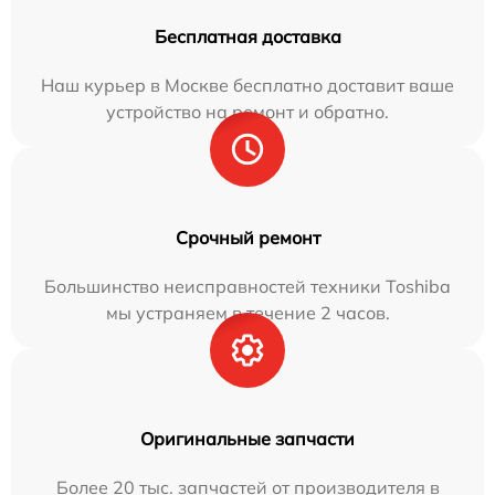
Бесплатная доставка
Наш курьер в Москве бесплатно доставит ваше
устройство на ремонт и обратно.
Срочный ремонт
Большинство неисправностей техники Toshiba
мы устраняем в течение 2 часов.
Оригинальные запчасти
Более 20 тыс. запчастей от производителя в