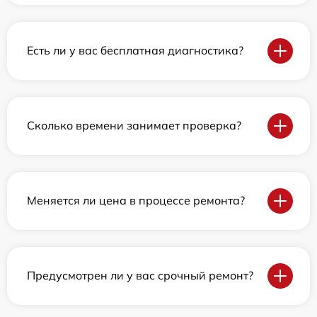
Есть ли у вас бесплатная диагностика?
Сколько времени занимает проверка?
Меняется ли цена в процессе ремонта?
Предусмотрен ли у вас срочный ремонт?