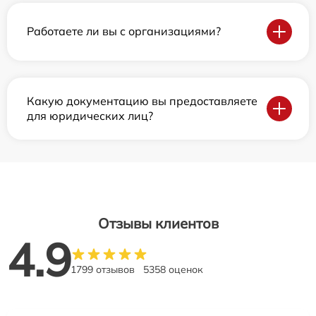
Работаете ли вы с организациями?
Какую документацию вы предоставляете
для юридических лиц?
Отзывы клиентов
4.9
1799 отзывов
5358 оценок