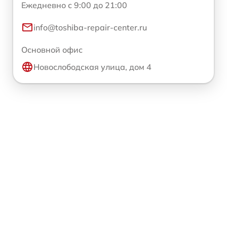
Ежедневно с 9:00 до 21:00
info@toshiba-repair-center.ru
Основной офис
Новослободская улица, дом 4