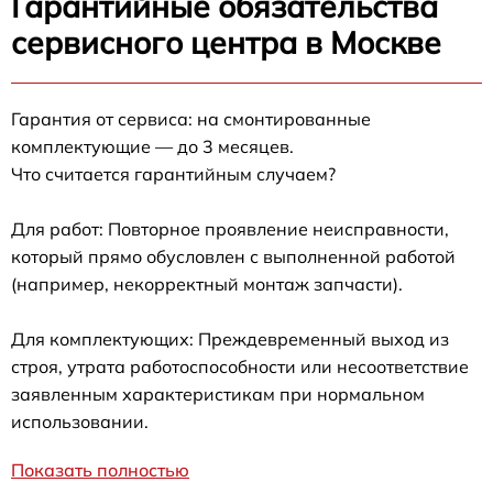
Гарантийные обязательства
сервисного центра в Москве
Гарантия от сервиса: на смонтированные
комплектующие — до 3 месяцев.
Что считается гарантийным случаем?
Для работ: Повторное проявление неисправности,
который прямо обусловлен с выполненной работой
(например, некорректный монтаж запчасти).
Для комплектующих: Преждевременный выход из
строя, утрата работоспособности или несоответствие
заявленным характеристикам при нормальном
использовании.
Показать полностью