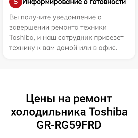
Информирование о готовности
5
Вы получите уведомление о
завершении ремонта техники
Toshiba, и наш сотрудник привезет
технику к вам домой или в офис.
Цены на ремонт
холодильника Toshiba
GR-RG59FRD