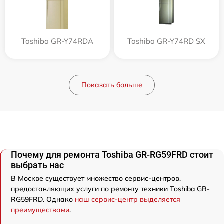
Toshiba GR-Y74RDA
Toshiba GR-Y74RD SX
Показать больше
Почему для ремонта Toshiba GR-RG59FRD стоит
выбрать нас
В Москве существует множество сервис-центров,
предоставляющих услуги по ремонту техники Toshiba GR-
RG59FRD. Однако
наш сервис-центр выделяется
преимуществами
.