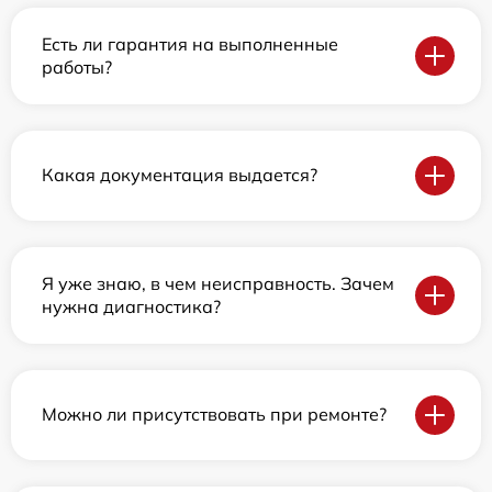
Есть ли гарантия на выполненные
работы?
Какая документация выдается?
Я уже знаю, в чем неисправность. Зачем
нужна диагностика?
Можно ли присутствовать при ремонте?