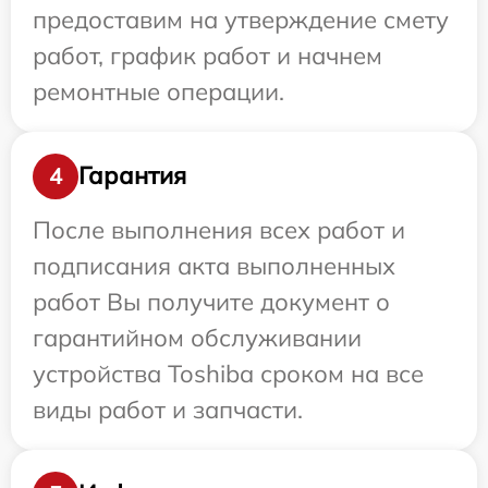
предоставим на утверждение смету
работ, график работ и начнем
ремонтные операции.
Гарантия
4
После выполнения всех работ и
подписания акта выполненных
работ Вы получите документ о
гарантийном обслуживании
устройства Toshiba сроком на все
виды работ и запчасти.