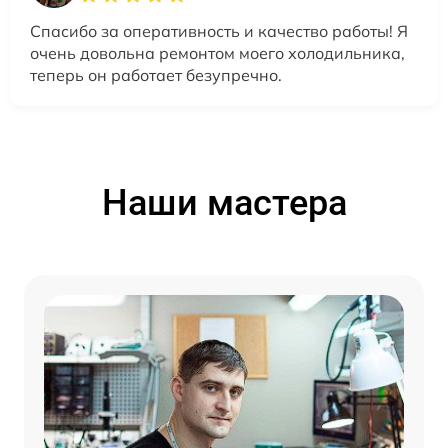
Спасибо за оперативность и качество работы! Я
очень довольна ремонтом моего холодильника,
теперь он работает безупречно.
Наши мастера