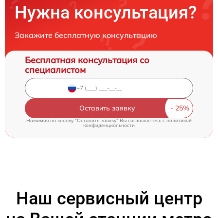
Нужна консультация?
Закажите бесплатную консультацию
Бесплатная консультация со
специалистом
Оставить заявку
Нажимая на кнопку "Оставить заявку" Вы соглашаетесь c
политикой
конфиденциальности
Наш сервисный центр