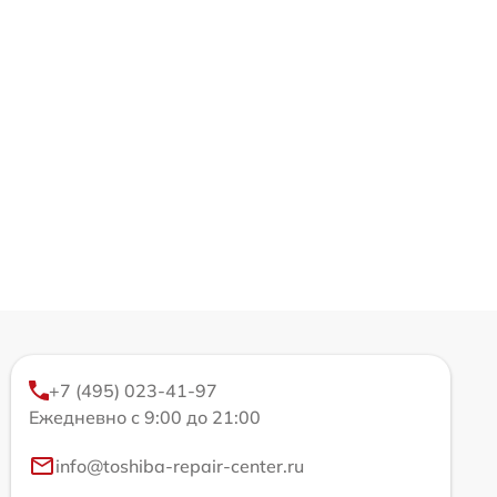
+7 (495) 023-41-97
Ежедневно с 9:00 до 21:00
info@toshiba-repair-center.ru