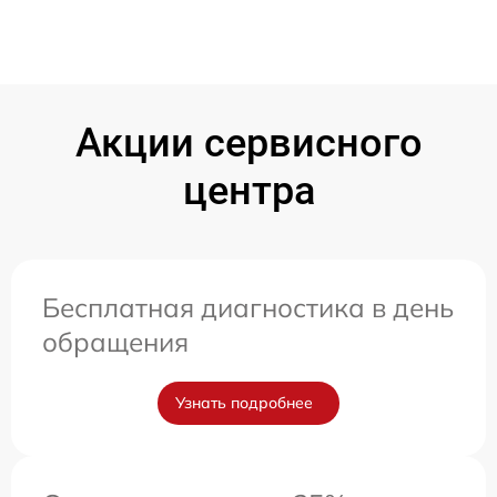
Акции сервисного
центра
Бесплатная диагностика в день
обращения
Узнать подробнее