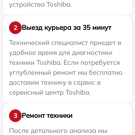
устройства Toshiba.
Выезд курьера за 35 минут
2
Технический специалист приедет в
удобное время для диагностики
техники Toshiba. Если потребуется
углубленный ремонт мы бесплатно
доставим технику в сервис в
сервисный центр Toshiba.
Ремонт техники
3
После детального анализа мы