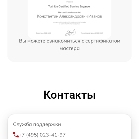
Вы можете ознакомиться с сертификатом
мастера
Контакты
Служба поддержки
+7 (495) 023-41-97