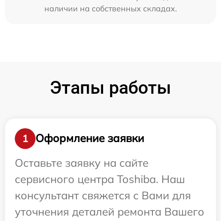
наличии на собственных складах.
Этапы работы
Оформление заявки
1
Оставьте заявку на сайте
сервисного центра Toshiba. Наш
консультант свяжется с Вами для
уточнения деталей ремонта Вашего