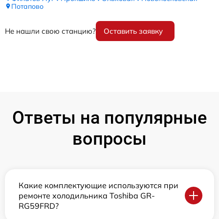
Потапово
Не нашли свою станцию?
Оставить заявку
Ответы на популярные
вопросы
Какие комплектующие используются при
ремонте холодильника Toshiba GR-
RG59FRD?