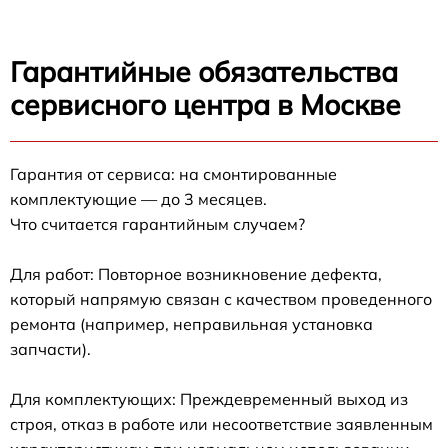
Гарантийные обязательства
сервисного центра в Москве
Гарантия от сервиса: на смонтированные
комплектующие — до 3 месяцев.
Что считается гарантийным случаем?
Для работ: Повторное возникновение дефекта,
который напрямую связан с качеством проведенного
ремонта (например, неправильная установка
запчасти).
Для комплектующих: Преждевременный выход из
строя, отказ в работе или несоответствие заявленным