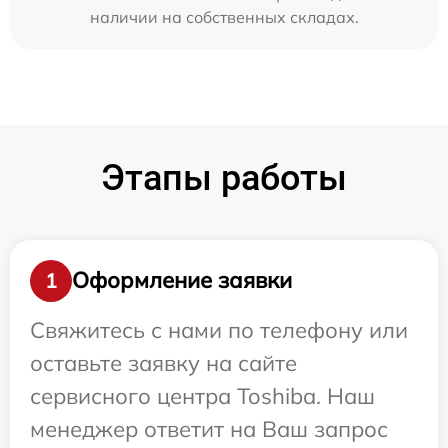
наличии на собственных складах.
Этапы работы
Оформление заявки
1
Свяжитесь с нами по телефону или
оставьте заявку на сайте
сервисного центра Toshiba. Наш
менеджер ответит на Ваш запрос