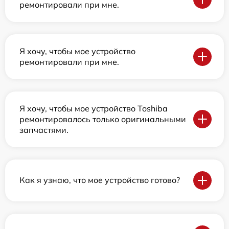
ремонтировали при мне.
Я хочу, чтобы мое устройство
ремонтировали при мне.
Я хочу, чтобы мое устройство Toshiba
ремонтировалось только оригинальными
запчастями.
Как я узнаю, что мое устройство готово?