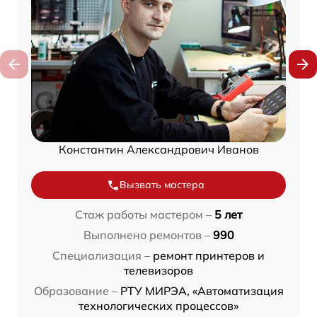
Константин Александрович Иванов
Вызвать мастера
Стаж работы мастером –
5 лет
Выполнено ремонтов –
990
Специализация –
ремонт принтеров и
телевизоров
Образование –
РТУ МИРЭА, «Автоматизация
технологических процессов»