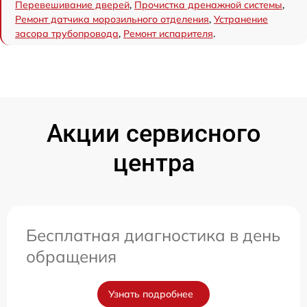
Перевешивание дверей
,
Прочистка дренажной системы
,
Ремонт датчика морозильного отделения
,
Устранение
засора трубопровода
,
Ремонт испарителя
.
Акции сервисного
центра
Бесплатная диагностика в день
обращения
Узнать подробнее