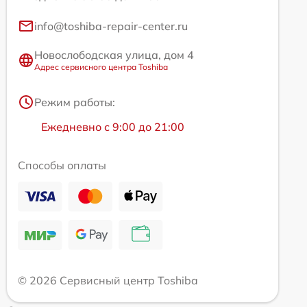
info@toshiba-repair-center.ru
Новослободская улица, дом 4
Адрес сервисного центра Toshiba
Режим работы:
Ежедневно с 9:00 до 21:00
Способы оплаты
© 2026 Сервисный центр Toshiba