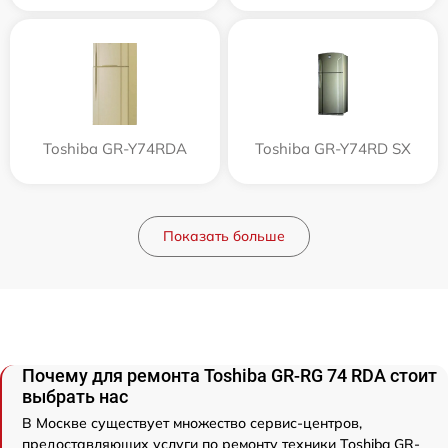
Toshiba GR-Y74RDA
Toshiba GR-Y74RD SX
Показать больше
Почему для ремонта Toshiba GR-RG 74 RDA стоит
выбрать нас
В Москве существует множество сервис-центров,
предоставляющих услуги по ремонту техники Toshiba GR-