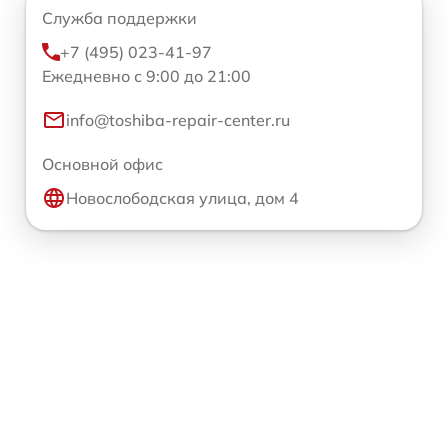
Служба поддержки
+7 (495) 023-41-97
Ежедневно с 9:00 до 21:00
info@toshiba-repair-center.ru
Основной офис
Новослободская улица, дом 4