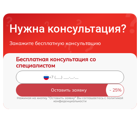
Нужна консультация?
Закажите бесплатную консультацию
Бесплатная консультация со
специалистом
Оставить заявку
Нажимая на кнопку "Оставить заявку" Вы соглашаетесь c
политикой
конфиденциальности