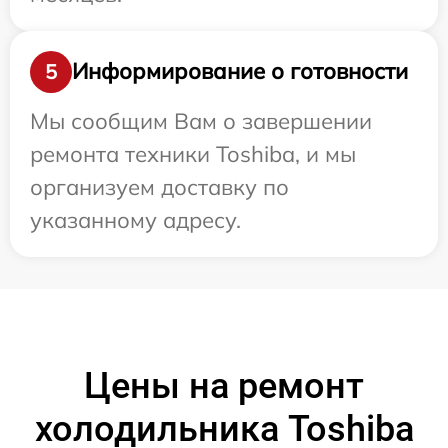
Информирование о готовности
5
Мы сообщим Вам о завершении
ремонта техники Toshiba, и мы
организуем доставку по
указанному адресу.
Цены на ремонт
холодильника Toshiba