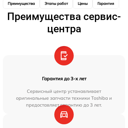
Преимущества
Этапы работ
Цены
Гарантия
М
Преимущества сервис-
центра
Гарантия до 3-х лет
Сервисный центр устанавливает
оригинальные запчасти техники Toshiba и
предоставляет гарантию до 3 лет.