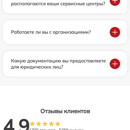
располагаются ваши сервисные центры?
Работаете ли вы с организациями?
Какую документацию вы предоставляете
для юридических лиц?
Отзывы клиентов
4.9
1799 отзывов
5358 оценок