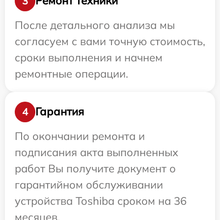
Ремонт техники
3
После детального анализа мы
согласуем с вами точную стоимость,
сроки выполнения и начнем
ремонтные операции.
Гарантия
4
По окончании ремонта и
подписания акта выполненных
работ Вы получите документ о
гарантийном обслуживании
устройства Toshiba сроком на 36
месяцев.