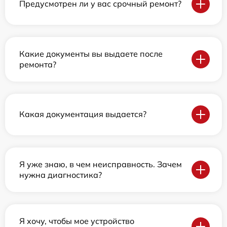
Предусмотрен ли у вас срочный ремонт?
Какие документы вы выдаете после
ремонта?
Какая документация выдается?
Я уже знаю, в чем неисправность. Зачем
нужна диагностика?
Я хочу, чтобы мое устройство