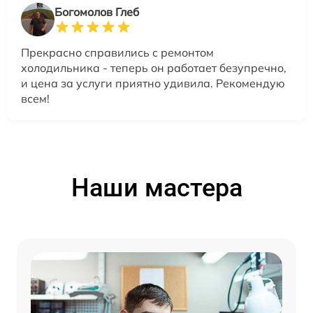
Богомолов Глеб
Прекрасно справились с ремонтом
холодильника - теперь он работает безупречно,
и цена за услуги приятно удивила. Рекомендую
всем!
Наши мастера