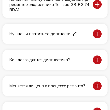
ремонте холодильника Toshiba GR-RG 74
RDA?
Нужно ли платить за диагностику?
Как долго длится диагностика?
Меняется ли цена в процессе ремонта?