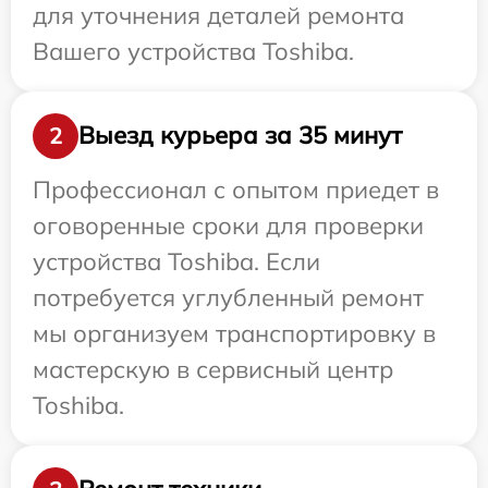
для уточнения деталей ремонта
Вашего устройства Toshiba.
Выезд курьера за 35 минут
2
Профессионал с опытом приедет в
оговоренные сроки для проверки
устройства Toshiba. Если
потребуется углубленный ремонт
мы организуем транспортировку в
мастерскую в сервисный центр
Toshiba.