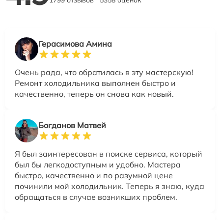
Герасимова Амина
Очень рада, что обратилась в эту мастерскую!
Ремонт холодильника выполнен быстро и
качественно, теперь он снова как новый.
Богданов Матвей
Я был заинтересован в поиске сервиса, который
был бы легкодоступным и удобно. Мастера
быстро, качественно и по разумной цене
починили мой холодильник. Теперь я знаю, куда
обращаться в случае возникших проблем.