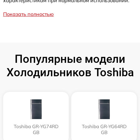
характеристикам при нормальном использовании.
Показать полностью
Популярные модели
Холодильников Toshiba
Toshiba GR-YG74RD
Toshiba GR-YG64RD
GB
GB