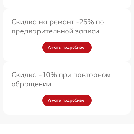
Скидка на ремонт -25% по
предварительной записи
Узнать подробнее
Скидка -10% при повторном
обращении
Узнать подробнее