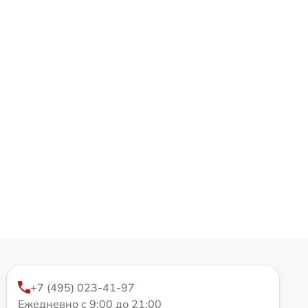
+7 (495) 023-41-97
Ежедневно с 9:00 до 21:00