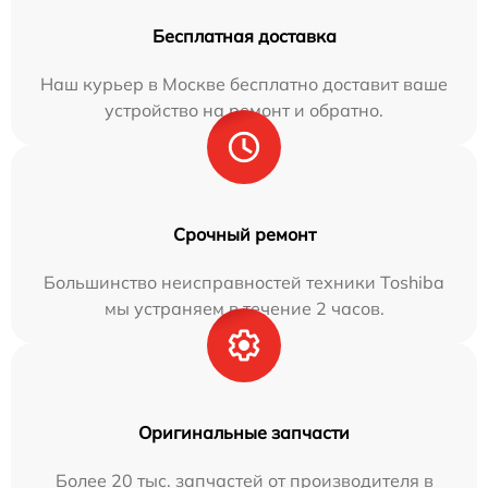
Бесплатная доставка
Наш курьер в Москве бесплатно доставит ваше
устройство на ремонт и обратно.
Срочный ремонт
Большинство неисправностей техники Toshiba
мы устраняем в течение 2 часов.
Оригинальные запчасти
Более 20 тыс. запчастей от производителя в