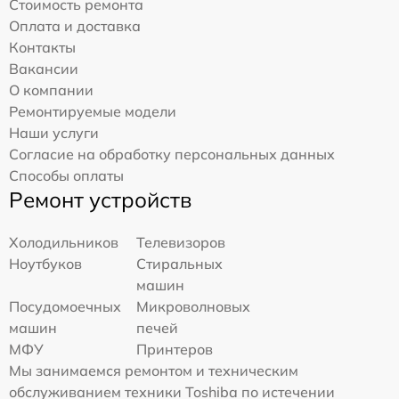
Стоимость ремонта
Оплата и доставка
Контакты
Вакансии
О компании
Ремонтируемые модели
Наши услуги
Согласие на обработку персональных данных
Способы оплаты
Ремонт устройств
Холодильников
Телевизоров
Ноутбуков
Стиральных
машин
Посудомоечных
Микроволновых
машин
печей
МФУ
Принтеров
Мы занимаемся ремонтом и техническим
обслуживанием техники Toshiba по истечении