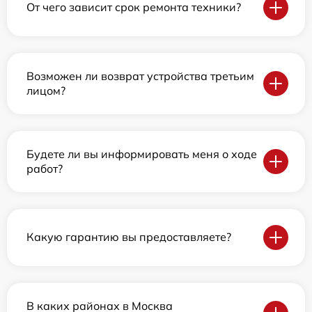
От чего зависит срок ремонта техники?
Возможен ли возврат устройства третьим
лицом?
Будете ли вы информировать меня о ходе
работ?
Какую гарантию вы предоставляете?
В каких районах в Москва