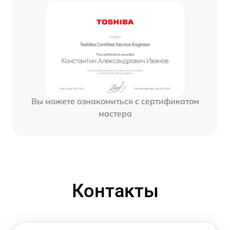
Вы можете ознакомиться с сертификатом
мастера
Контакты