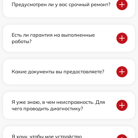
Предусмотрен ли у вас срочный ремонт?
Есть ли гарантия на выполненные
работы?
Какие документы вы предоставляете?
Я уже знаю, в чем неисправность. Для
чего проводить диагностику?
Я хочу, чтобы мое устройство