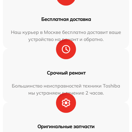
Бесплатная доставка
Наш курьер в Москве бесплатно доставит ваше
устройство на ремонт и обратно.
Срочный ремонт
Большинство неисправностей техники Toshiba
мы устраняем в течение 2 часов.
Оригинальные запчасти