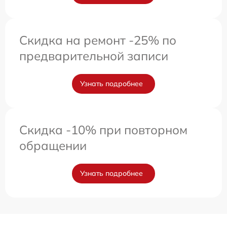
Скидка на ремонт -25% по
предварительной записи
Узнать подробнее
Скидка -10% при повторном
обращении
Узнать подробнее