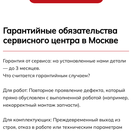
Гарантийные обязательства
сервисного центра в Москве
Гарантия от сервиса: на установленные нами детали
— до 3 месяцев.
Что считается гарантийным случаем?
Для работ: Повторное проявление дефекта, который
прямо обусловлен с выполненной работой (например,
некорректный монтаж запчасти).
Для комплектующих: Преждевременный выход из
строя, отказ в работе или техническим параметрам