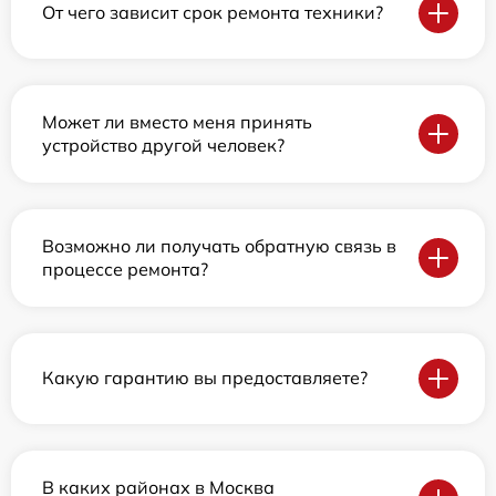
От чего зависит срок ремонта техники?
Может ли вместо меня принять
устройство другой человек?
Возможно ли получать обратную связь в
процессе ремонта?
Какую гарантию вы предоставляете?
В каких районах в Москва