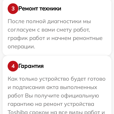
Ремонт техники
3
После полной диагностики мы
согласуем с вами смету работ,
график работ и начнем ремонтные
операции.
Гарантия
4
Как только устройство будет готово
и подписания акта выполненных
работ Вы получите официальную
гарантию на ремонт устройства
Toshiba сроком на все виды работ и