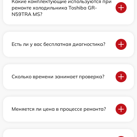
Какие комплектующие используются при
ремонте холодильника Toshiba GR-
N59TRA MS?
Есть ли у вас бесплатная диагностика?
Сколько времени занимает проверка?
Меняется ли цена в процессе ремонта?