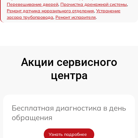
Перевешивание дверей
,
Прочистка дренажной системы
,
Ремонт датчика морозильного отделения
,
Устранение
засора трубопровода
,
Ремонт испарителя
.
Акции сервисного
центра
Бесплатная диагностика в день
обращения
Узнать подробнее