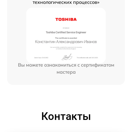
технологических процессов»
Вы можете ознакомиться с сертификатом
мастера
Контакты