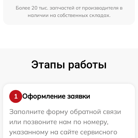
Более 20 тыс. запчастей от производителя в
наличии на собственных складах.
Этапы работы
Оформление заявки
1
Заполните форму обратной связи
или позвоните нам по номеру,
указанному на сайте сервисного