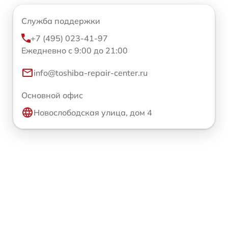
Служба поддержки
+7 (495) 023-41-97
Ежедневно с 9:00 до 21:00
info@toshiba-repair-center.ru
Основной офис
Новослободская улица, дом 4