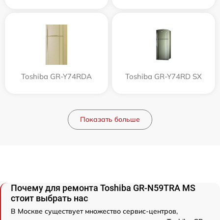
Toshiba GR-Y74RDA
Toshiba GR-Y74RD SX
Показать больше
Почему для ремонта Toshiba GR-N59TRA MS
стоит выбрать нас
В Москве существует множество сервис-центров,