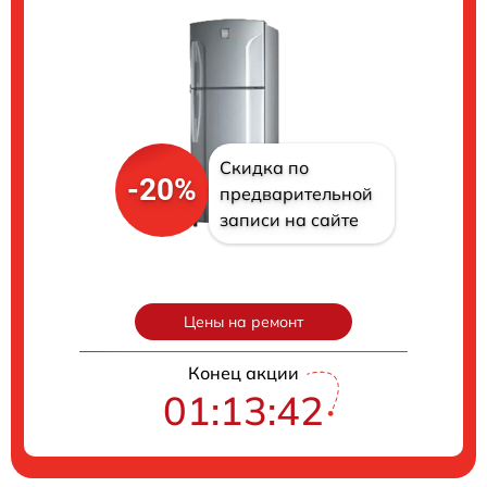
Скидка по
-20%
предварительной
записи на сайте
Цены на ремонт
Конец акции
01:13:41