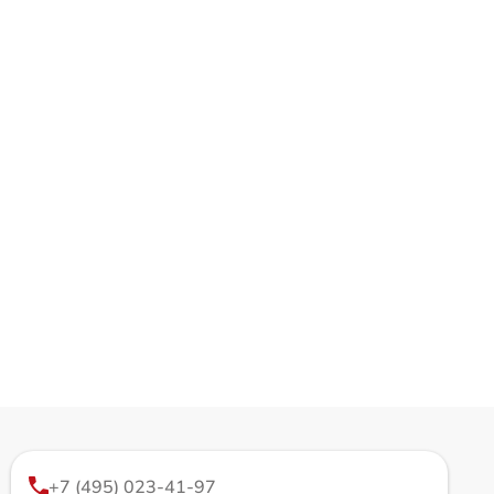
+7 (495) 023-41-97