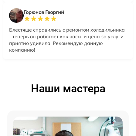
Горюнов Георгий
Блестяще справились с ремонтом холодильника
- теперь он работает как часы, и цена за услуги
приятно удивила. Рекомендую данную
компанию!
Наши мастера