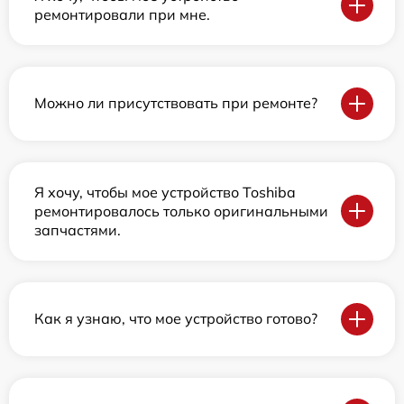
ремонтировали при мне.
Можно ли присутствовать при ремонте?
Я хочу, чтобы мое устройство Toshiba
ремонтировалось только оригинальными
запчастями.
Как я узнаю, что мое устройство готово?