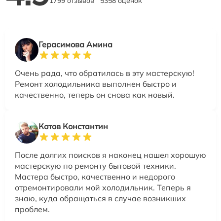
1799 отзывов
5358 оценок
Герасимова Амина
Очень рада, что обратилась в эту мастерскую!
Ремонт холодильника выполнен быстро и
качественно, теперь он снова как новый.
Котов Константин
После долгих поисков я наконец нашел хорошую
мастерскую по ремонту бытовой техники.
Мастера быстро, качественно и недорого
отремонтировали мой холодильник. Теперь я
знаю, куда обращаться в случае возникших
проблем.