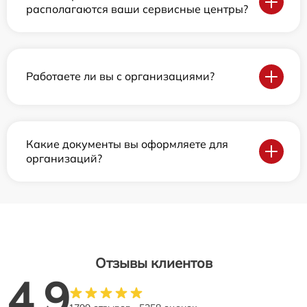
располагаются ваши сервисные центры?
Работаете ли вы с организациями?
Какие документы вы оформляете для
организаций?
Отзывы клиентов
4.9