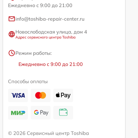
Ежедневно с 9:00 до 21:00
info@toshiba-repair-center.ru
Новослободская улица, дом 4
Адрес сервисного центра Toshiba
Режим работы:
Ежедневно с 9:00 до 21:00
Способы оплаты
© 2026 Сервисный центр Toshiba