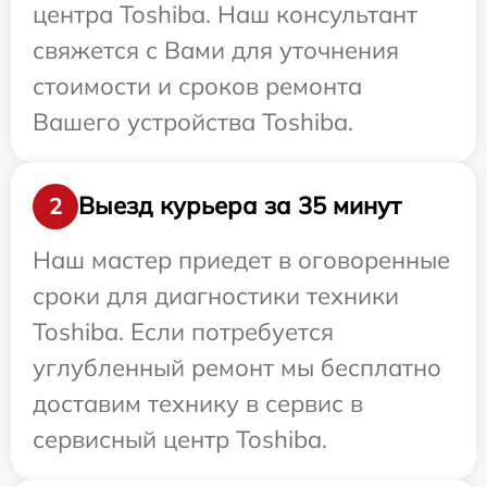
центра Toshiba. Наш консультант
свяжется с Вами для уточнения
стоимости и сроков ремонта
Вашего устройства Toshiba.
Выезд курьера за 35 минут
2
Наш мастер приедет в оговоренные
сроки для диагностики техники
Toshiba. Если потребуется
углубленный ремонт мы бесплатно
доставим технику в сервис в
сервисный центр Toshiba.