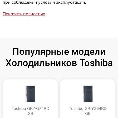
при соблюдении условий эксплуатации.
Показать полностью
Популярные модели
Холодильников Toshiba
Toshiba GR-YG74RD
Toshiba GR-YG64RD
GB
GB