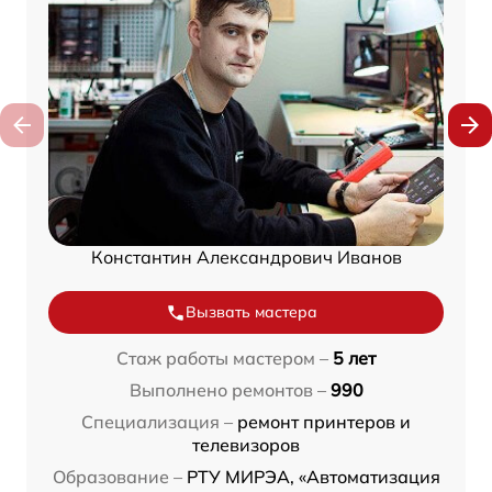
Константин Александрович Иванов
Вызвать мастера
Стаж работы мастером –
5 лет
Выполнено ремонтов –
990
Специализация –
ремонт принтеров и
телевизоров
Образование –
РТУ МИРЭА, «Автоматизация