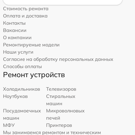
Стоимость ремонта
Оплата и доставка
Контакты
Вакансии
О компании
Ремонтируемые модели
Наши услуги
Согласие на обработку персональных данных
Способы оплаты
Ремонт устройств
Холодильников
Телевизоров
Ноутбуков
Стиральных
машин
Посудомоечных
Микроволновых
машин
печей
МФУ
Принтеров
Мы занимаемся ремонтом и техническим