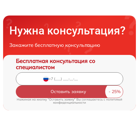
Нужна консультация?
Закажите бесплатную консультацию
Бесплатная консультация со
специалистом
Оставить заявку
Нажимая на кнопку "Оставить заявку" Вы соглашаетесь c
политикой
конфиденциальности