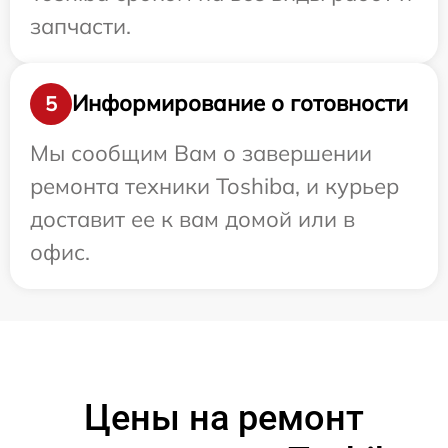
запчасти.
Информирование о готовности
5
Мы сообщим Вам о завершении
ремонта техники Toshiba, и курьер
доставит ее к вам домой или в
офис.
Цены на ремонт