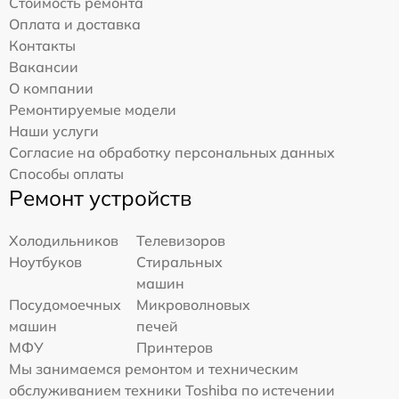
Стоимость ремонта
Оплата и доставка
Контакты
Вакансии
О компании
Ремонтируемые модели
Наши услуги
Согласие на обработку персональных данных
Способы оплаты
Ремонт устройств
Холодильников
Телевизоров
Ноутбуков
Стиральных
машин
Посудомоечных
Микроволновых
машин
печей
МФУ
Принтеров
Мы занимаемся ремонтом и техническим
обслуживанием техники Toshiba по истечении