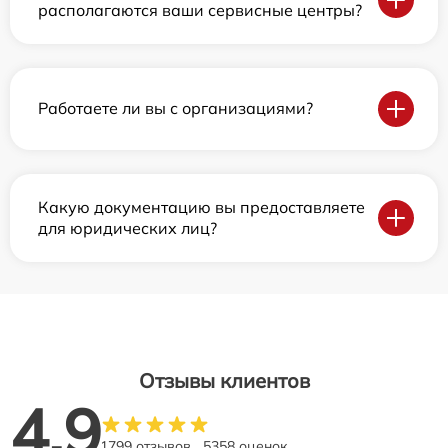
располагаются ваши сервисные центры?
Работаете ли вы с организациями?
Какую документацию вы предоставляете
для юридических лиц?
Отзывы клиентов
4.9
1799 отзывов
5358 оценок