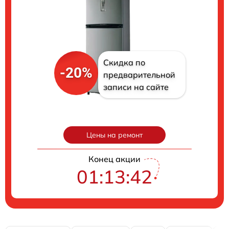
Скидка по
-20%
предварительной
записи на сайте
Цены на ремонт
Конец акции
01:13:41