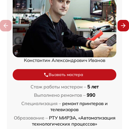
Константин Александрович Иванов
Вызвать мастера
Стаж работы мастером –
5 лет
Выполнено ремонтов –
990
Специализация –
ремонт принтеров и
телевизоров
Образование –
РТУ МИРЭА, «Автоматизация
технологических процессов»