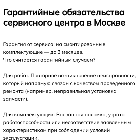
Гарантийные обязательства
сервисного центра в Москве
Гарантия от сервиса: на смонтированные
комплектующие — до 3 месяцев.
Что считается гарантийным случаем?
Для работ: Повторное возникновение неисправности,
который напрямую связан с качеством проведенного
ремонта (например, неправильная установка
запчасти).
Для комплектующих: Внезапная поломка, утрата
работоспособности или несоответствие заявленным
характеристикам при соблюдении условий
эксплуатации.