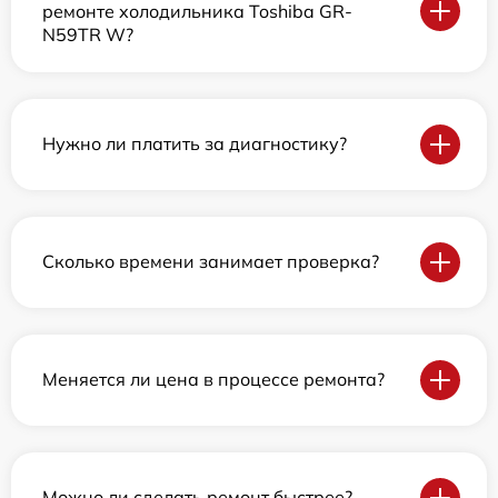
ремонте холодильника Toshiba GR-
N59TR W?
Нужно ли платить за диагностику?
Сколько времени занимает проверка?
Меняется ли цена в процессе ремонта?
Можно ли сделать ремонт быстрее?