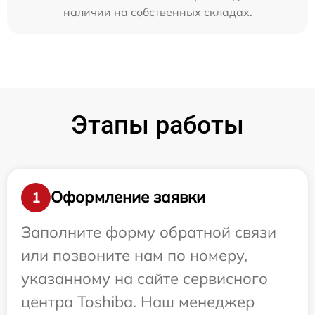
наличии на собственных складах.
Этапы работы
Оформление заявки
1
Заполните форму обратной связи
или позвоните нам по номеру,
указанному на сайте сервисного
центра Toshiba. Наш менеджер