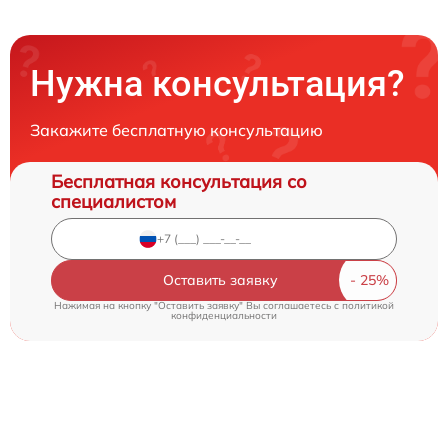
Нужна консультация?
Закажите бесплатную консультацию
Бесплатная консультация со
специалистом
Оставить заявку
Нажимая на кнопку "Оставить заявку" Вы соглашаетесь c
политикой
конфиденциальности