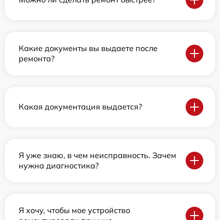
Какие документы вы выдаете после
ремонта?
Какая документация выдается?
Я уже знаю, в чем неисправность. Зачем
нужна диагностика?
Я хочу, чтобы мое устройство