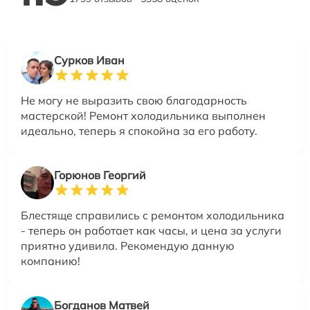
Сурков Иван
Не могу не выразить свою благодарность
мастерской! Ремонт холодильника выполнен
идеально, теперь я спокойна за его работу.
Горюнов Георгий
Блестяще справились с ремонтом холодильника
- теперь он работает как часы, и цена за услуги
приятно удивила. Рекомендую данную
компанию!
Богданов Матвей