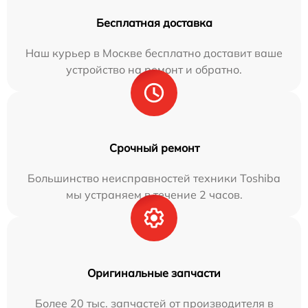
Бесплатная доставка
Наш курьер в Москве бесплатно доставит ваше
устройство на ремонт и обратно.
Срочный ремонт
Большинство неисправностей техники Toshiba
мы устраняем в течение 2 часов.
Оригинальные запчасти
Более 20 тыс. запчастей от производителя в