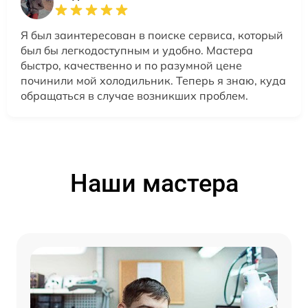
Я был заинтересован в поиске сервиса, который
был бы легкодоступным и удобно. Мастера
быстро, качественно и по разумной цене
починили мой холодильник. Теперь я знаю, куда
обращаться в случае возникших проблем.
Наши мастера