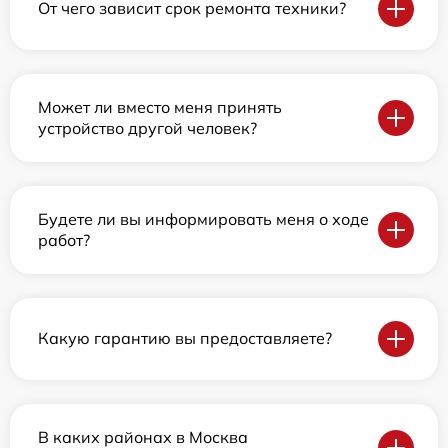
От чего зависит срок ремонта техники?
Может ли вместо меня принять
устройство другой человек?
Будете ли вы информировать меня о ходе
работ?
Какую гарантию вы предоставляете?
В каких районах в Москва