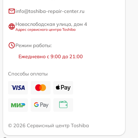
info@toshiba-repair-center.ru
Новослободская улица, дом 4
Адрес сервисного центра Toshiba
Режим работы:
Ежедневно с 9:00 до 21:00
Способы оплаты
© 2026 Сервисный центр Toshiba