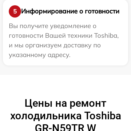
Информирование о готовности
5
Вы получите уведомление о
готовности Вашей техники Toshiba,
и мы организуем доставку по
указанному адресу.
Цены на ремонт
холодильника Toshiba
GR-N59TR W