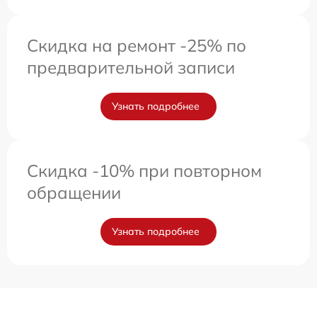
Скидка на ремонт -25% по
предварительной записи
Узнать подробнее
Скидка -10% при повторном
обращении
Узнать подробнее