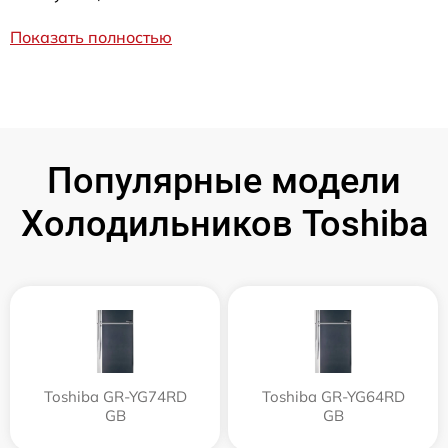
Показать полностью
Популярные модели
Холодильников Toshiba
Toshiba GR-YG74RD
Toshiba GR-YG64RD
GB
GB