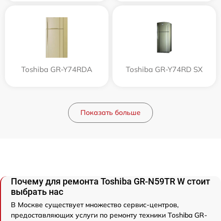
Toshiba GR-Y74RDA
Toshiba GR-Y74RD SX
Показать больше
Почему для ремонта Toshiba GR-N59TR W стоит
выбрать нас
В Москве существует множество сервис-центров,
предоставляющих услуги по ремонту техники Toshiba GR-