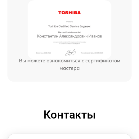
Вы можете ознакомиться с сертификатом
мастера
Контакты