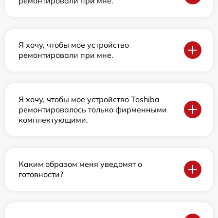
ремонтировали при мне.
Я хочу, чтобы мое устройство
ремонтировали при мне.
Я хочу, чтобы мое устройство Toshiba
ремонтировалось только фирменными
комплектующими.
Каким образом меня уведомят о
готовности?