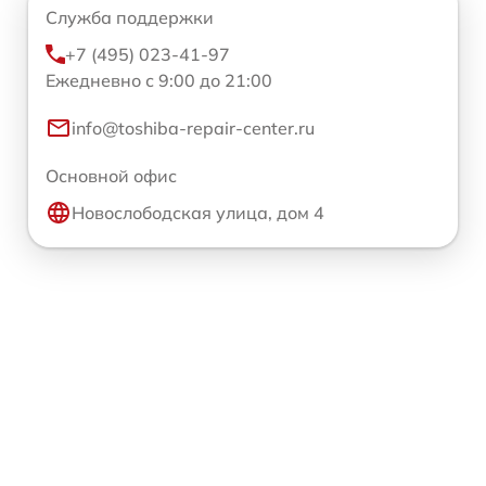
Служба поддержки
+7 (495) 023-41-97
Ежедневно с 9:00 до 21:00
info@toshiba-repair-center.ru
Основной офис
Новослободская улица, дом 4