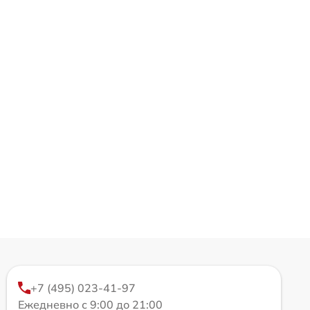
+7 (495) 023-41-97
Ежедневно с 9:00 до 21:00