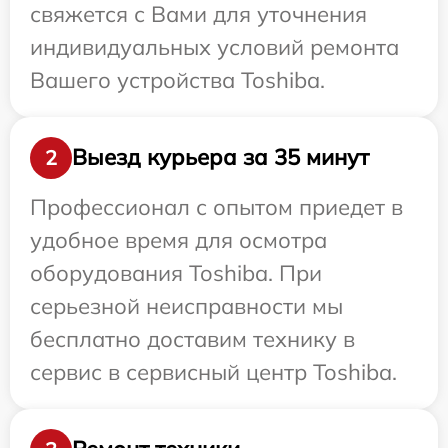
свяжется с Вами для уточнения
индивидуальных условий ремонта
Вашего устройства Toshiba.
Выезд курьера за 35 минут
2
Профессионал с опытом приедет в
удобное время для осмотра
оборудования Toshiba. При
серьезной неисправности мы
бесплатно доставим технику в
сервис в сервисный центр Toshiba.