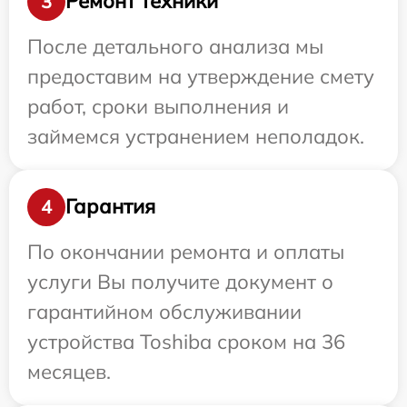
Ремонт техники
3
После детального анализа мы
предоставим на утверждение смету
работ, сроки выполнения и
займемся устранением неполадок.
Гарантия
4
По окончании ремонта и оплаты
услуги Вы получите документ о
гарантийном обслуживании
устройства Toshiba сроком на 36
месяцев.