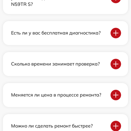
N59TR S?
Есть ли у вас бесплатная диагностика?
Сколько времени занимает проверка?
Меняется ли цена в процессе ремонта?
Можно ли сделать ремонт быстрее?