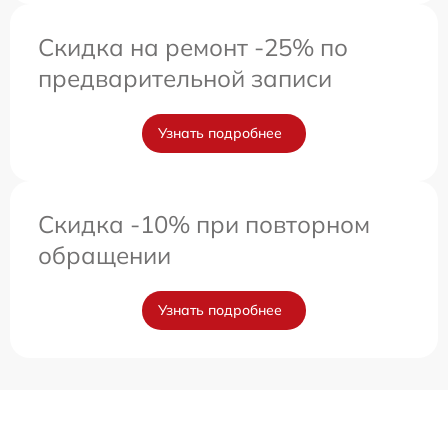
Скидка на ремонт -25% по
предварительной записи
Узнать подробнее
Скидка -10% при повторном
обращении
Узнать подробнее