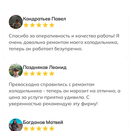
Кондратьев Павел
Спасибо за оперативность и качество работы! Я
очень довольна ремонтом моего холодильника,
теперь он работает безупречно.
Поздняков Леонид
Превосходно справились с ремонтом
холодильника - теперь он морозит на отлично, а
цена за услуги приятно удивила. С
уверенностью рекомендую эту фирму!
Богданов Матвей