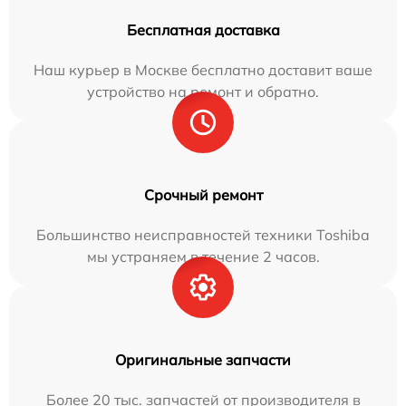
Бесплатная доставка
Наш курьер в Москве бесплатно доставит ваше
устройство на ремонт и обратно.
Срочный ремонт
Большинство неисправностей техники Toshiba
мы устраняем в течение 2 часов.
Оригинальные запчасти
Более 20 тыс. запчастей от производителя в