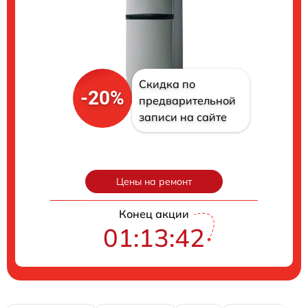
Скидка по
-20%
предварительной
записи на сайте
Цены на ремонт
Конец акции
01:13:41