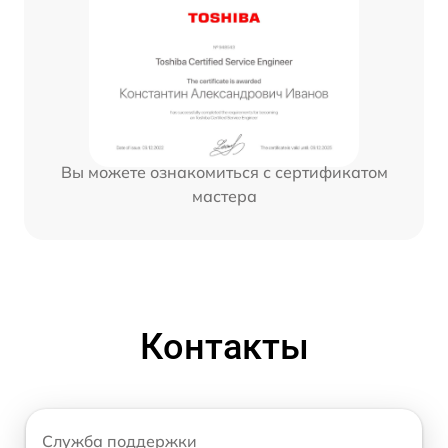
Вы можете ознакомиться с сертификатом
мастера
Контакты
Служба поддержки