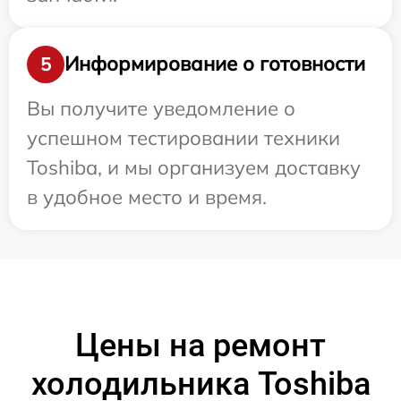
Информирование о готовности
5
Вы получите уведомление о
успешном тестировании техники
Toshiba, и мы организуем доставку
в удобное место и время.
Цены на ремонт
холодильника Toshiba