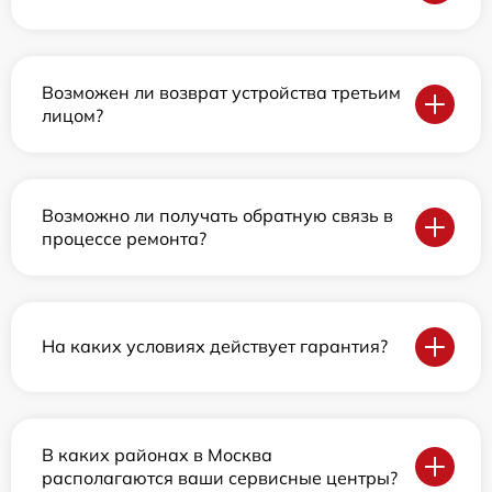
Возможен ли возврат устройства третьим
лицом?
Возможно ли получать обратную связь в
процессе ремонта?
На каких условиях действует гарантия?
В каких районах в Москва
располагаются ваши сервисные центры?