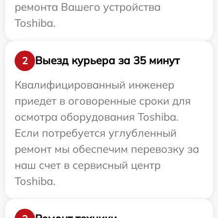
ремонта Вашего устройства
Toshiba.
Выезд курьера за 35 минут
2
Квалифицированный инженер
приедет в оговоренные сроки для
осмотра оборудования Toshiba.
Если потребуется углубленный
ремонт мы обеспечим перевозку за
наш счет в сервисный центр
Toshiba.