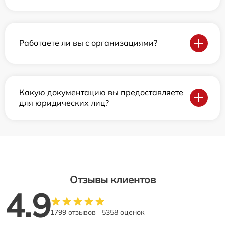
Работаете ли вы с организациями?
Какую документацию вы предоставляете
для юридических лиц?
Отзывы клиентов
4.9
1799 отзывов
5358 оценок