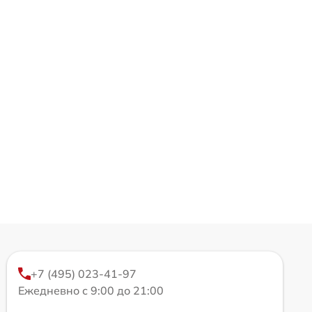
+7 (495) 023-41-97
Ежедневно с 9:00 до 21:00