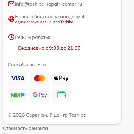
info@toshiba-repair-center.ru
Новослободская улица, дом 4
Адрес сервисного центра Toshiba
Режим работы:
Ежедневно с 9:00 до 21:00
Способы оплаты
© 2026 Сервисный центр Toshiba
Стоимость ремонта