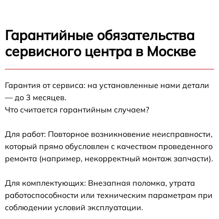
Гарантийные обязательства
сервисного центра в Москве
Гарантия от сервиса: на установленные нами детали
— до 3 месяцев.
Что считается гарантийным случаем?
Для работ: Повторное возникновение неисправности,
который прямо обусловлен с качеством проведенного
ремонта (например, некорректный монтаж запчасти).
Для комплектующих: Внезапная поломка, утрата
работоспособности или техническим параметрам при
соблюдении условий эксплуатации.