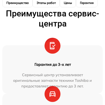
Преимущества
Этапы работ
Цены
Гарантия
М
Преимущества сервис-
центра
Гарантия до 3-х лет
Сервисный центр устанавливает
оригинальные запчасти техники Toshiba и
предоставляет гарантию до 3 лет.