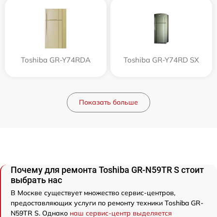
Toshiba GR-Y74RDA
Toshiba GR-Y74RD SX
Показать больше
Почему для ремонта Toshiba GR-N59TR S стоит
выбрать нас
В Москве существует множество сервис-центров,
предоставляющих услуги по ремонту техники Toshiba GR-
N59TR S. Однако
наш сервис-центр выделяется