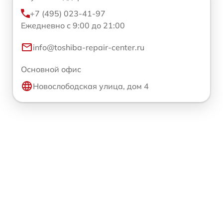
+7 (495) 023-41-97
Ежедневно с 9:00 до 21:00
info@toshiba-repair-center.ru
Основной офис
Новослободская улица, дом 4