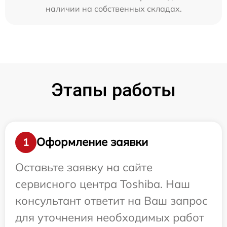
наличии на собственных складах.
Этапы работы
Оформление заявки
1
Оставьте заявку на сайте
сервисного центра Toshiba. Наш
консультант ответит на Ваш запрос
для уточнения необходимых работ