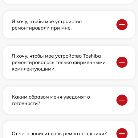
Я хочу, чтобы мое устройство
ремонтировали при мне.
Я хочу, чтобы мое устройство Toshiba
ремонтировалось только фирменными
комплектующими.
Каким образом меня уведомят о
готовности?
От чего зависит срок ремонта техники?