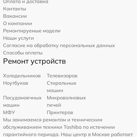
Оплата и доставка
Контакты
Вакансии
О компании
Ремонтируемые модели
Наши услуги
Согласие на обработку персональных данных
Способы оплаты
Ремонт устройств
Холодильников
Телевизоров
Ноутбуков
Стиральных
машин
Посудомоечных
Микроволновых
машин
печей
МФУ
Принтеров
Мы занимаемся ремонтом и техническим
обслуживанием техники Toshiba по истечении
гарантийного периода. Наш центр в Москве работает