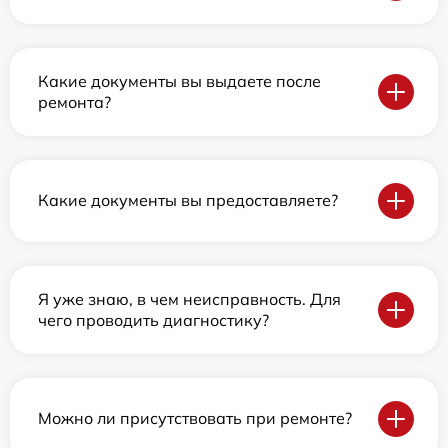
Какие документы вы выдаете после
ремонта?
Какие документы вы предоставляете?
Я уже знаю, в чем неисправность. Для
чего проводить диагностику?
Можно ли присутствовать при ремонте?