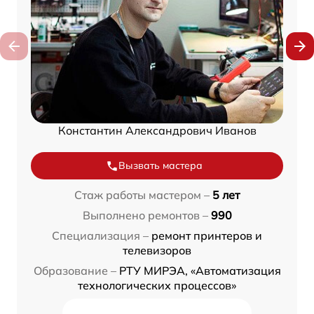
Константин Александрович Иванов
Вызвать мастера
Стаж работы мастером –
5 лет
Выполнено ремонтов –
990
Специализация –
ремонт принтеров и
телевизоров
Образование –
РТУ МИРЭА, «Автоматизация
технологических процессов»