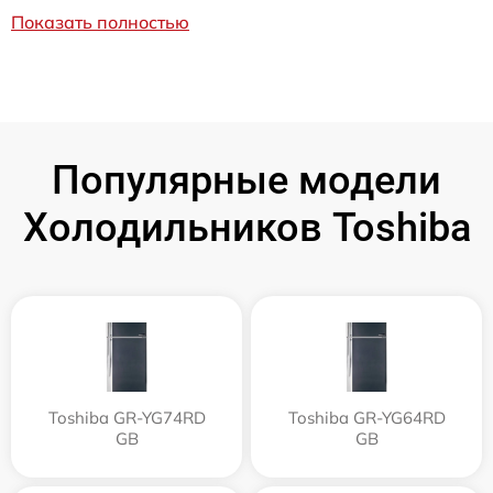
Показать полностью
Популярные модели
Холодильников Toshiba
Toshiba GR-YG74RD
Toshiba GR-YG64RD
GB
GB