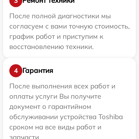
Ремонт техники
3
После полной диагностики мы
согласуем с вами точную стоимость,
график работ и приступим к
восстановлению техники.
Гарантия
4
После выполнения всех работ и
оплаты услуги Вы получите
документ о гарантийном
обслуживании устройства Toshiba
сроком на все виды работ и
запчасти.