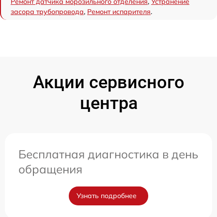
Ремонт датчика морозильного отделения
,
Устранение
засора трубопровода
,
Ремонт испарителя
.
Акции сервисного
центра
Бесплатная диагностика в день
обращения
Узнать подробнее