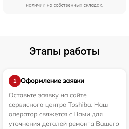
наличии на собственных складах.
Этапы работы
Оформление заявки
1
Оставьте заявку на сайте
сервисного центра Toshiba. Наш
оператор свяжется с Вами для
уточнения деталей ремонта Вашего