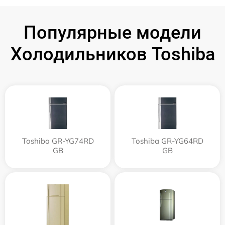
Популярные модели
Холодильников Toshiba
Toshiba GR-YG74RD
Toshiba GR-YG64RD
GB
GB