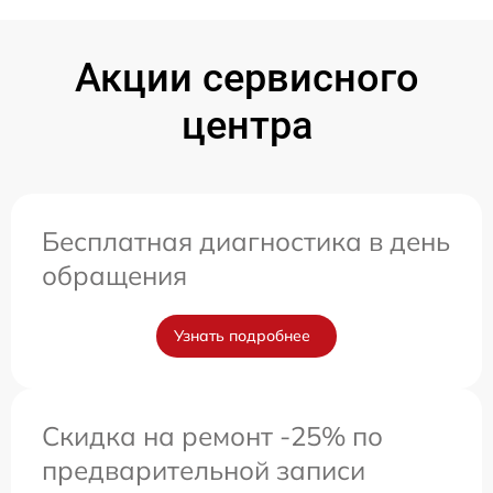
Акции сервисного
центра
Бесплатная диагностика в день
обращения
Узнать подробнее
Скидка на ремонт -25% по
предварительной записи