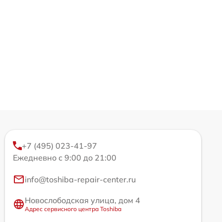
+7 (495) 023-41-97
Ежедневно с 9:00 до 21:00
info@toshiba-repair-center.ru
Новослободская улица, дом 4
Адрес сервисного центра Toshiba