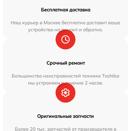
Бесплатная доставка
Наш курьер в Москве бесплатно доставит ваше
устройство на ремонт и обратно.
Срочный ремонт
Большинство неисправностей техники Toshiba
мы устраняем в течение 2 часов.
Оригинальные запчасти
Более 20 тыс. запчастей от производителя в