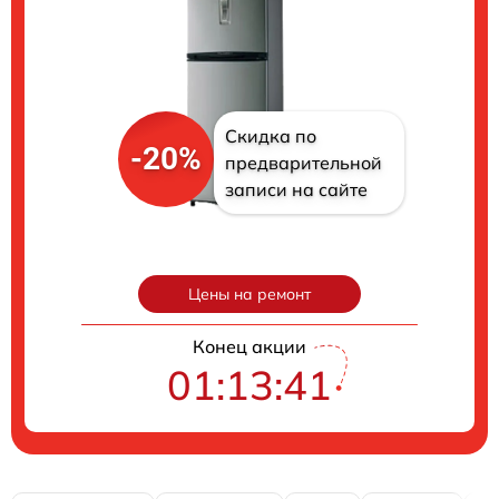
Скидка по
-20%
предварительной
записи на сайте
Цены на ремонт
Конец акции
01:13:40