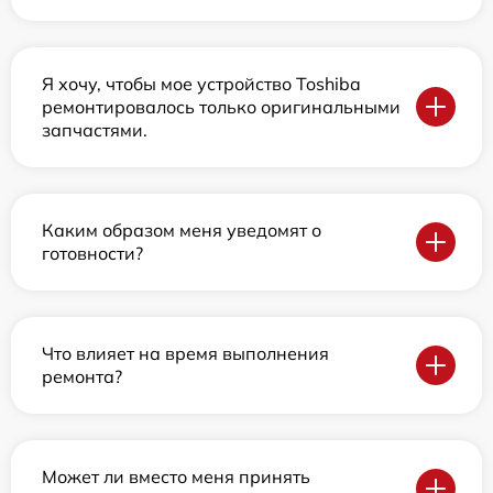
Я хочу, чтобы мое устройство Toshiba
ремонтировалось только оригинальными
запчастями.
Каким образом меня уведомят о
готовности?
Что влияет на время выполнения
ремонта?
Может ли вместо меня принять