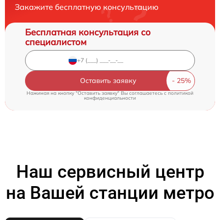
Закажите бесплатную консультацию
Бесплатная консультация со
специалистом
Оставить заявку
Нажимая на кнопку "Оставить заявку" Вы соглашаетесь c
политикой
конфиденциальности
Наш сервисный центр
на Вашей станции метро