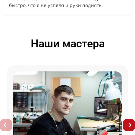
быстро, что я не успела и руки поднять.
Наши мастера