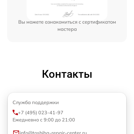
Вы можете ознакомиться с сертификатом
мастера
Контакты
Служба поддержки
+7 (495) 023-41-97
Ежедневно с 9:00 до 21:00
info@toshiba-repair-center.ru