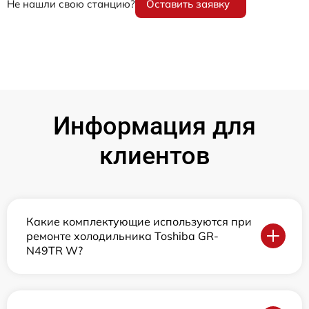
Не нашли свою станцию?
Оставить заявку
Информация для
клиентов
Какие комплектующие используются при
ремонте холодильника Toshiba GR-
N49TR W?