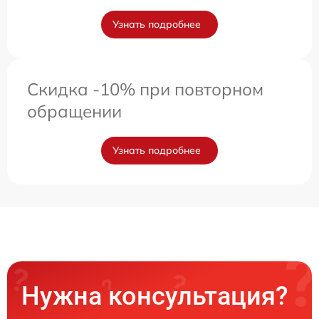
Узнать подробнее
Скидка -10% при повторном
обращении
Узнать подробнее
Нужна консультация?