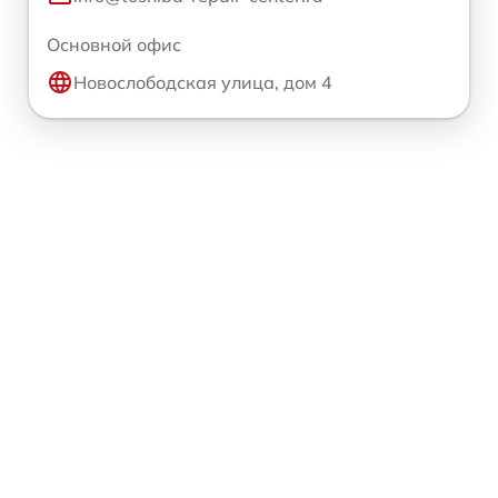
Основной офис
Новослободская улица, дом 4