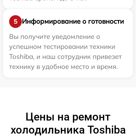
Информирование о готовности
5
Вы получите уведомление о
успешном тестировании техники
Toshiba, и наш сотрудник привезет
технику в удобное место и время.
Цены на ремонт
холодильника Toshiba