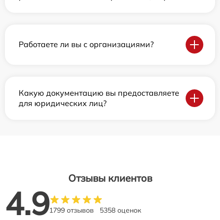
Работаете ли вы с организациями?
Какую документацию вы предоставляете
для юридических лиц?
Отзывы клиентов
4.9
1799 отзывов
5358 оценок