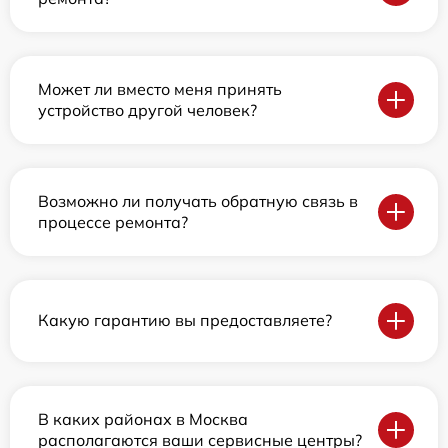
Может ли вместо меня принять
устройство другой человек?
Возможно ли получать обратную связь в
процессе ремонта?
Какую гарантию вы предоставляете?
В каких районах в Москва
располагаются ваши сервисные центры?