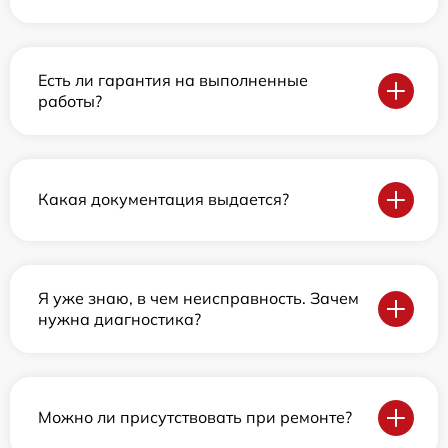
Есть ли гарантия на выполненные
работы?
Какая документация выдается?
Я уже знаю, в чем неисправность. Зачем
нужна диагностика?
Можно ли присутствовать при ремонте?