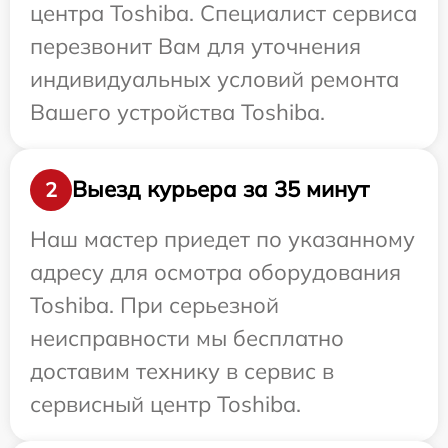
центра Toshiba. Специалист сервиса
перезвонит Вам для уточнения
индивидуальных условий ремонта
Вашего устройства Toshiba.
Выезд курьера за 35 минут
2
Наш мастер приедет по указанному
адресу для осмотра оборудования
Toshiba. При серьезной
неисправности мы бесплатно
доставим технику в сервис в
сервисный центр Toshiba.