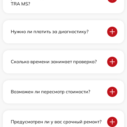
TRA MS?
Нужно ли платить за диагностику?
Сколько времени занимает проверка?
Возможен ли пересмотр стоимости?
Предусмотрен ли у вас срочный ремонт?