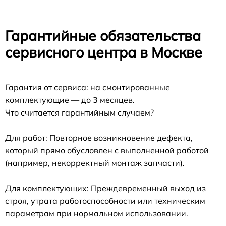
Гарантийные обязательства
сервисного центра в Москве
Гарантия от сервиса: на смонтированные
комплектующие — до 3 месяцев.
Что считается гарантийным случаем?
Для работ: Повторное возникновение дефекта,
который прямо обусловлен с выполненной работой
(например, некорректный монтаж запчасти).
Для комплектующих: Преждевременный выход из
строя, утрата работоспособности или техническим
параметрам при нормальном использовании.