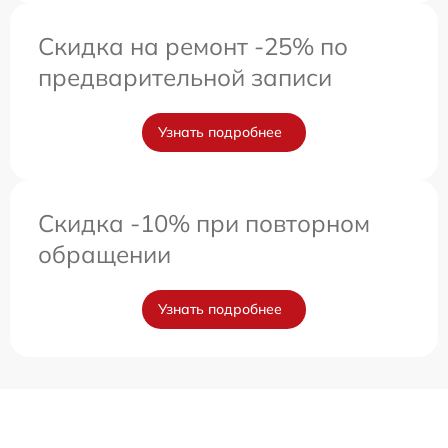
Скидка на ремонт -25% по
предварительной записи
Узнать подробнее
Скидка -10% при повторном
обращении
Узнать подробнее