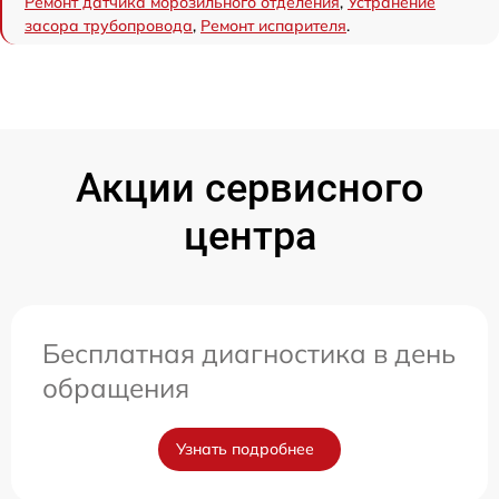
Ремонт датчика морозильного отделения
,
Устранение
засора трубопровода
,
Ремонт испарителя
.
Акции сервисного
центра
Бесплатная диагностика в день
обращения
Узнать подробнее