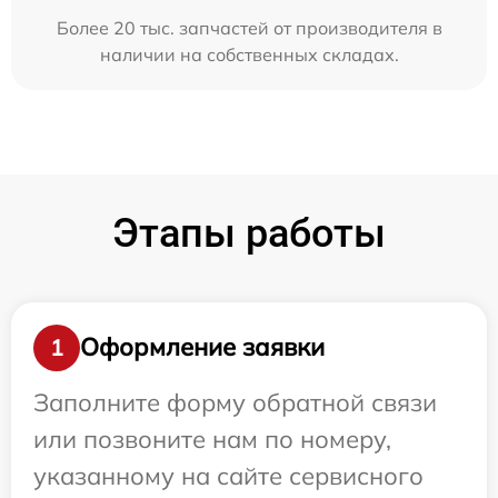
Более 20 тыс. запчастей от производителя в
наличии на собственных складах.
Этапы работы
Оформление заявки
1
Заполните форму обратной связи
или позвоните нам по номеру,
указанному на сайте сервисного