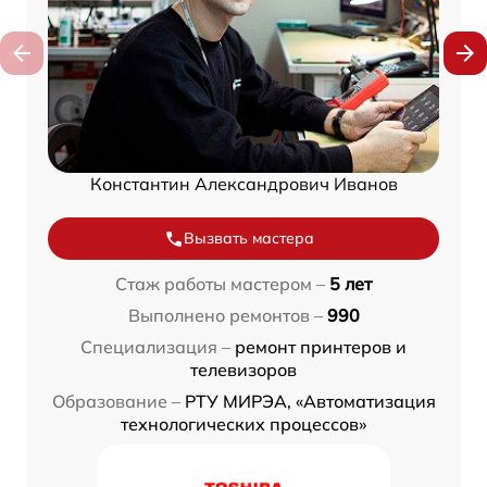
Константин Александрович Иванов
Вызвать мастера
Стаж работы мастером –
5 лет
Выполнено ремонтов –
990
Специализация –
ремонт принтеров и
телевизоров
Образование –
РТУ МИРЭА, «Автоматизация
технологических процессов»