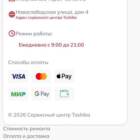
Новослободская улица, дом 4
Адрес сервисного центра Toshiba
Режим работы:
Ежедневно с 9:00 до 21:00
Способы оплаты
© 2026 Сервисный центр Toshiba
Стоимость ремонта
Оплата и доставка