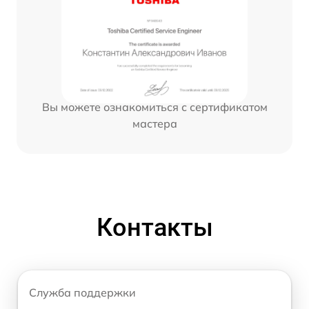
Вы можете ознакомиться с сертификатом
мастера
Контакты
Служба поддержки