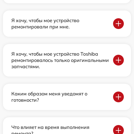
Я хочу, чтобы мое устройство
ремонтировали при мне.
Я хочу, чтобы мое устройство Toshiba
ремонтировалось только оригинальными
запчастями.
Каким образом меня уведомят о
готовности?
Что влияет на время выполнения
ремонта?