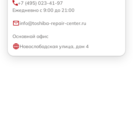
+7 (495) 023-41-97
Ежедневно с 9:00 до 21:00
info@toshiba-repair-center.ru
Основной офис
Новослободская улица, дом 4