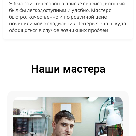
Я был заинтересован в поиске сервиса, который
был бы легкодоступным и удобно. Мастера
быстро, качественно и по разумной цене
починили мой холодильник. Теперь я знаю, куда
обращаться в случае возникших проблем.
Наши мастера