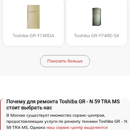
Toshiba GR-Y74RDA
Toshiba GR-Y74RD SX
Показать больше
Почему для ремонта Toshiba GR - N 59 TRA MS
стоит выбрать нас
В Москве существует множество сервис-центров,
предоставляющих услуги по ремонту техники Toshiba GR - N
59 TRA MS. Однако
наш сервис-центр выделяется