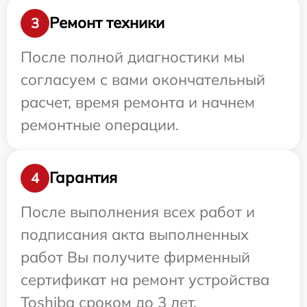
Ремонт техники
3
После полной диагностики мы
согласуем с вами окончательный
расчет, время ремонта и начнем
ремонтные операции.
Гарантия
4
После выполнения всех работ и
подписания акта выполненных
работ Вы получите фирменный
сертификат на ремонт устройства
Toshiba сроком до 3 лет.