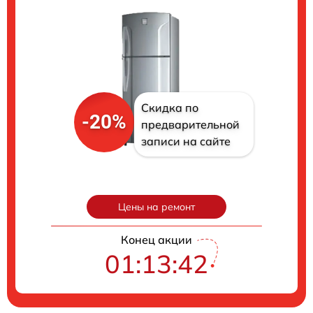
Скидка по
-20%
предварительной
записи на сайте
Цены на ремонт
Конец акции
01:13:40