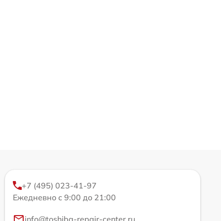
+7 (495) 023-41-97
Ежедневно с 9:00 до 21:00
info@toshiba-repair-center.ru