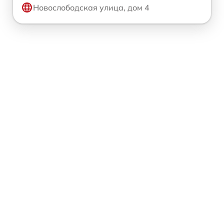
Новослободская улица, дом 4