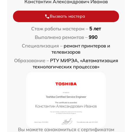
Константин Александрович Иванов
Вызвать мастера
Стаж работы мастером –
5 лет
Выполнено ремонтов –
990
Специализация –
ремонт принтеров и
телевизоров
Образование –
РТУ МИРЭА, «Автоматизация
технологических процессов»
Вы можете ознакомиться с сертификатом