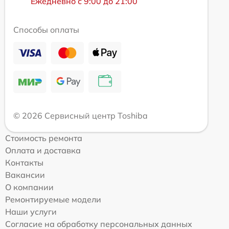
Ежедневно с 9:00 до 21:00
Способы оплаты
© 2026 Сервисный центр Toshiba
Стоимость ремонта
Оплата и доставка
Контакты
Вакансии
О компании
Ремонтируемые модели
Наши услуги
Согласие на обработку персональных данных