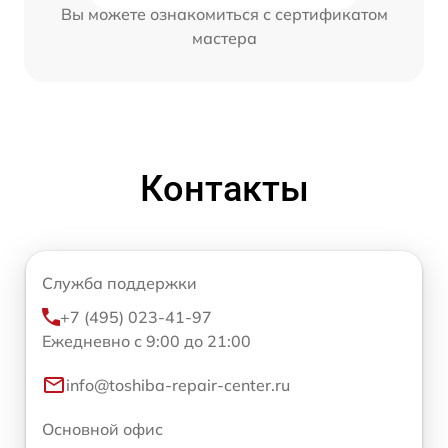
Вы можете ознакомиться с сертификатом
мастера
Контакты
Служба поддержки
+7 (495) 023-41-97
Ежедневно с 9:00 до 21:00
info@toshiba-repair-center.ru
Основной офис