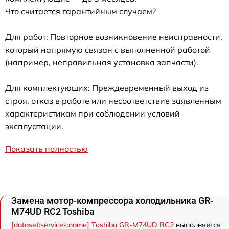
Что считается гарантийным случаем?
Для работ: Повторное возникновение неисправности,
который напрямую связан с выполненной работой
(например, неправильная установка запчасти).
Для комплектующих: Преждевременный выход из
строя, отказ в работе или несоответствие заявленным
характеристикам при соблюдении условий
эксплуатации.
Показать полностью
Замена мотор-компрессора холодильника GR-
M74UD RC2 Toshiba
[dataset:services:name] Toshiba GR-M74UD RC2
выполняется