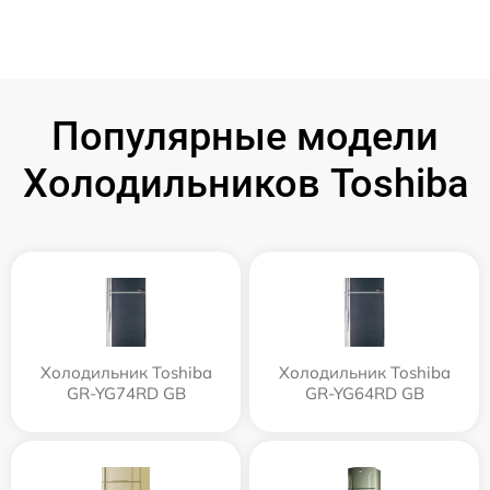
Популярные модели
Холодильников Toshiba
Холодильник Toshiba
Холодильник Toshiba
GR-YG74RD GB
GR-YG64RD GB