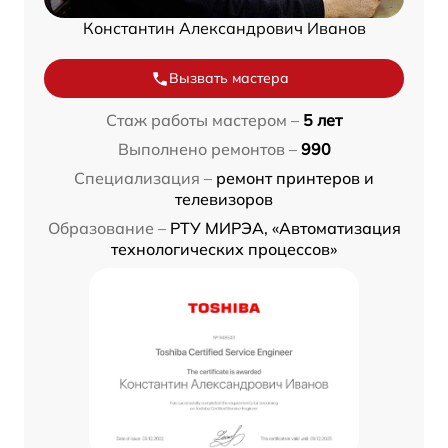
Константин Александрович Иванов
Вызвать мастера
Стаж работы мастером –
5 лет
Выполнено ремонтов –
990
Специализация –
ремонт принтеров и
телевизоров
Образование –
РТУ МИРЭА, «Автоматизация
технологических процессов»