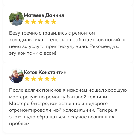
Матвеев Даниил
Безупречно справились с ремонтом
холодильника - теперь он работает как новый, а
цена за услуги приятно удивила. Рекомендую
эту компанию всем!
Котов Константин
После долгих поисков я наконец нашел хорошую
мастерскую по ремонту бытовой техники.
Мастера быстро, качественно и недорого
отремонтировали мой холодильник. Теперь я
знаю, куда обращаться в случае возникших
проблем.