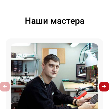
Наши мастера