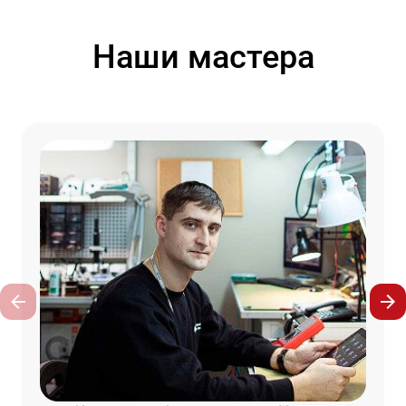
Наши мастера