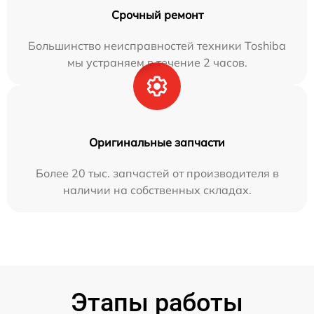
Срочный ремонт
Большинство неисправностей техники Toshiba
мы устраняем в течение 2 часов.
Оригинальные запчасти
Более 20 тыс. запчастей от производителя в
наличии на собственных складах.
Этапы работы