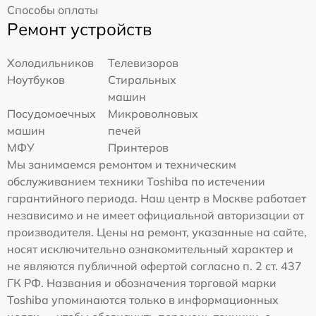
Способы оплаты
Ремонт устройств
Холодильников
Телевизоров
Ноутбуков
Стиральных
машин
Посудомоечных
Микроволновых
машин
печей
МФУ
Принтеров
Мы занимаемся ремонтом и техническим
обслуживанием техники Toshiba по истечении
гарантийного периода. Наш центр в Москве работает
независимо и не имеет официальной авторизации от
производителя. Цены на ремонт, указанные на сайте,
носят исключительно ознакомительный характер и
не являются публичной офертой согласно п. 2 ст. 437
ГК РФ. Названия и обозначения торговой марки
Toshiba упоминаются только в информационных