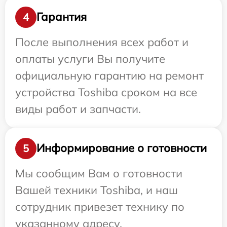
Гарантия
4
После выполнения всех работ и
оплаты услуги Вы получите
официальную гарантию на ремонт
устройства Toshiba сроком на все
виды работ и запчасти.
Информирование о готовности
5
Мы сообщим Вам о готовности
Вашей техники Toshiba, и наш
сотрудник привезет технику по
указанному адресу.