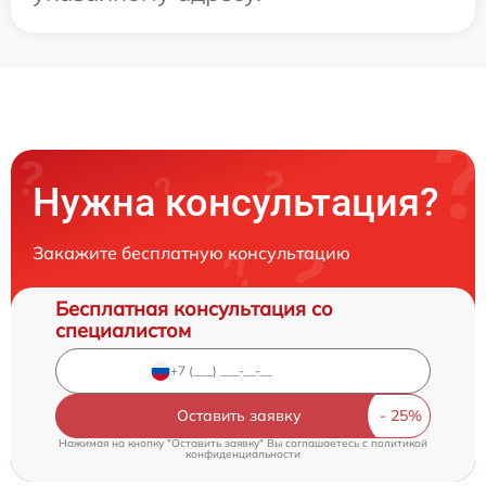
Нужна консультация?
Закажите бесплатную консультацию
Бесплатная консультация со
специалистом
Оставить заявку
Нажимая на кнопку "Оставить заявку" Вы соглашаетесь c
политикой
конфиденциальности