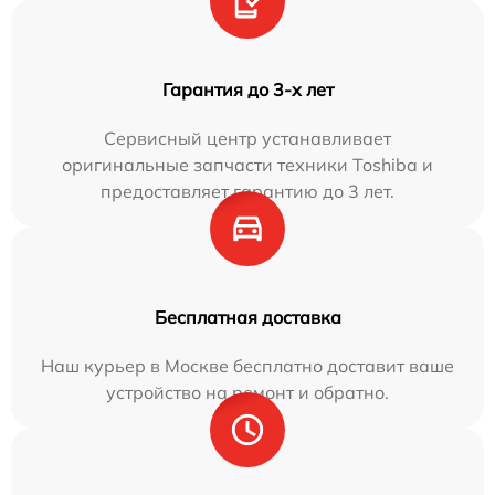
Гарантия до 3-х лет
Сервисный центр устанавливает
оригинальные запчасти техники Toshiba и
предоставляет гарантию до 3 лет.
Бесплатная доставка
Наш курьер в Москве бесплатно доставит ваше
устройство на ремонт и обратно.