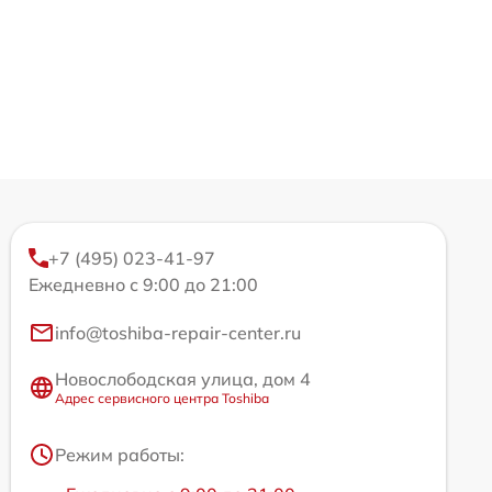
+7 (495) 023-41-97
Ежедневно с 9:00 до 21:00
info@toshiba-repair-center.ru
Новослободская улица, дом 4
Адрес сервисного центра Toshiba
Режим работы: