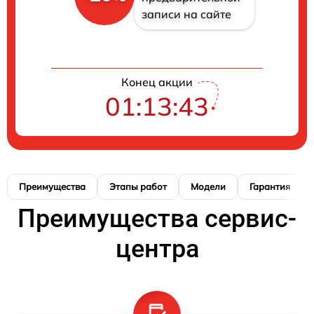
записи на сайте
Конец акции
01:13:42
Преимущества
Этапы работ
Модели
Гарантия
Преимущества сервис-
центра