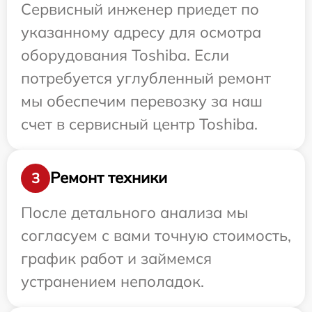
Сервисный инженер приедет по
указанному адресу для осмотра
оборудования Toshiba. Если
потребуется углубленный ремонт
мы обеспечим перевозку за наш
счет в сервисный центр Toshiba.
Ремонт техники
3
После детального анализа мы
согласуем с вами точную стоимость,
график работ и займемся
устранением неполадок.