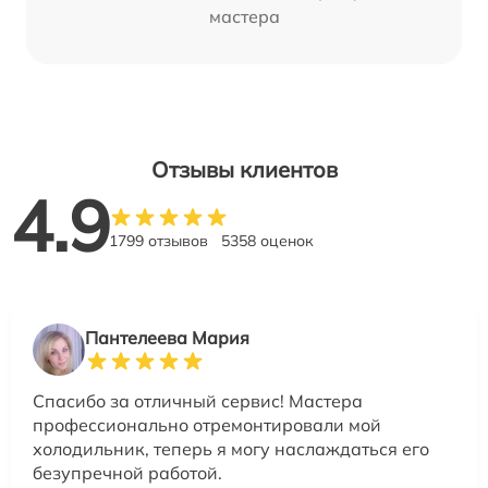
мастера
Отзывы клиентов
4.9
1799 отзывов
5358 оценок
Пантелеева Мария
Спасибо за отличный сервис! Мастера
профессионально отремонтировали мой
холодильник, теперь я могу наслаждаться его
безупречной работой.