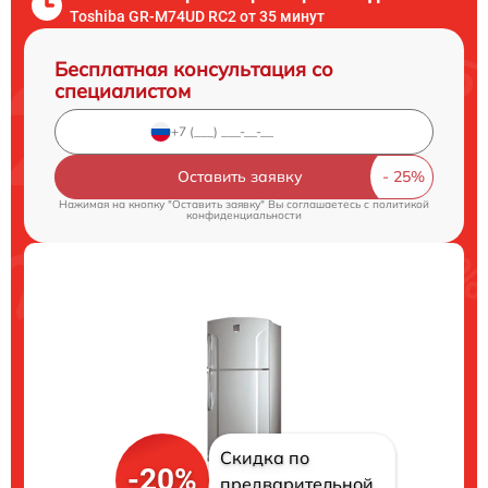
Toshiba GR-M74UD RC2 от 35 минут
Бесплатная консультация со
специалистом
Оставить заявку
Нажимая на кнопку "Оставить заявку" Вы соглашаетесь c
политикой
конфиденциальности
Скидка по
-20%
предварительной