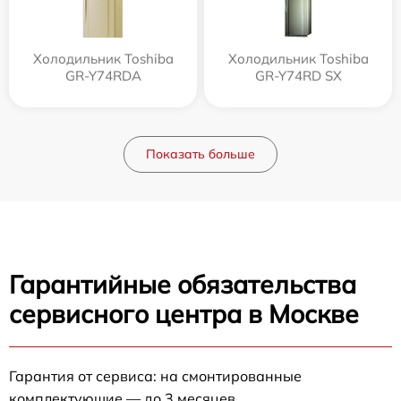
Холодильник Toshiba
Холодильник Toshiba
GR-Y74RDA
GR-Y74RD SX
Показать больше
Гарантийные обязательства
сервисного центра в Москве
Гарантия от сервиса: на смонтированные
комплектующие — до 3 месяцев.