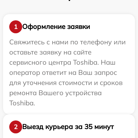
Оформление заявки
1
Свяжитесь с нами по телефону или
оставьте заявку на сайте
сервисного центра Toshiba. Наш
оператор ответит на Ваш запрос
для уточнения стоимости и сроков
ремонта Вашего устройства
Toshiba.
Выезд курьера за 35 минут
2