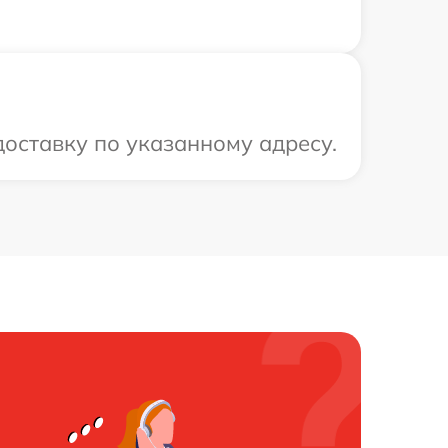
доставку по указанному адресу.