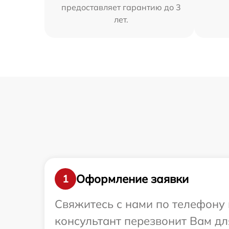
предоставляет гарантию до 3
лет.
Оформление заявки
1
Свяжитесь с нами по телефону 
консультант перезвонит Вам дл