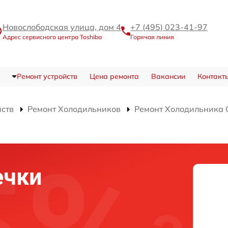
Новослободская улица, дом 4
+7 (495) 023-41-97
Адрес сервисного центра Toshiba
Горячая линия
Ремонт устройств
Цена ремонта
Вакансии
Контакт
йств
Ремонт Холодильников
Ремонт Холодильника
ечки