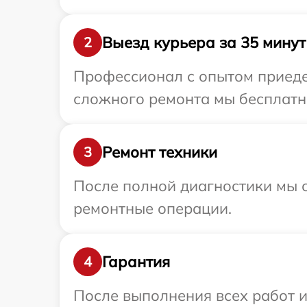
Выезд курьера за 35 минут
2
Профессионал с опытом приедет
сложного ремонта мы бесплатно
Ремонт техники
3
После полной диагностики мы с
ремонтные операции.
Гарантия
4
После выполнения всех работ 