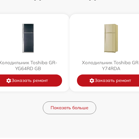
Холодильник Toshiba GR-
Холодильник Toshiba GR
YG64RD GB
Y74RDA
Заказать ремонт
Заказать ремонт
Показать больше