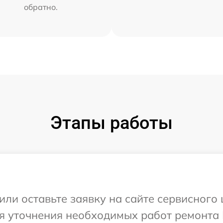
обратно.
Этапы работы
или оставьте заявку на сайте сервисного 
я уточнения необходимых работ ремонта 