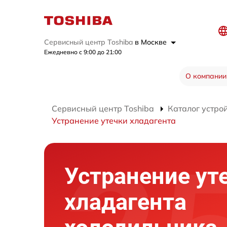
Сервисный центр Toshiba
в Москве
Ежедневно с 9:00 до 21:00
О компании
Сервисный центр Toshiba
Каталог устро
Устранение утечки хладагента
Устранение ут
хладагента