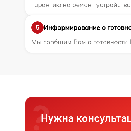
гарантию на ремонт устройства 
Информирование о готовно
5
Мы сообщим Вам о готовности В
Нужна консульта