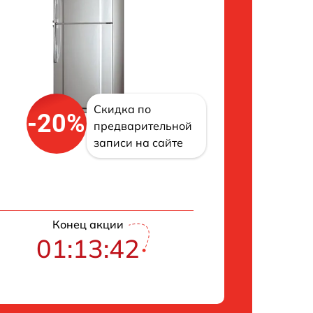
Скидка по
-20%
предварительной
записи на сайте
Конец акции
01:13:42