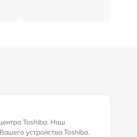
центра Toshiba. Наш
Вашего устройства Toshiba.