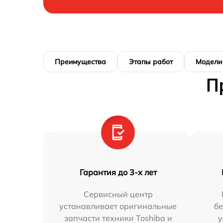
Преимущества
Этапы работ
Модели
П
Гарантия до 3-х лет
Сервисный центр
устанавливает оригинальные
бе
запчасти техники Toshiba и
у