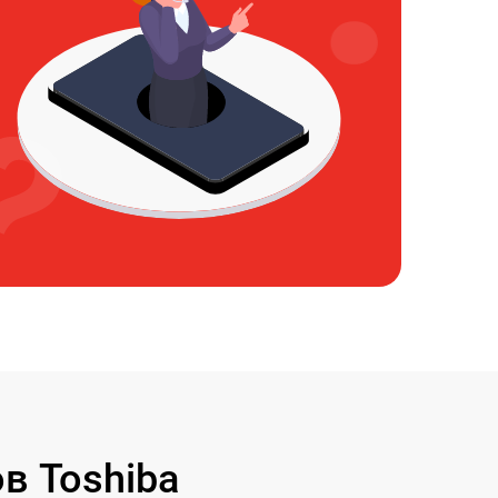
в Toshiba