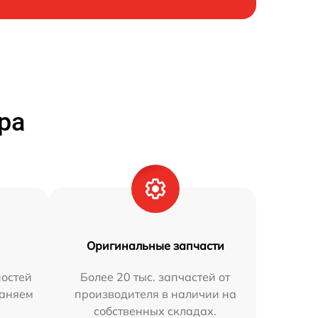
ра
Оригинальные запчасти
остей
Более 20 тыс. запчастей от
раняем
производителя в наличии на
собственных складах.