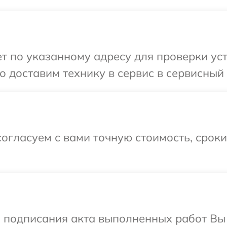
 по указанному адресу для проверки устр
 доставим технику в сервис в сервисный 
огласуем с вами точную стоимость, срок
и подписания акта выполненных работ В